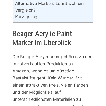
Alternative Marken: Lohnt sich ein
Vergleich?
Kurz gesagt
Beager Acrylic Paint
Marker im Überblick
Die Beager Acrylmarker gehören zu den
meistverkauften Produkten auf
Amazon, wenn es um günstige
Bastelstifte geht. Kein Wunder: Mit
einem attraktiven Preis, vielen Farben
und der Möglichkeit, auf
unterschiedlichsten Materialien zu