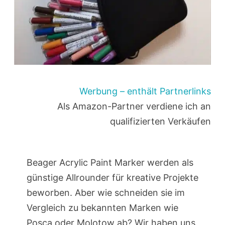
Werbung – enthält Partnerlinks
Als Amazon-Partner verdiene ich an
qualifizierten Verkäufen
Beager Acrylic Paint Marker werden als
günstige Allrounder für kreative Projekte
beworben. Aber wie schneiden sie im
Vergleich zu bekannten Marken wie
Posca oder Molotow ab? Wir haben uns