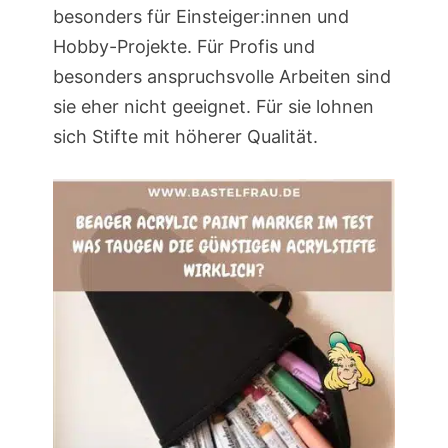
besonders für Einsteiger:innen und
Hobby-Projekte. Für Profis und
besonders anspruchsvolle Arbeiten sind
sie eher nicht geeignet. Für sie lohnen
sich Stifte mit höherer Qualität.