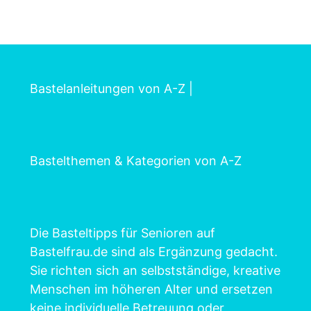
Bastelanleitungen von A-Z
|
Bastelthemen & Kategorien von A-Z
Die Basteltipps für Senioren auf
Bastelfrau.de sind als Ergänzung gedacht.
Sie richten sich an selbstständige, kreative
Menschen im höheren Alter und ersetzen
keine individuelle Betreuung oder