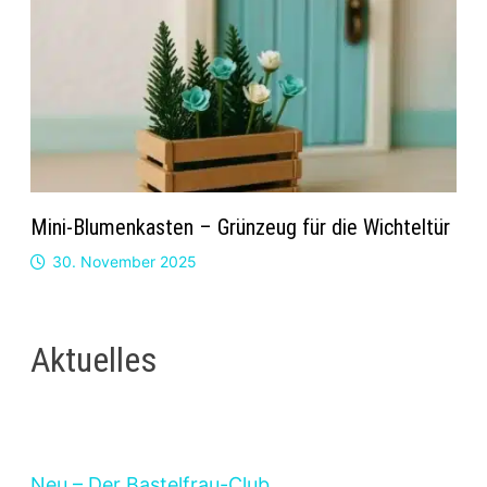
Mini-Blumenkasten – Grünzeug für die Wichteltür
30. November 2025
Aktuelles
Neu – Der Bastelfrau-Club