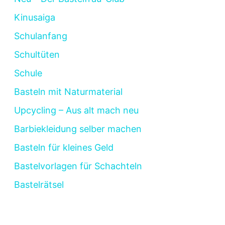
Kinusaiga
Schulanfang
Schultüten
Schule
Basteln mit Naturmaterial
Upcycling – Aus alt mach neu
Barbiekleidung selber machen
Basteln für kleines Geld
Bastelvorlagen für Schachteln
Bastelrätsel