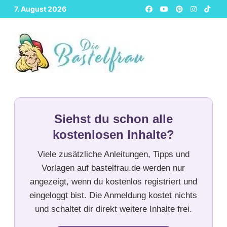
Zurück
7. August 2026
zum
Inhalt
Siehst du schon alle
kostenlosen Inhalte?
Viele zusätzliche Anleitungen, Tipps und
Vorlagen auf bastelfrau.de werden nur
angezeigt, wenn du kostenlos registriert und
eingeloggt bist. Die Anmeldung kostet nichts
und schaltet dir direkt weitere Inhalte frei.