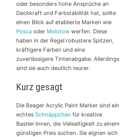
oder besonders hohe Ansprüche an
Deckkraft und Farbstabilität hat, sollte
einen Blick auf etablierte Marken wie
Posca
oder
Molotow
werfen. Diese
haben in der Regel robustere Spitzen,
kräftigere Farben und eine
zuverlässigere Tintenabgabe. Allerdings
sind sie auch deutlich teurer.
Kurz gesagt
Die Beager Acrylic Paint Marker sind ein
echtes
Schnäppchen
für kreative
Bastler:innen, die Vielseitigkeit zu einem
günstigen Preis suchen. Sie eignen sich