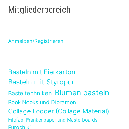
Mitgliederbereich
Anmelden/Registrieren
Basteln mit Eierkarton
Basteln mit Styropor
Blumen basteln
Basteltechniken
Book Nooks und Dioramen
Collage Fodder (Collage Material)
Filofax
Frankenpaper und Masterboards
Furoshiki