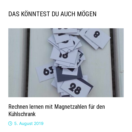
DAS KÖNNTEST DU AUCH MÖGEN
Rechnen lernen mit Magnetzahlen für den
Kühlschrank
5. August 2019