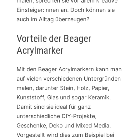
malen, sprechen sie vor allem kreative
Einsteiger:innen an. Doch können sie
auch im Alltag überzeugen?
Vorteile der Beager
Acrylmarker
Mit den Beager Acrylmarkern kann man
auf vielen verschiedenen Untergründen
malen, darunter Stein, Holz, Papier,
Kunststoff, Glas und sogar Keramik.
Damit sind sie ideal für ganz
unterschiedliche DIY-Projekte,
Geschenke, Deko und Mixed Media.
Vorgestellt wird dies zum Beispiel bei