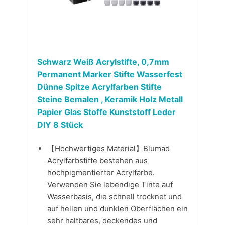
Schwarz Weiß Acrylstifte, 0,7mm
Permanent Marker Stifte Wasserfest
Dünne Spitze Acrylfarben Stifte
Steine Bemalen , Keramik Holz Metall
Papier Glas Stoffe Kunststoff Leder
DIY 8 Stück
【Hochwertiges Material】Blumad
Acrylfarbstifte bestehen aus
hochpigmentierter Acrylfarbe.
Verwenden Sie lebendige Tinte auf
Wasserbasis, die schnell trocknet und
auf hellen und dunklen Oberflächen ein
sehr haltbares, deckendes und