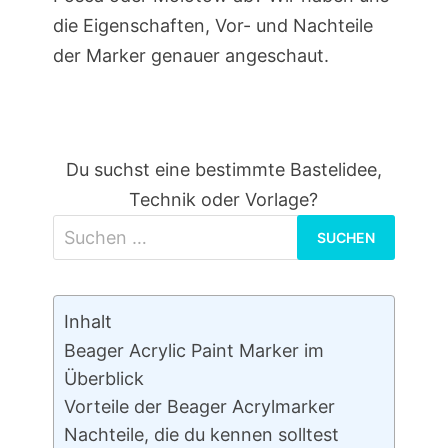
die Eigenschaften, Vor- und Nachteile
der Marker genauer angeschaut.
Du suchst eine bestimmte Bastelidee,
Technik oder Vorlage?
Suchen
nach:
Inhalt
Beager Acrylic Paint Marker im
Überblick
Vorteile der Beager Acrylmarker
Nachteile, die du kennen solltest