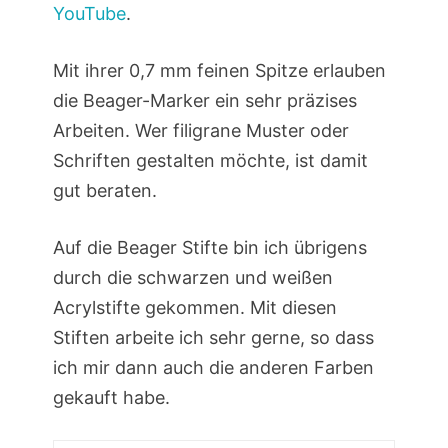
YouTube
.
Mit ihrer 0,7 mm feinen Spitze erlauben
die Beager-Marker ein sehr präzises
Arbeiten. Wer filigrane Muster oder
Schriften gestalten möchte, ist damit
gut beraten.
Auf die Beager Stifte bin ich übrigens
durch die schwarzen und weißen
Acrylstifte gekommen. Mit diesen
Stiften arbeite ich sehr gerne, so dass
ich mir dann auch die anderen Farben
gekauft habe.