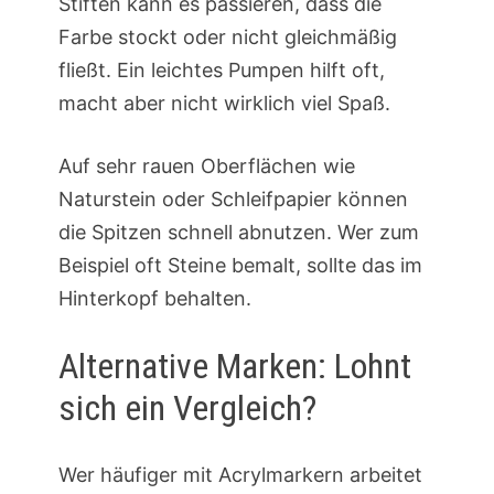
Stiften kann es passieren, dass die
Farbe stockt oder nicht gleichmäßig
fließt. Ein leichtes Pumpen hilft oft,
macht aber nicht wirklich viel Spaß.
Auf sehr rauen Oberflächen wie
Naturstein oder Schleifpapier können
die Spitzen schnell abnutzen. Wer zum
Beispiel oft Steine bemalt, sollte das im
Hinterkopf behalten.
Alternative Marken: Lohnt
sich ein Vergleich?
Wer häufiger mit Acrylmarkern arbeitet