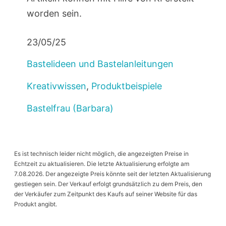
worden sein.
23/05/25
Bastelideen und Bastelanleitungen
Kreativwissen
,
Produktbeispiele
Bastelfrau (Barbara)
Es ist technisch leider nicht möglich, die angezeigten Preise in
Echtzeit zu aktualisieren. Die letzte Aktualisierung erfolgte am
7.08.2026. Der angezeigte Preis könnte seit der letzten Aktualisierung
gestiegen sein. Der Verkauf erfolgt grundsätzlich zu dem Preis, den
der Verkäufer zum Zeitpunkt des Kaufs auf seiner Website für das
Produkt angibt.