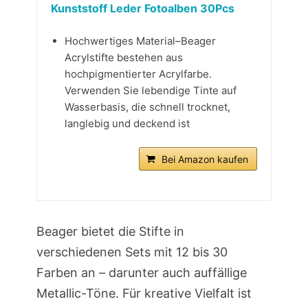
Kunststoff Leder Fotoalben 30Pcs
Hochwertiges Material–Beager
Acrylstifte bestehen aus
hochpigmentierter Acrylfarbe.
Verwenden Sie lebendige Tinte auf
Wasserbasis, die schnell trocknet,
langlebig und deckend ist
Bei Amazon kaufen
Beager bietet die Stifte in
verschiedenen Sets mit 12 bis 30
Farben an – darunter auch auffällige
Metallic-Töne. Für kreative Vielfalt ist