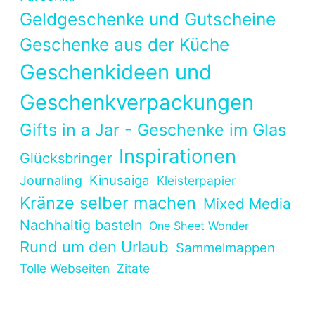
Geldgeschenke und Gutscheine
Geschenke aus der Küche
Geschenkideen und
Geschenkverpackungen
Gifts in a Jar - Geschenke im Glas
Inspirationen
Glücksbringer
Kinusaiga
Journaling
Kleisterpapier
Kränze selber machen
Mixed Media
Nachhaltig basteln
One Sheet Wonder
Rund um den Urlaub
Sammelmappen
Tolle Webseiten
Zitate