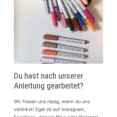
Du hast nach unserer
Anleitung gearbeitet?
Wir freuen uns riesig, wenn du uns
verlinkst! Egal ob auf Instagram,