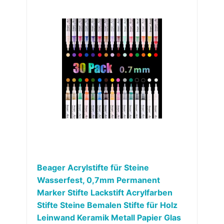
Beager Acrylstifte für Steine
Wasserfest, 0,7mm Permanent
Marker Stifte Lackstift Acrylfarben
Stifte Steine Bemalen Stifte für Holz
Leinwand Keramik Metall Papier Glas