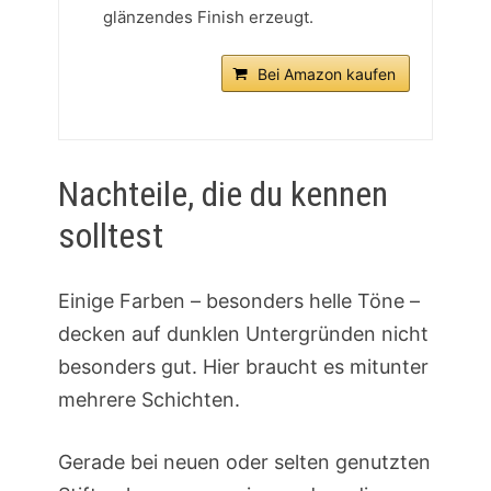
glänzendes Finish erzeugt.
Bei Amazon kaufen
Nachteile, die du kennen
solltest
Einige Farben – besonders helle Töne –
decken auf dunklen Untergründen nicht
besonders gut. Hier braucht es mitunter
mehrere Schichten.
Gerade bei neuen oder selten genutzten