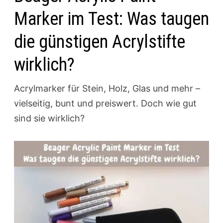
Marker im Test: Was taugen
die günstigen Acrylstifte
wirklich?
Acrylmarker für Stein, Holz, Glas und mehr –
vielseitig, bunt und preiswert. Doch wie gut
sind sie wirklich?