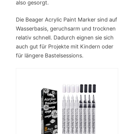
also gesorgt.
Die Beager Acrylic Paint Marker sind auf
Wasserbasis, geruchsarm und trocknen
relativ schnell. Dadurch eignen sie sich
auch gut für Projekte mit Kindern oder
für längere Bastelsessions.