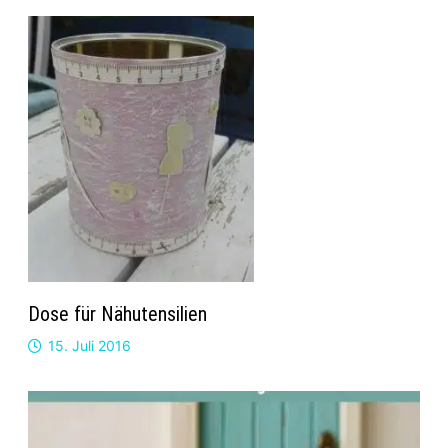
Dose für Nähutensilien
15. Juli 2016