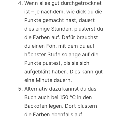
Wenn alles gut durchgetrocknet
ist – je nachdem, wie dick du die
Punkte gemacht hast, dauert
dies einige Stunden, plusterst du
die Farben auf. Dafür brauchst
du einen Fön, mit dem du auf
höchster Stufe solange auf die
Punkte pustest, bis sie sich
aufgebläht haben. Dies kann gut
eine Minute dauern.
Alternativ dazu kannst du das
Buch auch bei 150 °C in den
Backofen legen. Dort plustern
die Farben ebenfalls auf.