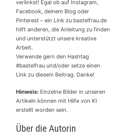
verlinkst! Egal ob auf Instagram,
Facebook, deinem Blog oder
Pinterest – ein Link zu bastelfrau.de
hilft anderen, die Anleitung zu finden
und unterstützt unsere kreative
Arbeit.
Verwende gern den Hashtag
#bastelfrau und/oder setze einen
Link zu diesem Beitrag. Danke!
Hinweis:
Einzelne Bilder in unseren
Artikeln können mit Hilfe von KI
erstellt worden sein.
Über die Autorin