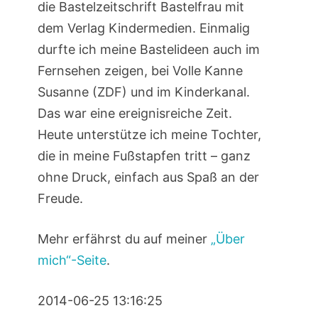
die Bastelzeitschrift Bastelfrau mit
dem Verlag Kindermedien. Einmalig
durfte ich meine Bastelideen auch im
Fernsehen zeigen, bei Volle Kanne
Susanne (ZDF) und im Kinderkanal.
Das war eine ereignisreiche Zeit.
Heute unterstütze ich meine Tochter,
die in meine Fußstapfen tritt – ganz
ohne Druck, einfach aus Spaß an der
Freude.
Mehr erfährst du auf meiner
„Über
mich“-Seite
.
2014-06-25 13:16:25