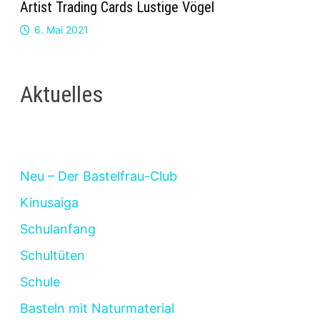
Artist Trading Cards Lustige Vögel
6. Mai 2021
Aktuelles
Neu – Der Bastelfrau-Club
Kinusaiga
Schulanfang
Schultüten
Schule
Basteln mit Naturmaterial