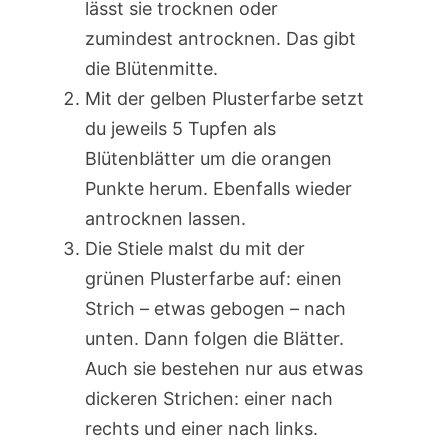
lässt sie trocknen oder
zumindest antrocknen. Das gibt
die Blütenmitte.
Mit der gelben Plusterfarbe setzt
du jeweils 5 Tupfen als
Blütenblätter um die orangen
Punkte herum. Ebenfalls wieder
antrocknen lassen.
Die Stiele malst du mit der
grünen Plusterfarbe auf: einen
Strich – etwas gebogen – nach
unten. Dann folgen die Blätter.
Auch sie bestehen nur aus etwas
dickeren Strichen: einer nach
rechts und einer nach links.