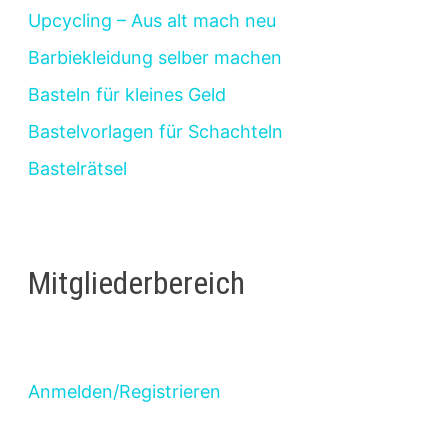
Upcycling – Aus alt mach neu
Barbiekleidung selber machen
Basteln für kleines Geld
Bastelvorlagen für Schachteln
Bastelrätsel
Mitgliederbereich
Anmelden/Registrieren