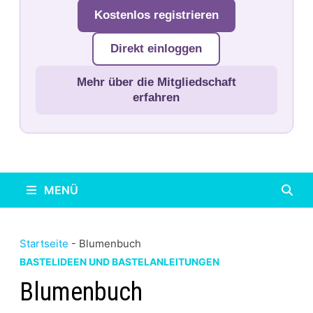
Kostenlos registrieren
Direkt einloggen
Mehr über die Mitgliedschaft
erfahren
MENÜ
Startseite
-
Blumenbuch
BASTELIDEEN UND BASTELANLEITUNGEN
Blumenbuch