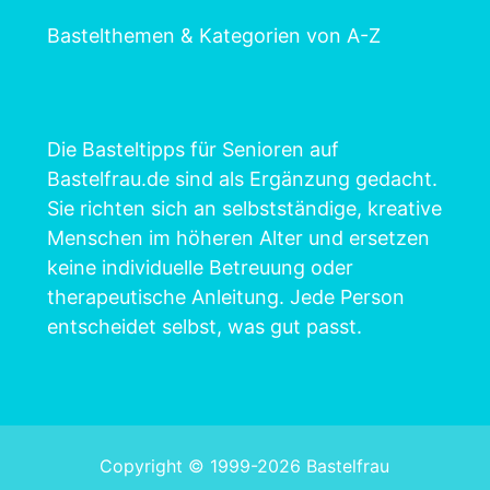
Bastelthemen & Kategorien von A-Z
Die Basteltipps für Senioren auf
Bastelfrau.de sind als Ergänzung gedacht.
Sie richten sich an selbstständige, kreative
Menschen im höheren Alter und ersetzen
keine individuelle Betreuung oder
therapeutische Anleitung. Jede Person
entscheidet selbst, was gut passt.
Copyright © 1999-2026 Bastelfrau