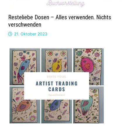
Resteliebe Dosen – Alles verwenden. Nichts
verschwenden
21. Oktober 2023