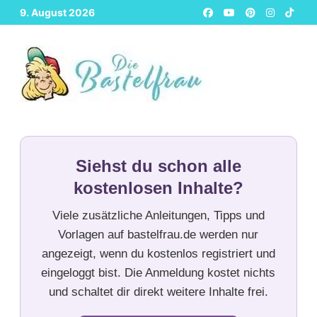
Zurück
9. August 2026
zum
Inhalt
Siehst du schon alle
kostenlosen Inhalte?
Viele zusätzliche Anleitungen, Tipps und
Vorlagen auf bastelfrau.de werden nur
angezeigt, wenn du kostenlos registriert und
eingeloggt bist. Die Anmeldung kostet nichts
und schaltet dir direkt weitere Inhalte frei.