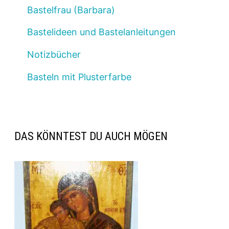
Bastelfrau (Barbara)
Bastelideen und Bastelanleitungen
Notizbücher
Basteln mit Plusterfarbe
DAS KÖNNTEST DU AUCH MÖGEN