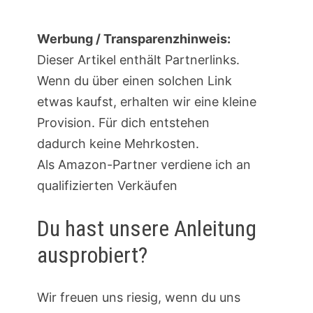
Werbung / Transparenzhinweis:
Dieser Artikel enthält Partnerlinks.
Wenn du über einen solchen Link
etwas kaufst, erhalten wir eine kleine
Provision. Für dich entstehen
dadurch keine Mehrkosten.
Als Amazon-Partner verdiene ich an
qualifizierten Verkäufen
Du hast unsere Anleitung
ausprobiert?
Wir freuen uns riesig, wenn du uns