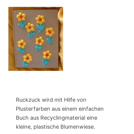
Ruckzuck wird mit Hilfe von
Plusterfarben aus einem einfachen
Buch aus Recyclingmaterial eine
kleine, plastische Blumenwiese.