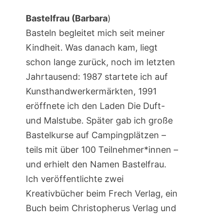
Bastelfrau (Barbara
)
Basteln begleitet mich seit meiner
Kindheit. Was danach kam, liegt
schon lange zurück, noch im letzten
Jahrtausend: 1987 startete ich auf
Kunsthandwerkermärkten, 1991
eröffnete ich den Laden Die Duft-
und Malstube. Später gab ich große
Bastelkurse auf Campingplätzen –
teils mit über 100 Teilnehmer*innen –
und erhielt den Namen Bastelfrau.
Ich veröffentlichte zwei
Kreativbücher beim Frech Verlag, ein
Buch beim Christopherus Verlag und