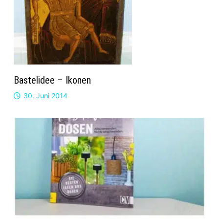
Bastelidee – Ikonen
30. Juni 2014