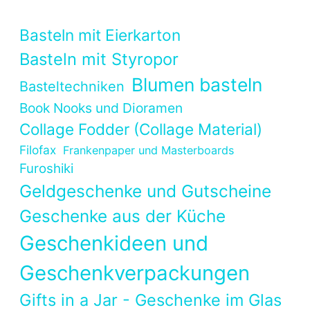
Basteln mit Eierkarton
Basteln mit Styropor
Blumen basteln
Basteltechniken
Book Nooks und Dioramen
Collage Fodder (Collage Material)
Filofax
Frankenpaper und Masterboards
Furoshiki
Geldgeschenke und Gutscheine
Geschenke aus der Küche
Geschenkideen und
Geschenkverpackungen
Gifts in a Jar - Geschenke im Glas