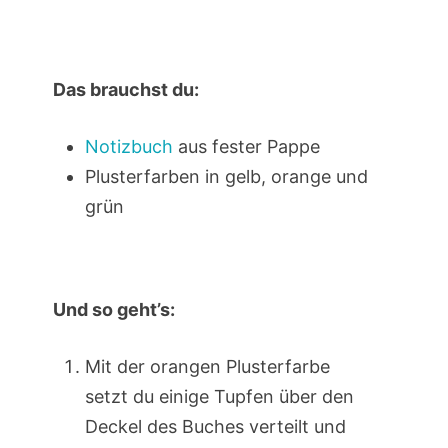
Das brauchst du:
Notizbuch
aus fester Pappe
Plusterfarben in gelb, orange und
grün
Und so geht’s:
Mit der orangen Plusterfarbe
setzt du einige Tupfen über den
Deckel des Buches verteilt und