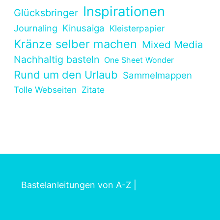
Inspirationen
Glücksbringer
Kinusaiga
Journaling
Kleisterpapier
Kränze selber machen
Mixed Media
Nachhaltig basteln
One Sheet Wonder
Rund um den Urlaub
Sammelmappen
Tolle Webseiten
Zitate
Bastelanleitungen von A-Z
|