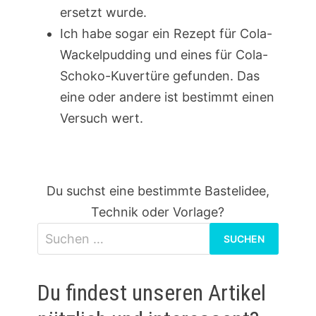
ersetzt wurde.
Ich habe sogar ein Rezept für Cola-
Wackelpudding und eines für Cola-
Schoko-Kuvertüre gefunden. Das
eine oder andere ist bestimmt einen
Versuch wert.
Du suchst eine bestimmte Bastelidee,
Technik oder Vorlage?
Suchen
nach:
Du findest unseren Artikel