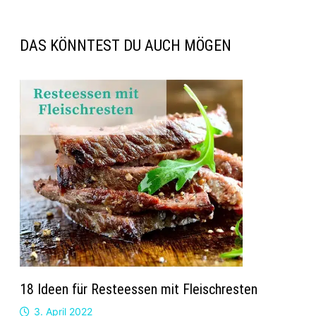
DAS KÖNNTEST DU AUCH MÖGEN
18 Ideen für Resteessen mit Fleischresten
3. April 2022