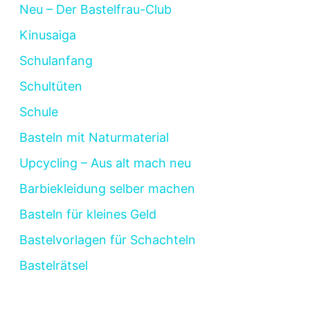
Neu – Der Bastelfrau-Club
Kinusaiga
Schulanfang
Schultüten
Schule
Basteln mit Naturmaterial
Upcycling – Aus alt mach neu
Barbiekleidung selber machen
Basteln für kleines Geld
Bastelvorlagen für Schachteln
Bastelrätsel