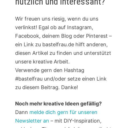
nützlich und interessant?
Wir freuen uns riesig, wenn du uns
verlinkst! Egal ob auf Instagram,
Facebook, deinem Blog oder Pinterest –
ein Link zu bastelfrau.de hilft anderen,
diesen Artikel zu finden und unterstützt
unsere kreative Arbeit.
Verwende gern den Hashtag
#bastelfrau und/oder setze einen Link
zu diesem Beitrag. Danke!
Noch mehr kreative Ideen gefällig?
Dann
melde dich gern für unseren
Newsletter an
– mit DIY-Inspiration,