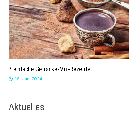
7 einfache Getränke-Mix-Rezepte
15. Juni 2024
Aktuelles