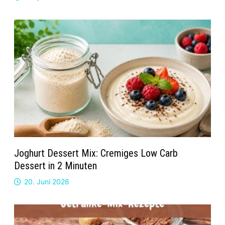
Joghurt Dessert Mix: Cremiges Low Carb
Dessert in 2 Minuten
20. Juni 2026