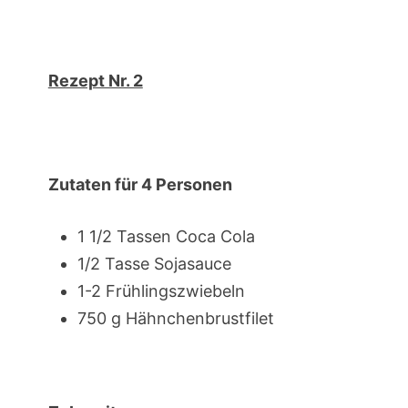
Rezept Nr. 2
Zutaten für 4 Personen
1 1/2 Tassen Coca Cola
1/2 Tasse Sojasauce
1-2 Frühlingszwiebeln
750 g Hähnchenbrustfilet