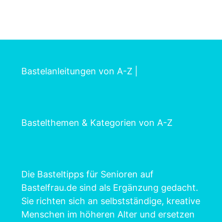
Bastelanleitungen von A-Z
|
Bastelthemen & Kategorien von A-Z
Die Basteltipps für Senioren auf
Bastelfrau.de sind als Ergänzung gedacht.
Sie richten sich an selbstständige, kreative
Menschen im höheren Alter und ersetzen