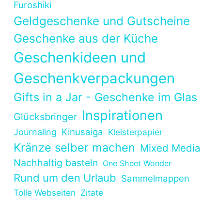
Furoshiki
Geldgeschenke und Gutscheine
Geschenke aus der Küche
Geschenkideen und
Geschenkverpackungen
Gifts in a Jar - Geschenke im Glas
Inspirationen
Glücksbringer
Kinusaiga
Journaling
Kleisterpapier
Kränze selber machen
Mixed Media
Nachhaltig basteln
One Sheet Wonder
Rund um den Urlaub
Sammelmappen
Tolle Webseiten
Zitate