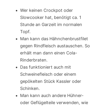
Wer keinen Crockpot oder
Slowcooker hat, benötigt ca. 1
Stunde an Garzeit im normalen
Topf.
Man kann das Hähnchenbrustfilet
gegen Rindfleisch austauschen. So
erhält man dann einen Cola-
Rinderbraten.
Das funktioniert auch mit
Schweinefleisch oder einem
gepökelten Stück Kassler oder
Schinken.
Man kann auch andere Hühner-
oder Geflügelteile verwenden, wie