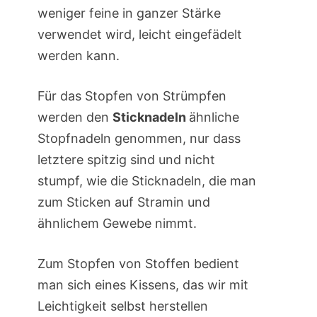
weniger feine in ganzer Stärke
verwendet wird, leicht eingefädelt
werden kann.
Für das Stopfen von Strümpfen
werden den
Sticknadeln
ähnliche
Stopfnadeln genommen, nur dass
letztere spitzig sind und nicht
stumpf, wie die Sticknadeln, die man
zum Sticken auf Stramin und
ähnlichem Gewebe nimmt.
Zum Stopfen von Stoffen bedient
man sich eines Kissens, das wir mit
Leichtigkeit selbst herstellen