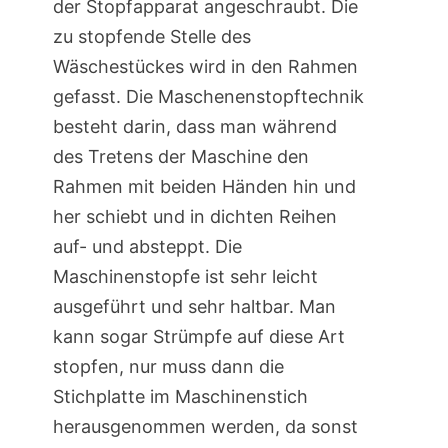
der Stopfapparat angeschraubt. Die
zu stopfende Stelle des
Wäschestückes wird in den Rahmen
gefasst. Die Maschenenstopftechnik
besteht darin, dass man während
des Tretens der Maschine den
Rahmen mit beiden Händen hin und
her schiebt und in dichten Reihen
auf- und absteppt. Die
Maschinenstopfe ist sehr leicht
ausgeführt und sehr haltbar. Man
kann sogar Strümpfe auf diese Art
stopfen, nur muss dann die
Stichplatte im Maschinenstich
herausgenommen werden, da sonst