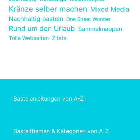
Kränze selber machen
Mixed Media
Nachhaltig basteln
One Sheet Wonder
Rund um den Urlaub
Sammelmappen
Tolle Webseiten
Zitate
Bastelanleitungen von A-Z
|
Bastelthemen & Kategorien von A-Z