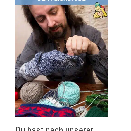
Du hast nach unserer