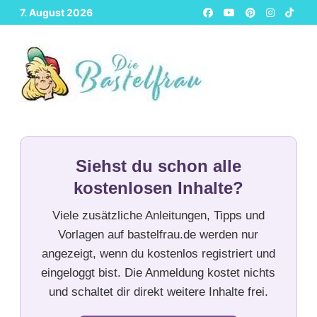
Zurück
7. August 2026
zum
Inhalt
Siehst du schon alle
kostenlosen Inhalte?
Viele zusätzliche Anleitungen, Tipps und
Vorlagen auf bastelfrau.de werden nur
angezeigt, wenn du kostenlos registriert und
eingeloggt bist. Die Anmeldung kostet nichts
und schaltet dir direkt weitere Inhalte frei.