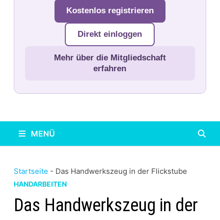
Kostenlos registrieren
Direkt einloggen
Mehr über die Mitgliedschaft
erfahren
MENÜ
Startseite
-
Das Handwerkszeug in der Flickstube
HANDARBEITEN
Das Handwerkszeug in der