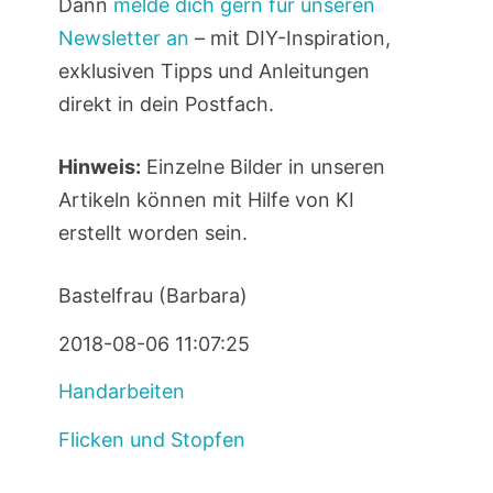
Dann
melde dich gern für unseren
Newsletter an
– mit DIY-Inspiration,
exklusiven Tipps und Anleitungen
direkt in dein Postfach.
Hinweis:
Einzelne Bilder in unseren
Artikeln können mit Hilfe von KI
erstellt worden sein.
Bastelfrau (Barbara)
2018-08-06 11:07:25
Handarbeiten
Flicken und Stopfen