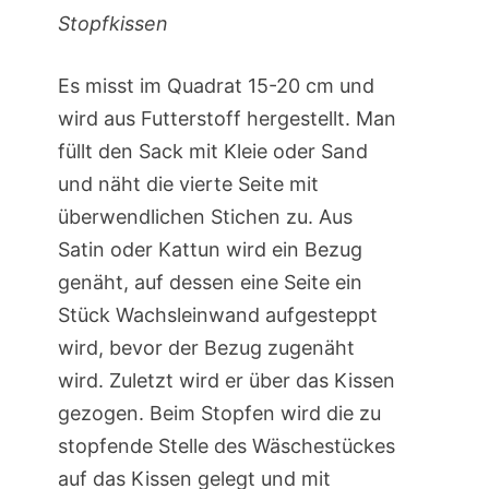
Stopfkissen
Es misst im Quadrat 15-20 cm und
wird aus Futterstoff hergestellt. Man
füllt den Sack mit Kleie oder Sand
und näht die vierte Seite mit
überwendlichen Stichen zu. Aus
Satin oder Kattun wird ein Bezug
genäht, auf dessen eine Seite ein
Stück Wachsleinwand aufgesteppt
wird, bevor der Bezug zugenäht
wird. Zuletzt wird er über das Kissen
gezogen. Beim Stopfen wird die zu
stopfende Stelle des Wäschestückes
auf das Kissen gelegt und mit