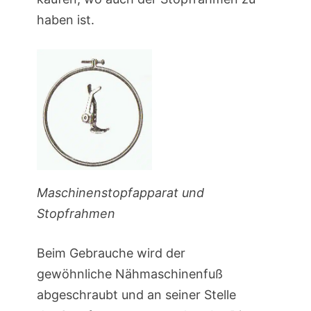
haben ist.
Maschinenstopfapparat und
Stopfrahmen
Beim Gebrauche wird der
gewöhnliche Nähmaschinenfuß
abgeschraubt und an seiner Stelle