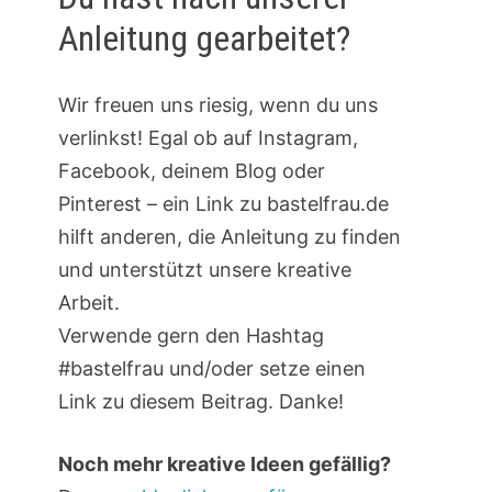
Anleitung gearbeitet?
Wir freuen uns riesig, wenn du uns
verlinkst! Egal ob auf Instagram,
Facebook, deinem Blog oder
Pinterest – ein Link zu bastelfrau.de
hilft anderen, die Anleitung zu finden
und unterstützt unsere kreative
Arbeit.
Verwende gern den Hashtag
#bastelfrau und/oder setze einen
Link zu diesem Beitrag. Danke!
Noch mehr kreative Ideen gefällig?