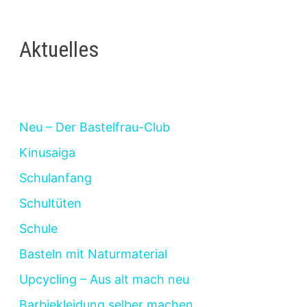
Aktuelles
Neu – Der Bastelfrau-Club
Kinusaiga
Schulanfang
Schultüten
Schule
Basteln mit Naturmaterial
Upcycling – Aus alt mach neu
Barbiekleidung selber machen