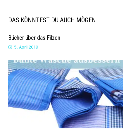
DAS KÖNNTEST DU AUCH MÖGEN
Bücher über das Filzen
5. April 2019