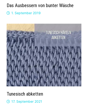
Das Ausbessern von bunter Wäsche
1. September 2019
Tunesisch abketten
17. September 2021