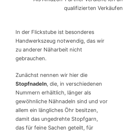
qualifizierten Verkäufen
In der Flickstube ist besonderes
Handwerkszeug notwendig, das wir
zu anderer Näharbeit nicht
gebrauchen.
Zunächst nennen wir hier die
Stopfnadeln
, die, in verschiedenen
Nummern erhältlich, länger als
gewöhnliche Nähnadeln sind und vor
allem ein längliches Öhr besitzen,
damit das ungedrehte Stopfgarn,
das für feine Sachen geteilt, für