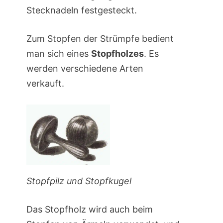
Stecknadeln festgesteckt.
Zum Stopfen der Strümpfe bedient
man sich eines
Stopfholzes
. Es
werden verschiedene Arten
verkauft.
Stopfpilz und Stopfkugel
Das Stopfholz wird auch beim