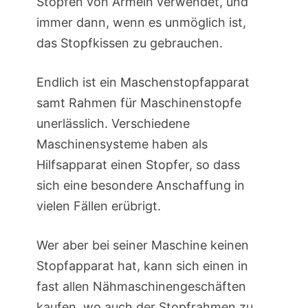
Stopfen von Ärmeln verwendet, und
immer dann, wenn es unmöglich ist,
das Stopfkissen zu gebrauchen.
Endlich ist ein Maschenstopfapparat
samt Rahmen für Maschinenstopfe
unerlässlich. Verschiedene
Maschinensysteme haben als
Hilfsapparat einen Stopfer, so dass
sich eine besondere Anschaffung in
vielen Fällen erübrigt.
Wer aber bei seiner Maschine keinen
Stopfapparat hat, kann sich einen in
fast allen Nähmaschinengeschäften
kaufen, wo auch der Stopfrahmen zu