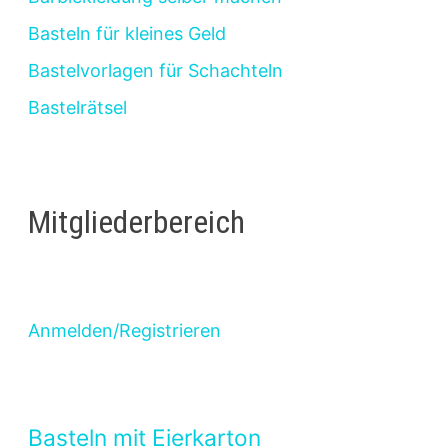
Basteln für kleines Geld
Bastelvorlagen für Schachteln
Bastelrätsel
Mitgliederbereich
Anmelden/Registrieren
Basteln mit Eierkarton