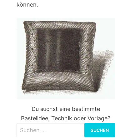
können.
Du suchst eine bestimmte
Bastelidee, Technik oder Vorlage?
Suchen
nach: