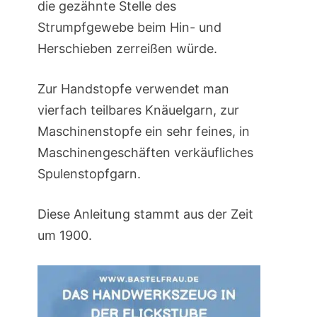
die gezähnte Stelle des
Strumpfgewebe beim Hin- und
Herschieben zerreißen würde.
Zur Handstopfe verwendet man
vierfach teilbares Knäuelgarn, zur
Maschinenstopfe ein sehr feines, in
Maschinengeschäften verkäufliches
Spulenstopfgarn.
Diese Anleitung stammt aus der Zeit
um 1900.