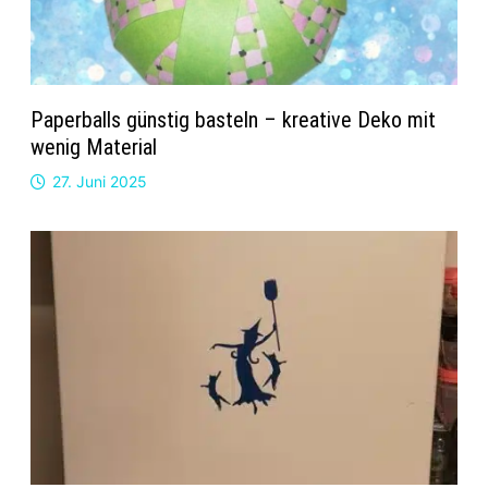
Paperballs günstig basteln – kreative Deko mit
wenig Material
27. Juni 2025