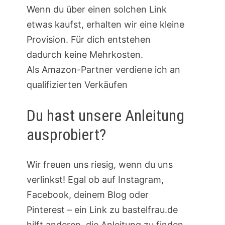
Wenn du über einen solchen Link
etwas kaufst, erhalten wir eine kleine
Provision. Für dich entstehen
dadurch keine Mehrkosten.
Als Amazon-Partner verdiene ich an
qualifizierten Verkäufen
Du hast unsere Anleitung
ausprobiert?
Wir freuen uns riesig, wenn du uns
verlinkst! Egal ob auf Instagram,
Facebook, deinem Blog oder
Pinterest – ein Link zu bastelfrau.de
hilft anderen, die Anleitung zu finden