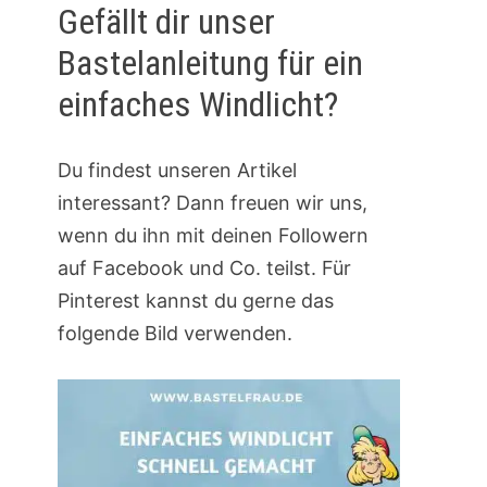
Gefällt dir unser
Bastelanleitung für ein
einfaches Windlicht?
Du findest unseren Artikel
interessant? Dann freuen wir uns,
wenn du ihn mit deinen Followern
auf Facebook und Co. teilst. Für
Pinterest kannst du gerne das
folgende Bild verwenden.