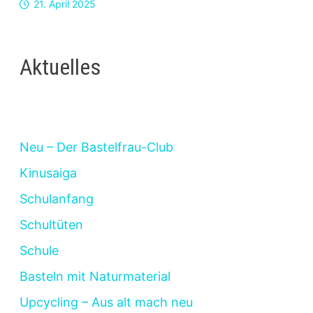
21. April 2025
Aktuelles
Neu – Der Bastelfrau-Club
Kinusaiga
Schulanfang
Schultüten
Schule
Basteln mit Naturmaterial
Upcycling – Aus alt mach neu