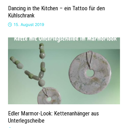
Dancing in the Kitchen – ein Tattoo für den
Kühlschrank
15. August 2019
Edler Marmor-Look: Kettenanhänger aus
Unterlegscheibe