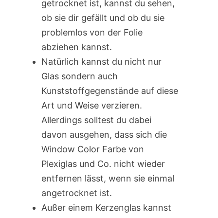
getrocknet ist, kannst du sehen,
ob sie dir gefällt und ob du sie
problemlos von der Folie
abziehen kannst.
Natürlich kannst du nicht nur
Glas sondern auch
Kunststoffgegenstände auf diese
Art und Weise verzieren.
Allerdings solltest du dabei
davon ausgehen, dass sich die
Window Color Farbe von
Plexiglas und Co. nicht wieder
entfernen lässt, wenn sie einmal
angetrocknet ist.
Außer einem Kerzenglas kannst