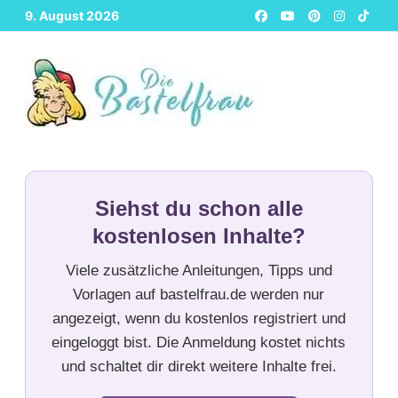
Zurück
9. August 2026
zum
Inhalt
Siehst du schon alle
kostenlosen Inhalte?
Viele zusätzliche Anleitungen, Tipps und
Vorlagen auf bastelfrau.de werden nur
angezeigt, wenn du kostenlos registriert und
eingeloggt bist. Die Anmeldung kostet nichts
und schaltet dir direkt weitere Inhalte frei.