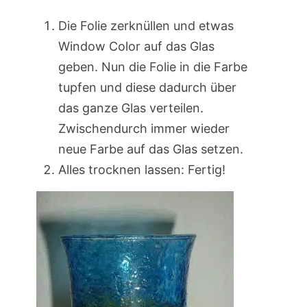
Die Folie zerknüllen und etwas
Window Color auf das Glas
geben. Nun die Folie in die Farbe
tupfen und diese dadurch über
das ganze Glas verteilen.
Zwischendurch immer wieder
neue Farbe auf das Glas setzen.
Alles trocknen lassen: Fertig!