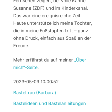
Fernsehen zeigen, bei Volle Kanne
Susanne (ZDF) und im Kinderkanal.
Das war eine ereignisreiche Zeit.
Heute unterstütze ich meine Tochter,
die in meine Fußstapfen tritt – ganz
ohne Druck, einfach aus Spaß an der
Freude.
Mehr erfährst du auf meiner
„Über
mich“-Seite
.
2023-05-09 10:00:52
Bastelfrau (Barbara)
Bastelideen und Bastelanleitungen