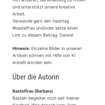
und unterstützt unsere kreative
Arbeit.
Verwende gern den Hashtag
#bastelfrau und/oder setze einen
Link zu diesem Beitrag. Danke!
Hinweis:
Einzelne Bilder in unseren
Artikeln können mit Hilfe von KI
erstellt worden sein.
Über die Autorin
Bastelfrau (Barbara
)
Basteln begleitet mich seit meiner