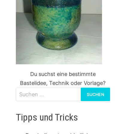
Du suchst eine bestimmte
Bastelidee, Technik oder Vorlage?
Suchen
nach:
Tipps und Tricks