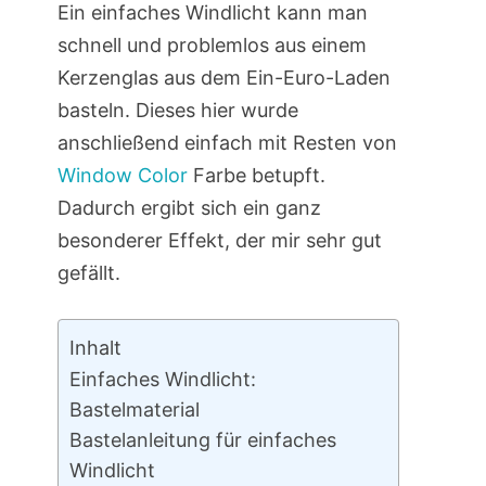
Ein einfaches Windlicht kann man
schnell und problemlos aus einem
Kerzenglas aus dem Ein-Euro-Laden
basteln. Dieses hier wurde
anschließend einfach mit Resten von
Window Color
Farbe betupft.
Dadurch ergibt sich ein ganz
besonderer Effekt, der mir sehr gut
gefällt.
Inhalt
Einfaches Windlicht:
Bastelmaterial
Bastelanleitung für einfaches
Windlicht