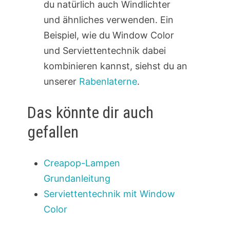
du natürlich auch Windlichter
und ähnliches verwenden. Ein
Beispiel, wie du Window Color
und Serviettentechnik dabei
kombinieren kannst, siehst du an
unserer
Rabenlaterne
.
Das könnte dir auch
gefallen
Creapop-Lampen
Grundanleitung
Serviettentechnik mit Window
Color