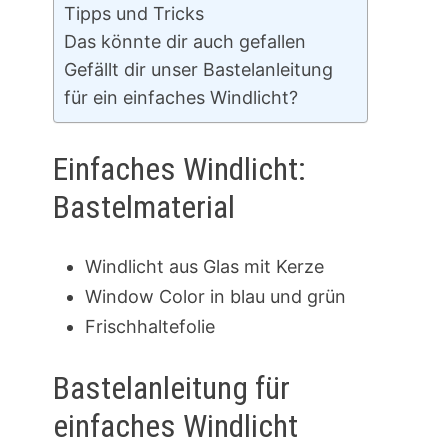
Tipps und Tricks
Das könnte dir auch gefallen
Gefällt dir unser Bastelanleitung
für ein einfaches Windlicht?
Einfaches Windlicht:
Bastelmaterial
Windlicht aus Glas mit Kerze
Window Color in blau und grün
Frischhaltefolie
Bastelanleitung für
einfaches Windlicht