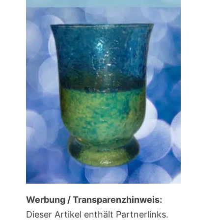
Werbung / Transparenzhinweis:
Dieser Artikel enthält Partnerlinks.