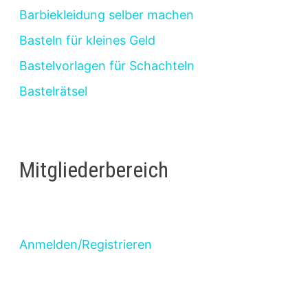
Barbiekleidung selber machen
Basteln für kleines Geld
Bastelvorlagen für Schachteln
Bastelrätsel
Mitgliederbereich
Anmelden/Registrieren