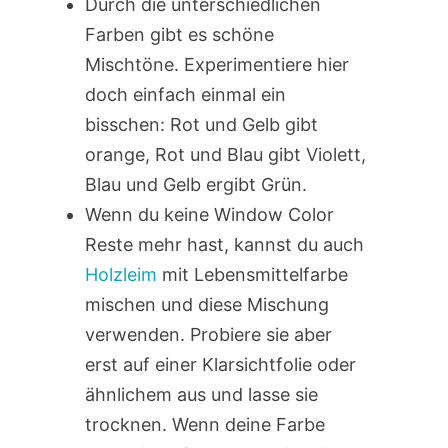
Durch die unterschiedlichen
Farben gibt es schöne
Mischtöne. Experimentiere hier
doch einfach einmal ein
bisschen: Rot und Gelb gibt
orange, Rot und Blau gibt Violett,
Blau und Gelb ergibt Grün.
Wenn du keine Window Color
Reste mehr hast, kannst du auch
Holzleim
mit Lebensmittelfarbe
mischen und diese Mischung
verwenden. Probiere sie aber
erst auf einer Klarsichtfolie oder
ähnlichem aus und lasse sie
trocknen. Wenn deine Farbe