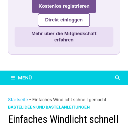
Kostenlos registrieren
Direkt einloggen
Mehr über die Mitgliedschaft
erfahren
MENÜ
Startseite
-
Einfaches Windlicht schnell gemacht
BASTELIDEEN UND BASTELANLEITUNGEN
Einfaches Windlicht schnell