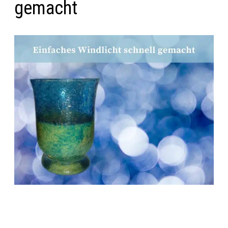
gemacht