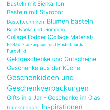
Basteln mit Eierkarton
Basteln mit Styropor
Blumen basteln
Basteltechniken
Book Nooks und Dioramen
Collage Fodder (Collage Material)
Filofax
Frankenpaper und Masterboards
Furoshiki
Geldgeschenke und Gutscheine
Geschenke aus der Küche
Geschenkideen und
Geschenkverpackungen
Gifts in a Jar - Geschenke im Glas
Inspirationen
Glücksbringer