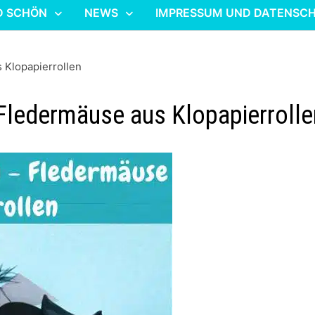
D SCHÖN
NEWS
IMPRESSUM UND DATENSC
 Klopapierrollen
Fledermäuse aus Klopapierrolle