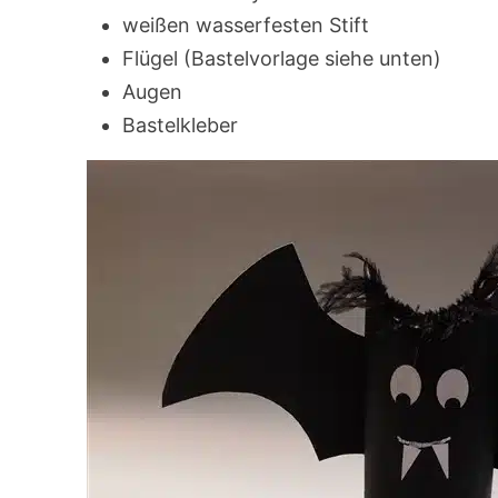
weißen wasserfesten Stift
Flügel (Bastelvorlage siehe unten)
Augen
Bastelkleber