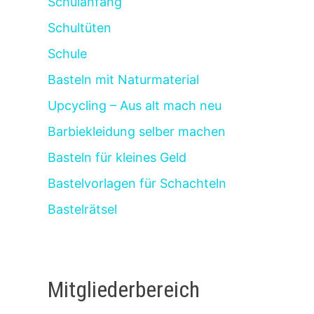
Schulanfang
Schultüten
Schule
Basteln mit Naturmaterial
Upcycling – Aus alt mach neu
Barbiekleidung selber machen
Basteln für kleines Geld
Bastelvorlagen für Schachteln
Bastelrätsel
Mitgliederbereich