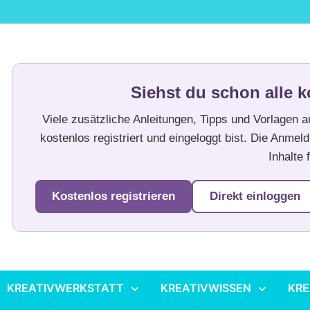
Siehst du schon alle k
Viele zusätzliche Anleitungen, Tipps und Vorlagen 
kostenlos registriert und eingeloggt bist. Die Anmeld
Inhalte f
Kostenlos registrieren
Direkt einloggen
KREATIVWERKSTATT
KREATIVWISSEN
KRE