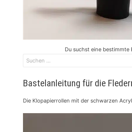
Du suchst eine bestimmte 
Bastelanleitung für die Flede
Die Klopapierrollen mit der schwarzen Acry