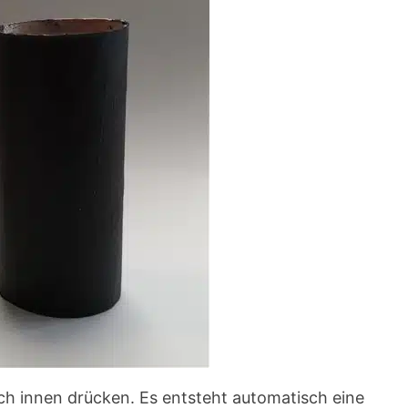
ch innen drücken. Es entsteht automatisch eine