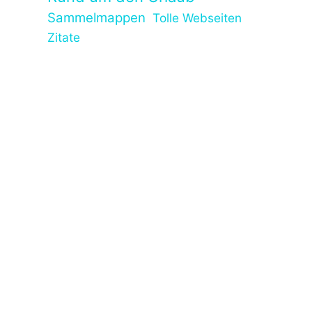
Sammelmappen
Tolle Webseiten
Zitate