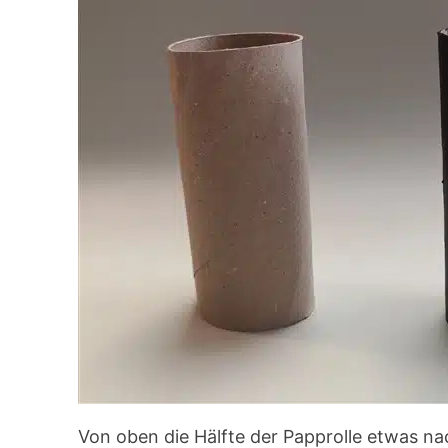
Von oben die Hälfte der Papprolle etwas na