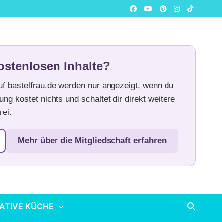
ostenlosen Inhalte?
auf bastelfrau.de werden nur angezeigt, wenn du
ung kostet nichts und schaltet dir direkt weitere
rei.
Mehr über die Mitgliedschaft erfahren
ATIVE KÜCHE