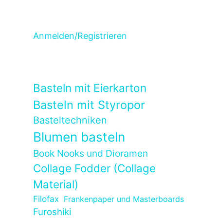
Anmelden/Registrieren
Basteln mit Eierkarton
Basteln mit Styropor
Basteltechniken
Blumen basteln
Book Nooks und Dioramen
Collage Fodder (Collage
Material)
Filofax
Frankenpaper und Masterboards
Furoshiki