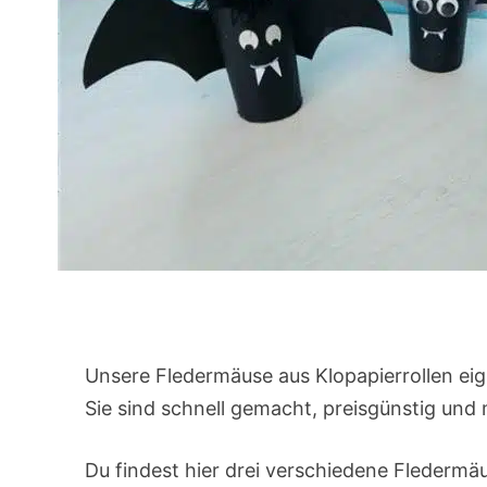
Unsere Fledermäuse aus Klopapierrollen ei
Sie sind schnell gemacht, preisgünstig und
Du findest hier drei verschiedene Fledermäus