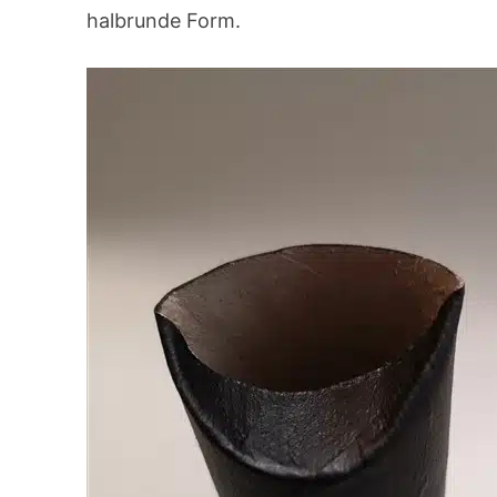
halbrunde Form.