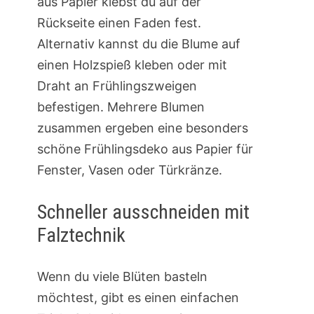
aus Papier klebst du auf der
Rückseite einen Faden fest.
Alternativ kannst du die Blume auf
einen Holzspieß kleben oder mit
Draht an Frühlingszweigen
befestigen. Mehrere Blumen
zusammen ergeben eine besonders
schöne Frühlingsdeko aus Papier für
Fenster, Vasen oder Türkränze.
Schneller ausschneiden mit
Falztechnik
Wenn du viele Blüten basteln
möchtest, gibt es einen einfachen