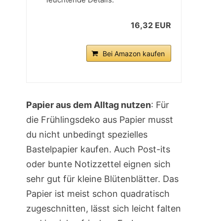
16,32 EUR
Bei Amazon kaufen
Papier aus dem Alltag nutzen
: Für
die Frühlingsdeko aus Papier musst
du nicht unbedingt spezielles
Bastelpapier kaufen. Auch Post-its
oder bunte Notizzettel eignen sich
sehr gut für kleine Blütenblätter. Das
Papier ist meist schon quadratisch
zugeschnitten, lässt sich leicht falten