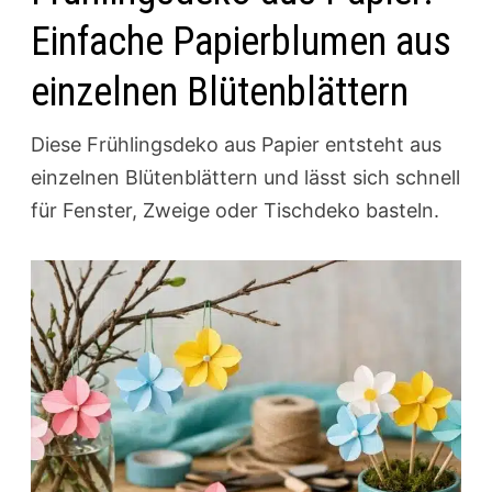
Einfache Papierblumen aus
einzelnen Blütenblättern
Diese Frühlingsdeko aus Papier entsteht aus
einzelnen Blütenblättern und lässt sich schnell
für Fenster, Zweige oder Tischdeko basteln.