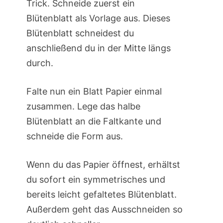
Trick. Schneide zuerst ein
Blütenblatt als Vorlage aus. Dieses
Blütenblatt schneidest du
anschließend du in der Mitte längs
durch.
Fal­te nun ein Blatt Papier einmal
zusammen. Lege das halbe
Blütenblatt an die Faltkante und
schneide die Form aus.
Wenn du das Papier öffnest, erhältst
du sofort ein symmetrisches und
bereits leicht gefaltetes Blütenblatt.
Außerdem geht das Ausschneiden so