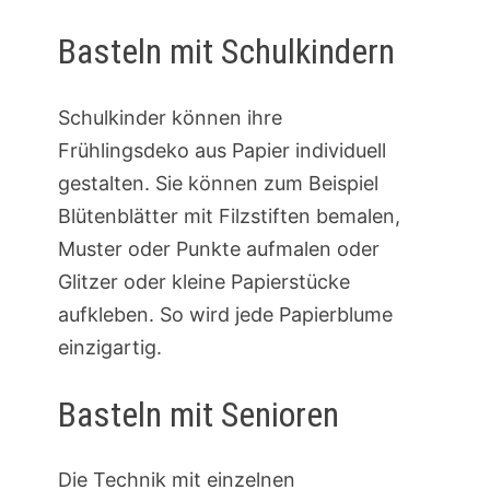
Basteln mit Schulkindern
Schulkinder können ihre
Frühlingsdeko aus Papier individuell
gestalten. Sie können zum Beispiel
Blütenblätter mit Filzstiften bemalen,
Muster oder Punkte aufmalen oder
Glitzer oder kleine Papierstücke
aufkleben. So wird jede Papierblume
einzigartig.
Basteln mit Senioren
Die Technik mit einzelnen