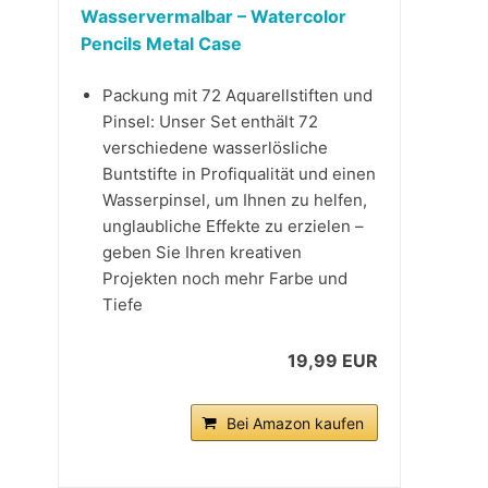
Wasservermalbar – Watercolor
Pencils Metal Case
Packung mit 72 Aquarellstiften und
Pinsel: Unser Set enthält 72
verschiedene wasserlösliche
Buntstifte in Profiqualität und einen
Wasserpinsel, um Ihnen zu helfen,
unglaubliche Effekte zu erzielen –
geben Sie Ihren kreativen
Projekten noch mehr Farbe und
Tiefe
19,99 EUR
Bei Amazon kaufen