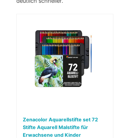
deutlich schneller.
Zenacolor Aquarellstifte set 72
Stifte Aquarell Malstifte für
Erwachsene und Kinder