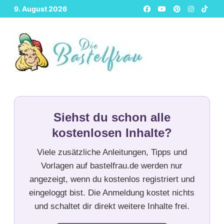
Zurück
9. August 2026
zum
Inhalt
Siehst du schon alle
kostenlosen Inhalte?
Viele zusätzliche Anleitungen, Tipps und
Vorlagen auf bastelfrau.de werden nur
angezeigt, wenn du kostenlos registriert und
eingeloggt bist. Die Anmeldung kostet nichts
und schaltet dir direkt weitere Inhalte frei.