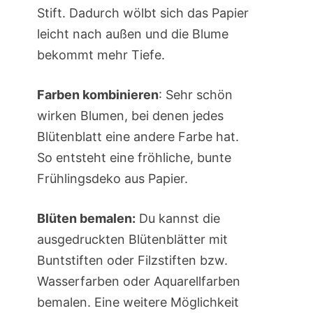
Stift. Dadurch wölbt sich das Papier
leicht nach außen und die Blume
bekommt mehr Tiefe.
Farben kombinieren
: Sehr schön
wirken Blumen, bei denen jedes
Blütenblatt eine andere Farbe hat.
So entsteht eine fröhliche, bunte
Frühlingsdeko aus Papier.
Blüten bemalen:
Du kannst die
ausgedruckten Blütenblätter mit
Buntstiften oder Filzstiften bzw.
Wasserfarben oder Aquarellfarben
bemalen. Eine weitere Möglichkeit