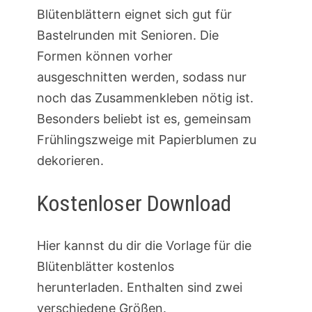
Blütenblättern eignet sich gut für
Bastelrunden mit Senioren. Die
Formen können vorher
ausgeschnitten werden, sodass nur
noch das Zusammenkleben nötig ist.
Besonders beliebt ist es, gemeinsam
Frühlingszweige mit Papierblumen zu
dekorieren.
Kostenloser Download
Hier kannst du dir die Vorlage für die
Blütenblätter kostenlos
herunterladen. Enthalten sind zwei
verschiedene Größen.