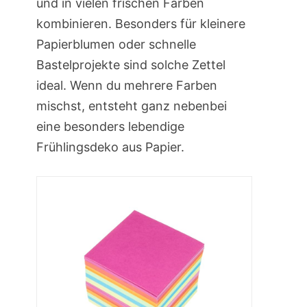
und in vielen frischen Farben
kombinieren. Besonders für kleinere
Papierblumen oder schnelle
Bastelprojekte sind solche Zettel
ideal. Wenn du mehrere Farben
mischst, entsteht ganz nebenbei
eine besonders lebendige
Frühlingsdeko aus Papier.