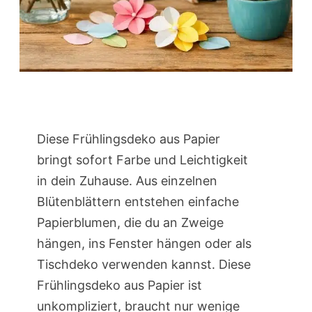
Diese Frühlingsdeko aus Papier
bringt sofort Farbe und Leichtigkeit
in dein Zuhause. Aus einzelnen
Blütenblättern entstehen einfache
Papierblumen, die du an Zweige
hängen, ins Fenster hängen oder als
Tischdeko verwenden kannst. Diese
Frühlingsdeko aus Papier ist
unkompliziert, braucht nur wenige