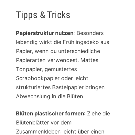
Tipps & Tricks
Papierstruktur nutzen
: Besonders
lebendig wirkt die Frühlingsdeko aus
Papier, wenn du unterschiedliche
Papierarten verwendest. Mattes
Tonpapier, gemustertes
Scrapbookpapier oder leicht
strukturiertes Bastelpapier bringen
Abwechslung in die Blüten.
Blüten plastischer formen
: Ziehe die
Blütenblätter vor dem
Zusammenkleben leicht über einen