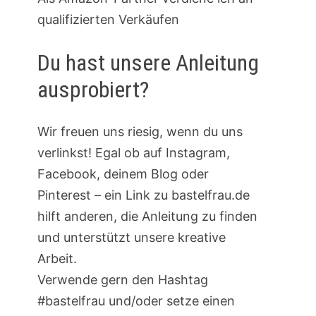
qualifizierten Verkäufen
Du hast unsere Anleitung
ausprobiert?
Wir freuen uns riesig, wenn du uns
verlinkst! Egal ob auf Instagram,
Facebook, deinem Blog oder
Pinterest – ein Link zu bastelfrau.de
hilft anderen, die Anleitung zu finden
und unterstützt unsere kreative
Arbeit.
Verwende gern den Hashtag
#bastelfrau und/oder setze einen