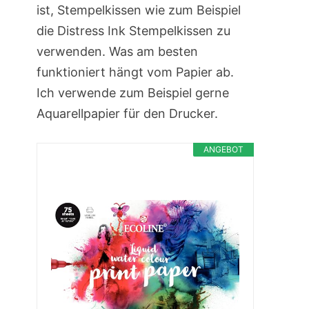
ist, Stempelkissen wie zum Beispiel
die Distress Ink Stempelkissen zu
verwenden. Was am besten
funktioniert hängt vom Papier ab.
Ich verwende zum Beispiel gerne
Aquarellpapier für den Drucker.
ANGEBOT