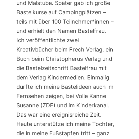
und Malstube. Später gab ich große
Bastelkurse auf Campingplätzen –
teils mit über 100 Teilnehmer*innen –
und erhielt den Namen Bastelfrau.
Ich veröffentlichte zwei
Kreativbücher beim Frech Verlag, ein
Buch beim Christopherus Verlag und
die Bastelzeitschrift Bastelfrau mit
dem Verlag Kindermedien. Einmalig
durfte ich meine Bastelideen auch im
Fernsehen zeigen, bei Volle Kanne
Susanne (ZDF) und im Kinderkanal.
Das war eine ereignisreiche Zeit.
Heute unterstütze ich meine Tochter,
die in meine Fußstapfen tritt – ganz