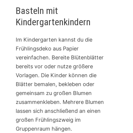
Basteln mit
Kindergartenkindern
Im Kindergarten kannst du die
Frühlingsdeko aus Papier
vereinfachen. Bereite Blütenblätter
bereits vor oder nutze größere
Vorlagen. Die Kinder können die
Blätter bemalen, bekleben oder
gemeinsam zu großen Blumen
zusammenkleben. Mehrere Blumen
lassen sich anschließend an einen
großen Frühlingszweig im
Gruppenraum hängen.