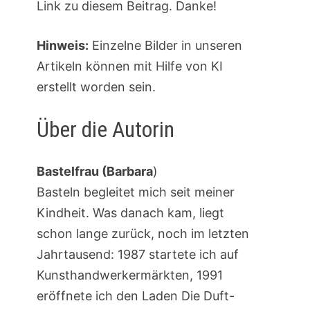
Link zu diesem Beitrag. Danke!
Hinweis:
Einzelne Bilder in unseren
Artikeln können mit Hilfe von KI
erstellt worden sein.
Über die Autorin
Bastelfrau (Barbara
)
Basteln begleitet mich seit meiner
Kindheit. Was danach kam, liegt
schon lange zurück, noch im letzten
Jahrtausend: 1987 startete ich auf
Kunsthandwerkermärkten, 1991
eröffnete ich den Laden Die Duft-