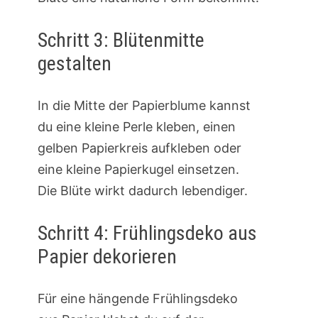
Schritt 3: Blütenmitte
gestalten
In die Mitte der Papierblume kannst
du eine kleine Perle kleben, einen
gelben Papierkreis aufkleben oder
eine kleine Papierkugel einsetzen.
Die Blüte wirkt dadurch lebendiger.
Schritt 4: Frühlingsdeko aus
Papier dekorieren
Für eine hängende Frühlingsdeko