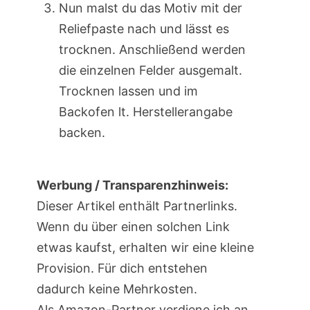
Nun malst du das Motiv mit der
Reliefpaste nach und lässt es
trocknen. Anschließend werden
die einzelnen Felder ausgemalt.
Trocknen lassen und im
Backofen lt. Herstellerangabe
backen.
Werbung / Transparenzhinweis:
Dieser Artikel enthält Partnerlinks.
Wenn du über einen solchen Link
etwas kaufst, erhalten wir eine kleine
Provision. Für dich entstehen
dadurch keine Mehrkosten.
Als Amazon-Partner verdiene ich an