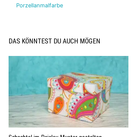
Porzellanmalfarbe
DAS KÖNNTEST DU AUCH MÖGEN