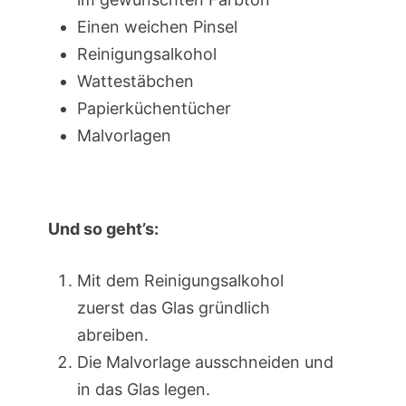
Einen weichen Pinsel
Reinigungsalkohol
Wattestäbchen
Papierküchentücher
Malvorlagen
Und so geht’s:
Mit dem Reinigungsalkohol
zuerst das Glas gründlich
abreiben.
Die Malvorlage ausschneiden und
in das Glas legen.