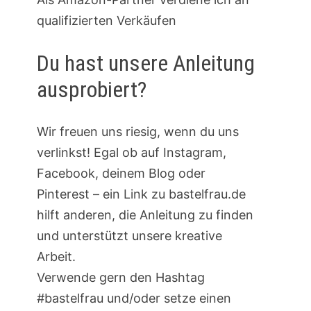
qualifizierten Verkäufen
Du hast unsere Anleitung
ausprobiert?
Wir freuen uns riesig, wenn du uns
verlinkst! Egal ob auf Instagram,
Facebook, deinem Blog oder
Pinterest – ein Link zu bastelfrau.de
hilft anderen, die Anleitung zu finden
und unterstützt unsere kreative
Arbeit.
Verwende gern den Hashtag
#bastelfrau und/oder setze einen