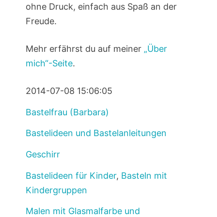
ohne Druck, einfach aus Spaß an der
Freude.
Mehr erfährst du auf meiner
„Über
mich“-Seite
.
2014-07-08 15:06:05
Bastelfrau (Barbara)
Bastelideen und Bastelanleitungen
Geschirr
Bastelideen für Kinder
,
Basteln mit
Kindergruppen
Malen mit Glasmalfarbe und