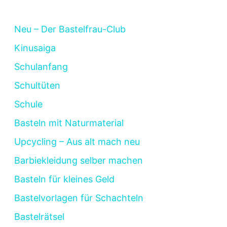
Neu – Der Bastelfrau-Club
Kinusaiga
Schulanfang
Schultüten
Schule
Basteln mit Naturmaterial
Upcycling – Aus alt mach neu
Barbiekleidung selber machen
Basteln für kleines Geld
Bastelvorlagen für Schachteln
Bastelrätsel