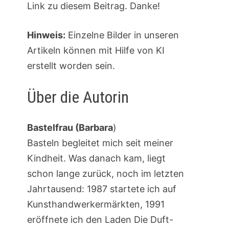
Link zu diesem Beitrag. Danke!
Hinweis:
Einzelne Bilder in unseren
Artikeln können mit Hilfe von KI
erstellt worden sein.
Über die Autorin
Bastelfrau (Barbara
)
Basteln begleitet mich seit meiner
Kindheit. Was danach kam, liegt
schon lange zurück, noch im letzten
Jahrtausend: 1987 startete ich auf
Kunsthandwerkermärkten, 1991
eröffnete ich den Laden Die Duft-