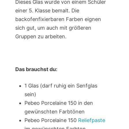
Dieses Glas wurde von einem Schüler
einer 5. Klasse bemalt. Die
backofenfixierbaren Farben eignen
sich gut, um auch mit größeren
Gruppen zu arbeiten.
Das brauchst du:
1 Glas (darf ruhig ein Senfglas
sein)
Pebeo Porcelaine 150 in den
gewünschten Farbtönen
Pebeo Porcelaine 150
Reliefpaste
im gewünschten Farbton