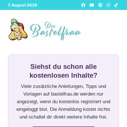
Zurück
7. August 2026
zum
Inhalt
Siehst du schon alle
kostenlosen Inhalte?
Viele zusätzliche Anleitungen, Tipps und
Vorlagen auf bastelfrau.de werden nur
angezeigt, wenn du kostenlos registriert und
eingeloggt bist. Die Anmeldung kostet nichts
und schaltet dir direkt weitere Inhalte frei.