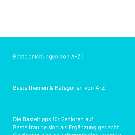
Bastelanleitungen von A-Z
|
Bastelthemen & Kategorien von A-Z
Die Basteltipps für Senioren auf
Bastelfrau.de sind als Ergänzung gedacht.