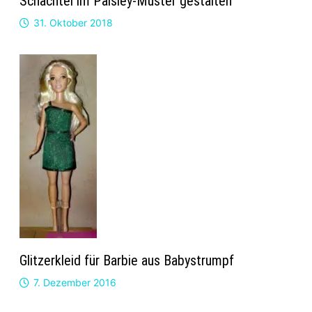
Schachtel im Paisley-Muster gestalten
31. Oktober 2018
Glitzerkleid für Barbie aus Babystrumpf
7. Dezember 2016