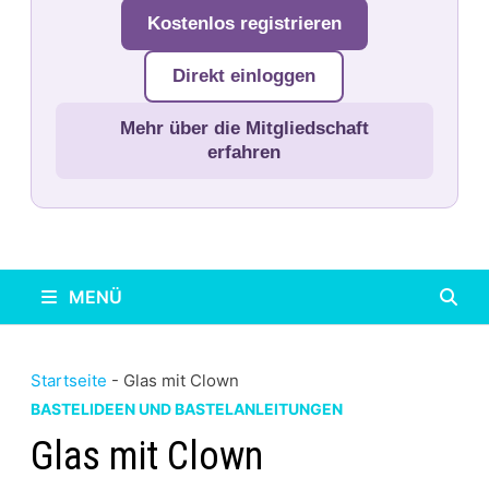
Kostenlos registrieren
Direkt einloggen
Mehr über die Mitgliedschaft
erfahren
MENÜ
Startseite
-
Glas mit Clown
BASTELIDEEN UND BASTELANLEITUNGEN
Glas mit Clown