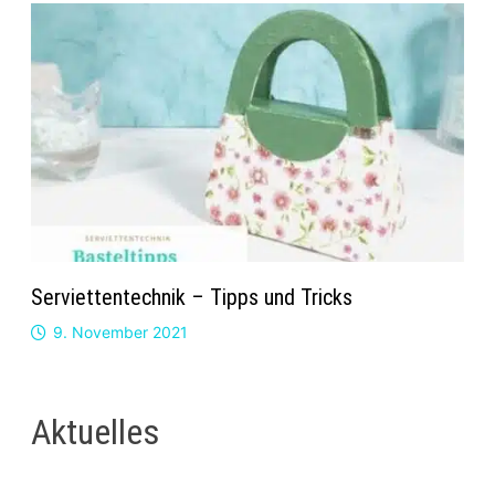
Serviettentechnik – Tipps und Tricks
9. November 2021
Aktuelles