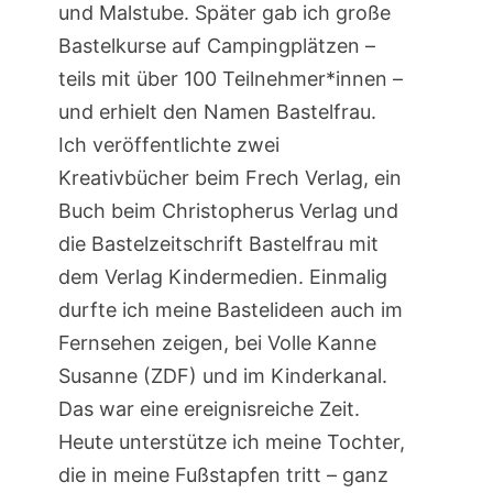
und Malstube. Später gab ich große
Bastelkurse auf Campingplätzen –
teils mit über 100 Teilnehmer*innen –
und erhielt den Namen Bastelfrau.
Ich veröffentlichte zwei
Kreativbücher beim Frech Verlag, ein
Buch beim Christopherus Verlag und
die Bastelzeitschrift Bastelfrau mit
dem Verlag Kindermedien. Einmalig
durfte ich meine Bastelideen auch im
Fernsehen zeigen, bei Volle Kanne
Susanne (ZDF) und im Kinderkanal.
Das war eine ereignisreiche Zeit.
Heute unterstütze ich meine Tochter,
die in meine Fußstapfen tritt – ganz