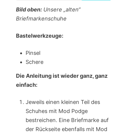
Bild oben:
Unsere „alten“
Briefmarkenschuhe
Bastelwerkzeuge:
Pinsel
Schere
Die Anleitung ist wieder ganz, ganz
einfach:
Jeweils einen kleinen Teil des
Schuhes mit Mod Podge
bestreichen. Eine Briefmarke auf
der Rückseite ebenfalls mit Mod