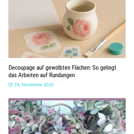
Decoupage auf gewölbten Flächen: So gelingt
das Arbeiten auf Rundungen
23. November 2025