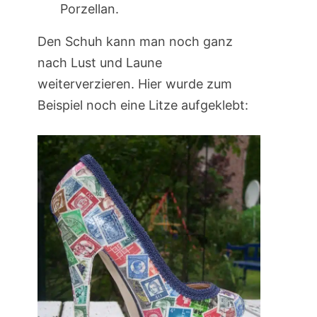
Porzellan.
Den Schuh kann man noch ganz
nach Lust und Laune
weiterverzieren. Hier wurde zum
Beispiel noch eine Litze aufgeklebt: