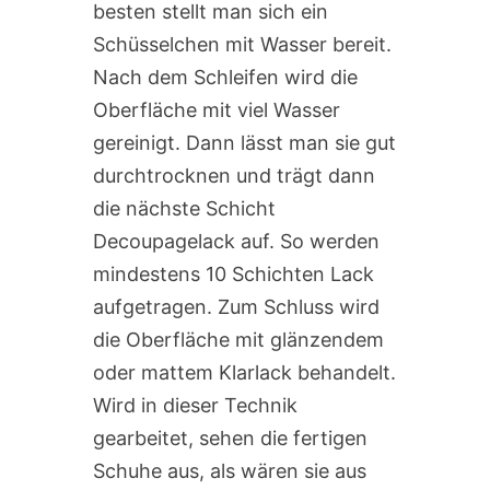
besten stellt man sich ein
Schüsselchen mit Wasser bereit.
Nach dem Schleifen wird die
Oberfläche mit viel Wasser
gereinigt. Dann lässt man sie gut
durchtrocknen und trägt dann
die nächste Schicht
Decoupagelack auf. So werden
mindestens 10 Schichten Lack
aufgetragen. Zum Schluss wird
die Oberfläche mit glänzendem
oder mattem Klarlack behandelt.
Wird in dieser Technik
gearbeitet, sehen die fertigen
Schuhe aus, als wären sie aus