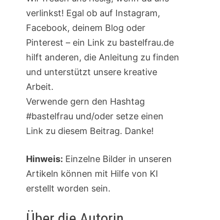
verlinkst! Egal ob auf Instagram,
Facebook, deinem Blog oder
Pinterest – ein Link zu bastelfrau.de
hilft anderen, die Anleitung zu finden
und unterstützt unsere kreative
Arbeit.
Verwende gern den Hashtag
#bastelfrau und/oder setze einen
Link zu diesem Beitrag. Danke!
Hinweis:
Einzelne Bilder in unseren
Artikeln können mit Hilfe von KI
erstellt worden sein.
Über die Autorin