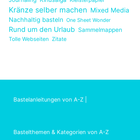
Kränze selber machen
Mixed Media
Nachhaltig basteln
One Sheet Wonder
Rund um den Urlaub
Sammelmappen
Tolle Webseiten
Zitate
Bastelanleitungen von A-Z
|
Bastelthemen & Kategorien von A-Z