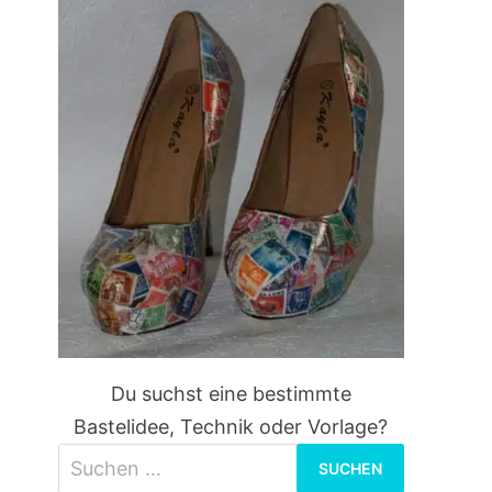
Du suchst eine bestimmte
Bastelidee, Technik oder Vorlage?
Suchen
nach: