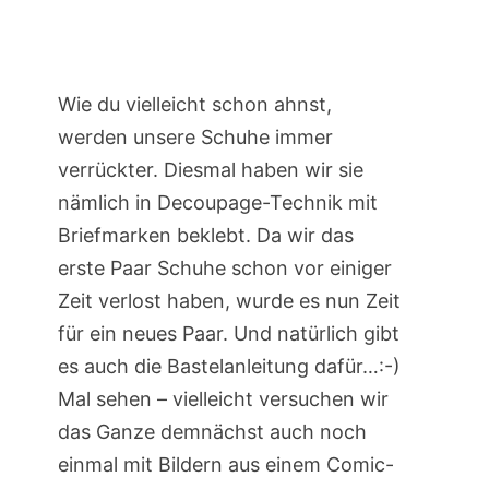
Wie du vielleicht schon ahnst,
werden unsere Schuhe immer
verrückter. Diesmal haben wir sie
nämlich in Decoupage-Technik mit
Briefmarken beklebt. Da wir das
erste Paar Schuhe schon vor einiger
Zeit verlost haben, wurde es nun Zeit
für ein neues Paar. Und natürlich gibt
es auch die Bastelanleitung dafür…:-)
Mal sehen – vielleicht versuchen wir
das Ganze demnächst auch noch
einmal mit Bildern aus einem Comic-