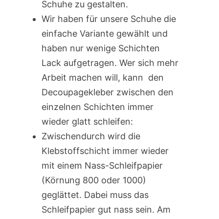
Schuhe zu gestalten.
Wir haben für unsere Schuhe die
einfache Variante gewählt und
haben nur wenige Schichten
Lack aufgetragen. Wer sich mehr
Arbeit machen will, kann den
Decoupagekleber zwischen den
einzelnen Schichten immer
wieder glatt schleifen:
Zwischendurch wird die
Klebstoffschicht immer wieder
mit einem Nass-Schleifpapier
(Körnung 800 oder 1000)
geglättet. Dabei muss das
Schleifpapier gut nass sein. Am