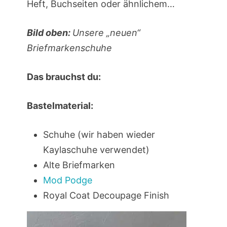
Heft, Buchseiten oder ähnlichem…
Bild oben:
Unsere „neuen“
Briefmarkenschuhe
Das brauchst du:
Bastelmaterial:
Schuhe (wir haben wieder
Kaylaschuhe verwendet)
Alte Briefmarken
Mod Podge
Royal Coat Decoupage Finish