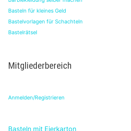
Basteln für kleines Geld
Bastelvorlagen für Schachteln
Bastelrätsel
Mitgliederbereich
Anmelden/Registrieren
Basteln mit Eierkarton