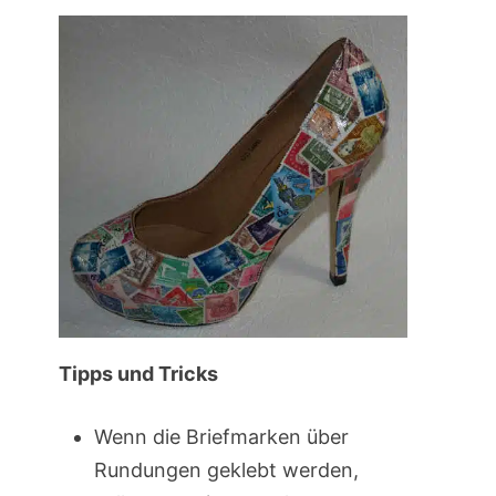
Tipps und Tricks
Wenn die Briefmarken über
Rundungen geklebt werden,