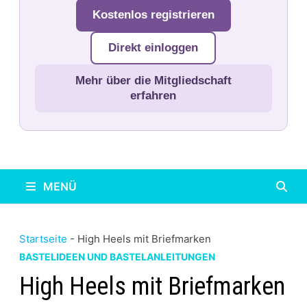
Kostenlos registrieren
Direkt einloggen
Mehr über die Mitgliedschaft
erfahren
MENÜ
Startseite
-
High Heels mit Briefmarken
BASTELIDEEN UND BASTELANLEITUNGEN
High Heels mit Briefmarken