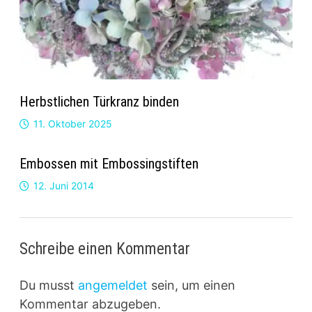
Herbstlichen Türkranz binden
11. Oktober 2025
Embossen mit Embossingstiften
12. Juni 2014
Schreibe einen Kommentar
Du musst
angemeldet
sein, um einen
Kommentar abzugeben.