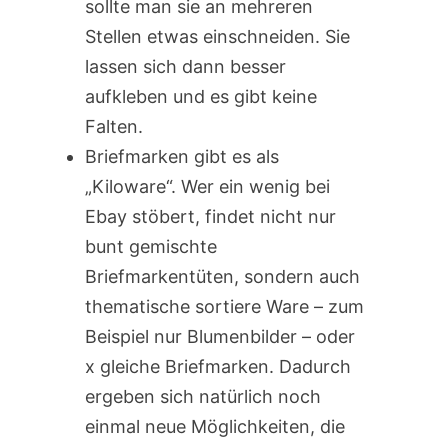
sollte man sie an mehreren
Stellen etwas einschneiden. Sie
lassen sich dann besser
aufkleben und es gibt keine
Falten.
Briefmarken gibt es als
„Kiloware“. Wer ein wenig bei
Ebay stöbert, findet nicht nur
bunt gemischte
Briefmarkentüten, sondern auch
thematische sortiere Ware – zum
Beispiel nur Blumenbilder – oder
x gleiche Briefmarken. Dadurch
ergeben sich natürlich noch
einmal neue Möglichkeiten, die