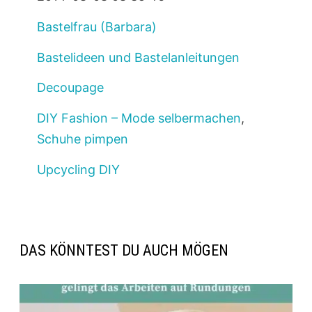
Bastelfrau (Barbara)
Bastelideen und Bastelanleitungen
Decoupage
DIY Fashion – Mode selbermachen
,
Schuhe pimpen
Upcycling DIY
DAS KÖNNTEST DU AUCH MÖGEN