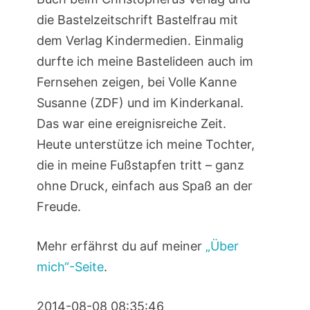
die Bastelzeitschrift Bastelfrau mit
dem Verlag Kindermedien. Einmalig
durfte ich meine Bastelideen auch im
Fernsehen zeigen, bei Volle Kanne
Susanne (ZDF) und im Kinderkanal.
Das war eine ereignisreiche Zeit.
Heute unterstütze ich meine Tochter,
die in meine Fußstapfen tritt – ganz
ohne Druck, einfach aus Spaß an der
Freude.
Mehr erfährst du auf meiner
„Über
mich“-Seite
.
2014-08-08 08:35:46