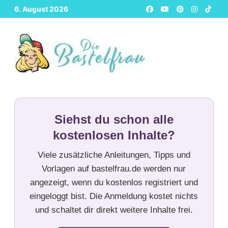
Zurück
6. August 2026
zum
Inhalt
Siehst du schon alle
kostenlosen Inhalte?
Viele zusätzliche Anleitungen, Tipps und
Vorlagen auf bastelfrau.de werden nur
angezeigt, wenn du kostenlos registriert und
eingeloggt bist. Die Anmeldung kostet nichts
und schaltet dir direkt weitere Inhalte frei.