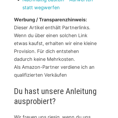
statt wegwerfen
Werbung / Transparenzhinweis:
Dieser Artikel enthält Partnerlinks.
Wenn du über einen solchen Link
etwas kaufst, erhalten wir eine kleine
Provision. Für dich entstehen
dadurch keine Mehrkosten.
Als Amazon-Partner verdiene ich an
qualifizierten Verkäufen
Du hast unsere Anleitung
ausprobiert?
Wir freuen uns riesig, wenn du uns