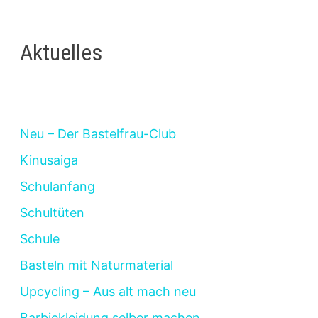
Aktuelles
Neu – Der Bastelfrau-Club
Kinusaiga
Schulanfang
Schultüten
Schule
Basteln mit Naturmaterial
Upcycling – Aus alt mach neu
Barbiekleidung selber machen