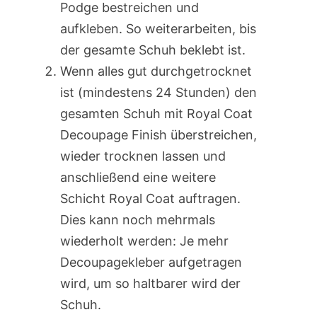
Podge bestreichen und
aufkleben. So weiterarbeiten, bis
der gesamte Schuh beklebt ist.
Wenn alles gut durchgetrocknet
ist (mindestens 24 Stunden) den
gesamten Schuh mit Royal Coat
Decoupage Finish überstreichen,
wieder trocknen lassen und
anschließend eine weitere
Schicht Royal Coat auftragen.
Dies kann noch mehrmals
wiederholt werden: Je mehr
Decoupagekleber aufgetragen
wird, um so haltbarer wird der
Schuh.