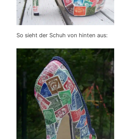
So sieht der Schuh von hinten aus: