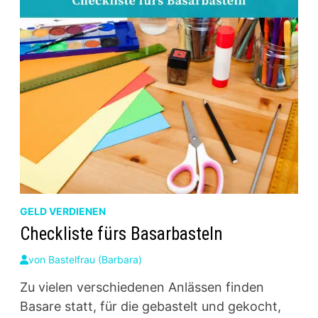
GELD VERDIENEN
Checkliste fürs Basarbasteln
von
Bastelfrau (Barbara)
Zu vielen verschiedenen Anlässen finden
Basare statt, für die gebastelt und gekocht,