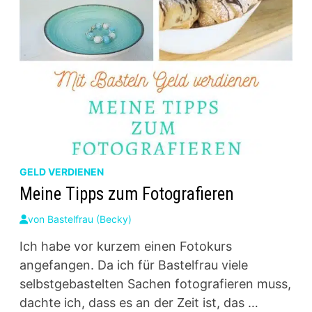
GELD VERDIENEN
Meine Tipps zum Fotografieren
von
Bastelfrau (Becky)
Ich habe vor kurzem einen Fotokurs
angefangen. Da ich für Bastelfrau viele
selbstgebastelten Sachen fotografieren muss,
dachte ich, dass es an der Zeit ist, das …