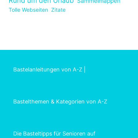
Rund um den Urlaub
Sammelmappen
Tolle Webseiten
Zitate
Bastelanleitungen von A-Z
|
Bastelthemen & Kategorien von A-Z
Die Basteltipps für Senioren auf