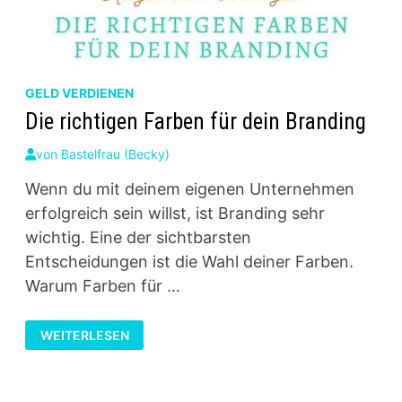
GELD VERDIENEN
Die richtigen Farben für dein Branding
von
Bastelfrau (Becky)
Wenn du mit deinem eigenen Unternehmen
erfolgreich sein willst, ist Branding sehr
wichtig. Eine der sichtbarsten
Entscheidungen ist die Wahl deiner Farben.
Warum Farben für …
DIE
WEITERLESEN
RICHTIGEN
FARBEN
FÜR
DEIN
BRANDING