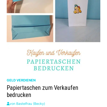
GELD VERDIENEN
Papiertaschen zum Verkaufen
bedrucken
von
Bastelfrau (Becky)