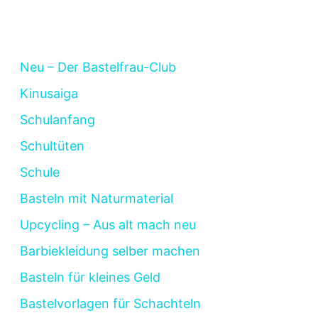
Neu – Der Bastelfrau-Club
Kinusaiga
Schulanfang
Schultüten
Schule
Basteln mit Naturmaterial
Upcycling – Aus alt mach neu
Barbiekleidung selber machen
Basteln für kleines Geld
Bastelvorlagen für Schachteln