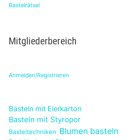
Bastelrätsel
Mitgliederbereich
Anmelden/Registrieren
Basteln mit Eierkarton
Basteln mit Styropor
Blumen basteln
Basteltechniken