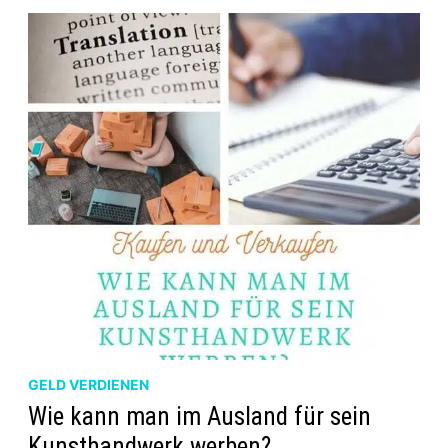
GELD VERDIENEN
Wie kann man im Ausland für sein
Kunsthandwerk werben?