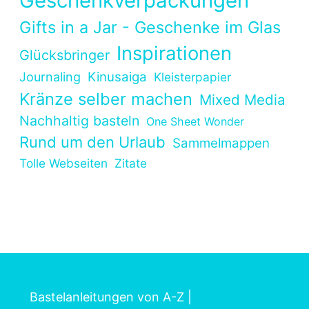
Geschenkverpackungen
Gifts in a Jar - Geschenke im Glas
Inspirationen
Glücksbringer
Kinusaiga
Journaling
Kleisterpapier
Kränze selber machen
Mixed Media
Nachhaltig basteln
One Sheet Wonder
Rund um den Urlaub
Sammelmappen
Tolle Webseiten
Zitate
Bastelanleitungen von A-Z
|