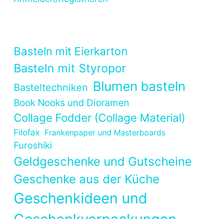
Basteln mit Eierkarton
Basteln mit Styropor
Blumen basteln
Basteltechniken
Book Nooks und Dioramen
Collage Fodder (Collage Material)
Filofax
Frankenpaper und Masterboards
Furoshiki
Geldgeschenke und Gutscheine
Geschenke aus der Küche
Geschenkideen und