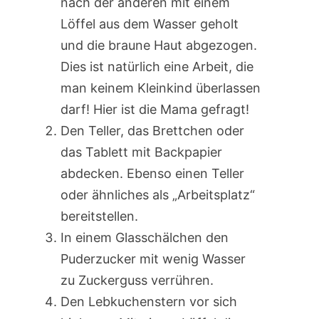
nach der anderen mit einem
Löffel aus dem Wasser geholt
und die braune Haut abgezogen.
Dies ist natürlich eine Arbeit, die
man keinem Kleinkind überlassen
darf! Hier ist die Mama gefragt!
Den Teller, das Brettchen oder
das Tablett mit Backpapier
abdecken. Ebenso einen Teller
oder ähnliches als „Arbeitsplatz“
bereitstellen.
In einem Glasschälchen den
Puderzucker mit wenig Wasser
zu Zuckerguss verrühren.
Den Lebkuchenstern vor sich