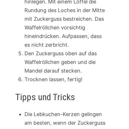
hinlegen. Mit einem Löffel die
Rundung des Loches in der Mitte
mit Zuckerguss bestreichen. Das
Waffelröllchen vorsichtig
hineindrücken. Aufpassen, dass
es nicht zerbricht.
Den Zuckerguss oben auf das
Waffelröllchen geben und die
Mandel darauf stecken.
Trocknen lassen, fertig!
Tipps und Tricks
Die Lebkuchen-Kerzen gelingen
am besten, wenn der Zuckerguss