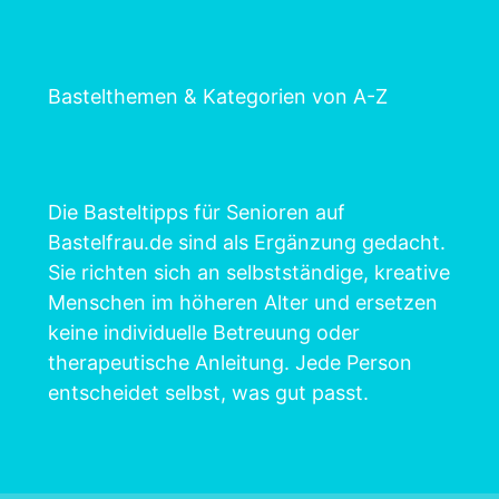
Bastelthemen & Kategorien von A-Z
Die Basteltipps für Senioren auf
Bastelfrau.de sind als Ergänzung gedacht.
Sie richten sich an selbstständige, kreative
Menschen im höheren Alter und ersetzen
keine individuelle Betreuung oder
therapeutische Anleitung. Jede Person
entscheidet selbst, was gut passt.