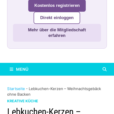
Kostenlos registrieren
Direkt einloggen
Mehr über die Mitgliedschaft
erfahren
MENÜ
Startseite
-
Lebkuchen-Kerzen – Weihnachtsgebäck
ohne Backen
KREATIVE KÜCHE
Lebkuchen-Kerzen –