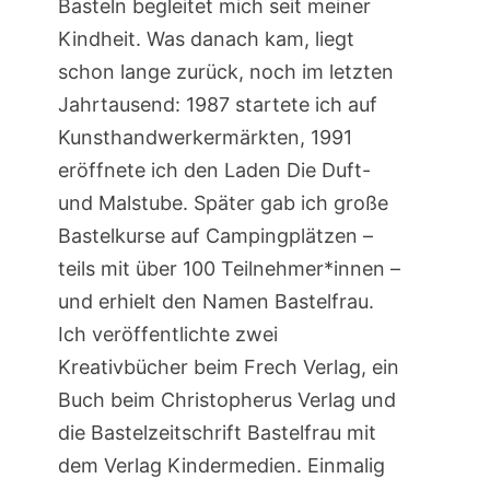
Basteln begleitet mich seit meiner
Kindheit. Was danach kam, liegt
schon lange zurück, noch im letzten
Jahrtausend: 1987 startete ich auf
Kunsthandwerkermärkten, 1991
eröffnete ich den Laden Die Duft-
und Malstube. Später gab ich große
Bastelkurse auf Campingplätzen –
teils mit über 100 Teilnehmer*innen –
und erhielt den Namen Bastelfrau.
Ich veröffentlichte zwei
Kreativbücher beim Frech Verlag, ein
Buch beim Christopherus Verlag und
die Bastelzeitschrift Bastelfrau mit
dem Verlag Kindermedien. Einmalig