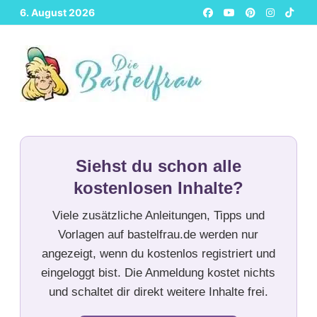
Zurück
6. August 2026
zum
Inhalt
Siehst du schon alle
kostenlosen Inhalte?
Viele zusätzliche Anleitungen, Tipps und
Vorlagen auf bastelfrau.de werden nur
angezeigt, wenn du kostenlos registriert und
eingeloggt bist. Die Anmeldung kostet nichts
und schaltet dir direkt weitere Inhalte frei.