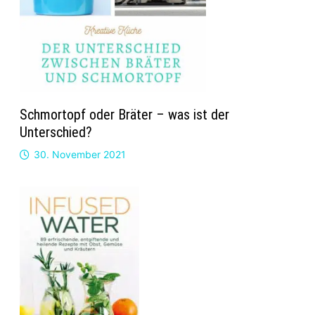
Schmortopf oder Bräter – was ist der
Unterschied?
30. November 2021