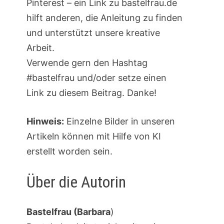
Pinterest – ein Link zu bastelfrau.de
hilft anderen, die Anleitung zu finden
und unterstützt unsere kreative
Arbeit.
Verwende gern den Hashtag
#bastelfrau und/oder setze einen
Link zu diesem Beitrag. Danke!
Hinweis:
Einzelne Bilder in unseren
Artikeln können mit Hilfe von KI
erstellt worden sein.
Über die Autorin
Bastelfrau (Barbara
)