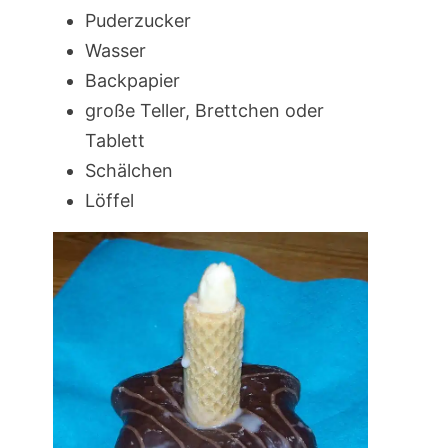
Puderzucker
Wasser
Backpapier
große Teller, Brettchen oder
Tablett
Schälchen
Löffel