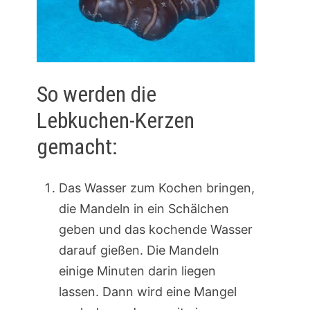
So werden die
Lebkuchen-Kerzen
gemacht:
Das Wasser zum Kochen bringen,
die Mandeln in ein Schälchen
geben und das kochende Wasser
darauf gießen. Die Mandeln
einige Minuten darin liegen
lassen. Dann wird eine Mangel