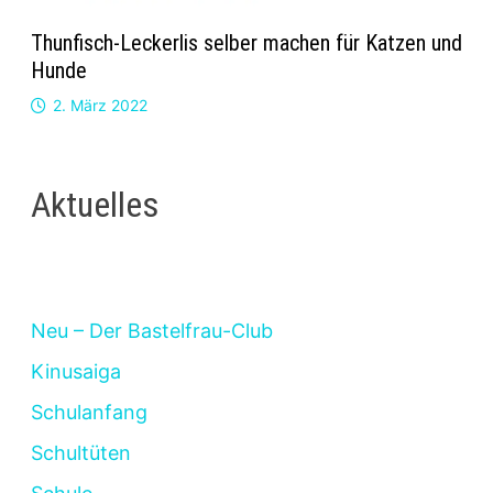
Thunfisch-Leckerlis selber machen für Katzen und
Hunde
2. März 2022
Aktuelles
Neu – Der Bastelfrau-Club
Kinusaiga
Schulanfang
Schultüten