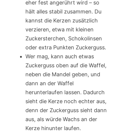
eher fest angerührt wird – so
hält alles stabil zusammen. Du
kannst die Kerzen zusätzlich
verzieren, etwa mit kleinen
Zuckersterchen, Schokolinsen
oder extra Punkten Zuckerguss.
Wer mag, kann auch etwas
Zuckerguss oben auf die Waffel,
neben die Mandel geben, und
dann an der Waffel
herunterlaufen lassen. Dadurch
sieht die Kerze noch echter aus,
denn der Zuckerguss sieht dann
aus, als würde Wachs an der
Kerze hinunter laufen.