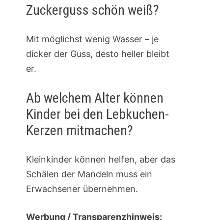
Zuckerguss schön weiß?
Mit möglichst wenig Wasser – je
dicker der Guss, desto heller bleibt
er.
Ab welchem Alter können
Kinder bei den Lebkuchen-
Kerzen mitmachen?
Kleinkinder können helfen, aber das
Schälen der Mandeln muss ein
Erwachsener übernehmen.
Werbung / Transparenzhinweis: