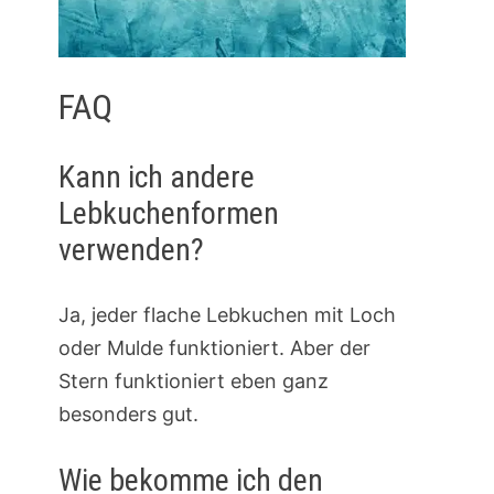
FAQ
Kann ich andere
Lebkuchenformen
verwenden?
Ja, jeder flache Lebkuchen mit Loch
oder Mulde funktioniert. Aber der
Stern funktioniert eben ganz
besonders gut.
Wie bekomme ich den