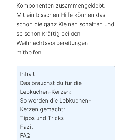
Komponenten zusammengeklebt.
Mit ein bisschen Hilfe können das
schon die ganz Kleinen schaffen und
so schon kräftig bei den
Weihnachtsvorbereitungen
mithelfen.
Inhalt
Das brauchst du für die
Lebkuchen-Kerzen:
So werden die Lebkuchen-
Kerzen gemacht:
Tipps und Tricks
Fazit
FAQ