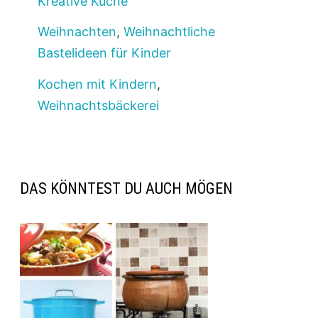
Kreative Küche
Weihnachten
,
Weihnachtliche
Bastelideen für Kinder
Kochen mit Kindern
,
Weihnachtsbäckerei
DAS KÖNNTEST DU AUCH MÖGEN