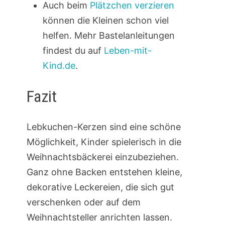
Auch beim
Plätzchen verzieren
können die Kleinen schon viel
helfen. Mehr Bastelanleitungen
findest du auf
Leben-mit-
Kind.de
.
Fazit
Lebkuchen-Kerzen sind eine schöne
Möglichkeit, Kinder spielerisch in die
Weihnachtsbäckerei einzubeziehen.
Ganz ohne Backen entstehen kleine,
dekorative Leckereien, die sich gut
verschenken oder auf dem
Weihnachtsteller anrichten lassen.