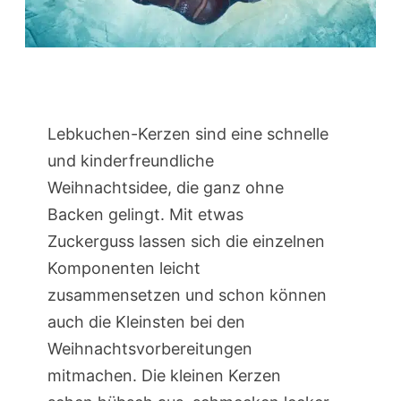
Lebkuchen-Kerzen sind eine schnelle
und kinderfreundliche
Weihnachtsidee, die ganz ohne
Backen gelingt. Mit etwas
Zuckerguss lassen sich die einzelnen
Komponenten leicht
zusammensetzen und schon können
auch die Kleinsten bei den
Weihnachtsvorbereitungen
mitmachen. Die kleinen Kerzen