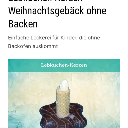
Weihnachtsgebäck ohne
Backen
Einfache Leckerei für Kinder, die ohne
Backofen auskommt