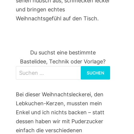
sehen hübsch aus, schmecken lecker
und bringen echtes
Weihnachtsgefühl auf den Tisch.
Du suchst eine bestimmte
Bastelidee, Technik oder Vorlage?
Suchen
nach:
Bei dieser Weihnachtsleckerei, den
Lebkuchen-Kerzen, mussten mein
Enkel und ich nichts backen – statt
dessen haben wir mit Puderzucker
einfach die verschiedenen