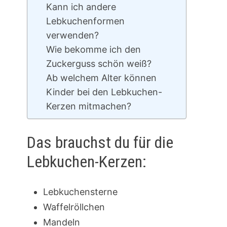
Kann ich andere
Lebkuchenformen
verwenden?
Wie bekomme ich den
Zuckerguss schön weiß?
Ab welchem Alter können
Kinder bei den Lebkuchen-
Kerzen mitmachen?
Das brauchst du für die
Lebkuchen-Kerzen:
Lebkuchensterne
Waffelröllchen
Mandeln