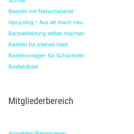
Schule
Basteln mit Naturmaterial
Upcycling – Aus alt mach neu
Barbiekleidung selber machen
Basteln für kleines Geld
Bastelvorlagen für Schachteln
Bastelrätsel
Mitgliederbereich
Anmelden/Registrieren