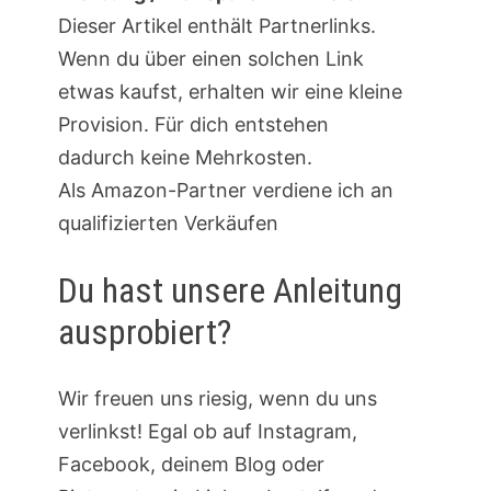
Dieser Artikel enthält Partnerlinks.
Wenn du über einen solchen Link
etwas kaufst, erhalten wir eine kleine
Provision. Für dich entstehen
dadurch keine Mehrkosten.
Als Amazon-Partner verdiene ich an
qualifizierten Verkäufen
Du hast unsere Anleitung
ausprobiert?
Wir freuen uns riesig, wenn du uns
verlinkst! Egal ob auf Instagram,
Facebook, deinem Blog oder