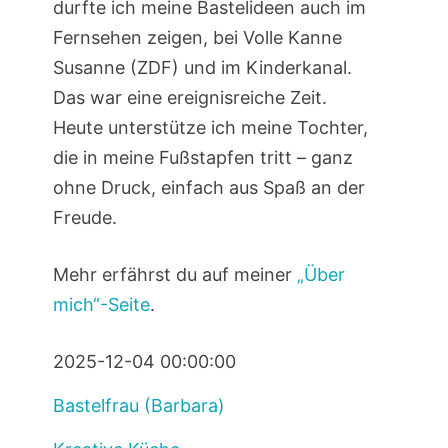
durfte ich meine Bastelideen auch im
Fernsehen zeigen, bei Volle Kanne
Susanne (ZDF) und im Kinderkanal.
Das war eine ereignisreiche Zeit.
Heute unterstütze ich meine Tochter,
die in meine Fußstapfen tritt – ganz
ohne Druck, einfach aus Spaß an der
Freude.
Mehr erfährst du auf meiner
„Über
mich“-Seite
.
2025-12-04 00:00:00
Bastelfrau (Barbara)