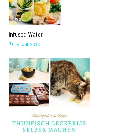
Infused Water
14. Juli 2018