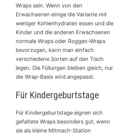
Wraps sein. Wenn von den
Erwachsenen einige die Variante mit
weniger Kohlenhydraten essen und die
Kinder und die anderen Erwachsenen
normale Wraps oder Roggen-Wraps
bevorzugen, kann man einfach
verschiedene Sorten auf den Tisch
legen. Die Füllungen bleiben gleich, nur
die Wrap-Basis wird angepasst.
Für Kindergeburtstage
Für Kindergeburtstage eignen sich
gefaltete Wraps besonders gut, wenn
sie als kleine Mitmach-Station