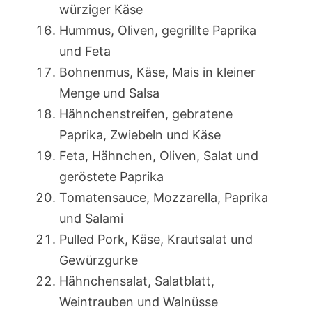
würziger Käse
Hummus, Oliven, gegrillte Paprika
und Feta
Bohnenmus, Käse, Mais in kleiner
Menge und Salsa
Hähnchenstreifen, gebratene
Paprika, Zwiebeln und Käse
Feta, Hähnchen, Oliven, Salat und
geröstete Paprika
Tomatensauce, Mozzarella, Paprika
und Salami
Pulled Pork, Käse, Krautsalat und
Gewürzgurke
Hähnchensalat, Salatblatt,
Weintrauben und Walnüsse