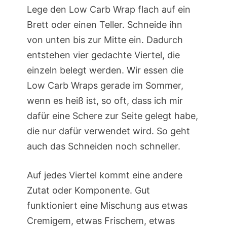
Lege den Low Carb Wrap flach auf ein
Brett oder einen Teller. Schneide ihn
von unten bis zur Mitte ein. Dadurch
entstehen vier gedachte Viertel, die
einzeln belegt werden. Wir essen die
Low Carb Wraps gerade im Sommer,
wenn es heiß ist, so oft, dass ich mir
dafür eine Schere zur Seite gelegt habe,
die nur dafür verwendet wird. So geht
auch das Schneiden noch schneller.
Auf jedes Viertel kommt eine andere
Zutat oder Komponente. Gut
funktioniert eine Mischung aus etwas
Cremigem, etwas Frischem, etwas