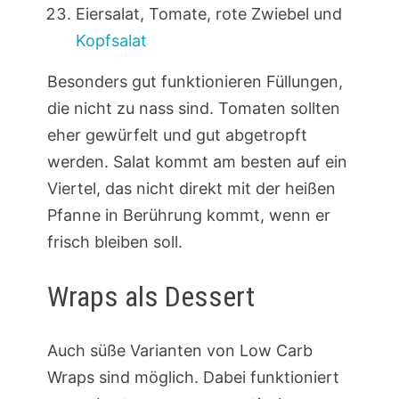
Eiersalat, Tomate, rote Zwiebel und
Kopfsalat
Besonders gut funktionieren Füllungen,
die nicht zu nass sind. Tomaten sollten
eher gewürfelt und gut abgetropft
werden. Salat kommt am besten auf ein
Viertel, das nicht direkt mit der heißen
Pfanne in Berührung kommt, wenn er
frisch bleiben soll.
Wraps als Dessert
Auch süße Varianten von Low Carb
Wraps sind möglich. Dabei funktioniert