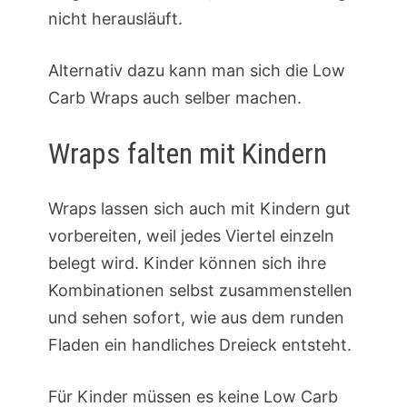
nicht herausläuft.
Alternativ dazu kann man sich die Low
Carb Wraps auch selber machen.
Wraps falten mit Kindern
Wraps lassen sich auch mit Kindern gut
vorbereiten, weil jedes Viertel einzeln
belegt wird. Kinder können sich ihre
Kombinationen selbst zusammenstellen
und sehen sofort, wie aus dem runden
Fladen ein handliches Dreieck entsteht.
Für Kinder müssen es keine Low Carb