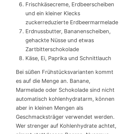
Frischkäsecreme, Erdbeerscheiben
und ein kleiner Klecks
zuckerreduzierte Erdbeermarmelade
Erdnussbutter, Bananenscheiben,
gehackte Nüsse und etwas
Zartbitterschokolade
Käse, Ei, Paprika und Schnittlauch
Bei süßen Frühstücksvarianten kommt
es auf die Menge an. Banane,
Marmelade oder Schokolade sind nicht
automatisch kohlenhydratarm, können
aber in kleinen Mengen als
Geschmacksträger verwendet werden.
Wer strenger auf Kohlenhydrate achtet,