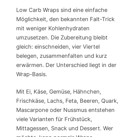
Low Carb Wraps sind eine einfache
Möglichkeit, den bekannten Falt-Trick
mit weniger Kohlenhydraten
umzusetzen. Die Zubereitung bleibt
gleich: einschneiden, vier Viertel
belegen, zusammenfalten und kurz
erwärmen. Der Unterschied liegt in der
Wrap-Basis.
Mit Ei, Käse, Gemüse, Hähnchen,
Frischkäse, Lachs, Feta, Beeren, Quark,
Mascarpone oder Nussmus entstehen
viele Varianten für Frühstück,
Mittagessen, Snack und Dessert. Wer