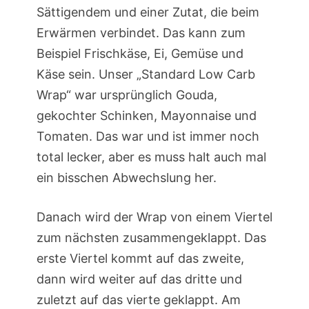
Sättigendem und einer Zutat, die beim
Erwärmen verbindet. Das kann zum
Beispiel Frischkäse, Ei, Gemüse und
Käse sein. Unser „Standard Low Carb
Wrap“ war ursprünglich Gouda,
gekochter Schinken, Mayonnaise und
Tomaten. Das war und ist immer noch
total lecker, aber es muss halt auch mal
ein bisschen Abwechslung her.
Danach wird der Wrap von einem Viertel
zum nächsten zusammengeklappt. Das
erste Viertel kommt auf das zweite,
dann wird weiter auf das dritte und
zuletzt auf das vierte geklappt. Am