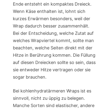
Ende entsteht ein kompaktes Dreieck.
Wenn Käse enthalten ist, lohnt sich
kurzes Erwärmen besonders, weil der
Wrap dadurch besser zusammenhält.
Bei der Entscheidung, welche Zutat auf
welches Wrapviertel kommt, sollte man
beachten, welche Seiten direkt mit der
Hitze in Berührung kommen. Die Füllung
auf diesen Dreiecken sollte so sein, dass
sie entweder Hitze vertragen oder sie
sogar brauchen.
Bei kohlenhydratärmeren Wraps ist es
sinnvoll, nicht zu üppig zu belegen.
Manche Sorten sind elastischer, andere