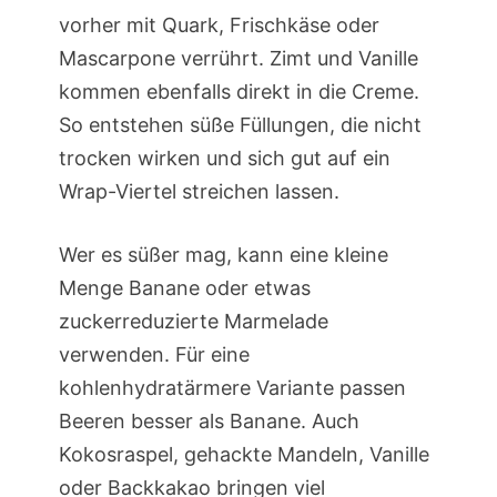
vorher mit Quark, Frischkäse oder
Mascarpone verrührt. Zimt und Vanille
kommen ebenfalls direkt in die Creme.
So entstehen süße Füllungen, die nicht
trocken wirken und sich gut auf ein
Wrap-Viertel streichen lassen.
Wer es süßer mag, kann eine kleine
Menge Banane oder etwas
zuckerreduzierte Marmelade
verwenden. Für eine
kohlenhydratärmere Variante passen
Beeren besser als Banane. Auch
Kokosraspel, gehackte Mandeln, Vanille
oder Backkakao bringen viel