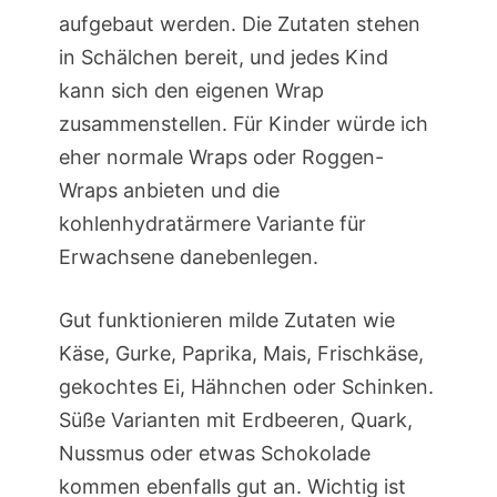
aufgebaut werden. Die Zutaten stehen
in Schälchen bereit, und jedes Kind
kann sich den eigenen Wrap
zusammenstellen. Für Kinder würde ich
eher normale Wraps oder Roggen-
Wraps anbieten und die
kohlenhydratärmere Variante für
Erwachsene danebenlegen.
Gut funktionieren milde Zutaten wie
Käse, Gurke, Paprika, Mais, Frischkäse,
gekochtes Ei, Hähnchen oder Schinken.
Süße Varianten mit Erdbeeren, Quark,
Nussmus oder etwas Schokolade
kommen ebenfalls gut an. Wichtig ist