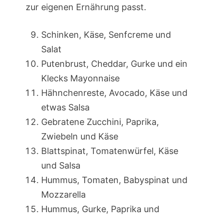
zur eigenen Ernährung passt.
Schinken, Käse, Senfcreme und
Salat
Putenbrust, Cheddar, Gurke und ein
Klecks Mayonnaise
Hähnchenreste, Avocado, Käse und
etwas Salsa
Gebratene Zucchini, Paprika,
Zwiebeln und Käse
Blattspinat, Tomatenwürfel, Käse
und Salsa
Hummus, Tomaten, Babyspinat und
Mozzarella
Hummus, Gurke, Paprika und