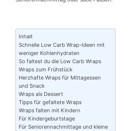
Inhalt
Schnelle Low Carb Wrap-Ideen mit
weniger Kohlenhydraten
So faltest du die Low Carb Wraps
Wraps zum Frühstück
Herzhafte Wraps für Mittagessen
und Snack
Wraps als Dessert
Tipps für gefaltete Wraps
Wraps falten mit Kindern
Für Kindergeburtstage
Für Seniorennachmittage und kleine