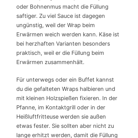
oder Bohnenmus macht die Füllung
saftiger. Zu viel Sauce ist dagegen
ungünstig, weil der Wrap beim
Erwärmen weich werden kann. Käse ist
bei herzhaften Varianten besonders
praktisch, weil er die Füllung beim
Erwärmen zusammenhält.
Für unterwegs oder ein Buffet kannst
du die gefalteten Wraps halbieren und
mit kleinen Holzspießen fixieren. In der
Pfanne, im Kontaktgrill oder in der
Heißluftfritteuse werden sie außen
etwas fester. Sie sollten aber nicht zu
lange erhitzt werden, damit die Füllung