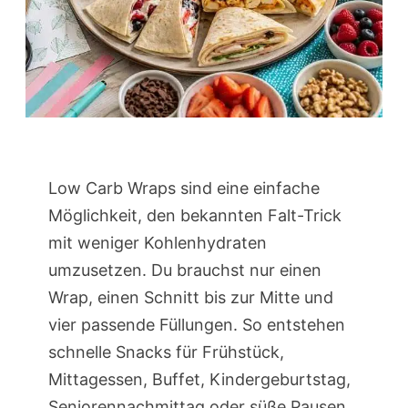
Low Carb Wraps sind eine einfache
Möglichkeit, den bekannten Falt-Trick
mit weniger Kohlenhydraten
umzusetzen. Du brauchst nur einen
Wrap, einen Schnitt bis zur Mitte und
vier passende Füllungen. So entstehen
schnelle Snacks für Frühstück,
Mittagessen, Buffet, Kindergeburtstag,
Seniorennachmittag oder süße Pausen.