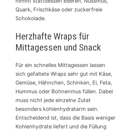
nimmt stattdessen Beeren, Nussmus,
Quark, Frischkäse oder zuckerfreie
Schokolade.
Herzhafte Wraps für
Mittagessen und Snack
Für ein schnelles Mittagessen lassen
sich gefaltete Wraps sehr gut mit Käse,
Gemüse, Hähnchen, Schinken, Ei, Feta,
Hummus oder Bohnenmus füllen. Dabei
muss nicht jede einzelne Zutat
besonders kohlenhydratarm sein.
Entscheidend ist, dass die Basis weniger
Kohlenhydrate liefert und die Füllung