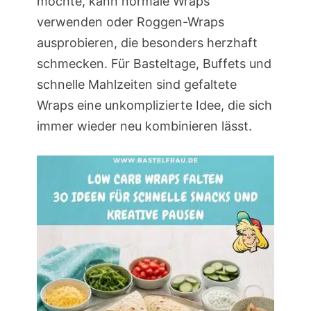
möchte, kann normale Wraps
verwenden oder Roggen-Wraps
ausprobieren, die besonders herzhaft
schmecken. Für Basteltage, Buffets und
schnelle Mahlzeiten sind gefaltete
Wraps eine unkomplizierte Idee, die sich
immer wieder neu kombinieren lässt.