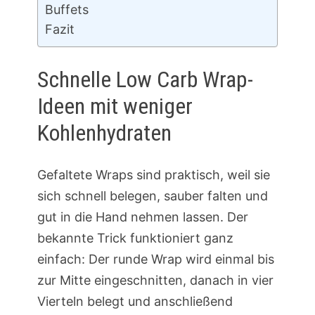
Buffets
Fazit
Schnelle Low Carb Wrap-
Ideen mit weniger
Kohlenhydraten
Gefaltete Wraps sind praktisch, weil sie
sich schnell belegen, sauber falten und
gut in die Hand nehmen lassen. Der
bekannte Trick funktioniert ganz
einfach: Der runde Wrap wird einmal bis
zur Mitte eingeschnitten, danach in vier
Vierteln belegt und anschließend