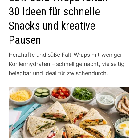
30 Ideen für schnelle
Snacks und kreative
Pausen
Herzhafte und süße Falt-Wraps mit weniger
Kohlenhydraten – schnell gemacht, vielseitig
belegbar und ideal für zwischendurch.