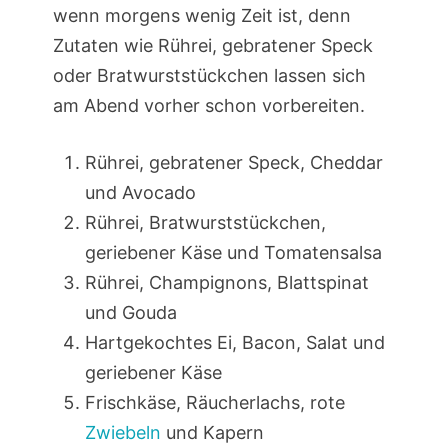
wenn morgens wenig Zeit ist, denn
Zutaten wie Rührei, gebratener Speck
oder Bratwurststückchen lassen sich
am Abend vorher schon vorbereiten.
Rührei, gebratener Speck, Cheddar
und Avocado
Rührei, Bratwurststückchen,
geriebener Käse und Tomatensalsa
Rührei, Champignons, Blattspinat
und Gouda
Hartgekochtes Ei, Bacon, Salat und
geriebener Käse
Frischkäse, Räucherlachs, rote
Zwiebeln
und Kapern