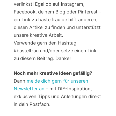
verlinkst! Egal ob auf Instagram,
Facebook, deinem Blog oder Pinterest –
ein Link zu bastelfrau.de hilft anderen,
diesen Artikel zu finden und unterstützt
unsere kreative Arbeit.
Verwende gern den Hashtag
#bastelfrau und/oder setze einen Link
zu diesem Beitrag. Danke!
Noch mehr kreative Ideen gefällig?
Dann
melde dich gern für unseren
Newsletter an
– mit DIY-Inspiration,
exklusiven Tipps und Anleitungen direkt
in dein Postfach.