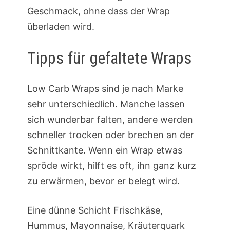
Geschmack, ohne dass der Wrap
überladen wird.
Tipps für gefaltete Wraps
Low Carb Wraps sind je nach Marke
sehr unterschiedlich. Manche lassen
sich wunderbar falten, andere werden
schneller trocken oder brechen an der
Schnittkante. Wenn ein Wrap etwas
spröde wirkt, hilft es oft, ihn ganz kurz
zu erwärmen, bevor er belegt wird.
Eine dünne Schicht Frischkäse,
Hummus, Mayonnaise, Kräuterquark