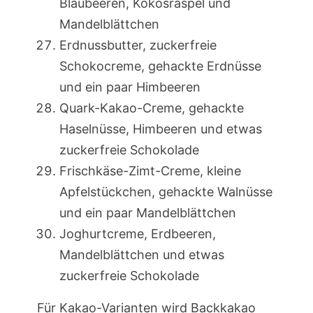
Blaubeeren, Kokosraspel und
Mandelblättchen
Erdnussbutter, zuckerfreie
Schokocreme, gehackte Erdnüsse
und ein paar Himbeeren
Quark-Kakao-Creme, gehackte
Haselnüsse, Himbeeren und etwas
zuckerfreie Schokolade
Frischkäse-Zimt-Creme, kleine
Apfelstückchen, gehackte Walnüsse
und ein paar Mandelblättchen
Joghurtcreme, Erdbeeren,
Mandelblättchen und etwas
zuckerfreie Schokolade
Für Kakao-Varianten wird Backkakao