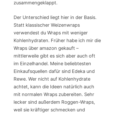
zusammengeklappt.
Der Unterschied liegt hier in der Basis.
Statt klassischer Weizenwraps
verwendest du Wraps mit weniger
Kohlenhydraten. Früher habe ich mir die
Wraps über amazon gekauft –
mittlerweile gibt es sich aber auch oft
im Einzelhandel. Meine beliebtesten
Einkaufsquellen dafür sind Edeka und
Rewe. Wer nicht auf Kohlenhydrate
achtet, kann die Ideen natürlich auch
mit normalen Wraps zubereiten. Sehr
lecker sind außerdem Roggen-Wraps,
weil sie kräftiger schmecken und