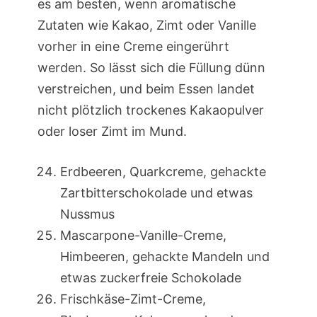
es am besten, wenn aromatische
Zutaten wie Kakao, Zimt oder Vanille
vorher in eine Creme eingerührt
werden. So lässt sich die Füllung dünn
verstreichen, und beim Essen landet
nicht plötzlich trockenes Kakaopulver
oder loser Zimt im Mund.
Erdbeeren, Quarkcreme, gehackte
Zartbitterschokolade und etwas
Nussmus
Mascarpone-Vanille-Creme,
Himbeeren, gehackte Mandeln und
etwas zuckerfreie Schokolade
Frischkäse-Zimt-Creme,