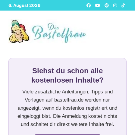
Zurück
6. August 2026
zum
Inhalt
Siehst du schon alle
kostenlosen Inhalte?
Viele zusätzliche Anleitungen, Tipps und
Vorlagen auf bastelfrau.de werden nur
angezeigt, wenn du kostenlos registriert und
eingeloggt bist. Die Anmeldung kostet nichts
und schaltet dir direkt weitere Inhalte frei.