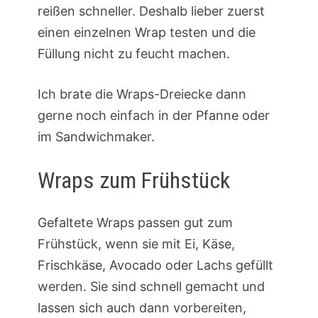
reißen schneller. Deshalb lieber zuerst
einen einzelnen Wrap testen und die
Füllung nicht zu feucht machen.
Ich brate die Wraps-Dreiecke dann
gerne noch einfach in der Pfanne oder
im Sandwichmaker.
Wraps zum Frühstück
Gefaltete Wraps passen gut zum
Frühstück, wenn sie mit Ei, Käse,
Frischkäse, Avocado oder Lachs gefüllt
werden. Sie sind schnell gemacht und
lassen sich auch dann vorbereiten,