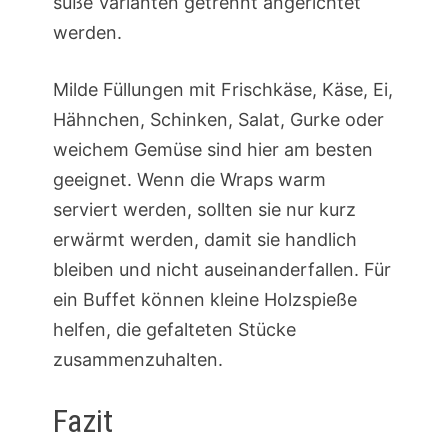
süße Varianten getrennt angerichtet
werden.
Milde Füllungen mit Frischkäse, Käse, Ei,
Hähnchen, Schinken, Salat, Gurke oder
weichem Gemüse sind hier am besten
geeignet. Wenn die Wraps warm
serviert werden, sollten sie nur kurz
erwärmt werden, damit sie handlich
bleiben und nicht auseinanderfallen. Für
ein Buffet können kleine Holzspieße
helfen, die gefalteten Stücke
zusammenzuhalten.
Fazit