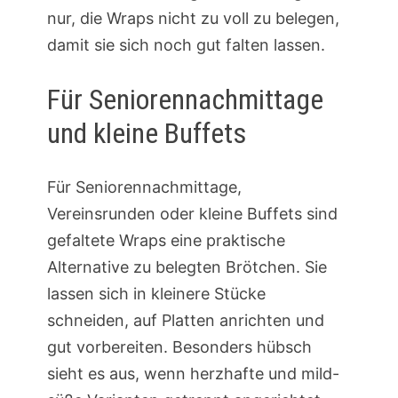
nur, die Wraps nicht zu voll zu belegen,
damit sie sich noch gut falten lassen.
Für Seniorennachmittage
und kleine Buffets
Für Seniorennachmittage,
Vereinsrunden oder kleine Buffets sind
gefaltete Wraps eine praktische
Alternative zu belegten Brötchen. Sie
lassen sich in kleinere Stücke
schneiden, auf Platten anrichten und
gut vorbereiten. Besonders hübsch
sieht es aus, wenn herzhafte und mild-