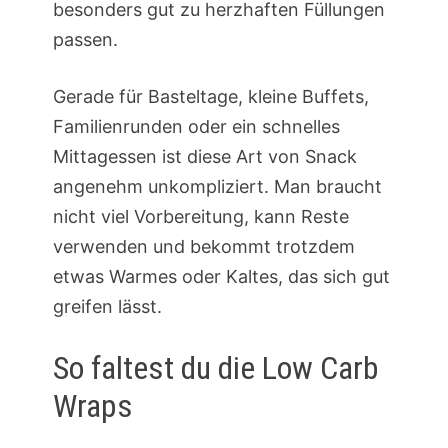
besonders gut zu herzhaften Füllungen
passen.
Gerade für Basteltage, kleine Buffets,
Familienrunden oder ein schnelles
Mittagessen ist diese Art von Snack
angenehm unkompliziert. Man braucht
nicht viel Vorbereitung, kann Reste
verwenden und bekommt trotzdem
etwas Warmes oder Kaltes, das sich gut
greifen lässt.
So faltest du die Low Carb
Wraps