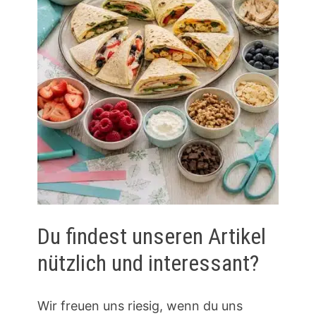
Du findest unseren Artikel
nützlich und interessant?
Wir freuen uns riesig, wenn du uns