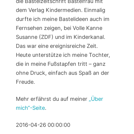
die Bastelzeitschrift Bastelfrau mit
dem Verlag Kindermedien. Einmalig
durfte ich meine Bastelideen auch im
Fernsehen zeigen, bei Volle Kanne
Susanne (ZDF) und im Kinderkanal.
Das war eine ereignisreiche Zeit.
Heute unterstütze ich meine Tochter,
die in meine Fußstapfen tritt – ganz
ohne Druck, einfach aus Spaß an der
Freude.
Mehr erfährst du auf meiner
„Über
mich“-Seite
.
2016-04-26 00:00:00