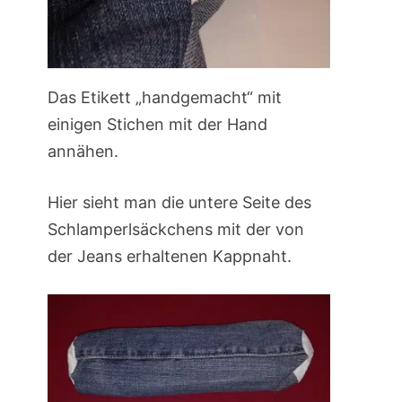
Das Etikett „handgemacht“ mit
einigen Stichen mit der Hand
annähen.
Hier sieht man die untere Seite des
Schlamperlsäckchens mit der von
der Jeans erhaltenen Kappnaht.