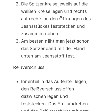
Die Spitzenkreise jeweils auf die
weißen Kreise legen und rechts
auf rechts an den Öffnungen des
Jeansstückes feststecken und
zusammen nähen.
Am besten näht man jetzt schon
das Spitzenband mit der Hand
unten am Jeansstoff fest.
Reißverschluss
Innenteil in das Außenteil legen,
den Reißverschluss offen
dazwischen legen und
feststecken. Das Etui umdrehen