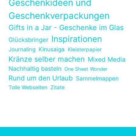
Geschenkideen und
Geschenkverpackungen
Gifts in a Jar - Geschenke im Glas
Inspirationen
Glücksbringer
Kinusaiga
Journaling
Kleisterpapier
Kränze selber machen
Mixed Media
Nachhaltig basteln
One Sheet Wonder
Rund um den Urlaub
Sammelmappen
Tolle Webseiten
Zitate