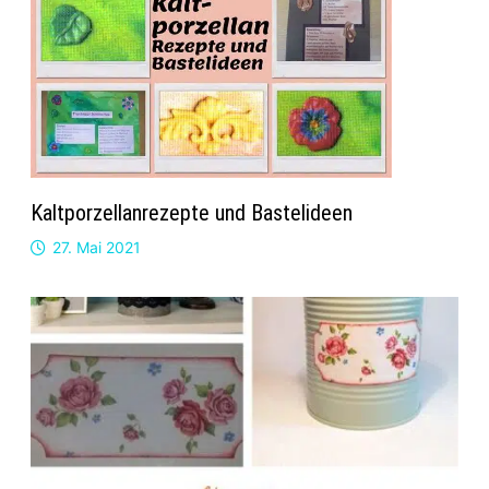
Kaltporzellanrezepte und Bastelideen
27. Mai 2021