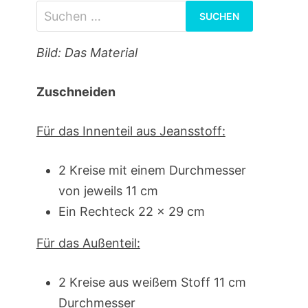
Suchen
nach:
Bild: Das Material
Zuschneiden
Für das Innenteil aus Jeansstoff:
2 Kreise mit einem Durchmesser
von jeweils 11 cm
Ein Rechteck 22 x 29 cm
Für das Außenteil:
2 Kreise aus weißem Stoff 11 cm
Durchmesser