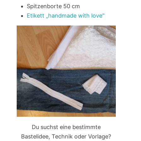
Spitzenborte 50 cm
Etikett „handmade with love“
Du suchst eine bestimmte
Bastelidee, Technik oder Vorlage?