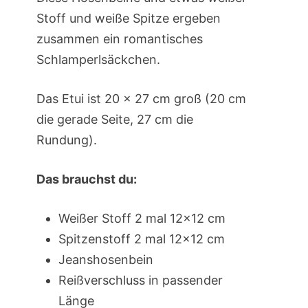
Stoff und weiße Spitze ergeben
zusammen ein romantisches
Schlamperlsäckchen.
Das Etui ist 20 x 27 cm groß (20 cm
die gerade Seite, 27 cm die
Rundung).
Das brauchst du:
Weißer Stoff 2 mal 12×12 cm
Spitzenstoff 2 mal 12×12 cm
Jeanshosenbein
Reißverschluss in passender
Länge