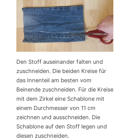
Den Stoff auseinander falten und
zuschneiden. Die beiden Kreise für
das Innenteil am besten vom
Beinende zuschneiden. Für die Kreise
mit dem Zirkel eine Schablone mit
einem Durchmesser von 11 cm
zeichnen und ausschneiden. Die
Schablone auf den Stoff legen und
diesen zuschneiden.