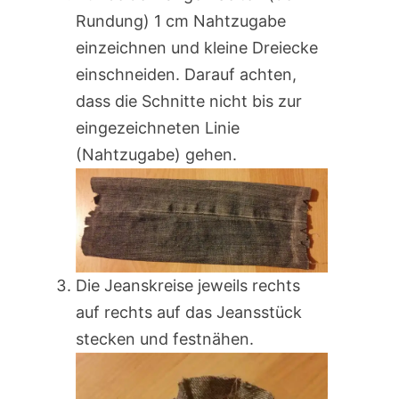
Rundung) 1 cm Nahtzugabe
einzeichnen und kleine Dreiecke
einschneiden. Darauf achten,
dass die Schnitte nicht bis zur
eingezeichneten Linie
(Nahtzugabe) gehen.
Die Jeanskreise jeweils rechts
auf rechts auf das Jeansstück
stecken und festnähen.