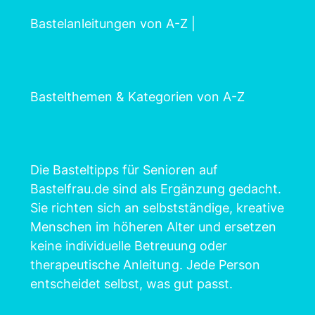
Bastelanleitungen von A-Z
|
Bastelthemen & Kategorien von A-Z
Die Basteltipps für Senioren auf
Bastelfrau.de sind als Ergänzung gedacht.
Sie richten sich an selbstständige, kreative
Menschen im höheren Alter und ersetzen
keine individuelle Betreuung oder
therapeutische Anleitung. Jede Person
entscheidet selbst, was gut passt.