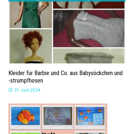
Kleider für Barbie und Co. aus Babysöckchen und
-strumpfhosen
21. Juni 2024