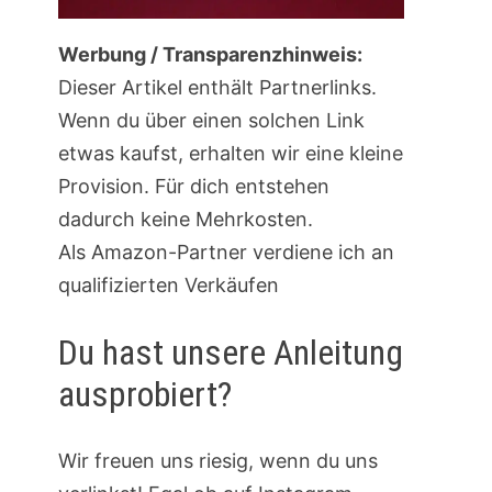
Werbung / Transparenzhinweis:
Dieser Artikel enthält Partnerlinks.
Wenn du über einen solchen Link
etwas kaufst, erhalten wir eine kleine
Provision. Für dich entstehen
dadurch keine Mehrkosten.
Als Amazon-Partner verdiene ich an
qualifizierten Verkäufen
Du hast unsere Anleitung
ausprobiert?
Wir freuen uns riesig, wenn du uns