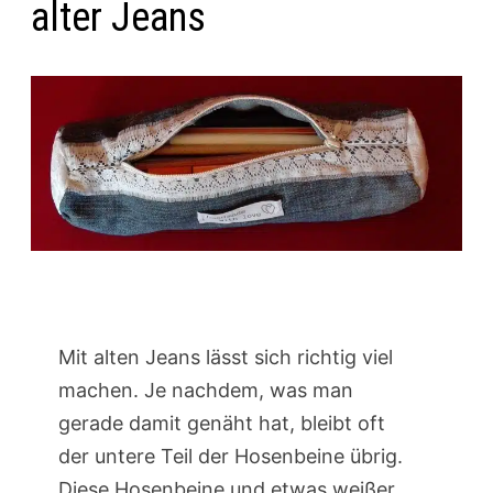
alter Jeans
Mit alten Jeans lässt sich richtig viel
machen. Je nachdem, was man
gerade damit genäht hat, bleibt oft
der untere Teil der Hosenbeine übrig.
Diese Hosenbeine und etwas weißer