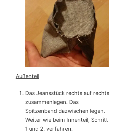
Außenteil
Das Jeansstück rechts auf rechts
zusammenlegen. Das
Spitzenband dazwischen legen.
Weiter wie beim Innenteil, Schritt
1 und 2, verfahren.