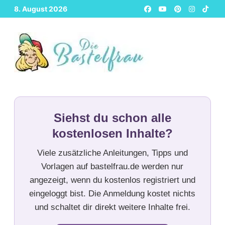
Zurück
8. August 2026
zum
Inhalt
Siehst du schon alle
kostenlosen Inhalte?
Viele zusätzliche Anleitungen, Tipps und
Vorlagen auf bastelfrau.de werden nur
angezeigt, wenn du kostenlos registriert und
eingeloggt bist. Die Anmeldung kostet nichts
und schaltet dir direkt weitere Inhalte frei.