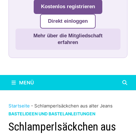
Kostenlos registrieren
Direkt einloggen
Mehr über die Mitgliedschaft
erfahren
MENÜ
Startseite
-
Schlamperlsäckchen aus alter Jeans
BASTELIDEEN UND BASTELANLEITUNGEN
Schlamperlsäckchen aus