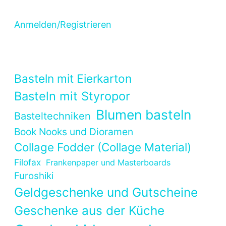
Anmelden/Registrieren
Basteln mit Eierkarton
Basteln mit Styropor
Blumen basteln
Basteltechniken
Book Nooks und Dioramen
Collage Fodder (Collage Material)
Filofax
Frankenpaper und Masterboards
Furoshiki
Geldgeschenke und Gutscheine
Geschenke aus der Küche