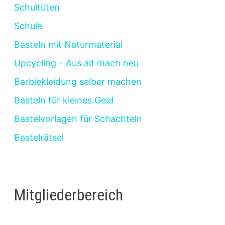
Schultüten
Schule
Basteln mit Naturmaterial
Upcycling – Aus alt mach neu
Barbiekleidung selber machen
Basteln für kleines Geld
Bastelvorlagen für Schachteln
Bastelrätsel
Mitgliederbereich