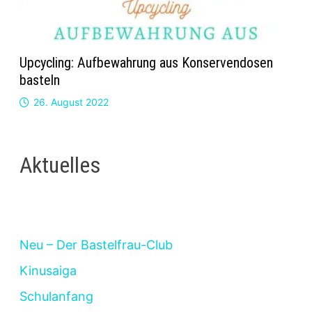
Upcycling: Aufbewahrung aus Konservendosen
basteln
26. August 2022
Aktuelles
Neu – Der Bastelfrau-Club
Kinusaiga
Schulanfang