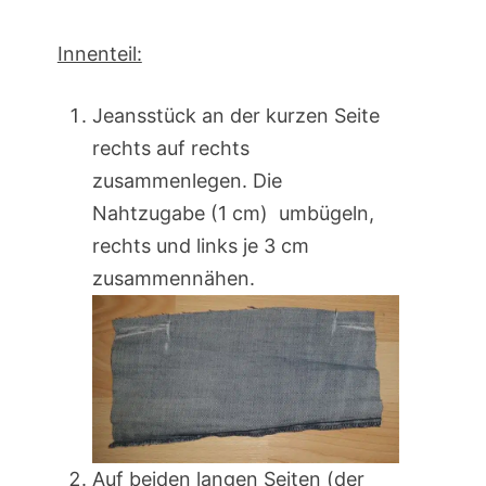
Innenteil:
Jeansstück an der kurzen Seite
rechts auf rechts
zusammenlegen. Die
Nahtzugabe (1 cm) umbügeln,
rechts und links je 3 cm
zusammennähen.
Auf beiden langen Seiten (der