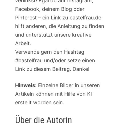
verlinkst! Egal ob auf Instagram,
Facebook, deinem Blog oder
Pinterest – ein Link zu bastelfrau.de
hilft anderen, die Anleitung zu finden
und unterstützt unsere kreative
Arbeit.
Verwende gern den Hashtag
#bastelfrau und/oder setze einen
Link zu diesem Beitrag. Danke!
Hinweis:
Einzelne Bilder in unseren
Artikeln können mit Hilfe von KI
erstellt worden sein.
Über die Autorin