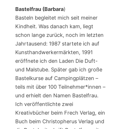
Bastelfrau (Barbara
)
Basteln begleitet mich seit meiner
Kindheit. Was danach kam, liegt
schon lange zurück, noch im letzten
Jahrtausend: 1987 startete ich auf
Kunsthandwerkermärkten, 1991
eröffnete ich den Laden Die Duft-
und Malstube. Später gab ich große
Bastelkurse auf Campingplätzen –
teils mit über 100 Teilnehmer*innen –
und erhielt den Namen Bastelfrau.
Ich veröffentlichte zwei
Kreativbücher beim Frech Verlag, ein
Buch beim Christopherus Verlag und