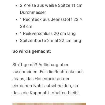
2 Kreise aus weiße Spitze 11 cm
Durchmesser
1 Rechteck aus Jeansstoff 22 x
29 cm
1 Reißverschluss 20 cm lang
Spitzenborte 2 mal 22 cm lang
So wird’s gemacht:
Stoff gemäß Auflistung oben
zuschneiden. Für die Rechtecke aus
Jeans, das Hosenbein an der
einfachen Naht aufschneiden, so
dass die Kappnaht erhalten bleibt.