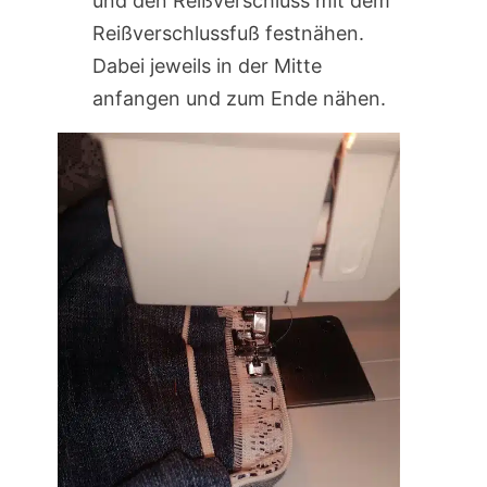
und den Reißverschluss mit dem
Reißverschlussfuß festnähen.
Dabei jeweils in der Mitte
anfangen und zum Ende nähen.