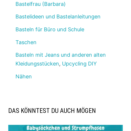
Bastelfrau (Barbara)
Bastelideen und Bastelanleitungen
Basteln für Büro und Schule
Taschen
Basteln mit Jeans und anderen alten
Kleidungsstücken
,
Upcycling DIY
Nähen
DAS KÖNNTEST DU AUCH MÖGEN