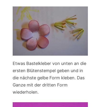
Etwas Bastelkleber von unten an die
ersten Blütenstempel geben und in
die nächste gelbe Form kleben. Das
Ganze mit der dritten Form
wiederholen.