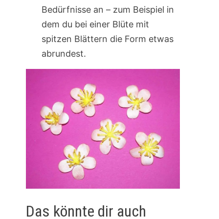
Bedürfnisse an – zum Beispiel in
dem du bei einer Blüte mit
spitzen Blättern die Form etwas
abrundest.
Das könnte dir auch