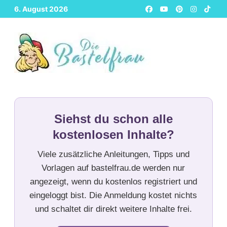
Zurück
6. August 2026
zum
Inhalt
Siehst du schon alle
kostenlosen Inhalte?
Viele zusätzliche Anleitungen, Tipps und
Vorlagen auf bastelfrau.de werden nur
angezeigt, wenn du kostenlos registriert und
eingeloggt bist. Die Anmeldung kostet nichts
und schaltet dir direkt weitere Inhalte frei.