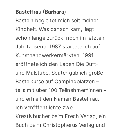
Bastelfrau (Barbara
)
Basteln begleitet mich seit meiner
Kindheit. Was danach kam, liegt
schon lange zurück, noch im letzten
Jahrtausend: 1987 startete ich auf
Kunsthandwerkermärkten, 1991
eröffnete ich den Laden Die Duft-
und Malstube. Später gab ich große
Bastelkurse auf Campingplätzen –
teils mit über 100 Teilnehmer*innen –
und erhielt den Namen Bastelfrau.
Ich veröffentlichte zwei
Kreativbücher beim Frech Verlag, ein
Buch beim Christopherus Verlag und