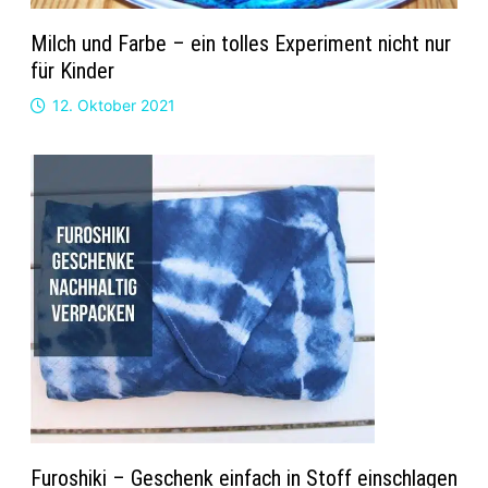
Milch und Farbe – ein tolles Experiment nicht nur
für Kinder
12. Oktober 2021
Furoshiki – Geschenk einfach in Stoff einschlagen