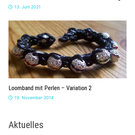
13. Juni 2021
Loomband mit Perlen – Variation 2
19. November 2014
Aktuelles