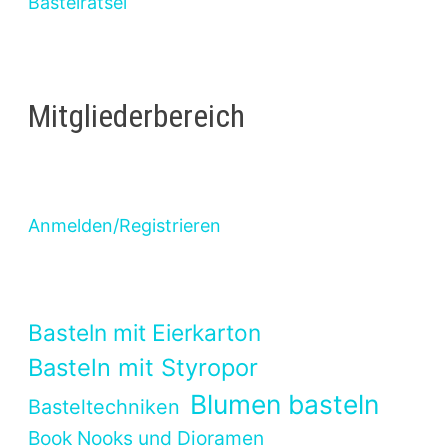
Bastelrätsel
Mitgliederbereich
Anmelden/Registrieren
Basteln mit Eierkarton
Basteln mit Styropor
Blumen basteln
Basteltechniken
Book Nooks und Dioramen