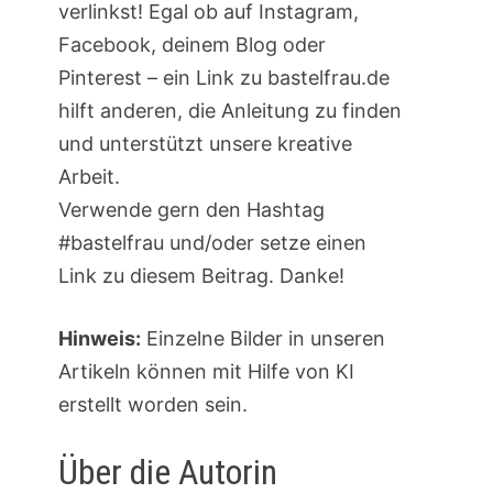
verlinkst! Egal ob auf Instagram,
Facebook, deinem Blog oder
Pinterest – ein Link zu bastelfrau.de
hilft anderen, die Anleitung zu finden
und unterstützt unsere kreative
Arbeit.
Verwende gern den Hashtag
#bastelfrau und/oder setze einen
Link zu diesem Beitrag. Danke!
Hinweis:
Einzelne Bilder in unseren
Artikeln können mit Hilfe von KI
erstellt worden sein.
Über die Autorin