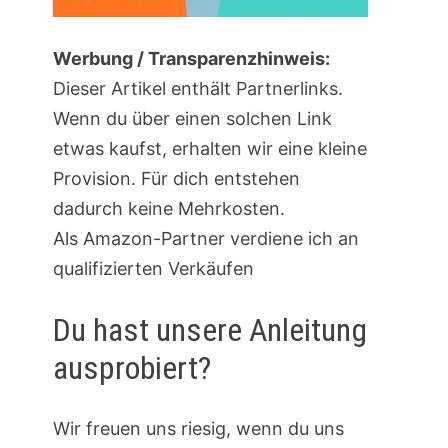
Werbung / Transparenzhinweis:
Dieser Artikel enthält Partnerlinks.
Wenn du über einen solchen Link
etwas kaufst, erhalten wir eine kleine
Provision. Für dich entstehen
dadurch keine Mehrkosten.
Als Amazon-Partner verdiene ich an
qualifizierten Verkäufen
Du hast unsere Anleitung
ausprobiert?
Wir freuen uns riesig, wenn du uns