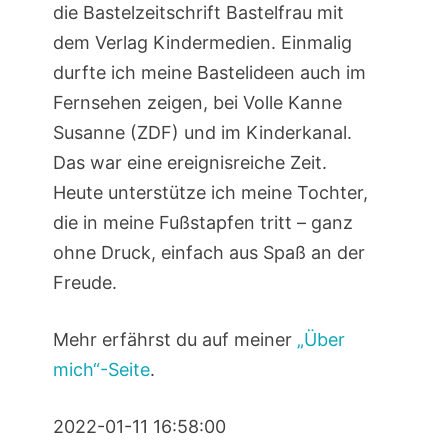
die Bastelzeitschrift Bastelfrau mit
dem Verlag Kindermedien. Einmalig
durfte ich meine Bastelideen auch im
Fernsehen zeigen, bei Volle Kanne
Susanne (ZDF) und im Kinderkanal.
Das war eine ereignisreiche Zeit.
Heute unterstütze ich meine Tochter,
die in meine Fußstapfen tritt – ganz
ohne Druck, einfach aus Spaß an der
Freude.
Mehr erfährst du auf meiner
„Über
mich“-Seite
.
2022-01-11 16:58:00