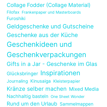
Collage Fodder (Collage Material)
Filofax
Frankenpaper und Masterboards
Furoshiki
Geldgeschenke und Gutscheine
Geschenke aus der Küche
Geschenkideen und
Geschenkverpackungen
Gifts in a Jar - Geschenke im Glas
Inspirationen
Glücksbringer
Kinusaiga
Journaling
Kleisterpapier
Kränze selber machen
Mixed Media
Nachhaltig basteln
One Sheet Wonder
Rund um den Urlaub
Sammelmappen