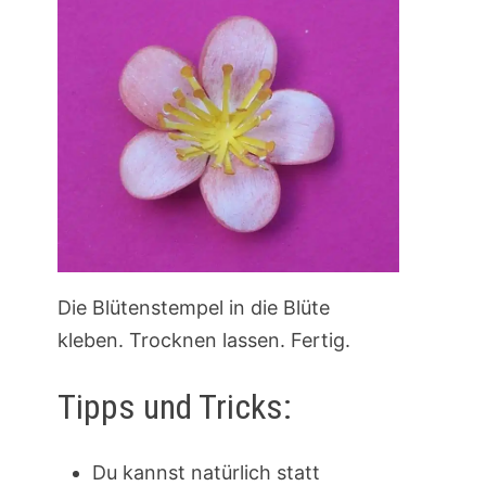
Die Blütenstempel in die Blüte
kleben. Trocknen lassen. Fertig.
Tipps und Tricks:
Du kannst natürlich statt