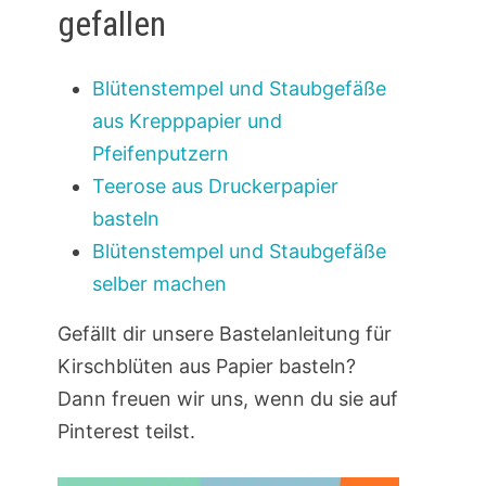
gefallen
Blütenstempel und Staubgefäße
aus Krepppapier und
Pfeifenputzern
Teerose aus Druckerpapier
basteln
Blütenstempel und Staubgefäße
selber machen
Gefällt dir unsere Bastelanleitung für
Kirschblüten aus Papier basteln?
Dann freuen wir uns, wenn du sie auf
Pinterest teilst.