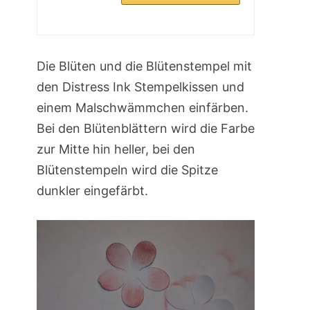
Die Blüten und die Blütenstempel mit
den Distress Ink Stempelkissen und
einem Malschwämmchen einfärben.
Bei den Blütenblättern wird die Farbe
zur Mitte hin heller, bei den
Blütenstempeln wird die Spitze
dunkler eingefärbt.