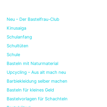
Neu – Der Bastelfrau-Club
Kinusaiga
Schulanfang
Schultüten
Schule
Basteln mit Naturmaterial
Upcycling – Aus alt mach neu
Barbiekleidung selber machen
Basteln für kleines Geld
Bastelvorlagen für Schachteln