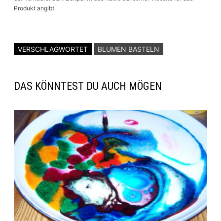
Produkt angibt.
VERSCHLAGWORTET
BLUMEN BASTELN
DAS KÖNNTEST DU AUCH MÖGEN