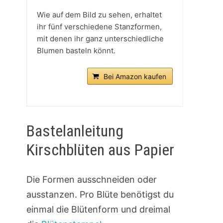
Wie auf dem Bild zu sehen, erhaltet
ihr fünf verschiedene Stanzformen,
mit denen ihr ganz unterschiedliche
Blumen basteln könnt.
Bei Amazon kaufen
Bastelanleitung
Kirschblüten aus Papier
Die Formen ausschneiden oder
ausstanzen. Pro Blüte benötigst du
einmal die Blütenform und dreimal