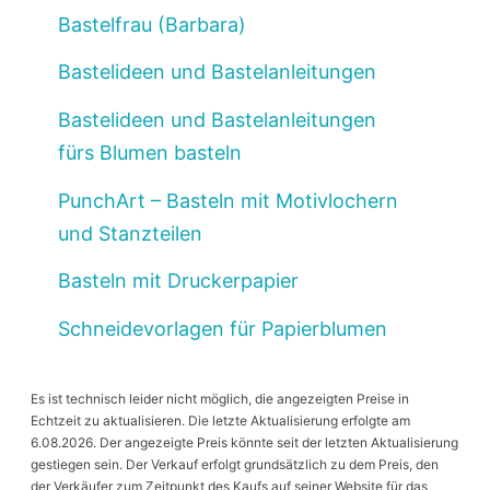
Bastelfrau (Barbara)
Bastelideen und Bastelanleitungen
Bastelideen und Bastelanleitungen
fürs Blumen basteln
PunchArt – Basteln mit Motivlochern
und Stanzteilen
Basteln mit Druckerpapier
Schneidevorlagen für Papierblumen
Es ist technisch leider nicht möglich, die angezeigten Preise in
Echtzeit zu aktualisieren. Die letzte Aktualisierung erfolgte am
6.08.2026. Der angezeigte Preis könnte seit der letzten Aktualisierung
gestiegen sein. Der Verkauf erfolgt grundsätzlich zu dem Preis, den
der Verkäufer zum Zeitpunkt des Kaufs auf seiner Website für das