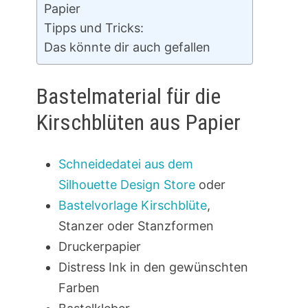
Papier
Tipps und Tricks:
Das könnte dir auch gefallen
Bastelmaterial für die
Kirschblüten aus Papier
Schneidedatei aus dem
Silhouette Design Store
oder
Bastelvorlage Kirschblüte
,
Stanzer oder Stanzformen
Druckerpapier
Distress Ink in den gewünschten
Farben