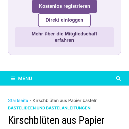
Kostenlos registrieren
Direkt einloggen
Mehr über die Mitgliedschaft
erfahren
MENÜ
Startseite
-
Kirschblüten aus Papier basteln
BASTELIDEEN UND BASTELANLEITUNGEN
Kirschblüten aus Papier