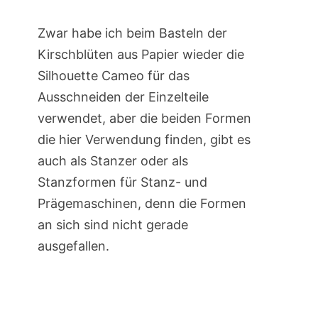
Zwar habe ich beim Basteln der
Kirschblüten aus Papier wieder die
Silhouette Cameo für das
Ausschneiden der Einzelteile
verwendet, aber die beiden Formen
die hier Verwendung finden, gibt es
auch als Stanzer oder als
Stanzformen für Stanz- und
Prägemaschinen, denn die Formen
an sich sind nicht gerade
ausgefallen.