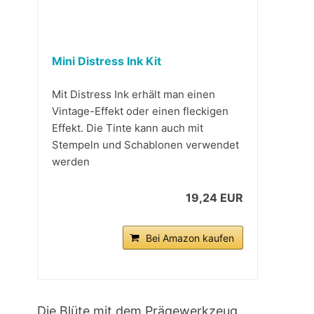
Mini Distress Ink Kit
Mit Distress Ink erhält man einen
Vintage-Effekt oder einen fleckigen
Effekt. Die Tinte kann auch mit
Stempeln und Schablonen verwendet
werden
19,24 EUR
Bei Amazon kaufen
Die Blüte mit dem Prägewerkzeug