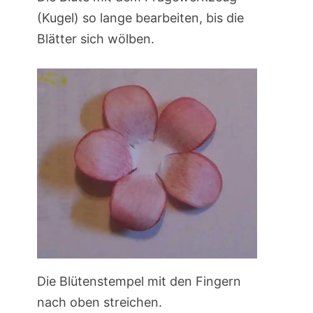
(Kugel) so lange bearbeiten, bis die
Blätter sich wölben.
Die Blütenstempel mit den Fingern
nach oben streichen.