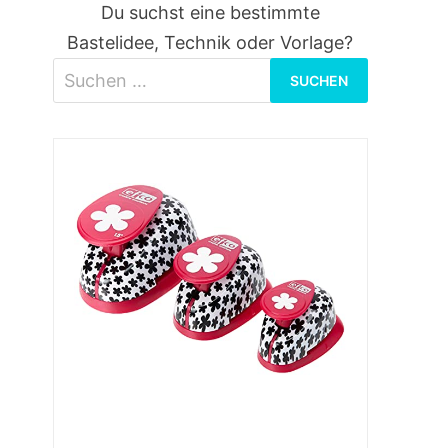
Du suchst eine bestimmte
Bastelidee, Technik oder Vorlage?
Suchen
nach: