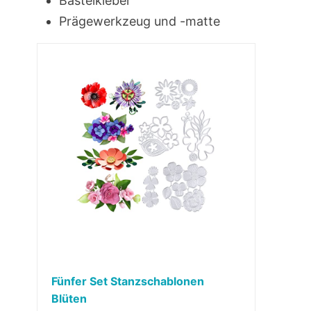
Bastelkleber
Prägewerkzeug und -matte
Fünfer Set Stanzschablonen
Blüten