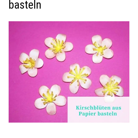
basteln