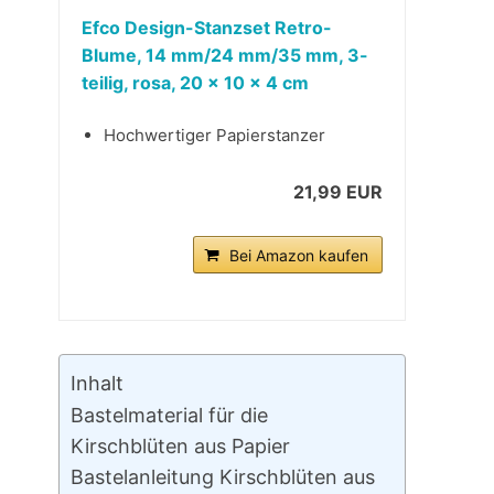
Efco Design-Stanzset Retro-
Blume, 14 mm/24 mm/35 mm, 3-
teilig, rosa, 20 x 10 x 4 cm
Hochwertiger Papierstanzer
21,99 EUR
Bei Amazon kaufen
Inhalt
Bastelmaterial für die
Kirschblüten aus Papier
Bastelanleitung Kirschblüten aus