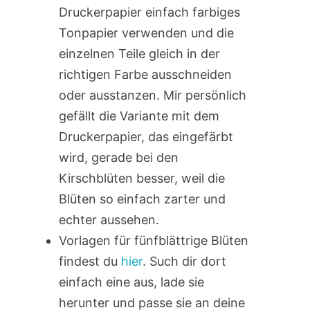
Druckerpapier einfach farbiges
Tonpapier verwenden und die
einzelnen Teile gleich in der
richtigen Farbe ausschneiden
oder ausstanzen. Mir persönlich
gefällt die Variante mit dem
Druckerpapier, das eingefärbt
wird, gerade bei den
Kirschblüten besser, weil die
Blüten so einfach zarter und
echter aussehen.
Vorlagen für fünfblättrige Blüten
findest du
hier
. Such dir dort
einfach eine aus, lade sie
herunter und passe sie an deine