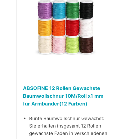
ABSOFINE 12 Rollen Gewachste
Baumwollschnur 10M/Roll x1 mm
für Armbänder(12 Farben)
Bunte Baumwollschnur Gewachst:
Sie erhalten insgesamt 12 Rollen
gewachste Fäden in verschiedenen