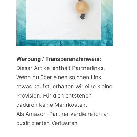
Werbung / Transparenzhinweis:
Dieser Artikel enthält Partnerlinks.
Wenn du über einen solchen Link
etwas kaufst, erhalten wir eine kleine
Provision. Für dich entstehen
dadurch keine Mehrkosten.
Als Amazon-Partner verdiene ich an
qualifizierten Verkäufen