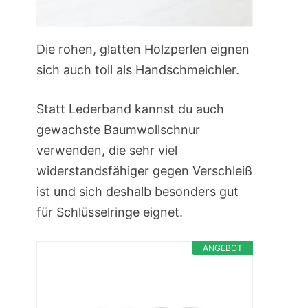
Die rohen, glatten Holzperlen eignen
sich auch toll als Handschmeichler.
Statt Lederband kannst du auch
gewachste Baumwollschnur
verwenden, die sehr viel
widerstandsfähiger gegen Verschleiß
ist und sich deshalb besonders gut
für Schlüsselringe eignet.
ANGEBOT