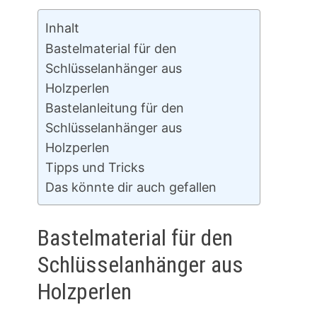
Inhalt
Bastelmaterial für den
Schlüsselanhänger aus
Holzperlen
Bastelanleitung für den
Schlüsselanhänger aus
Holzperlen
Tipps und Tricks
Das könnte dir auch gefallen
Bastelmaterial für den
Schlüsselanhänger aus
Holzperlen