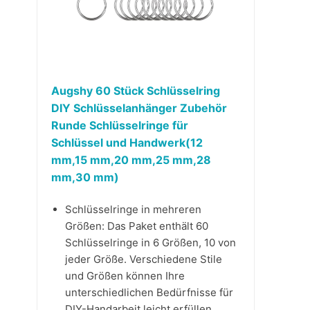
Augshy 60 Stück Schlüsselring
DIY Schlüsselanhänger Zubehör
Runde Schlüsselringe für
Schlüssel und Handwerk(12
mm,15 mm,20 mm,25 mm,28
mm,30 mm)
Schlüsselringe in mehreren
Größen: Das Paket enthält 60
Schlüsselringe in 6 Größen, 10 von
jeder Größe. Verschiedene Stile
und Größen können Ihre
unterschiedlichen Bedürfnisse für
DIY-Handarbeit leicht erfüllen.