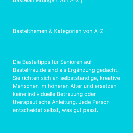
Bastelanleitungen von A-Z
|
Bastelthemen & Kategorien von A-Z
Die Basteltipps für Senioren auf
Bastelfrau.de sind als Ergänzung gedacht.
Sie richten sich an selbstständige, kreative
Menschen im höheren Alter und ersetzen
keine individuelle Betreuung oder
therapeutische Anleitung. Jede Person
entscheidet selbst, was gut passt.