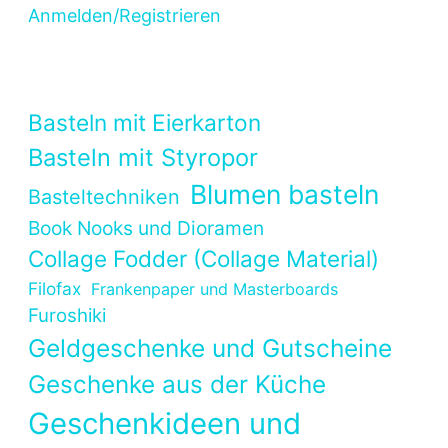
Anmelden/Registrieren
Basteln mit Eierkarton
Basteln mit Styropor
Blumen basteln
Basteltechniken
Book Nooks und Dioramen
Collage Fodder (Collage Material)
Filofax
Frankenpaper und Masterboards
Furoshiki
Geldgeschenke und Gutscheine
Geschenke aus der Küche
Geschenkideen und