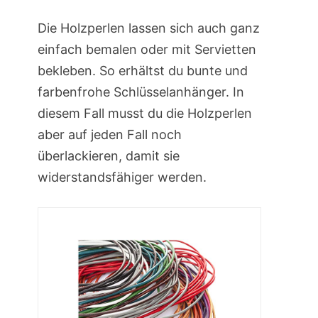
Die Holzperlen lassen sich auch ganz
einfach bemalen oder mit Servietten
bekleben. So erhältst du bunte und
farbenfrohe Schlüsselanhänger. In
diesem Fall musst du die Holzperlen
aber auf jeden Fall noch
überlackieren, damit sie
widerstandsfähiger werden.