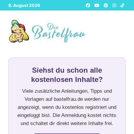
Zurück
8. August 2026
zum
Inhalt
Siehst du schon alle
kostenlosen Inhalte?
Viele zusätzliche Anleitungen, Tipps und
Vorlagen auf bastelfrau.de werden nur
angezeigt, wenn du kostenlos registriert und
eingeloggt bist. Die Anmeldung kostet nichts
und schaltet dir direkt weitere Inhalte frei.