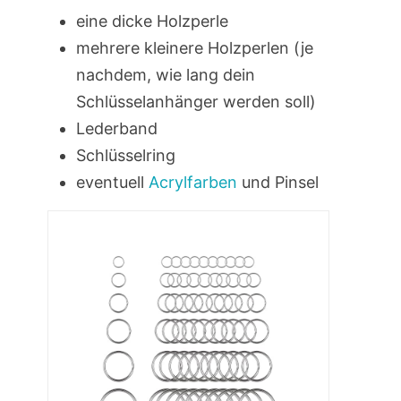
eine dicke Holzperle
mehrere kleinere Holzperlen (je
nachdem, wie lang dein
Schlüsselanhänger werden soll)
Lederband
Schlüsselring
eventuell
Acrylfarben
und Pinsel