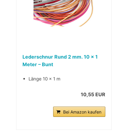
Lederschnur Rund 2 mm. 10 x 1
Meter – Bunt
Länge 10 x 1 m
10,55 EUR
Bei Amazon kaufen