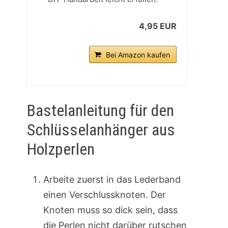
4,95 EUR
Bei Amazon kaufen
Bastelanleitung für den
Schlüsselanhänger aus
Holzperlen
Arbeite zuerst in das Lederband
einen Verschlussknoten. Der
Knoten muss so dick sein, dass
die Perlen nicht darüber rutschen