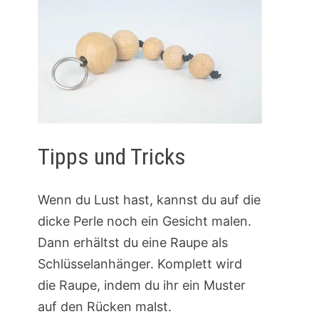
Tipps und Tricks
Wenn du Lust hast, kannst du auf die
dicke Perle noch ein Gesicht malen.
Dann erhältst du eine Raupe als
Schlüsselanhänger. Komplett wird
die Raupe, indem du ihr ein Muster
auf den Rücken malst.