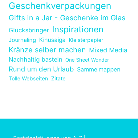
Geschenkverpackungen
Gifts in a Jar - Geschenke im Glas
Inspirationen
Glücksbringer
Kinusaiga
Journaling
Kleisterpapier
Kränze selber machen
Mixed Media
Nachhaltig basteln
One Sheet Wonder
Rund um den Urlaub
Sammelmappen
Tolle Webseiten
Zitate