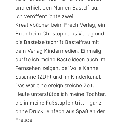
und erhielt den Namen Bastelfrau.
Ich veröffentlichte zwei
Kreativbücher beim Frech Verlag, ein
Buch beim Christopherus Verlag und
die Bastelzeitschrift Bastelfrau mit
dem Verlag Kindermedien. Einmalig
durfte ich meine Bastelideen auch im
Fernsehen zeigen, bei Volle Kanne
Susanne (ZDF) und im Kinderkanal.
Das war eine ereignisreiche Zeit.
Heute unterstütze ich meine Tochter,
die in meine Fußstapfen tritt – ganz
ohne Druck, einfach aus Spaß an der
Freude.