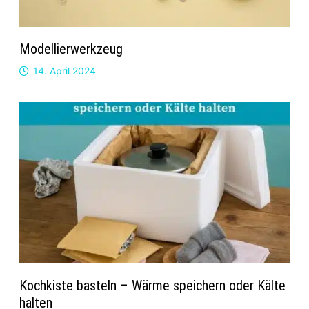
Modellierwerkzeug
14. April 2024
Kochkiste basteln – Wärme speichern oder Kälte
halten