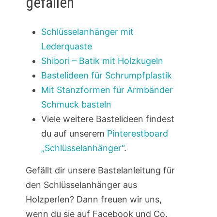
gefallen
Schlüsselanhänger mit
Lederquaste
Shibori – Batik mit Holzkugeln
Bastelideen für Schrumpfplastik
Mit Stanzformen für Armbänder
Schmuck basteln
Viele weitere Bastelideen findest
du auf unserem
Pinterestboard
„Schlüsselanhänger“
.
Gefällt dir unsere Bastelanleitung für
den Schlüsselanhänger aus
Holzperlen? Dann freuen wir uns,
wenn du sie auf Facebook und Co.