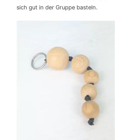
sich gut in der Gruppe basteln.