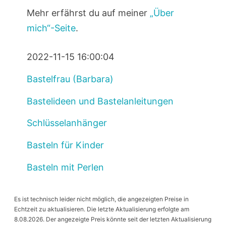
Mehr erfährst du auf meiner
„Über
mich“-Seite
.
2022-11-15 16:00:04
Bastelfrau (Barbara)
Bastelideen und Bastelanleitungen
Schlüsselanhänger
Basteln für Kinder
Basteln mit Perlen
Es ist technisch leider nicht möglich, die angezeigten Preise in
Echtzeit zu aktualisieren. Die letzte Aktualisierung erfolgte am
8.08.2026. Der angezeigte Preis könnte seit der letzten Aktualisierung