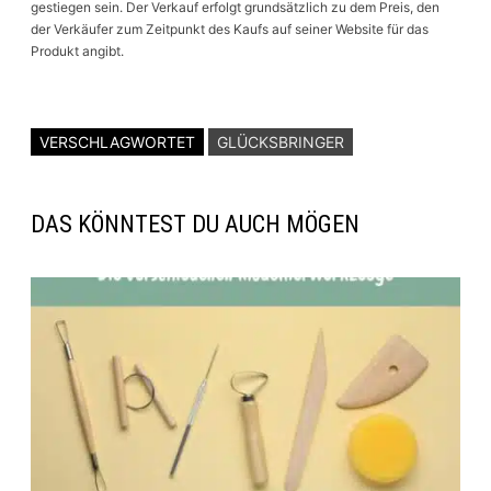
gestiegen sein. Der Verkauf erfolgt grundsätzlich zu dem Preis, den
der Verkäufer zum Zeitpunkt des Kaufs auf seiner Website für das
Produkt angibt.
VERSCHLAGWORTET
GLÜCKSBRINGER
DAS KÖNNTEST DU AUCH MÖGEN