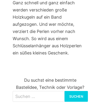
Ganz schnell und ganz einfach
werden verschieden große
Holzkugeln auf ein Band
aufgezogen. Und wer möchte,
verziert die Perlen vorher nach
Wunsch. So wird aus einem
Schlüsselanhänger aus Holzperlen
ein süßes kleines Geschenk.
Du suchst eine bestimmte
Bastelidee, Technik oder Vorlage?
Suchen
nach: