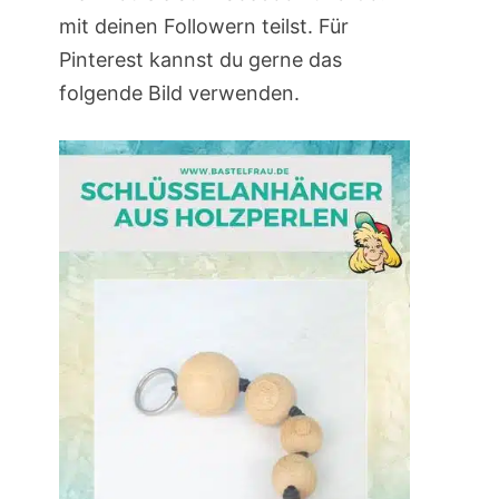
mit deinen Followern teilst. Für
Pinterest kannst du gerne das
folgende Bild verwenden.