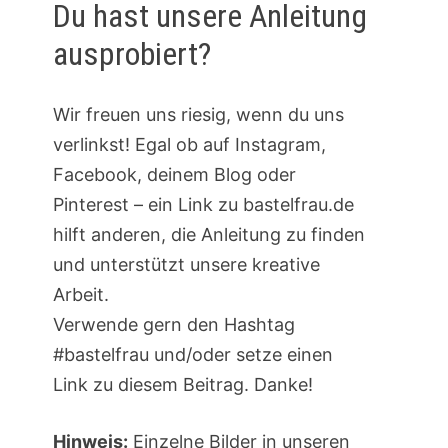
Du hast unsere Anleitung
ausprobiert?
Wir freuen uns riesig, wenn du uns
verlinkst! Egal ob auf Instagram,
Facebook, deinem Blog oder
Pinterest – ein Link zu bastelfrau.de
hilft anderen, die Anleitung zu finden
und unterstützt unsere kreative
Arbeit.
Verwende gern den Hashtag
#bastelfrau und/oder setze einen
Link zu diesem Beitrag. Danke!
Hinweis:
Einzelne Bilder in unseren