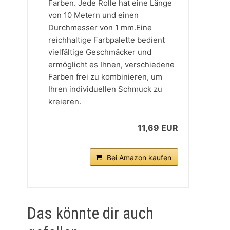
Farben. Jede Rolle hat eine Länge
von 10 Metern und einen
Durchmesser von 1 mm.Eine
reichhaltige Farbpalette bedient
vielfältige Geschmäcker und
ermöglicht es Ihnen, verschiedene
Farben frei zu kombinieren, um
Ihren individuellen Schmuck zu
kreieren.
11,69 EUR
Bei Amazon kaufen
Das könnte dir auch