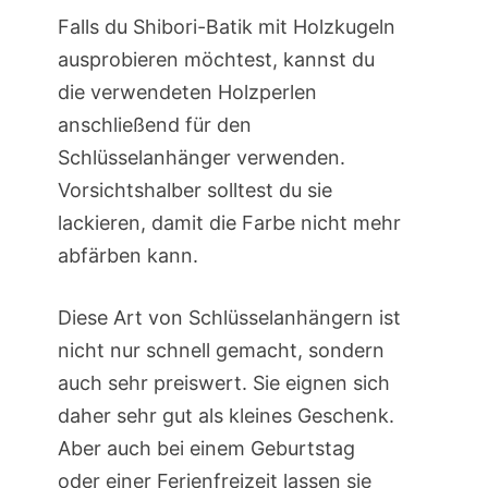
Falls du Shibori-Batik mit Holzkugeln
ausprobieren möchtest, kannst du
die verwendeten Holzperlen
anschließend für den
Schlüsselanhänger verwenden.
Vorsichtshalber solltest du sie
lackieren, damit die Farbe nicht mehr
abfärben kann.
Diese Art von Schlüsselanhängern ist
nicht nur schnell gemacht, sondern
auch sehr preiswert. Sie eignen sich
daher sehr gut als kleines Geschenk.
Aber auch bei einem Geburtstag
oder einer Ferienfreizeit lassen sie