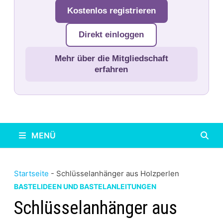
Kostenlos registrieren
Direkt einloggen
Mehr über die Mitgliedschaft
erfahren
MENÜ
Startseite
-
Schlüsselanhänger aus Holzperlen
BASTELIDEEN UND BASTELANLEITUNGEN
Schlüsselanhänger aus