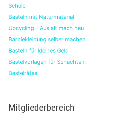
Schule
Basteln mit Naturmaterial
Upcycling – Aus alt mach neu
Barbiekleidung selber machen
Basteln für kleines Geld
Bastelvorlagen für Schachteln
Bastelrätsel
Mitgliederbereich