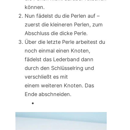
können.
Nun fädelst du die Perlen auf –
zuerst die kleineren Perlen, zum
Abschluss die dicke Perle.
Über die letzte Perle arbeitest du
noch einmal einen Knoten,
fädelst das Lederband dann
durch den Schlüsselring und
verschließt es mit
einem weiteren Knoten. Das
Ende abschneiden.