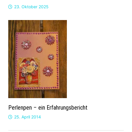
23. Oktober 2025
Perlenpen – ein Erfahrungsbericht
25. April 2014