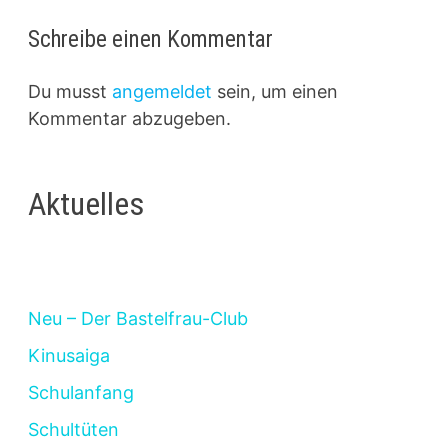
Schreibe einen Kommentar
Du musst
angemeldet
sein, um einen
Kommentar abzugeben.
Aktuelles
Neu – Der Bastelfrau-Club
Kinusaiga
Schulanfang
Schultüten