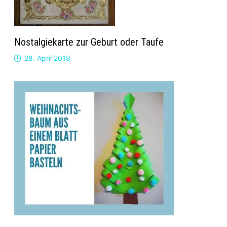
Nostalgiekarte zur Geburt oder Taufe
28. April 2018