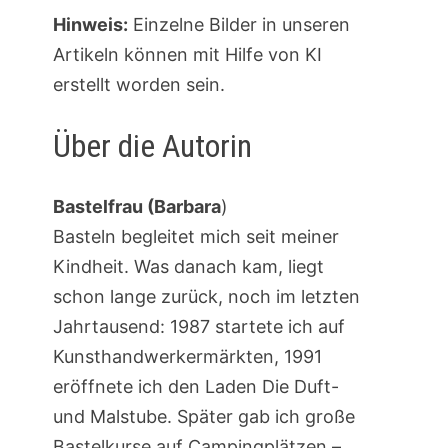
Hinweis:
Einzelne Bilder in unseren
Artikeln können mit Hilfe von KI
erstellt worden sein.
Über die Autorin
Bastelfrau (Barbara
)
Basteln begleitet mich seit meiner
Kindheit. Was danach kam, liegt
schon lange zurück, noch im letzten
Jahrtausend: 1987 startete ich auf
Kunsthandwerkermärkten, 1991
eröffnete ich den Laden Die Duft-
und Malstube. Später gab ich große
Bastelkurse auf Campingplätzen –