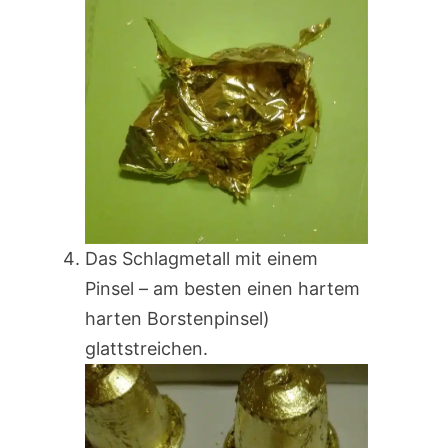
Das Schlagmetall mit einem
Pinsel – am besten einen hartem
harten Borstenpinsel)
glattstreichen.