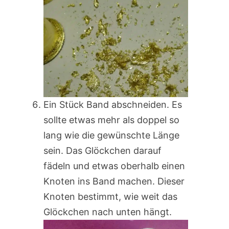
Ein Stück Band abschneiden. Es
sollte etwas mehr als doppel so
lang wie die gewünschte Länge
sein. Das Glöckchen darauf
fädeln und etwas oberhalb einen
Knoten ins Band machen. Dieser
Knoten bestimmt, wie weit das
Glöckchen nach unten hängt.