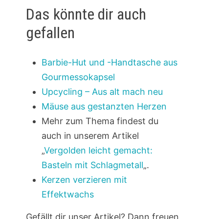
Das könnte dir auch
gefallen
Barbie-Hut und -Handtasche aus
Gourmessokapsel
Upcycling – Aus alt mach neu
Mäuse aus gestanzten Herzen
Mehr zum Thema findest du
auch in unserem Artikel
„
Vergolden leicht gemacht:
Basteln mit Schlagmetall
„.
Kerzen verzieren mit
Effektwachs
Gefällt dir unser Artikel? Dann freuen