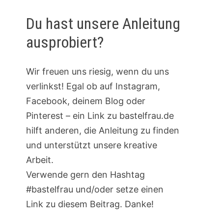
Du hast unsere Anleitung
ausprobiert?
Wir freuen uns riesig, wenn du uns
verlinkst! Egal ob auf Instagram,
Facebook, deinem Blog oder
Pinterest – ein Link zu bastelfrau.de
hilft anderen, die Anleitung zu finden
und unterstützt unsere kreative
Arbeit.
Verwende gern den Hashtag
#bastelfrau und/oder setze einen
Link zu diesem Beitrag. Danke!