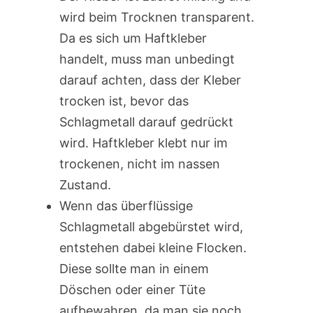
wird beim Trocknen transparent.
Da es sich um Haftkleber
handelt, muss man unbedingt
darauf achten, dass der Kleber
trocken ist, bevor das
Schlagmetall darauf gedrückt
wird. Haftkleber klebt nur im
trockenen, nicht im nassen
Zustand.
Wenn das überflüssige
Schlagmetall abgebürstet wird,
entstehen dabei kleine Flocken.
Diese sollte man in einem
Döschen oder einer Tüte
aufbewahren, da man sie noch