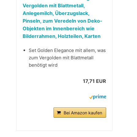
Vergolden mit Blattmetall,
Anlegemilch, Überzugslack,
Pinseln, zum Veredeln von Deko-
Objekten im Innenbereich wie
Bilderrahmen, Holzteilen, Karten
Set Golden Elegance mit allem, was
zum Vergolden mit Blattmetall
benötigt wird
17,71 EUR
Bei Amazon kaufen