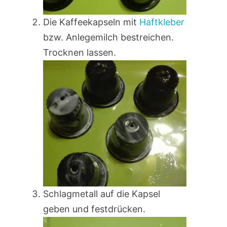
Die Kaffeekapseln mit
Haftkleber
bzw. Anlegemilch bestreichen.
Trocknen lassen.
Schlagmetall auf die Kapsel
geben und festdrücken.