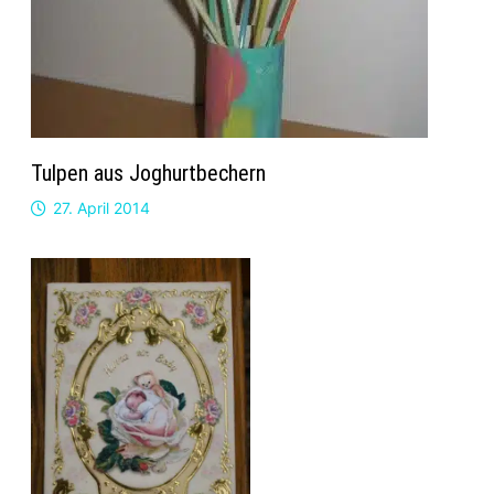
Tulpen aus Joghurtbechern
27. April 2014