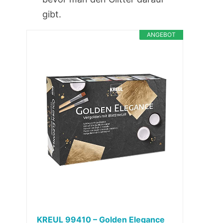
gibt.
ANGEBOT
KREUL 99410 – Golden Elegance