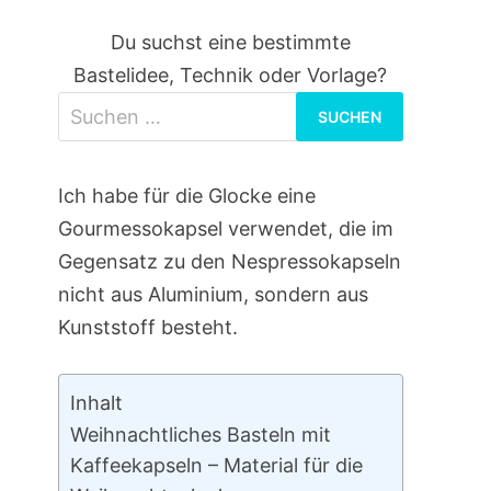
Du suchst eine bestimmte
Bastelidee, Technik oder Vorlage?
Suchen
nach:
Ich habe für die Glocke eine
Gourmessokapsel verwendet, die im
Gegensatz zu den Nespressokapseln
nicht aus Aluminium, sondern aus
Kunststoff besteht.
Inhalt
Weihnachtliches Basteln mit
Kaffeekapseln – Material für die