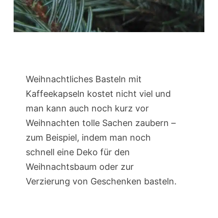
Weihnachtliches Basteln mit
Kaffeekapseln kostet nicht viel und
man kann auch noch kurz vor
Weihnachten tolle Sachen zaubern –
zum Beispiel, indem man noch
schnell eine Deko für den
Weihnachtsbaum oder zur
Verzierung von Geschenken basteln.