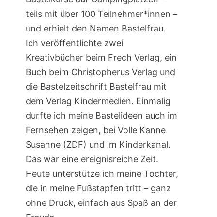
teils mit über 100 Teilnehmer*innen –
und erhielt den Namen Bastelfrau.
Ich veröffentlichte zwei
Kreativbücher beim Frech Verlag, ein
Buch beim Christopherus Verlag und
die Bastelzeitschrift Bastelfrau mit
dem Verlag Kindermedien. Einmalig
durfte ich meine Bastelideen auch im
Fernsehen zeigen, bei Volle Kanne
Susanne (ZDF) und im Kinderkanal.
Das war eine ereignisreiche Zeit.
Heute unterstütze ich meine Tochter,
die in meine Fußstapfen tritt – ganz
ohne Druck, einfach aus Spaß an der