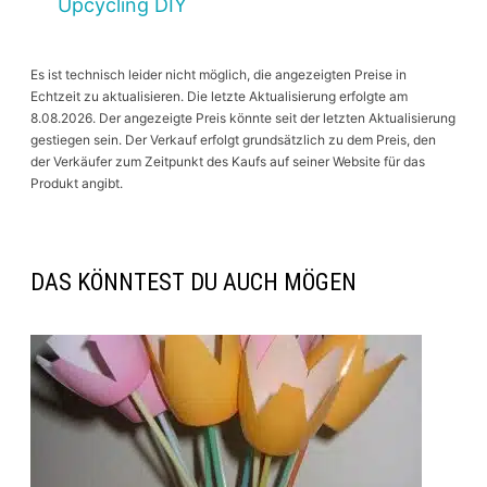
Upcycling DIY
Es ist technisch leider nicht möglich, die angezeigten Preise in
Echtzeit zu aktualisieren. Die letzte Aktualisierung erfolgte am
8.08.2026. Der angezeigte Preis könnte seit der letzten Aktualisierung
gestiegen sein. Der Verkauf erfolgt grundsätzlich zu dem Preis, den
der Verkäufer zum Zeitpunkt des Kaufs auf seiner Website für das
Produkt angibt.
DAS KÖNNTEST DU AUCH MÖGEN