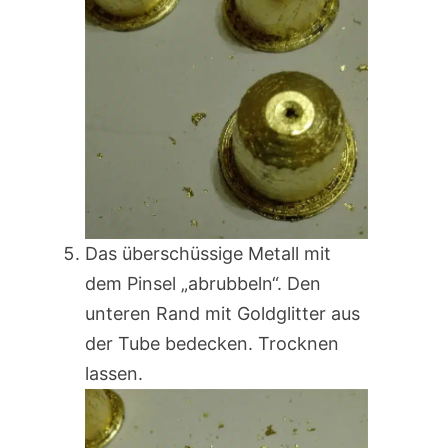
Das überschüssige Metall mit
dem Pinsel „abrubbeln“. Den
unteren Rand mit Goldglitter aus
der Tube bedecken. Trocknen
lassen.