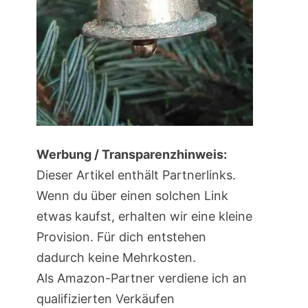
Werbung / Transparenzhinweis:
Dieser Artikel enthält Partnerlinks.
Wenn du über einen solchen Link
etwas kaufst, erhalten wir eine kleine
Provision. Für dich entstehen
dadurch keine Mehrkosten.
Als Amazon-Partner verdiene ich an
qualifizierten Verkäufen