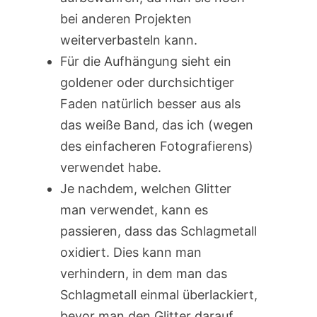
bei anderen Projekten
weiterverbasteln kann.
Für die Aufhängung sieht ein
goldener oder durchsichtiger
Faden natürlich besser aus als
das weiße Band, das ich (wegen
des einfacheren Fotografierens)
verwendet habe.
Je nachdem, welchen Glitter
man verwendet, kann es
passieren, dass das Schlagmetall
oxidiert. Dies kann man
verhindern, in dem man das
Schlagmetall einmal überlackiert,
bevor man den Glitter darauf