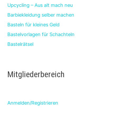
Upcycling – Aus alt mach neu
Barbiekleidung selber machen
Basteln für kleines Geld
Bastelvorlagen für Schachteln
Bastelrätsel
Mitgliederbereich
Anmelden/Registrieren