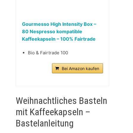
Gourmesso High Intensity Box –
80 Nespresso kompatible
Kaffeekapseln – 100% Fairtrade
Bio & Fairtrade 100
Bei Amazon kaufen
Weihnachtliches Basteln
mit Kaffeekapseln –
Bastelanleitung