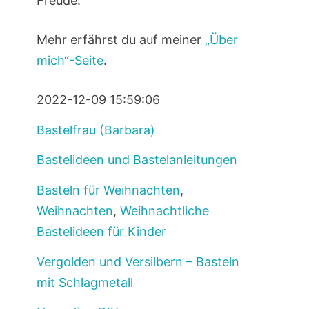
Freude.
Mehr erfährst du auf meiner
„Über
mich“-Seite
.
2022-12-09 15:59:06
Bastelfrau (Barbara)
Bastelideen und Bastelanleitungen
Basteln für Weihnachten
,
Weihnachten
,
Weihnachtliche
Bastelideen für Kinder
Vergolden und Versilbern – Basteln
mit Schlagmetall