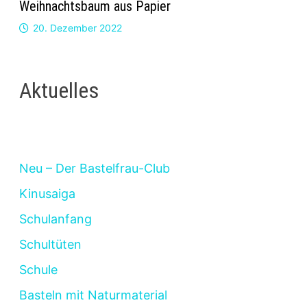
Weihnachtsbaum aus Papier
20. Dezember 2022
Aktuelles
Neu – Der Bastelfrau-Club
Kinusaiga
Schulanfang
Schultüten
Schule
Basteln mit Naturmaterial