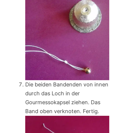
Die beiden Bandenden von innen
durch das Loch in der
Gourmessokapsel ziehen. Das
Band oben verknoten. Fertig.