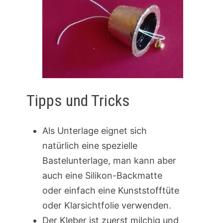
Tipps und Tricks
Als Unterlage eignet sich
natürlich eine spezielle
Bastelunterlage, man kann aber
auch eine Silikon-Backmatte
oder einfach eine Kunststofftüte
oder Klarsichtfolie verwenden.
Der Kleber ist zuerst milchig und