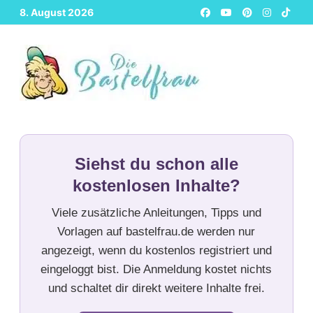
Zurück
8. August 2026
zum
Inhalt
Siehst du schon alle
kostenlosen Inhalte?
Viele zusätzliche Anleitungen, Tipps und
Vorlagen auf bastelfrau.de werden nur
angezeigt, wenn du kostenlos registriert und
eingeloggt bist. Die Anmeldung kostet nichts
und schaltet dir direkt weitere Inhalte frei.