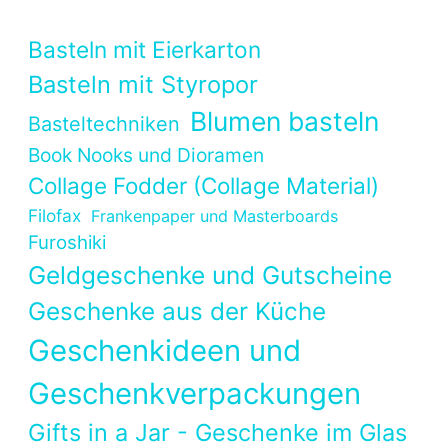
Basteln mit Eierkarton
Basteln mit Styropor
Blumen basteln
Basteltechniken
Book Nooks und Dioramen
Collage Fodder (Collage Material)
Filofax
Frankenpaper und Masterboards
Furoshiki
Geldgeschenke und Gutscheine
Geschenke aus der Küche
Geschenkideen und
Geschenkverpackungen
Gifts in a Jar - Geschenke im Glas