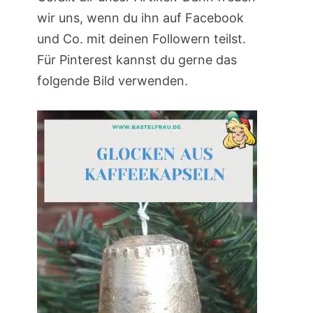
wir uns, wenn du ihn auf Facebook
und Co. mit deinen Followern teilst.
Für Pinterest kannst du gerne das
folgende Bild verwenden.