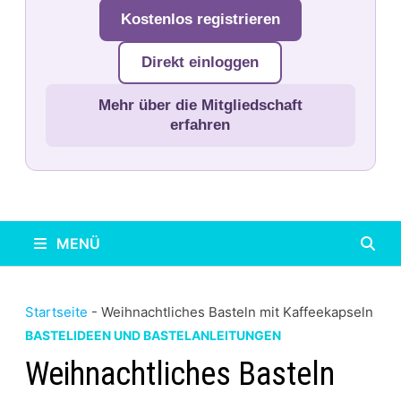
Kostenlos registrieren
Direkt einloggen
Mehr über die Mitgliedschaft
erfahren
MENÜ
Startseite
-
Weihnachtliches Basteln mit Kaffeekapseln
BASTELIDEEN UND BASTELANLEITUNGEN
Weihnachtliches Basteln