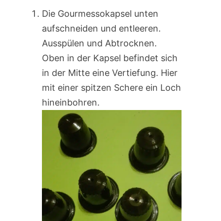
Die Gourmessokapsel unten
aufschneiden und entleeren.
Ausspülen und Abtrocknen.
Oben in der Kapsel befindet sich
in der Mitte eine Vertiefung. Hier
mit einer spitzen Schere ein Loch
hineinbohren.