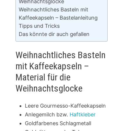
Weihnachtsglocke
Weihnachtliches Basteln mit
Kaffeekapseln – Bastelanleitung
Tipps und Tricks
Das könnte dir auch gefallen
Weihnachtliches Basteln
mit Kaffeekapseln –
Material für die
Weihnachtsglocke
Leere Gourmesso-Kaffeekapseln
Anlegemilch bzw.
Haftkleber
Goldfarbenes Schlagmetall