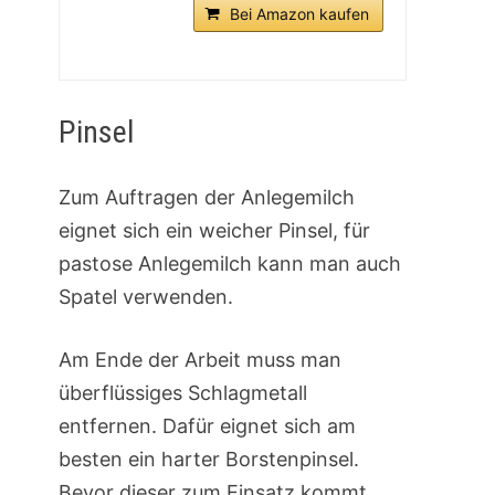
Bei Amazon kaufen
Pinsel
Zum Auftragen der Anlegemilch
eignet sich ein weicher Pinsel, für
pastose Anlegemilch kann man auch
Spatel verwenden.
Am Ende der Arbeit muss man
überflüssiges Schlagmetall
entfernen. Dafür eignet sich am
besten ein harter Borstenpinsel.
Bevor dieser zum Einsatz kommt,