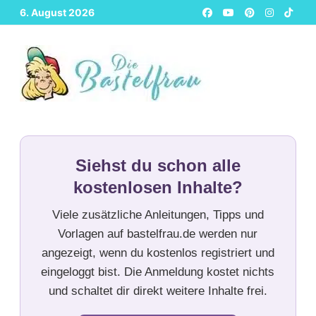
Zurück
6. August 2026
zum
Inhalt
Siehst du schon alle
kostenlosen Inhalte?
Viele zusätzliche Anleitungen, Tipps und
Vorlagen auf bastelfrau.de werden nur
angezeigt, wenn du kostenlos registriert und
eingeloggt bist. Die Anmeldung kostet nichts
und schaltet dir direkt weitere Inhalte frei.