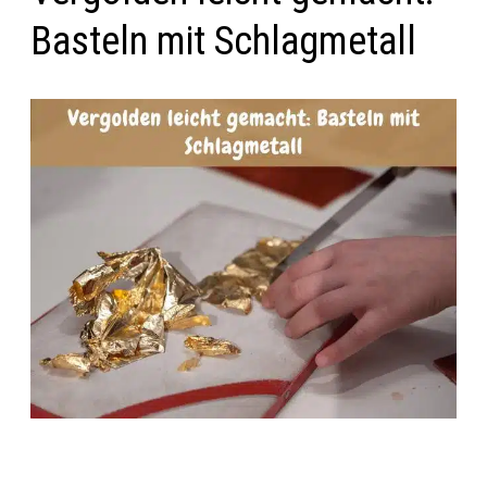
Basteln mit Schlagmetall