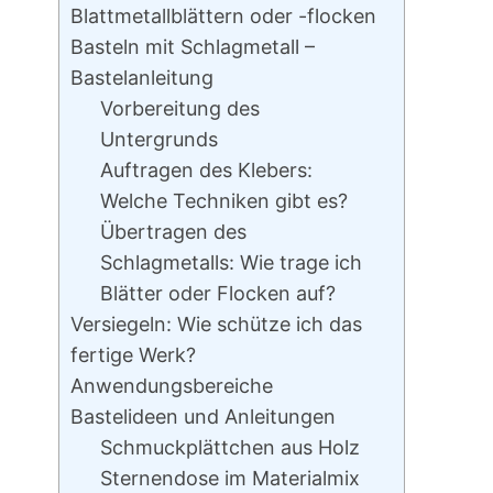
Blattmetallblättern oder -flocken
Basteln mit Schlagmetall –
Bastelanleitung
Vorbereitung des
Untergrunds
Auftragen des Klebers:
Welche Techniken gibt es?
Übertragen des
Schlagmetalls: Wie trage ich
Blätter oder Flocken auf?
Versiegeln: Wie schütze ich das
fertige Werk?
Anwendungsbereiche
Bastelideen und Anleitungen
Schmuckplättchen aus Holz
Sternendose im Materialmix