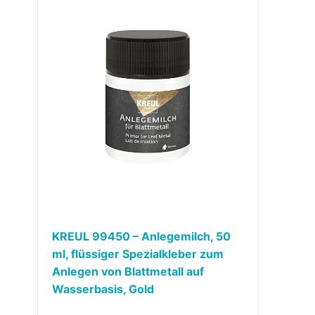
KREUL 99450 – Anlegemilch, 50
ml, flüssiger Spezialkleber zum
Anlegen von Blattmetall auf
Wasserbasis, Gold