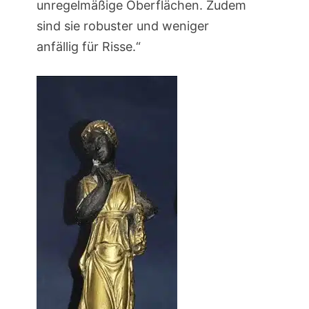
unregelmäßige Oberflächen. Zudem
sind sie robuster und weniger
anfällig für Risse.“