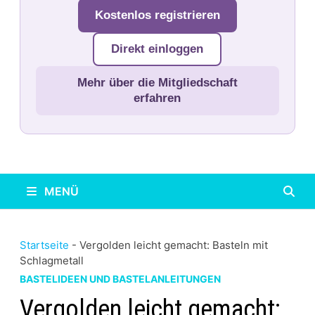
Kostenlos registrieren
Direkt einloggen
Mehr über die Mitgliedschaft
erfahren
MENÜ
Startseite
-
Vergolden leicht gemacht: Basteln mit
Schlagmetall
BASTELIDEEN UND BASTELANLEITUNGEN
Vergolden leicht gemacht: