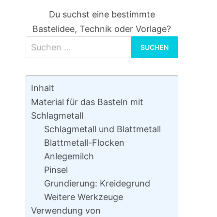
Du suchst eine bestimmte
Bastelidee, Technik oder Vorlage?
Suchen
nach:
Inhalt
Material für das Basteln mit
Schlagmetall
Schlagmetall und Blattmetall
Blattmetall-Flocken
Anlegemilch
Pinsel
Grundierung: Kreidegrund
Weitere Werkzeuge
Verwendung von