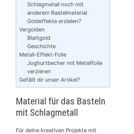
Schlagmetall noch mit
anderem Bastelmaterial
Goldeffekte erzielen?
Vergolden
Blattgold
Geschichte
Metall-Effekt-Folie
Joghurtbecher mit Metallfolie
verzieren
Gefällt dir unser Artikel?
Material für das Basteln
mit Schlagmetall
Für deine kreativen Projekte mit