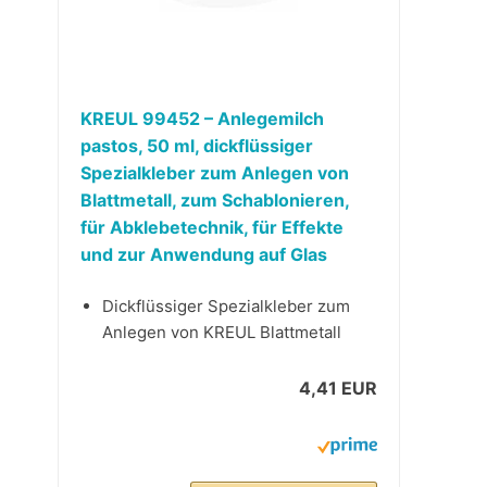
KREUL 99452 – Anlegemilch
pastos, 50 ml, dickflüssiger
Spezialkleber zum Anlegen von
Blattmetall, zum Schablonieren,
für Abklebetechnik, für Effekte
und zur Anwendung auf Glas
Dickflüssiger Spezialkleber zum
Anlegen von KREUL Blattmetall
4,41 EUR