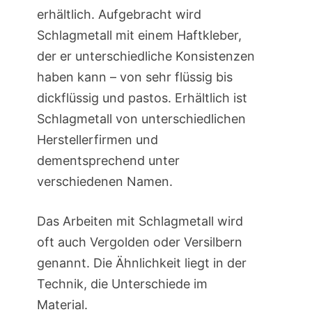
erhältlich. Aufgebracht wird
Schlagmetall mit einem Haftkleber,
der er unterschiedliche Konsistenzen
haben kann – von sehr flüssig bis
dickflüssig und pastos. Erhältlich ist
Schlagmetall von unterschiedlichen
Herstellerfirmen und
dementsprechend unter
verschiedenen Namen.
Das Arbeiten mit Schlagmetall wird
oft auch Vergolden oder Versilbern
genannt. Die Ähnlichkeit liegt in der
Technik, die Unterschiede im
Material.