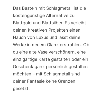
Das Basteln mit Schlagmetall ist die
kostengünstige Alternative zu
Blattgold und Blattsilber. Es verleiht
deinen kreativen Projekten einen
Hauch von Luxus und lässt deine
Werke in neuem Glanz erstrahlen. Ob
du eine alte Vase verschönern, eine
einzigartige Karte gestalten oder ein
Geschenk ganz persönlich gestalten
möchten – mit Schlagmetall sind
deiner Fantasie keine Grenzen
gesetzt.