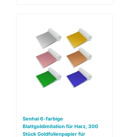
Senhai 6-farbige
Blattgoldimitation für Harz, 300
Stück Goldfolienpapier für