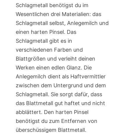
Schlagmetall benötigst du im
Wesentlichen drei Materialien: das
Schlagmetall selbst, Anlegemilch und
einen harten Pinsel. Das
Schlagmetall gibt es in
verschiedenen Farben und
Blattgrößen und verleiht deinen
Werken einen edlen Glanz. Die
Anlegemilch dient als Haftvermittler
zwischen dem Untergrund und dem
Schlagmetall. Sie sorgt dafür, dass
das Blattmetall gut haftet und nicht
abblättert. Den harten Pinsel
benötigst du zum Entfernen von
überschüssigem Blattmetall.