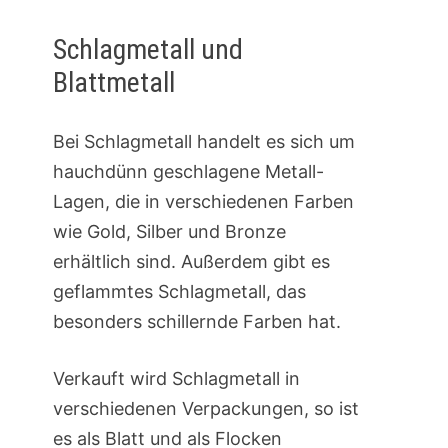
Schlagmetall und
Blattmetall
Bei Schlagmetall handelt es sich um
hauchdünn geschlagene Metall-
Lagen, die in verschiedenen Farben
wie Gold, Silber und Bronze
erhältlich sind. Außerdem gibt es
geflammtes Schlagmetall, das
besonders schillernde Farben hat.
Verkauft wird Schlagmetall in
verschiedenen Verpackungen, so ist
es als Blatt und als Flocken