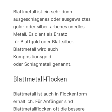
Blattmetall ist ein sehr dünn
ausgeschlagenes oder ausgewalztes
gold- oder silberfarbenes unedles
Metall. Es dient als Ersatz
für Blattgold oder Blattsilber.
Blattmetall wird auch
Kompositionsgold
oder Schlagmetall genannt.
Blattmetall-Flocken
Blattmetall ist auch in Flockenform
erhältlich. Für Anfänger sind
Blattmetallflocken oft die bessere