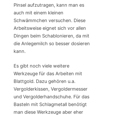
Pinsel aufzutragen, kann man es
auch mit einem kleinen
Schwämmchen versuchen. Diese
Arbeitsweise eignet sich vor allen
Dingen beim Schablonieren, da mit
die Anlegemilch so besser dosieren
kann.
Es gibt noch viele weitere
Werkzeuge für das Arbeiten mit
Blattgold. Dazu gehören u.a.
Vergolderkissen, Vergoldermesser
und Vergolderhandschuhe. Für das
Basteln mit Schlagmetall benötigt
man diese Werkzeuge aber eher