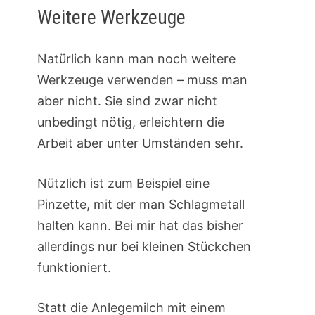
Weitere Werkzeuge
Natürlich kann man noch weitere
Werkzeuge verwenden – muss man
aber nicht. Sie sind zwar nicht
unbedingt nötig, erleichtern die
Arbeit aber unter Umständen sehr.
Nützlich ist zum Beispiel eine
Pinzette, mit der man Schlagmetall
halten kann. Bei mir hat das bisher
allerdings nur bei kleinen Stückchen
funktioniert.
Statt die Anlegemilch mit einem