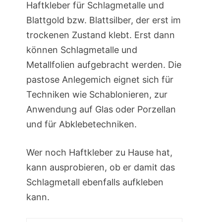
Haftkleber für Schlagmetalle und
Blattgold bzw. Blattsilber, der erst im
trockenen Zustand klebt. Erst dann
können Schlagmetalle und
Metallfolien aufgebracht werden. Die
pastose Anlegemich eignet sich für
Techniken wie Schablonieren, zur
Anwendung auf Glas oder Porzellan
und für Abklebetechniken.
Wer noch Haftkleber zu Hause hat,
kann ausprobieren, ob er damit das
Schlagmetall ebenfalls aufkleben
kann.