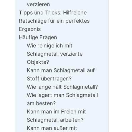
verzieren
Tipps und Tricks: Hilfreiche
Ratschläge für ein perfektes
Ergebnis
Häufige Fragen
Wie reinige ich mit
Schlagmetall verzierte
Objekte?
Kann man Schlagmetall auf
Stoff übertragen?
Wie lange hält Schlagmetall?
Wie lagert man Schlagmetall
am besten?
Kann man im Freien mit
Schlagmetall arbeiten?
Kann man außer mit