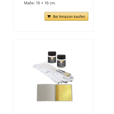
Maße: 16 x 16 cm.
Bei Amazon kaufen