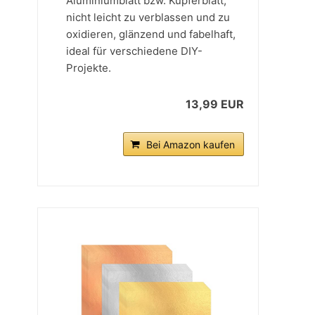
Aluminiumblatt bzw. Kupferblatt,
nicht leicht zu verblassen und zu
oxidieren, glänzend und fabelhaft,
ideal für verschiedene DIY-
Projekte.
13,99 EUR
Bei Amazon kaufen