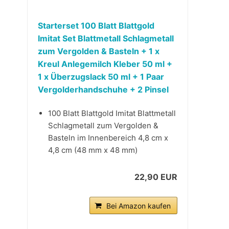
Starterset 100 Blatt Blattgold
Imitat Set Blattmetall Schlagmetall
zum Vergolden & Basteln + 1 x
Kreul Anlegemilch Kleber 50 ml +
1 x Überzugslack 50 ml + 1 Paar
Vergolderhandschuhe + 2 Pinsel
100 Blatt Blattgold Imitat Blattmetall
Schlagmetall zum Vergolden &
Basteln im Innenbereich 4,8 cm x
4,8 cm (48 mm x 48 mm)
22,90 EUR
Bei Amazon kaufen