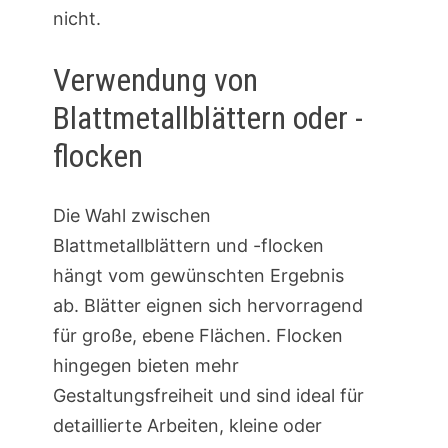
nicht.
Verwendung von
Blattmetallblättern oder -
flocken
Die Wahl zwischen
Blattmetallblättern und -flocken
hängt vom gewünschten Ergebnis
ab. Blätter eignen sich hervorragend
für große, ebene Flächen. Flocken
hingegen bieten mehr
Gestaltungsfreiheit und sind ideal für
detaillierte Arbeiten, kleine oder