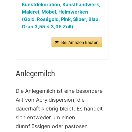
Kunstdekoration, Kunsthandwerk,
Malerei, Möbel, Heimwerken
(Gold, Roségold, Pink, Silber, Blau,
Grün 3,55 x 3,35 Zoll)
Bei Amazon kaufen
Anlegemilch
Die Anlegemilch ist eine besondere
Art von Acryldispersion, die
dauerhaft klebrig bleibt. Es handelt
sich entweder um einen
dünnflüssigen oder pastosen