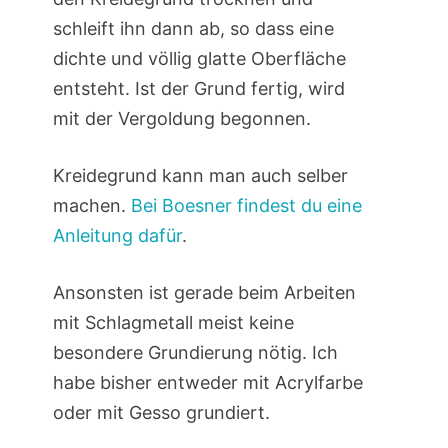
schleift ihn dann ab, so dass eine
dichte und völlig glatte Oberfläche
entsteht. Ist der Grund fertig, wird
mit der Vergoldung begonnen.
Kreidegrund kann man auch selber
machen.
Bei Boesner findest du eine
Anleitung dafür
.
Ansonsten ist gerade beim Arbeiten
mit Schlagmetall meist keine
besondere Grundierung nötig. Ich
habe bisher entweder mit Acrylfarbe
oder mit Gesso grundiert.