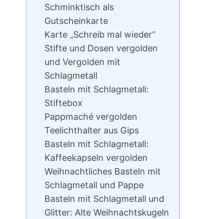
Schminktisch als
Gutscheinkarte
Karte „Schreib mal wieder“
Stifte und Dosen vergolden
und Vergolden mit
Schlagmetall
Basteln mit Schlagmetall:
Stiftebox
Pappmaché vergolden
Teelichthalter aus Gips
Basteln mit Schlagmetall:
Kaffeekapseln vergolden
Weihnachtliches Basteln mit
Schlagmetall und Pappe
Basteln mit Schlagmetall und
Glitter: Alte Weihnachtskugeln