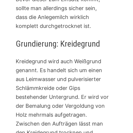
sollte man allerdings sicher sein,
dass die Anlegemilch wirklich
komplett durchgetrocknet ist.
Grundierung: Kreidegrund
Kreidegrund wird auch Weißgrund
genannt. Es handelt sich um einen
aus Leimwasser und pulverisierter
Schlämmkreide oder Gips
bestehender Untergrund. Er wird vor
der Bemalung oder Vergoldung von
Holz mehrmals aufgetragen.
Zwischen den Aufträgen lässt man
den Kreidegrund trocknen und