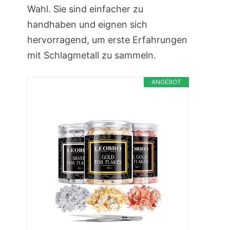
Wahl. Sie sind einfacher zu
handhaben und eignen sich
hervorragend, um erste Erfahrungen
mit Schlagmetall zu sammeln.
ANGEBOT