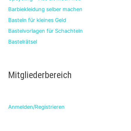
Barbiekleidung selber machen
Basteln für kleines Geld
Bastelvorlagen für Schachteln
Bastelrätsel
Mitgliederbereich
Anmelden/Registrieren