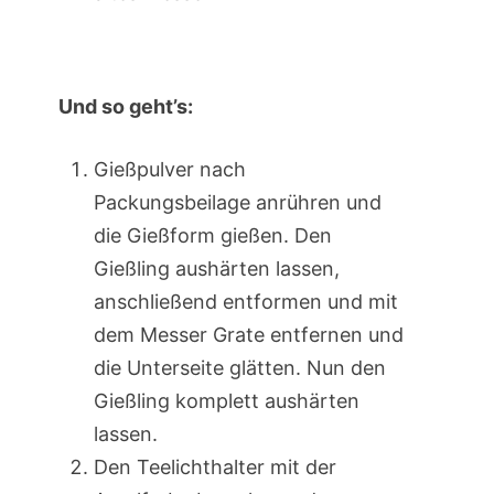
Und so geht’s:
Gießpulver nach
Packungsbeilage anrühren und
die Gießform gießen. Den
Gießling aushärten lassen,
anschließend entformen und mit
dem Messer Grate entfernen und
die Unterseite glätten. Nun den
Gießling komplett aushärten
lassen.
Den Teelichthalter mit der