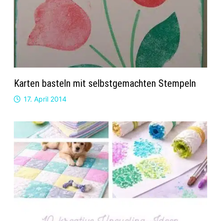
Karten basteln mit selbstgemachten Stempeln
17. April 2014