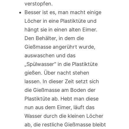
verstopfen.
Besser ist es, man macht einige
Löcher in eine Plastiktüte und
hängt sie in einen alten Eimer.
Den Behälter, in dem die
Gießmasse angerührt wurde,
auswaschen und das
„Spülwasser“ in die Plastiktüte
gießen. Über nacht stehen
lassen. In dieser Zeit setzt sich
die Gießmasse am Boden der
Plastiktüte ab. Hebt man diese
nun aus dem Eimer, läuft das
Wasser durch die kleinen Löcher
ab, die restliche Gießmasse bleibt