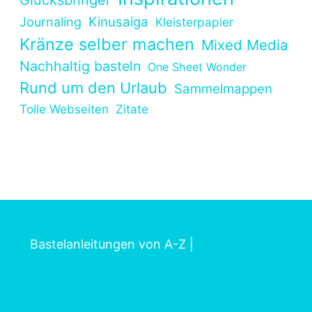
Kinusaiga
Journaling
Kleisterpapier
Kränze selber machen
Mixed Media
Nachhaltig basteln
One Sheet Wonder
Rund um den Urlaub
Sammelmappen
Tolle Webseiten
Zitate
Bastelanleitungen von A-Z
|