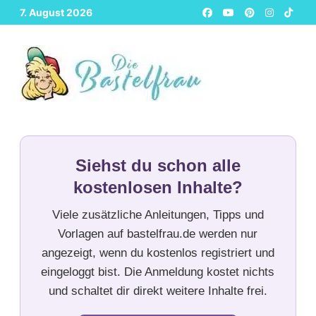
Zurück
7. August 2026
zum
Inhalt
Siehst du schon alle
kostenlosen Inhalte?
Viele zusätzliche Anleitungen, Tipps und
Vorlagen auf bastelfrau.de werden nur
angezeigt, wenn du kostenlos registriert und
eingeloggt bist. Die Anmeldung kostet nichts
und schaltet dir direkt weitere Inhalte frei.