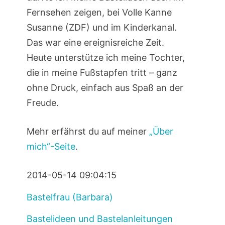
Fernsehen zeigen, bei Volle Kanne
Susanne (ZDF) und im Kinderkanal.
Das war eine ereignisreiche Zeit.
Heute unterstütze ich meine Tochter,
die in meine Fußstapfen tritt – ganz
ohne Druck, einfach aus Spaß an der
Freude.
Mehr erfährst du auf meiner
„Über
mich“-Seite
.
2014-05-14 09:04:15
Bastelfrau (Barbara)
Bastelideen und Bastelanleitungen