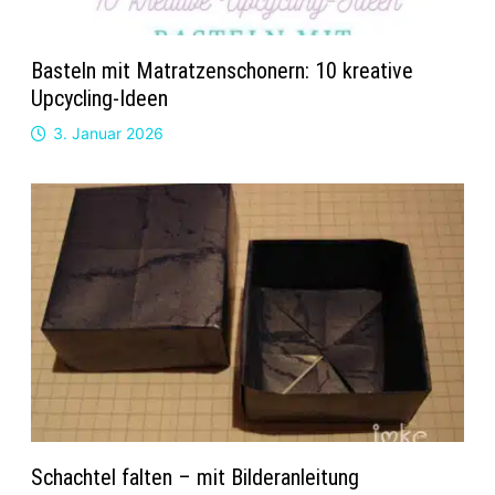
Basteln mit Matratzenschonern: 10 kreative
Upcycling-Ideen
3. Januar 2026
Schachtel falten – mit Bilderanleitung