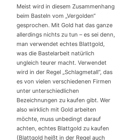
Meist wird in diesem Zusammenhang
beim Basteln vom „Vergolden“
gesprochen. Mit Gold hat das ganze
allerdings nichts zu tun – es sei denn,
man verwendet echtes Blattgold,
was die Bastelarbeit natürlich
ungleich teurer macht. Verwendet
wird in der Regel „Schlagmetall“, das
es von vielen verschiedenen Firmen
unter unterschiedlichen
Bezeichnungen zu kaufen gibt. Wer
also wirklich mit Gold arbeiten
möchte, muss unbedingt darauf
achten, echtes Blattgold zu kaufen
(Blattgold heißt in der Regel auch