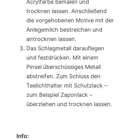
Acrylfarbe bemalen und
trocknen lassen. Anschließend
die vorgehobenen Motive mit der
Anlegemilch bestreichen und
antrocknen lassen.
Das Schlagmetall darauflegen
und festdrücken. Mit einem
Pinsel überschüssiges Metall
abstreifen. Zum Schluss den
Teelichthalter mit Schutzlack –
zum Beispiel Zaponlack –
überziehen und trocknen lassen.
Info: