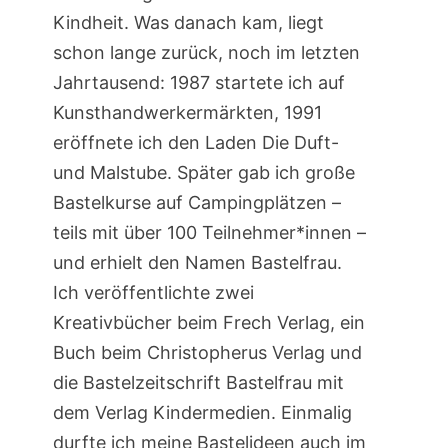
Kindheit. Was danach kam, liegt
schon lange zurück, noch im letzten
Jahrtausend: 1987 startete ich auf
Kunsthandwerkermärkten, 1991
eröffnete ich den Laden Die Duft-
und Malstube. Später gab ich große
Bastelkurse auf Campingplätzen –
teils mit über 100 Teilnehmer*innen –
und erhielt den Namen Bastelfrau.
Ich veröffentlichte zwei
Kreativbücher beim Frech Verlag, ein
Buch beim Christopherus Verlag und
die Bastelzeitschrift Bastelfrau mit
dem Verlag Kindermedien. Einmalig
durfte ich meine Bastelideen auch im