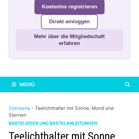
Kostenlos registrieren
Direkt einloggen
Mehr über die Mitgliedschaft
erfahren
MENÜ
Startseite
-
Teelichthalter mit Sonne, Mond und
Sternen
BASTELIDEEN UND BASTELANLEITUNGEN
Teelichthalter mit Sonne,