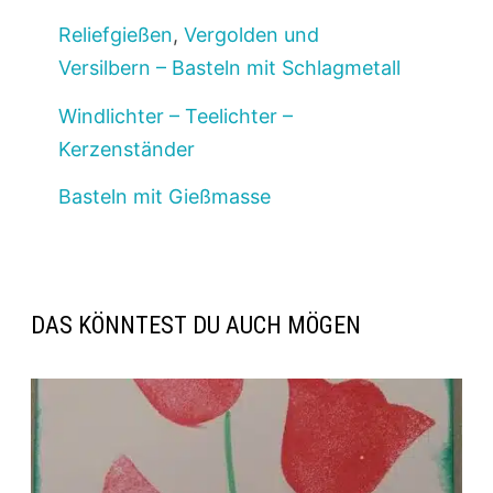
Reliefgießen
,
Vergolden und
Versilbern – Basteln mit Schlagmetall
Windlichter – Teelichter –
Kerzenständer
Basteln mit Gießmasse
DAS KÖNNTEST DU AUCH MÖGEN