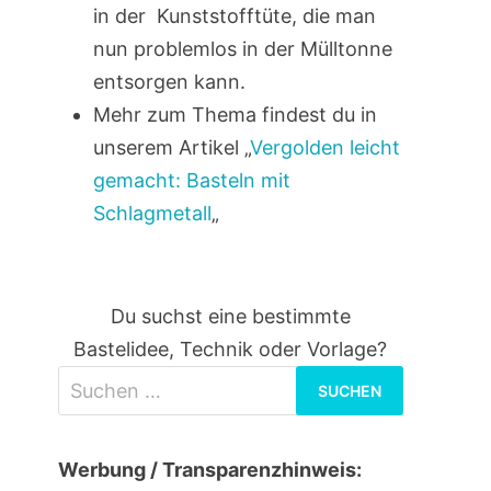
in der Kunststofftüte, die man
nun problemlos in der Mülltonne
entsorgen kann.
Mehr zum Thema findest du in
unserem Artikel „
Vergolden leicht
gemacht: Basteln mit
Schlagmetall
„
Du suchst eine bestimmte
Bastelidee, Technik oder Vorlage?
Suchen
nach:
Werbung / Transparenzhinweis: