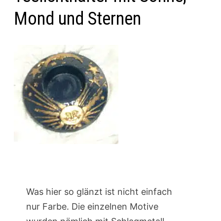
Mond und Sternen
Was hier so glänzt ist nicht einfach
nur Farbe. Die einzelnen Motive