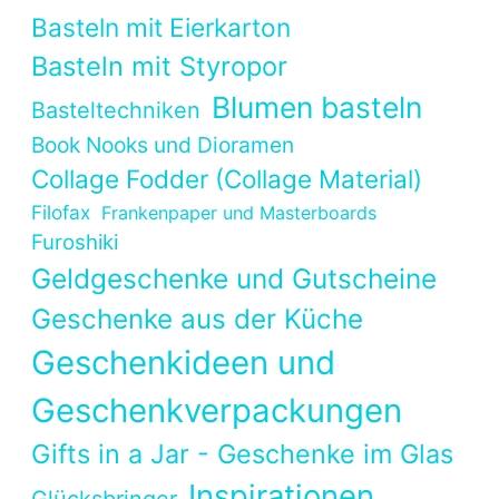
Basteln mit Eierkarton
Basteln mit Styropor
Blumen basteln
Basteltechniken
Book Nooks und Dioramen
Collage Fodder (Collage Material)
Filofax
Frankenpaper und Masterboards
Furoshiki
Geldgeschenke und Gutscheine
Geschenke aus der Küche
Geschenkideen und
Geschenkverpackungen
Gifts in a Jar - Geschenke im Glas
Inspirationen
Glücksbringer