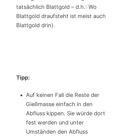
tatsächlich Blattgold – d.h.: Wo
Blattgold draufsteht ist meist auch
Blattgold drin).
Tipp:
Auf keinen Fall die Reste der
Gießmasse einfach in den
Abfluss kippen. Sie würde dort
fest werden und unter
Umständen den Abfluss