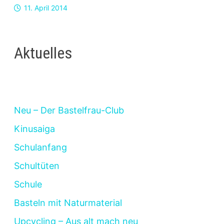
11. April 2014
Aktuelles
Neu – Der Bastelfrau-Club
Kinusaiga
Schulanfang
Schultüten
Schule
Basteln mit Naturmaterial
Upcycling – Aus alt mach neu