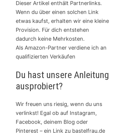
Dieser Artikel enthält Partnerlinks.
Wenn du über einen solchen Link
etwas kaufst, erhalten wir eine kleine
Provision. Für dich entstehen
dadurch keine Mehrkosten.
Als Amazon-Partner verdiene ich an
qualifizierten Verkäufen
Du hast unsere Anleitung
ausprobiert?
Wir freuen uns riesig, wenn du uns
verlinkst! Egal ob auf Instagram,
Facebook, deinem Blog oder
Pinterest – ein Link zu bastelfrau.de