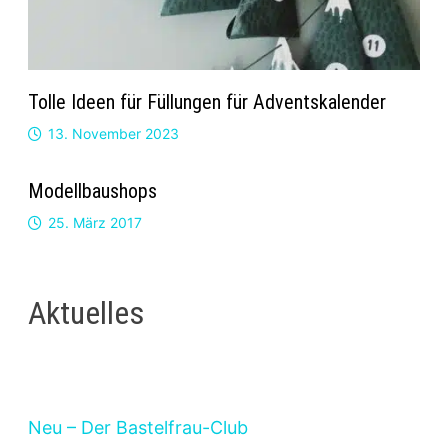
Tolle Ideen für Füllungen für Adventskalender
13. November 2023
Modellbaushops
25. März 2017
Aktuelles
Neu – Der Bastelfrau-Club