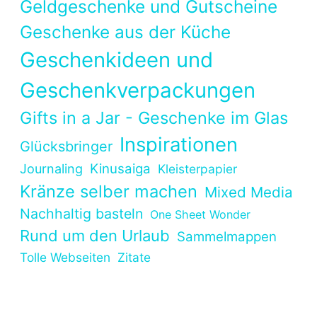
Geldgeschenke und Gutscheine
Geschenke aus der Küche
Geschenkideen und
Geschenkverpackungen
Gifts in a Jar - Geschenke im Glas
Inspirationen
Glücksbringer
Kinusaiga
Journaling
Kleisterpapier
Kränze selber machen
Mixed Media
Nachhaltig basteln
One Sheet Wonder
Rund um den Urlaub
Sammelmappen
Tolle Webseiten
Zitate