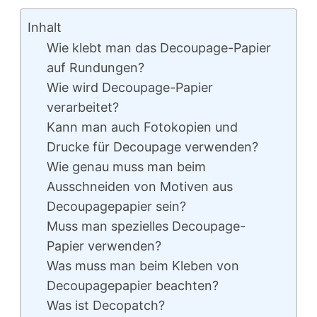
Inhalt
Wie klebt man das Decoupage-Papier
auf Rundungen?
Wie wird Decoupage-Papier
verarbeitet?
Kann man auch Fotokopien und
Drucke für Decoupage verwenden?
Wie genau muss man beim
Ausschneiden von Motiven aus
Decoupagepapier sein?
Muss man spezielles Decoupage-
Papier verwenden?
Was muss man beim Kleben von
Decoupagepapier beachten?
Was ist Decopatch?