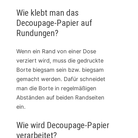
Wie klebt man das
Decoupage-Papier auf
Rundungen?
Wenn ein Rand von einer Dose
verziert wird, muss die gedruckte
Borte biegsam sein bzw. biegsam
gemacht werden. Dafür schneidet
man die Borte in regelmäßigen
Abständen auf beiden Randseiten
ein.
Wie wird Decoupage-Papier
verarbeitet?