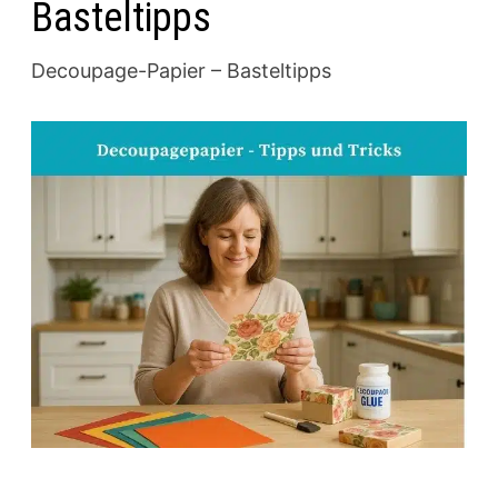
Basteltipps
Decoupage-Papier – Basteltipps