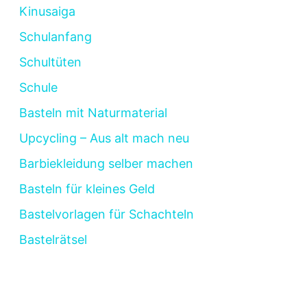
Kinusaiga
Schulanfang
Schultüten
Schule
Basteln mit Naturmaterial
Upcycling – Aus alt mach neu
Barbiekleidung selber machen
Basteln für kleines Geld
Bastelvorlagen für Schachteln
Bastelrätsel