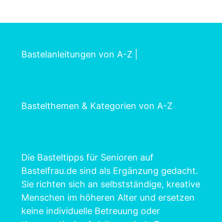
Bastelanleitungen von A-Z
|
Bastelthemen & Kategorien von A-Z
Die Basteltipps für Senioren auf
Bastelfrau.de sind als Ergänzung gedacht.
Sie richten sich an selbstständige, kreative
Menschen im höheren Alter und ersetzen
keine individuelle Betreuung oder