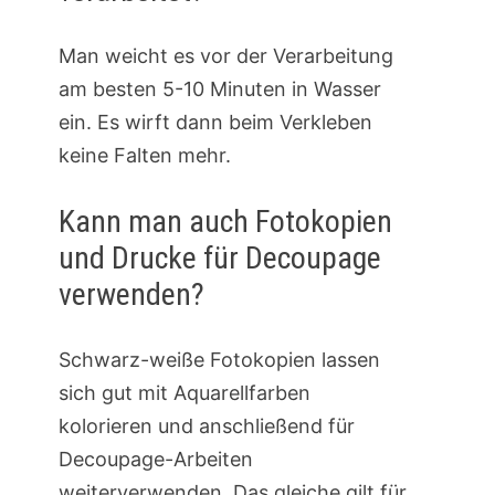
Man weicht es vor der Verarbeitung
am besten 5-10 Minuten in Wasser
ein. Es wirft dann beim Verkleben
keine Falten mehr.
Kann man auch Fotokopien
und Drucke für Decoupage
verwenden?
Schwarz-weiße Fotokopien lassen
sich gut mit Aquarellfarben
kolorieren und anschließend für
Decoupage-Arbeiten
weiterverwenden. Das gleiche gilt für