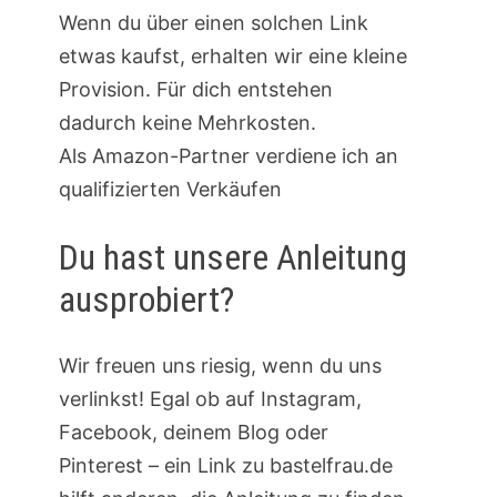
Wenn du über einen solchen Link
etwas kaufst, erhalten wir eine kleine
Provision. Für dich entstehen
dadurch keine Mehrkosten.
Als Amazon-Partner verdiene ich an
qualifizierten Verkäufen
Du hast unsere Anleitung
ausprobiert?
Wir freuen uns riesig, wenn du uns
verlinkst! Egal ob auf Instagram,
Facebook, deinem Blog oder
Pinterest – ein Link zu bastelfrau.de