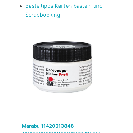
Basteltipps Karten basteln und
Scrapbooking
Marabu 11420013848 –