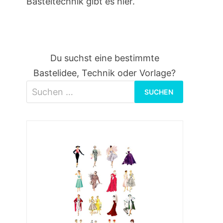
Basteltechnik gibt es hier.
Du suchst eine bestimmte
Bastelidee, Technik oder Vorlage?
Suchen
nach: