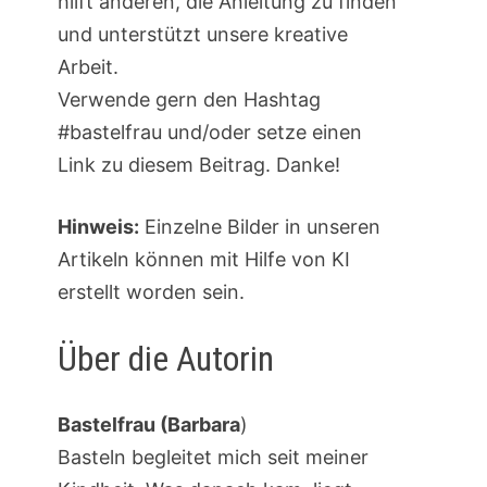
hilft anderen, die Anleitung zu finden
und unterstützt unsere kreative
Arbeit.
Verwende gern den Hashtag
#bastelfrau und/oder setze einen
Link zu diesem Beitrag. Danke!
Hinweis:
Einzelne Bilder in unseren
Artikeln können mit Hilfe von KI
erstellt worden sein.
Über die Autorin
Bastelfrau (Barbara
)
Basteln begleitet mich seit meiner