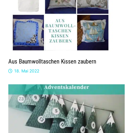
Aus Baumwolltaschen Kissen zaubern
18. Mai 2022