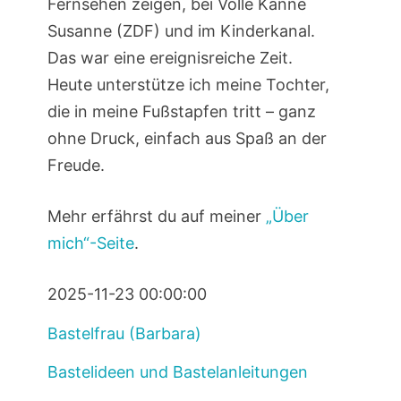
Fernsehen zeigen, bei Volle Kanne
Susanne (ZDF) und im Kinderkanal.
Das war eine ereignisreiche Zeit.
Heute unterstütze ich meine Tochter,
die in meine Fußstapfen tritt – ganz
ohne Druck, einfach aus Spaß an der
Freude.
Mehr erfährst du auf meiner
„Über
mich“-Seite
.
2025-11-23 00:00:00
Bastelfrau (Barbara)
Bastelideen und Bastelanleitungen