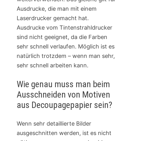
Ausdrucke, die man mit einem
Laserdrucker gemacht hat.
Ausdrucke vom Tintenstrahldrucker
sind nicht geeignet, da die Farben
sehr schnell verlaufen. Möglich ist es
natürlich trotzdem – wenn man sehr,
sehr schnell arbeiten kann.
Wie genau muss man beim
Ausschneiden von Motiven
aus Decoupagepapier sein?
Wenn sehr detaillierte Bilder
ausgeschnitten werden, ist es nicht