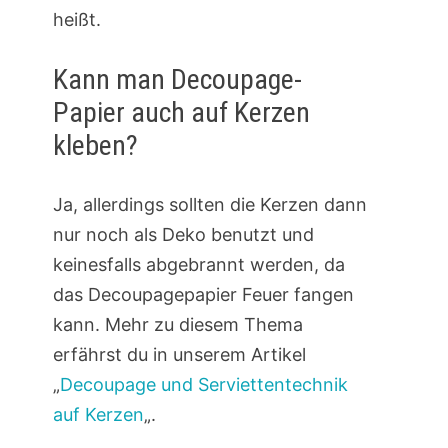
heißt.
Kann man Decoupage-
Papier auch auf Kerzen
kleben?
Ja, allerdings sollten die Kerzen dann
nur noch als Deko benutzt und
keinesfalls abgebrannt werden, da
das Decoupagepapier Feuer fangen
kann. Mehr zu diesem Thema
erfährst du in unserem Artikel
„
Decoupage und Serviettentechnik
auf Kerzen
„.