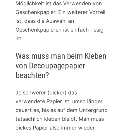
Möglichkeit ist das Verwenden von
Geschenkpapier. Ein weiterer Vorteil
ist, dass die Auswahl an
Geschenkpapieren ist einfach riesig
ist.
Was muss man beim Kleben
von Decoupagepapier
beachten?
Je schwerer (dicker) das
verwendete Papier ist, umso länger
dauert es, bis es auf dem Untergrund
tatsächlich kleben bleibt. Man muss
dickes Papier also immer wieder