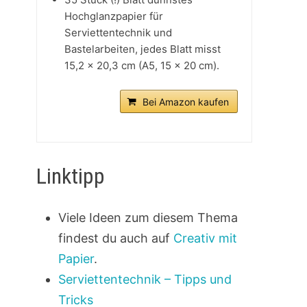
Hochglanzpapier für
Serviettentechnik und
Bastelarbeiten, jedes Blatt misst
15,2 x 20,3 cm (A5, 15 x 20 cm).
Bei Amazon kaufen
Linktipp
Viele Ideen zum diesem Thema
findest du auch auf
Creativ mit
Papier
.
Serviettentechnik – Tipps und
Tricks