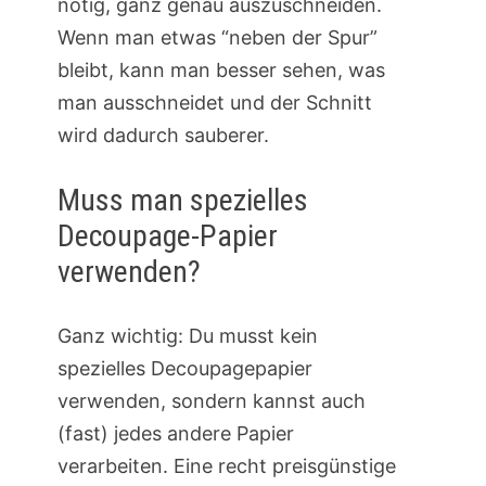
nötig, ganz genau auszuschneiden.
Wenn man etwas “neben der Spur”
bleibt, kann man besser sehen, was
man ausschneidet und der Schnitt
wird dadurch sauberer.
Muss man spezielles
Decoupage-Papier
verwenden?
Ganz wichtig: Du musst kein
spezielles Decoupagepapier
verwenden, sondern kannst auch
(fast) jedes andere Papier
verarbeiten. Eine recht preisgünstige