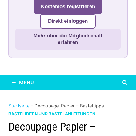
Kostenlos registrieren
Direkt einloggen
Mehr über die Mitgliedschaft
erfahren
MENÜ
Startseite
-
Decoupage-Papier – Basteltipps
BASTELIDEEN UND BASTELANLEITUNGEN
Decoupage-Papier –