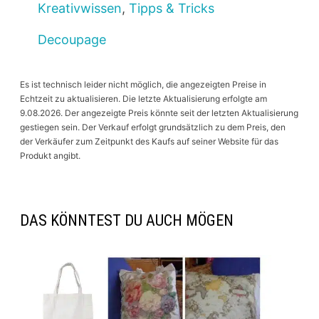
Kreativwissen
,
Tipps & Tricks
Decoupage
Es ist technisch leider nicht möglich, die angezeigten Preise in
Echtzeit zu aktualisieren. Die letzte Aktualisierung erfolgte am
9.08.2026. Der angezeigte Preis könnte seit der letzten Aktualisierung
gestiegen sein. Der Verkauf erfolgt grundsätzlich zu dem Preis, den
der Verkäufer zum Zeitpunkt des Kaufs auf seiner Website für das
Produkt angibt.
DAS KÖNNTEST DU AUCH MÖGEN