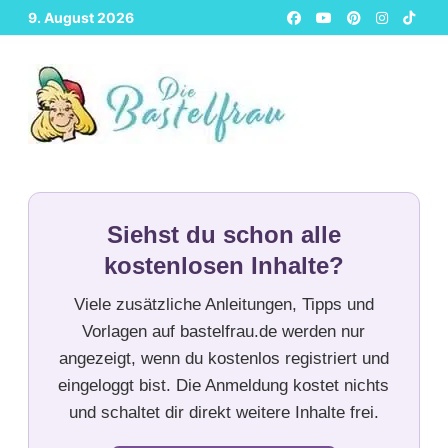
Zurück
9. August 2026
zum
Inhalt
Siehst du schon alle
kostenlosen Inhalte?
Viele zusätzliche Anleitungen, Tipps und
Vorlagen auf bastelfrau.de werden nur
angezeigt, wenn du kostenlos registriert und
eingeloggt bist. Die Anmeldung kostet nichts
und schaltet dir direkt weitere Inhalte frei.