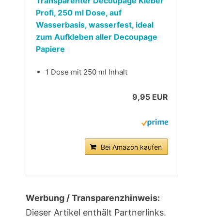
Transparenter Decoupage Kleber
Profi, 250 ml Dose, auf
Wasserbasis, wasserfest, ideal
zum Aufkleben aller Decoupage
Papiere
1 Dose mit 250 ml Inhalt
9,95 EUR
Bei Amazon kaufen
Werbung / Transparenzhinweis:
Dieser Artikel enthält Partnerlinks.