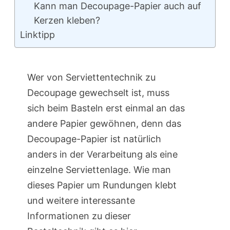
Kann man Decoupage-Papier auch auf
Kerzen kleben?
Linktipp
Wer von Serviettentechnik zu
Decoupage gewechselt ist, muss
sich beim Basteln erst einmal an das
andere Papier gewöhnen, denn das
Decoupage-Papier ist natürlich
anders in der Verarbeitung als eine
einzelne Serviettenlage. Wie man
dieses Papier um Rundungen klebt
und weitere interessante
Informationen zu dieser