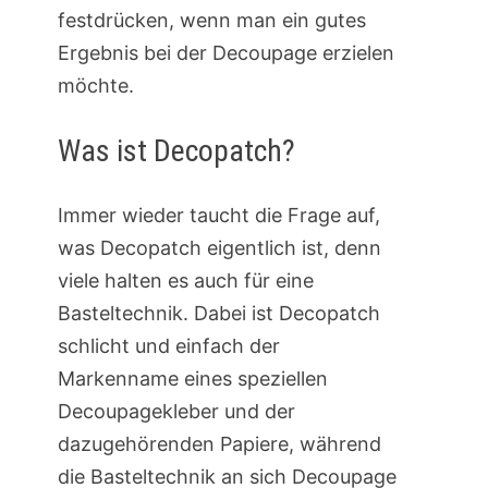
festdrücken, wenn man ein gutes
Ergebnis bei der Decoupage erzielen
möchte.
Was ist Decopatch?
Immer wieder taucht die Frage auf,
was Decopatch eigentlich ist, denn
viele halten es auch für eine
Basteltechnik. Dabei ist Decopatch
schlicht und einfach der
Markenname eines speziellen
Decoupagekleber und der
dazugehörenden Papiere, während
die Basteltechnik an sich Decoupage