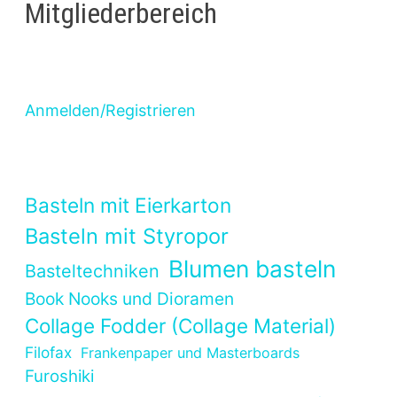
Mitgliederbereich
Anmelden/Registrieren
Basteln mit Eierkarton
Basteln mit Styropor
Blumen basteln
Basteltechniken
Book Nooks und Dioramen
Collage Fodder (Collage Material)
Filofax
Frankenpaper und Masterboards
Furoshiki