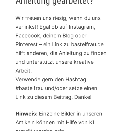
Anleitung gearbeitet?
Wir freuen uns riesig, wenn du uns
verlinkst! Egal ob auf Instagram,
Facebook, deinem Blog oder
Pinterest – ein Link zu bastelfrau.de
hilft anderen, die Anleitung zu finden
und unterstützt unsere kreative
Arbeit.
Verwende gern den Hashtag
#bastelfrau und/oder setze einen
Link zu diesem Beitrag. Danke!
Hinweis:
Einzelne Bilder in unseren
Artikeln können mit Hilfe von KI