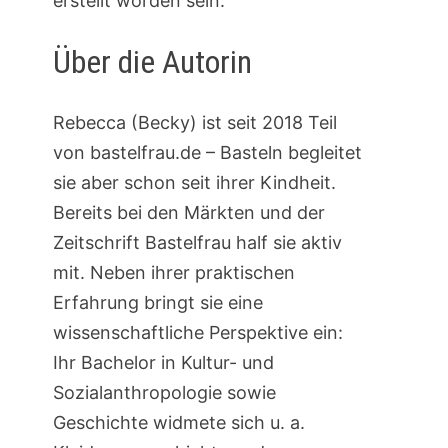
erstellt worden sein.
Über die Autorin
Rebecca (Becky) ist seit 2018 Teil
von bastelfrau.de – Basteln begleitet
sie aber schon seit ihrer Kindheit.
Bereits bei den Märkten und der
Zeitschrift Bastelfrau half sie aktiv
mit. Neben ihrer praktischen
Erfahrung bringt sie eine
wissenschaftliche Perspektive ein:
Ihr Bachelor in Kultur- und
Sozialanthropologie sowie
Geschichte widmete sich u. a.