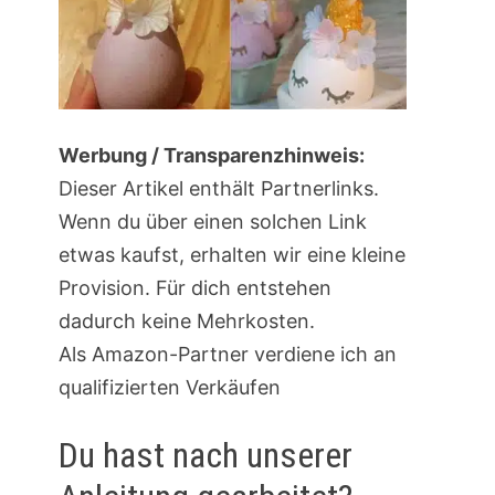
Werbung / Transparenzhinweis:
Dieser Artikel enthält Partnerlinks.
Wenn du über einen solchen Link
etwas kaufst, erhalten wir eine kleine
Provision. Für dich entstehen
dadurch keine Mehrkosten.
Als Amazon-Partner verdiene ich an
qualifizierten Verkäufen
Du hast nach unserer