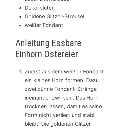
Dekorblüten
Goldene Glitzer-Streusel
weißer Fondant
Anleitung Essbare
Einhorn Ostereier
Zuerst aus dem weißen Fondant
ein kleines Horn formen. Dazu
zwei dünne Fondant-Stränge
ineinander zwirbeln. Das Horn
trocknen lassen, damit es seine
Form nicht verliert und stabil
bleibt. Die goldenen Glitzer-