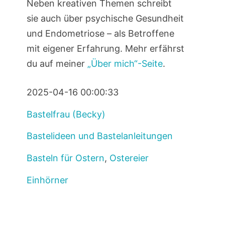
Neben kreativen Themen schreibt
sie auch über psychische Gesundheit
und Endometriose – als Betroffene
mit eigener Erfahrung. Mehr erfährst
du auf meiner
„Über mich“-Seite
.
2025-04-16 00:00:33
Bastelfrau (Becky)
Bastelideen und Bastelanleitungen
Basteln für Ostern
,
Ostereier
Einhörner