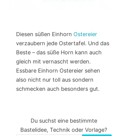
Diesen süßen Einhorn
Ostereier
verzaubern jede Ostertafel. Und das
Beste – das süße Horn kann auch
gleich mit vernascht werden.
Essbare Einhorn Ostereier sehen
also nicht nur toll aus sondern
schmecken auch besonders gut.
Du suchst eine bestimmte
Bastelidee, Technik oder Vorlage?