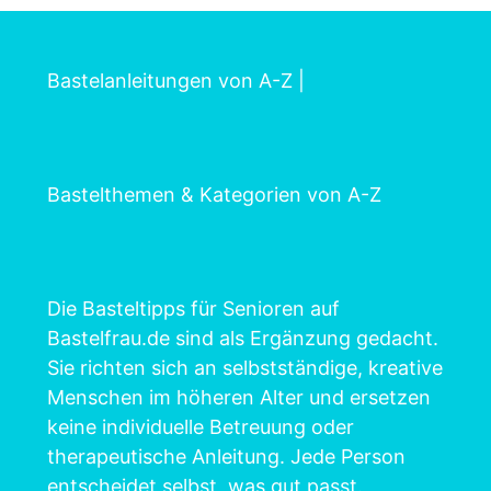
Bastelanleitungen von A-Z
|
Bastelthemen & Kategorien von A-Z
Die Basteltipps für Senioren auf
Bastelfrau.de sind als Ergänzung gedacht.
Sie richten sich an selbstständige, kreative
Menschen im höheren Alter und ersetzen
keine individuelle Betreuung oder
therapeutische Anleitung. Jede Person
entscheidet selbst, was gut passt.