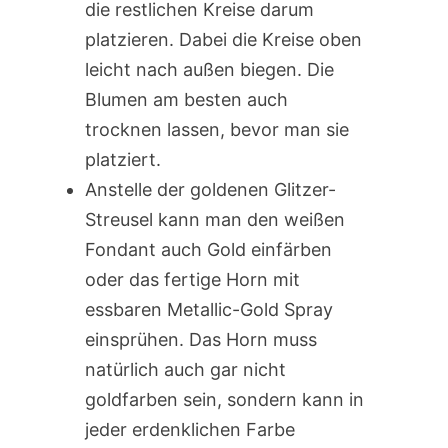
die restlichen Kreise darum
platzieren. Dabei die Kreise oben
leicht nach außen biegen. Die
Blumen am besten auch
trocknen lassen, bevor man sie
platziert.
Anstelle der goldenen Glitzer-
Streusel kann man den weißen
Fondant auch Gold einfärben
oder das fertige Horn mit
essbaren Metallic-Gold Spray
einsprühen. Das Horn muss
natürlich auch gar nicht
goldfarben sein, sondern kann in
jeder erdenklichen Farbe