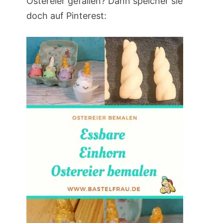
Ostereier gefallen? Dann speicher sie
doch auf Pinterest: