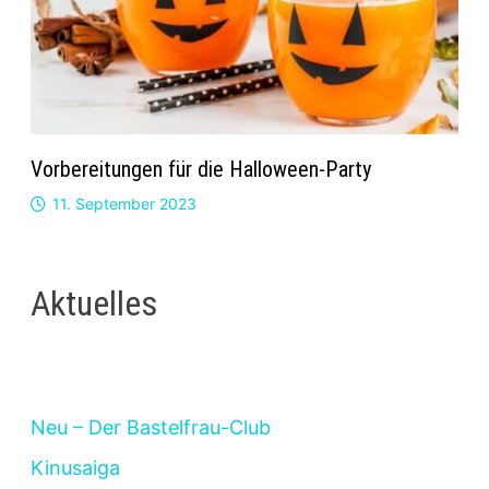
Vorbereitungen für die Halloween-Party
11. September 2023
Aktuelles
Neu – Der Bastelfrau-Club
Kinusaiga