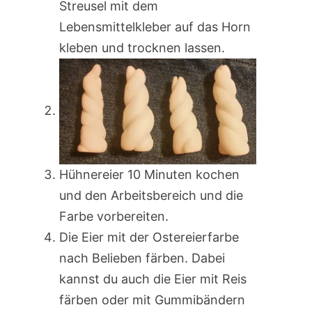
Streusel mit dem
Lebensmittelkleber auf das Horn
kleben und trocknen lassen.
Hühnereier 10 Minuten kochen
und den Arbeitsbereich und die
Farbe vorbereiten.
Die Eier mit der Ostereierfarbe
nach Belieben färben. Dabei
kannst du auch die Eier mit Reis
färben oder mit Gummibändern