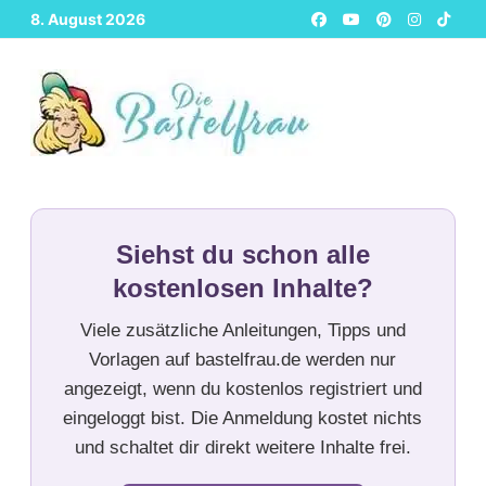
Zurück
8. August 2026
zum
Inhalt
Siehst du schon alle
kostenlosen Inhalte?
Viele zusätzliche Anleitungen, Tipps und
Vorlagen auf bastelfrau.de werden nur
angezeigt, wenn du kostenlos registriert und
eingeloggt bist. Die Anmeldung kostet nichts
und schaltet dir direkt weitere Inhalte frei.