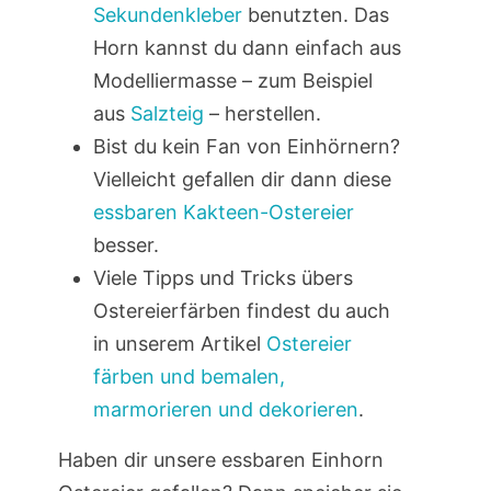
Sekundenkleber
benutzten. Das
Horn kannst du dann einfach aus
Modelliermasse – zum Beispiel
aus
Salzteig
– herstellen.
Bist du kein Fan von Einhörnern?
Vielleicht gefallen dir dann diese
essbaren Kakteen-Ostereier
besser.
Viele Tipps und Tricks übers
Ostereierfärben findest du auch
in unserem Artikel
Ostereier
färben und bemalen,
marmorieren und dekorieren
.
Haben dir unsere essbaren Einhorn