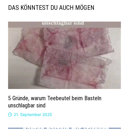
DAS KÖNNTEST DU AUCH MÖGEN
5 Gründe, warum Teebeutel beim Basteln
unschlagbar sind
21. September 2025