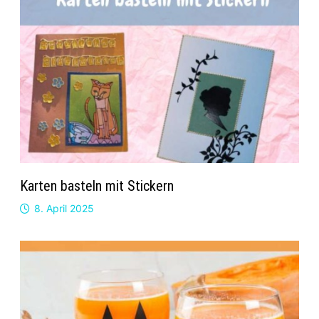
Karten basteln mit Stickern
8. April 2025