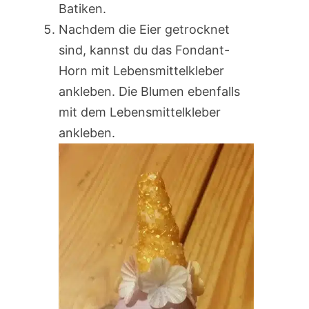
Batiken.
Nachdem die Eier getrocknet
sind, kannst du das Fondant-
Horn mit Lebensmittelkleber
ankleben. Die Blumen ebenfalls
mit dem Lebensmittelkleber
ankleben.