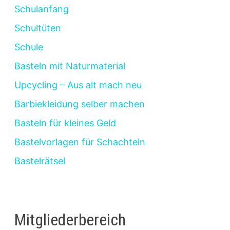
Schulanfang
Schultüten
Schule
Basteln mit Naturmaterial
Upcycling – Aus alt mach neu
Barbiekleidung selber machen
Basteln für kleines Geld
Bastelvorlagen für Schachteln
Bastelrätsel
Mitgliederbereich