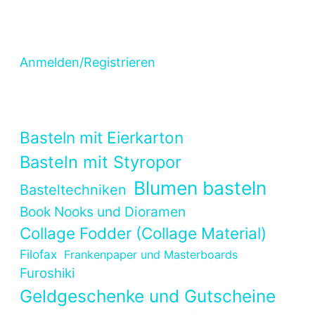
Anmelden/Registrieren
Basteln mit Eierkarton
Basteln mit Styropor
Blumen basteln
Basteltechniken
Book Nooks und Dioramen
Collage Fodder (Collage Material)
Filofax
Frankenpaper und Masterboards
Furoshiki
Geldgeschenke und Gutscheine