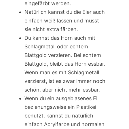
eingefärbt werden.
Natürlich kannst du die Eier auch
einfach weiß lassen und musst
sie nicht extra färben.
Du kannst das Horn auch mit
Schlagmetall oder echtem
Blattgold verzieren. Bei echtem
Blattgold, bleibt das Horn essbar.
Wenn man es mit Schlagmetall
verzierst, ist es zwar immer noch
schön, aber nicht mehr essbar.
Wenn du ein ausgeblasenes Ei
beziehungsweise ein Plastikei
benutzt, kannst du natürlich
einfach Acrylfarbe und normalen