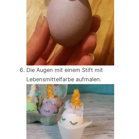
Die Augen mit einem Stift mit
Lebensmittelfarbe aufmalen.