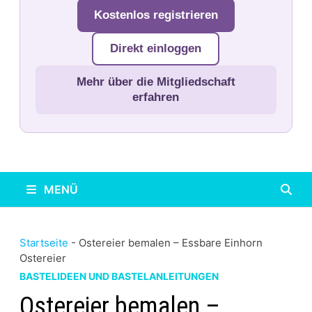
Kostenlos registrieren
Direkt einloggen
Mehr über die Mitgliedschaft
erfahren
MENÜ
Startseite
-
Ostereier bemalen – Essbare Einhorn
Ostereier
BASTELIDEEN UND BASTELANLEITUNGEN
Ostereier bemalen –