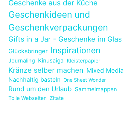
Geschenke aus der Küche
Geschenkideen und
Geschenkverpackungen
Gifts in a Jar - Geschenke im Glas
Inspirationen
Glücksbringer
Kinusaiga
Journaling
Kleisterpapier
Kränze selber machen
Mixed Media
Nachhaltig basteln
One Sheet Wonder
Rund um den Urlaub
Sammelmappen
Tolle Webseiten
Zitate