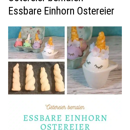
Essbare Einhorn Ostereier