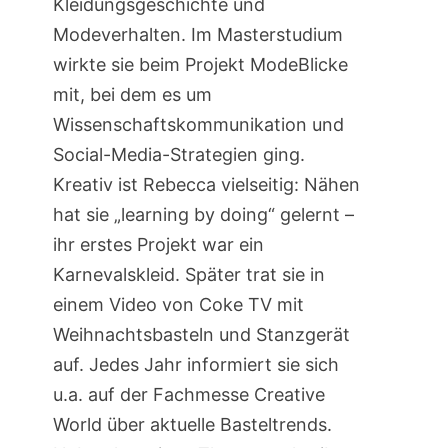
Kleidungsgeschichte und
Modeverhalten. Im Masterstudium
wirkte sie beim Projekt ModeBlicke
mit, bei dem es um
Wissenschaftskommunikation und
Social-Media-Strategien ging.
Kreativ ist Rebecca vielseitig: Nähen
hat sie „learning by doing“ gelernt –
ihr erstes Projekt war ein
Karnevalskleid. Später trat sie in
einem Video von Coke TV mit
Weihnachtsbasteln und Stanzgerät
auf. Jedes Jahr informiert sie sich
u.a. auf der Fachmesse Creative
World über aktuelle Basteltrends.