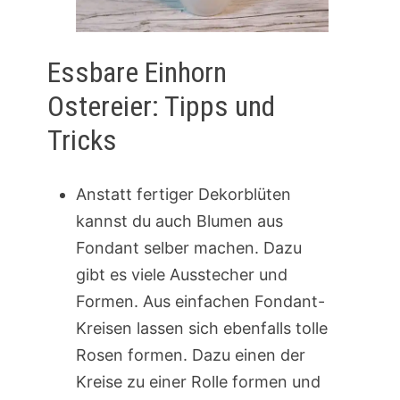
Essbare Einhorn
Ostereier: Tipps und
Tricks
Anstatt fertiger Dekorblüten
kannst du auch Blumen aus
Fondant selber machen. Dazu
gibt es viele Ausstecher und
Formen. Aus einfachen Fondant-
Kreisen lassen sich ebenfalls tolle
Rosen formen. Dazu einen der
Kreise zu einer Rolle formen und