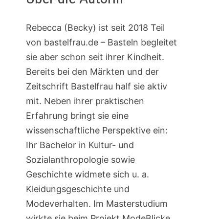
Rebecca (Becky) ist seit 2018 Teil
von bastelfrau.de – Basteln begleitet
sie aber schon seit ihrer Kindheit.
Bereits bei den Märkten und der
Zeitschrift Bastelfrau half sie aktiv
mit. Neben ihrer praktischen
Erfahrung bringt sie eine
wissenschaftliche Perspektive ein:
Ihr Bachelor in Kultur- und
Sozialanthropologie sowie
Geschichte widmete sich u. a.
Kleidungsgeschichte und
Modeverhalten. Im Masterstudium
wirkte sie beim Projekt ModeBlicke