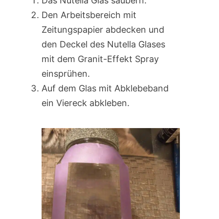
Das Nutella Glas säubern.
Den Arbeitsbereich mit
Zeitungspapier abdecken und
den Deckel des Nutella Glases
mit dem Granit-Effekt Spray
einsprühen.
Auf dem Glas mit Abklebeband
ein Viereck abkleben.