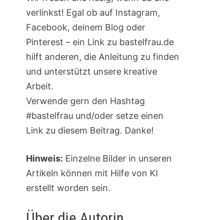
verlinkst! Egal ob auf Instagram,
Facebook, deinem Blog oder
Pinterest – ein Link zu bastelfrau.de
hilft anderen, die Anleitung zu finden
und unterstützt unsere kreative
Arbeit.
Verwende gern den Hashtag
#bastelfrau und/oder setze einen
Link zu diesem Beitrag. Danke!
Hinweis:
Einzelne Bilder in unseren
Artikeln können mit Hilfe von KI
erstellt worden sein.
Über die Autorin