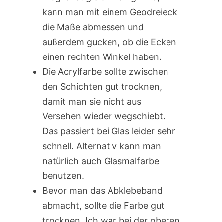
kann man mit einem Geodreieck
die Maße abmessen und
außerdem gucken, ob die Ecken
einen rechten Winkel haben.
Die Acrylfarbe sollte zwischen
den Schichten gut trocknen,
damit man sie nicht aus
Versehen wieder wegschiebt.
Das passiert bei Glas leider sehr
schnell. Alternativ kann man
natürlich auch Glasmalfarbe
benutzen.
Bevor man das Abklebeband
abmacht, sollte die Farbe gut
trocknen. Ich war bei der oberen