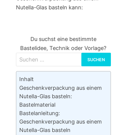
Nutella-Glas basteln kann:
Du suchst eine bestimmte
Bastelidee, Technik oder Vorlage?
Suchen
nach:
Inhalt
Geschenkverpackung aus einem
Nutella-Glas basteln:
Bastelmaterial
Bastelanleitung:
Geschenkverpackung aus einem
Nutella-Glas basteln