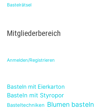
Bastelrätsel
Mitgliederbereich
Anmelden/Registrieren
Basteln mit Eierkarton
Basteln mit Styropor
Blumen basteln
Basteltechniken