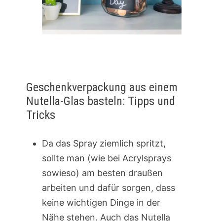
Geschenkverpackung aus einem
Nutella-Glas basteln: Tipps und
Tricks
Da das Spray ziemlich spritzt,
sollte man (wie bei Acrylsprays
sowieso) am besten draußen
arbeiten und dafür sorgen, dass
keine wichtigen Dinge in der
Nähe stehen. Auch das Nutella