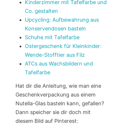
Kinderzimmer mit Tafelfarbe und
Co. gestalten
Upcycling: Aufbewahrung aus
Konservendosen basteln
Schuhe mit Tafelfarbe
Ostergeschenk für Kleinkinder:
Wende-Stofftier aus Filz
ATCs aus Wachsbildern und
Tafelfarbe
Hat dir die Anleitung, wie man eine
Geschenkverpackung aus einem
Nutella-Glas basteln kann, gefallen?
Dann speicher sie dir doch mit
diesem Bild auf Pinterest: