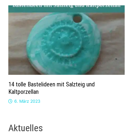
14 tolle Bastelideen mit Salzteig und
Kaltporzellan
6. März 2023
Aktuelles