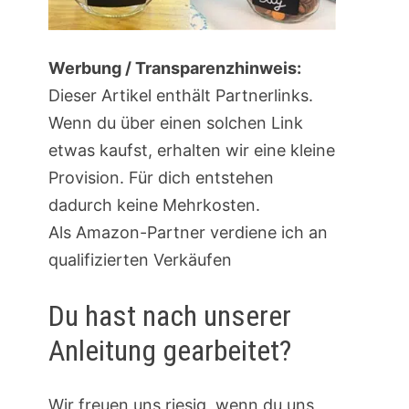
Werbung / Transparenzhinweis:
Dieser Artikel enthält Partnerlinks.
Wenn du über einen solchen Link
etwas kaufst, erhalten wir eine kleine
Provision. Für dich entstehen
dadurch keine Mehrkosten.
Als Amazon-Partner verdiene ich an
qualifizierten Verkäufen
Du hast nach unserer
Anleitung gearbeitet?
Wir freuen uns riesig, wenn du uns