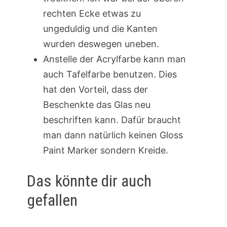
rechten Ecke etwas zu
ungeduldig und die Kanten
wurden deswegen uneben.
Anstelle der Acrylfarbe kann man
auch Tafelfarbe benutzen. Dies
hat den Vorteil, dass der
Beschenkte das Glas neu
beschriften kann. Dafür braucht
man dann natürlich keinen Gloss
Paint Marker sondern Kreide.
Das könnte dir auch
gefallen