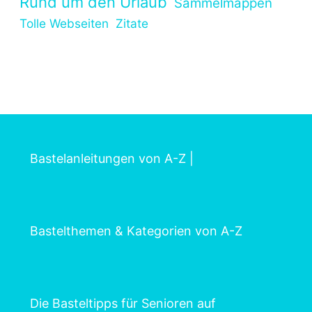
Rund um den Urlaub
Sammelmappen
Tolle Webseiten
Zitate
Bastelanleitungen von A-Z
|
Bastelthemen & Kategorien von A-Z
Die Basteltipps für Senioren auf