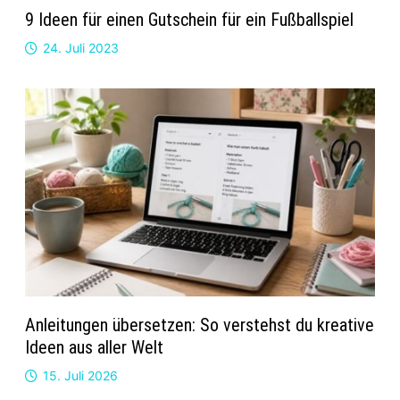
9 Ideen für einen Gutschein für ein Fußballspiel
24. Juli 2023
Anleitungen übersetzen: So verstehst du kreative
Ideen aus aller Welt
15. Juli 2026