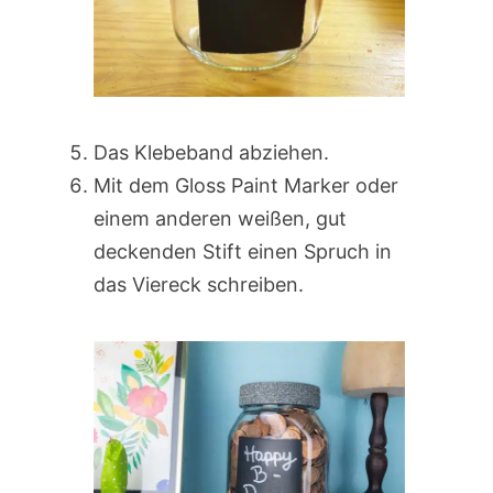
Das Klebeband abziehen.
Mit dem Gloss Paint Marker oder
einem anderen weißen, gut
deckenden Stift einen Spruch in
das Viereck schreiben.