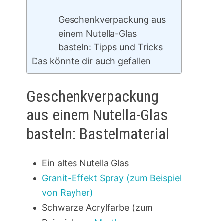
Geschenkverpackung aus
einem Nutella-Glas
basteln: Tipps und Tricks
Das könnte dir auch gefallen
Geschenkverpackung
aus einem Nutella-Glas
basteln: Bastelmaterial
Ein altes Nutella Glas
Granit-Effekt Spray (zum Beispiel
von Rayher)
Schwarze Acrylfarbe (zum