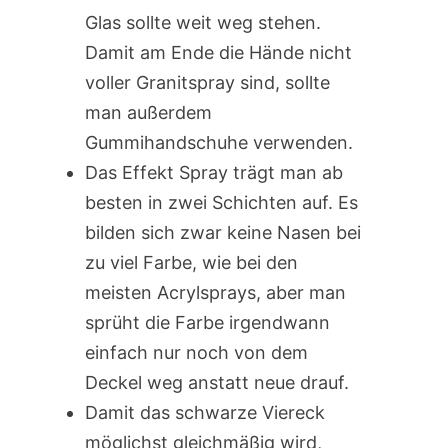
Glas sollte weit weg stehen.
Damit am Ende die Hände nicht
voller Granitspray sind, sollte
man außerdem
Gummihandschuhe verwenden.
Das Effekt Spray trägt man ab
besten in zwei Schichten auf. Es
bilden sich zwar keine Nasen bei
zu viel Farbe, wie bei den
meisten Acrylsprays, aber man
sprüht die Farbe irgendwann
einfach nur noch von dem
Deckel weg anstatt neue drauf.
Damit das schwarze Viereck
möglichst gleichmäßig wird,