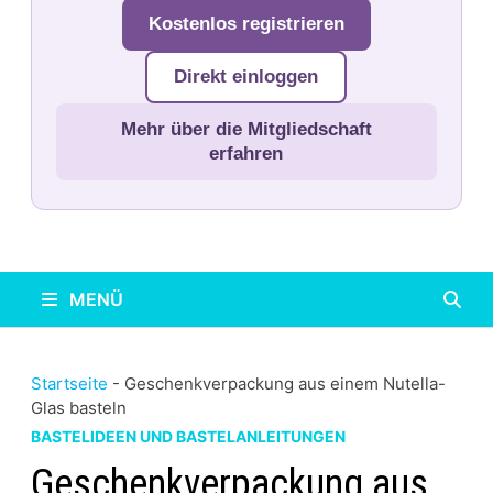
Kostenlos registrieren
Direkt einloggen
Mehr über die Mitgliedschaft
erfahren
MENÜ
Startseite
-
Geschenkverpackung aus einem Nutella-
Glas basteln
BASTELIDEEN UND BASTELANLEITUNGEN
Geschenkverpackung aus