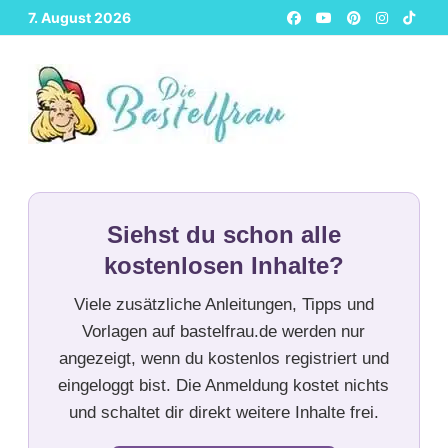
Zurück
7. August 2026
zum
Inhalt
Siehst du schon alle
kostenlosen Inhalte?
Viele zusätzliche Anleitungen, Tipps und
Vorlagen auf bastelfrau.de werden nur
angezeigt, wenn du kostenlos registriert und
eingeloggt bist. Die Anmeldung kostet nichts
und schaltet dir direkt weitere Inhalte frei.