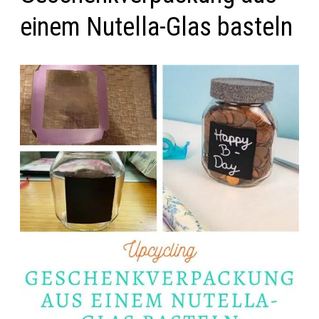
einem Nutella-Glas basteln