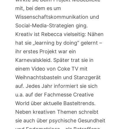
mit, bei dem es um
Wissenschaftskommunikation und
Social-Media-Strategien ging.
Kreativ ist Rebecca vielseitig: Nähen
hat sie „learning by doing“ gelernt –
ihr erstes Projekt war ein
Karnevalskleid. Später trat sie in
einem Video von Coke TV mit
Weihnachtsbasteln und Stanzgerät
auf. Jedes Jahr informiert sie sich
u.a. auf der Fachmesse Creative
World über aktuelle Basteltrends.
Neben kreativen Themen schreibt
sie auch über psychische Gesundheit