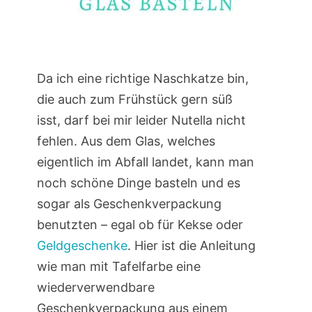
Da ich eine richtige Naschkatze bin,
die auch zum Frühstück gern süß
isst, darf bei mir leider Nutella nicht
fehlen. Aus dem Glas, welches
eigentlich im Abfall landet, kann man
noch schöne Dinge basteln und es
sogar als Geschenkverpackung
benutzten – egal ob für Kekse oder
Geldgeschenke
. Hier ist die Anleitung
wie man mit Tafelfarbe eine
wiederverwendbare
Geschenkverpackung aus einem