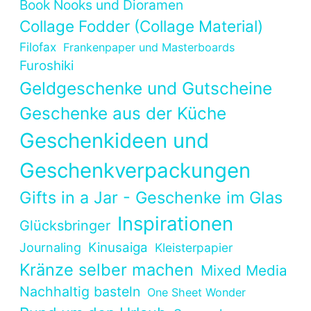
Book Nooks und Dioramen
Collage Fodder (Collage Material)
Filofax
Frankenpaper und Masterboards
Furoshiki
Geldgeschenke und Gutscheine
Geschenke aus der Küche
Geschenkideen und
Geschenkverpackungen
Gifts in a Jar - Geschenke im Glas
Inspirationen
Glücksbringer
Kinusaiga
Journaling
Kleisterpapier
Kränze selber machen
Mixed Media
Nachhaltig basteln
One Sheet Wonder