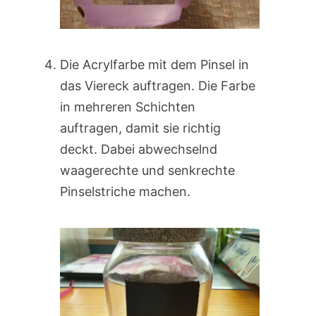
Die Acrylfarbe mit dem Pinsel in
das Viereck auftragen. Die Farbe
in mehreren Schichten
auftragen, damit sie richtig
deckt. Dabei abwechselnd
waagerechte und senkrechte
Pinselstriche machen.