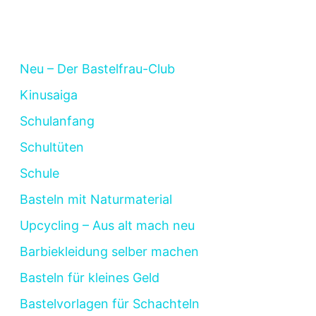
Neu – Der Bastelfrau-Club
Kinusaiga
Schulanfang
Schultüten
Schule
Basteln mit Naturmaterial
Upcycling – Aus alt mach neu
Barbiekleidung selber machen
Basteln für kleines Geld
Bastelvorlagen für Schachteln