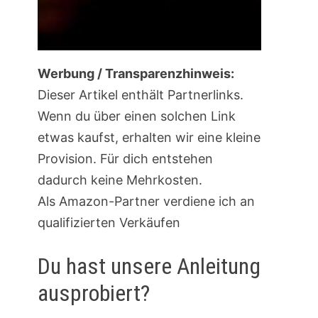
Werbung / Transparenzhinweis:
Dieser Artikel enthält Partnerlinks.
Wenn du über einen solchen Link
etwas kaufst, erhalten wir eine kleine
Provision. Für dich entstehen
dadurch keine Mehrkosten.
Als Amazon-Partner verdiene ich an
qualifizierten Verkäufen
Du hast unsere Anleitung
ausprobiert?