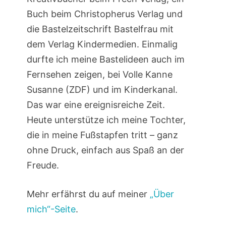
Buch beim Christopherus Verlag und
die Bastelzeitschrift Bastelfrau mit
dem Verlag Kindermedien. Einmalig
durfte ich meine Bastelideen auch im
Fernsehen zeigen, bei Volle Kanne
Susanne (ZDF) und im Kinderkanal.
Das war eine ereignisreiche Zeit.
Heute unterstütze ich meine Tochter,
die in meine Fußstapfen tritt – ganz
ohne Druck, einfach aus Spaß an der
Freude.
Mehr erfährst du auf meiner
„Über
mich“-Seite
.