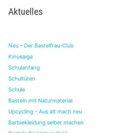
Aktuelles
Neu – Der Bastelfrau-Club
Kinusaiga
Schulanfang
Schultüten
Schule
Basteln mit Naturmaterial
Upcycling – Aus alt mach neu
Barbiekleidung selber machen