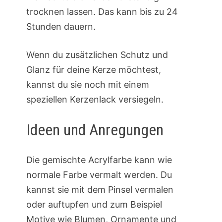
trocknen lassen. Das kann bis zu 24
Stunden dauern.
Wenn du zusätzlichen Schutz und
Glanz für deine Kerze möchtest,
kannst du sie noch mit einem
speziellen Kerzenlack versiegeln.
Ideen und Anregungen
Die gemischte Acrylfarbe kann wie
normale Farbe vermalt werden. Du
kannst sie mit dem Pinsel vermalen
oder auftupfen und zum Beispiel
Motive wie Blumen, Ornamente und