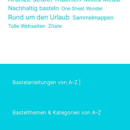
Nachhaltig basteln
One Sheet Wonder
Rund um den Urlaub
Sammelmappen
Tolle Webseiten
Zitate
Bastelanleitungen von A-Z
|
Bastelthemen & Kategorien von A-Z