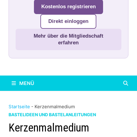
Kostenlos registrieren
Direkt einloggen
Mehr über die Mitgliedschaft
erfahren
MENÜ
Startseite
-
Kerzenmalmedium
BASTELIDEEN UND BASTELANLEITUNGEN
Kerzenmalmedium