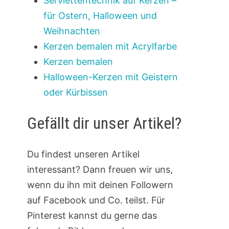
Serviettentechnik auf Kerzen –
für Ostern, Halloween und
Weihnachten
Kerzen bemalen mit Acrylfarbe
Kerzen bemalen
Halloween-Kerzen mit Geistern
oder Kürbissen
Gefällt dir unser Artikel?
Du findest unseren Artikel
interessant? Dann freuen wir uns,
wenn du ihn mit deinen Followern
auf Facebook und Co. teilst. Für
Pinterest kannst du gerne das