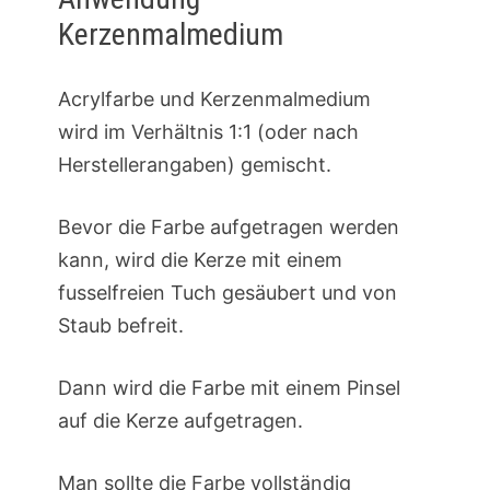
Kerzenmalmedium
Acrylfarbe und Kerzenmalmedium
wird im Verhältnis 1:1 (oder nach
Herstellerangaben) gemischt.
Bevor die Farbe aufgetragen werden
kann, wird die Kerze mit einem
fusselfreien Tuch gesäubert und von
Staub befreit.
Dann wird die Farbe mit einem Pinsel
auf die Kerze aufgetragen.
Man sollte die Farbe vollständig