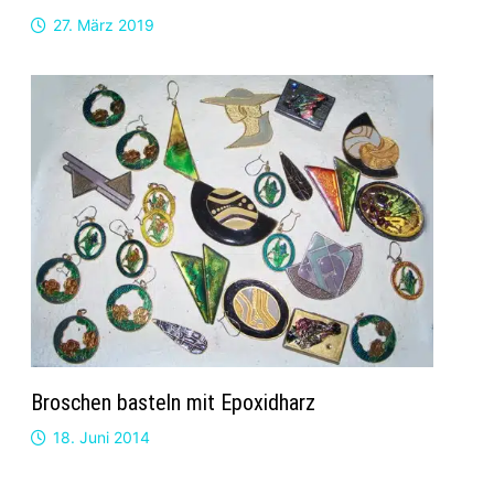
27. März 2019
Broschen basteln mit Epoxidharz
18. Juni 2014