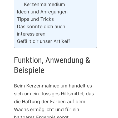
Kerzenmalmedium
Ideen und Anregungen
Tipps und Tricks
Das könnte dich auch
interessieren
Gefällt dir unser Artikel?
Funktion, Anwendung &
Beispiele
Beim Kerzenmalmedium handelt es
sich um ein flüssiges Hilfsmittel, das
die Haftung der Farben auf dem
Wachs ermöglicht und für ein
haltbares Ergebnis sorgt.