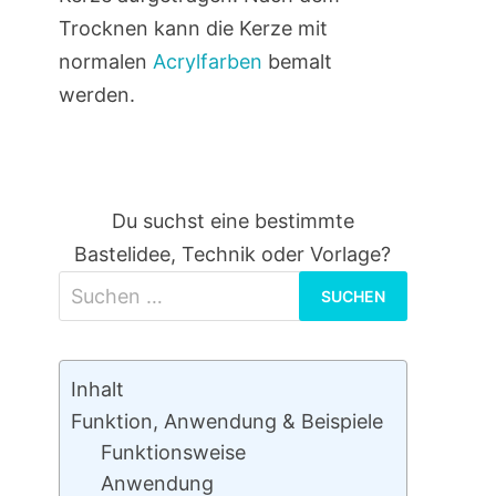
Trocknen kann die Kerze mit
normalen
Acrylfarben
bemalt
werden.
Du suchst eine bestimmte
Bastelidee, Technik oder Vorlage?
Suchen
nach:
Inhalt
Funktion, Anwendung & Beispiele
Funktionsweise
Anwendung