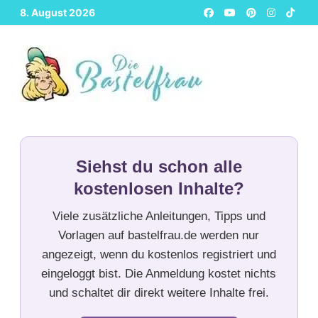
Zurück
8. August 2026
zum
Inhalt
Siehst du schon alle
kostenlosen Inhalte?
Viele zusätzliche Anleitungen, Tipps und
Vorlagen auf bastelfrau.de werden nur
angezeigt, wenn du kostenlos registriert und
eingeloggt bist. Die Anmeldung kostet nichts
und schaltet dir direkt weitere Inhalte frei.