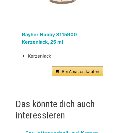
Rayher Hobby 3115900
Kerzenlack, 25 ml
Kerzenlack
Bei Amazon kaufen
Das könnte dich auch
interessieren