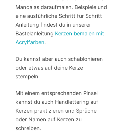
Mandalas daraufmalen. Beispiele und
eine ausführliche Schritt für Schritt
Anleitung findest du in unserer
Bastelanleitung
Kerzen bemalen mit
Acrylfarben
.
Du kannst aber auch schablonieren
oder etwas auf deine Kerze
stempeln.
Mit einem entsprechenden Pinsel
kannst du auch Handlettering auf
Kerzen praktizieren und Sprüche
oder Namen auf Kerzen zu
schreiben.