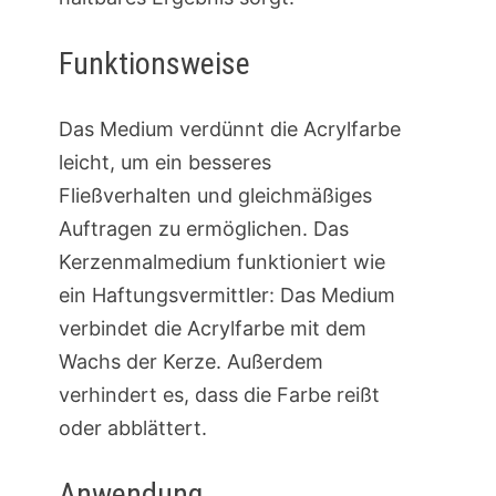
Funktionsweise
Das Medium verdünnt die Acrylfarbe
leicht, um ein besseres
Fließverhalten und gleichmäßiges
Auftragen zu ermöglichen. Das
Kerzenmalmedium funktioniert wie
ein Haftungsvermittler: Das Medium
verbindet die Acrylfarbe mit dem
Wachs der Kerze. Außerdem
verhindert es, dass die Farbe reißt
oder abblättert.
Anwendung