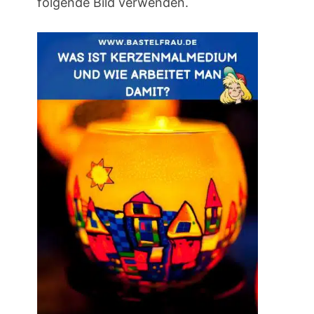
folgende Bild verwenden.