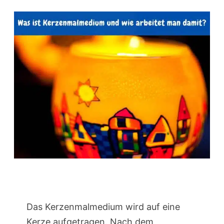
Das Kerzenmalmedium wird auf eine
Kerze aufgetragen. Nach dem