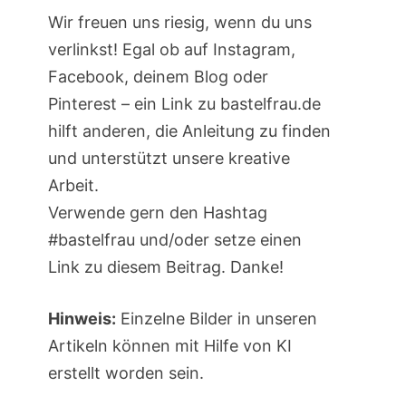
Wir freuen uns riesig, wenn du uns
verlinkst! Egal ob auf Instagram,
Facebook, deinem Blog oder
Pinterest – ein Link zu bastelfrau.de
hilft anderen, die Anleitung zu finden
und unterstützt unsere kreative
Arbeit.
Verwende gern den Hashtag
#bastelfrau und/oder setze einen
Link zu diesem Beitrag. Danke!
Hinweis:
Einzelne Bilder in unseren
Artikeln können mit Hilfe von KI
erstellt worden sein.