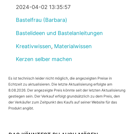
2024-04-02 13:35:57
Bastelfrau (Barbara)
Bastelideen und Bastelanleitungen
Kreativwissen
,
Materialwissen
Kerzen selber machen
Es ist technisch leider nicht möglich, die angezeigten Preise in
Echtzeit zu aktualisieren. Die letzte Aktualisierung erfolgte am
8.08.2026. Der angezeigte Preis könnte seit der letzten Aktualisierung
gestiegen sein. Der Verkauf erfolgt grundsätzlich zu dem Preis, den
der Verkäufer zum Zeitpunkt des Kaufs auf seiner Website für das
Produkt angibt.