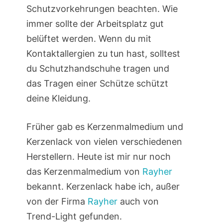
Schutzvorkehrungen beachten. Wie
immer sollte der Arbeitsplatz gut
belüftet werden. Wenn du mit
Kontaktallergien zu tun hast, solltest
du Schutzhandschuhe tragen und
das Tragen einer Schütze schützt
deine Kleidung.
Früher gab es Kerzenmalmedium und
Kerzenlack von vielen verschiedenen
Herstellern. Heute ist mir nur noch
das Kerzenmalmedium von
Rayher
bekannt. Kerzenlack habe ich, außer
von der Firma
Rayher
auch von
Trend-Light gefunden.