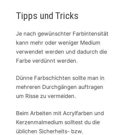
Tipps und Tricks
Je nach gewünschter Farbintensität
kann mehr oder weniger Medium
verwendet werden und dadurch die
Farbe verdünnt werden.
Dünne Farbschichten sollte man in
mehreren Durchgängen auftragen
um Risse zu vermeiden.
Beim Arbeiten mit Acrylfarben und
Kerzenmalmedium solltest du die
üblichen Sicherheits- bzw.