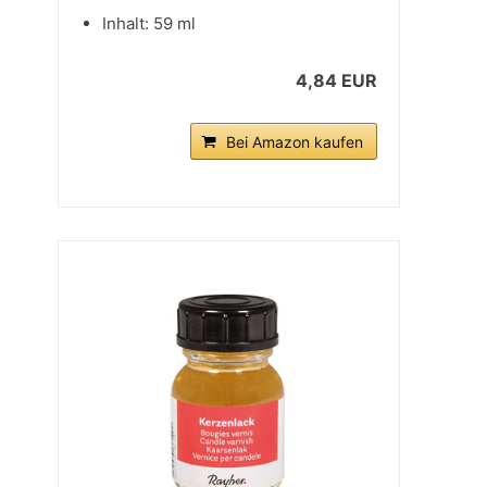
Inhalt: 59 ml
4,84 EUR
Bei Amazon kaufen