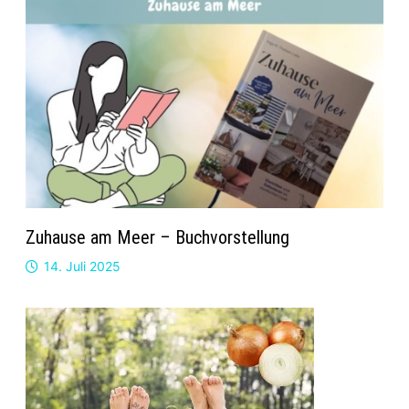
Zuhause am Meer – Buchvorstellung
14. Juli 2025