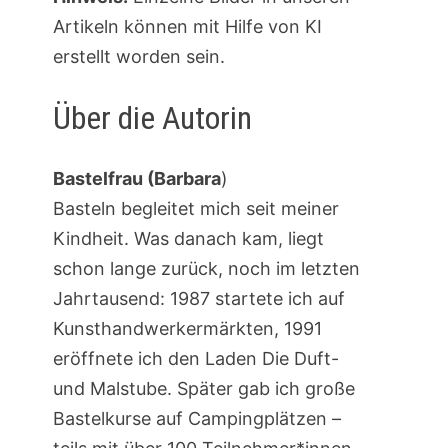
Artikeln können mit Hilfe von KI
erstellt worden sein.
Über die Autorin
Bastelfrau (Barbara
)
Basteln begleitet mich seit meiner
Kindheit. Was danach kam, liegt
schon lange zurück, noch im letzten
Jahrtausend: 1987 startete ich auf
Kunsthandwerkermärkten, 1991
eröffnete ich den Laden Die Duft-
und Malstube. Später gab ich große
Bastelkurse auf Campingplätzen –