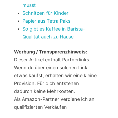
musst
Schnitzen für Kinder
Papier aus Tetra Paks
So gibt es Kaffee in Barista-
Qualität auch zu Hause
Werbung / Transparenzhinweis:
Dieser Artikel enthält Partnerlinks.
Wenn du über einen solchen Link
etwas kaufst, erhalten wir eine kleine
Provision. Für dich entstehen
dadurch keine Mehrkosten.
Als Amazon-Partner verdiene ich an
qualifizierten Verkäufen