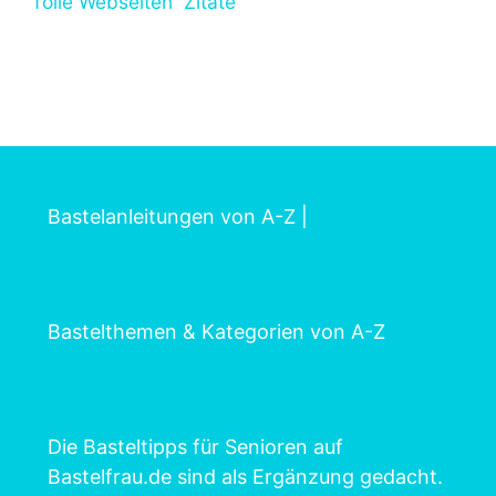
Tolle Webseiten
Zitate
Bastelanleitungen von A-Z
|
Bastelthemen & Kategorien von A-Z
Die Basteltipps für Senioren auf
Bastelfrau.de sind als Ergänzung gedacht.