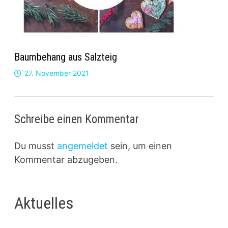
Baumbehang aus Salzteig
27. November 2021
Schreibe einen Kommentar
Du musst
angemeldet
sein, um einen
Kommentar abzugeben.
Aktuelles