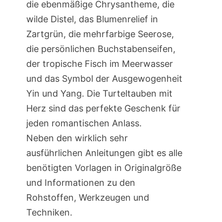
die ebenmäßige Chrysantheme, die
wilde Distel, das Blumenrelief in
Zartgrün, die mehrfarbige Seerose,
die persönlichen Buchstabenseifen,
der tropische Fisch im Meerwasser
und das Symbol der Ausgewogenheit
Yin und Yang. Die Turteltauben mit
Herz sind das perfekte Geschenk für
jeden romantischen Anlass.
Neben den wirklich sehr
ausführlichen Anleitungen gibt es alle
benötigten Vorlagen in Originalgröße
und Informationen zu den
Rohstoffen, Werkzeugen und
Techniken.