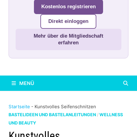
Kostenlos registrieren
Direkt einloggen
Mehr über die Mitgliedschaft
erfahren
MENÜ
Startseite
-
Kunstvolles Seifenschnitzen
BASTELIDEEN UND BASTELANLEITUNGEN
/
WELLNESS
UND BEAUTY
Kunstvolles