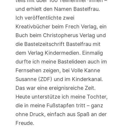
teils mit über 100 Teilnehmer*innen –
und erhielt den Namen Bastelfrau.
Ich veröffentlichte zwei
Kreativbücher beim Frech Verlag, ein
Buch beim Christopherus Verlag und
die Bastelzeitschrift Bastelfrau mit
dem Verlag Kindermedien. Einmalig
durfte ich meine Bastelideen auch im
Fernsehen zeigen, bei Volle Kanne
Susanne (ZDF) und im Kinderkanal.
Das war eine ereignisreiche Zeit.
Heute unterstütze ich meine Tochter,
die in meine Fußstapfen tritt – ganz
ohne Druck, einfach aus Spaß an der
Freude.