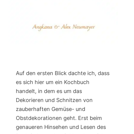
Auf den ersten Blick dachte ich, dass
es sich hier um ein Kochbuch
handelt, in dem es um das
Dekorieren und Schnitzen von
zauberhaften Gemüse- und
Obstdekorationen geht. Erst beim
genaueren Hinsehen und Lesen des