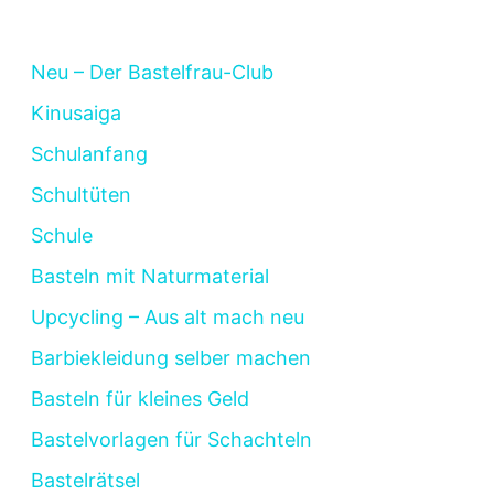
Neu – Der Bastelfrau-Club
Kinusaiga
Schulanfang
Schultüten
Schule
Basteln mit Naturmaterial
Upcycling – Aus alt mach neu
Barbiekleidung selber machen
Basteln für kleines Geld
Bastelvorlagen für Schachteln
Bastelrätsel