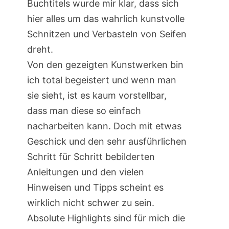
Buchtitels wurde mir klar, dass sich
hier alles um das wahrlich kunstvolle
Schnitzen und Verbasteln von Seifen
dreht.
Von den gezeigten Kunstwerken bin
ich total begeistert und wenn man
sie sieht, ist es kaum vorstellbar,
dass man diese so einfach
nacharbeiten kann. Doch mit etwas
Geschick und den sehr ausführlichen
Schritt für Schritt bebilderten
Anleitungen und den vielen
Hinweisen und Tipps scheint es
wirklich nicht schwer zu sein.
Absolute Highlights sind für mich die