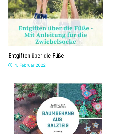
Entgiften über die Füße
4. Februar 2022