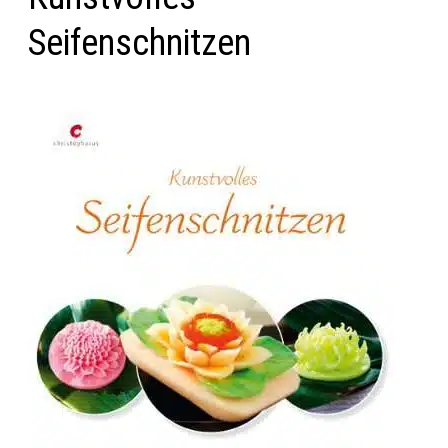
Seifenschnitzen