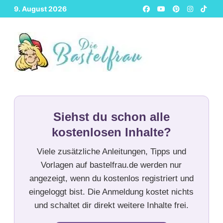
Zurück
9. August 2026
zum
Inhalt
Siehst du schon alle
kostenlosen Inhalte?
Viele zusätzliche Anleitungen, Tipps und
Vorlagen auf bastelfrau.de werden nur
angezeigt, wenn du kostenlos registriert und
eingeloggt bist. Die Anmeldung kostet nichts
und schaltet dir direkt weitere Inhalte frei.