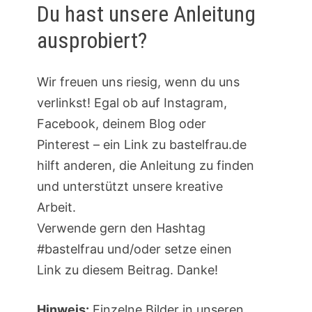
Du hast unsere Anleitung
ausprobiert?
Wir freuen uns riesig, wenn du uns
verlinkst! Egal ob auf Instagram,
Facebook, deinem Blog oder
Pinterest – ein Link zu bastelfrau.de
hilft anderen, die Anleitung zu finden
und unterstützt unsere kreative
Arbeit.
Verwende gern den Hashtag
#bastelfrau und/oder setze einen
Link zu diesem Beitrag. Danke!
Hinweis:
Einzelne Bilder in unseren