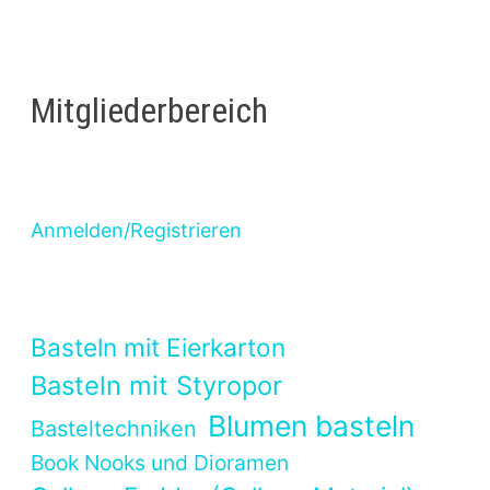
Mitgliederbereich
Anmelden/Registrieren
Basteln mit Eierkarton
Basteln mit Styropor
Blumen basteln
Basteltechniken
Book Nooks und Dioramen