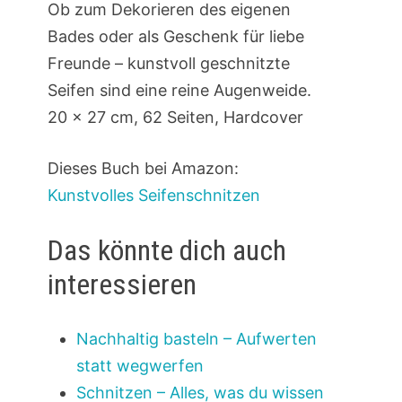
Ob zum Dekorieren des eigenen
Bades oder als Geschenk für liebe
Freunde – kunstvoll geschnitzte
Seifen sind eine reine Augenweide.
20 x 27 cm, 62 Seiten, Hardcover
Dieses Buch bei Amazon:
Kunstvolles Seifenschnitzen
Das könnte dich auch
interessieren
Nachhaltig basteln – Aufwerten
statt wegwerfen
Schnitzen – Alles, was du wissen