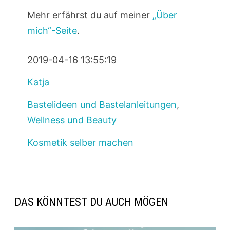
Mehr erfährst du auf meiner
„Über
mich“-Seite
.
2019-04-16 13:55:19
Katja
Bastelideen und Bastelanleitungen
,
Wellness und Beauty
Kosmetik selber machen
DAS KÖNNTEST DU AUCH MÖGEN