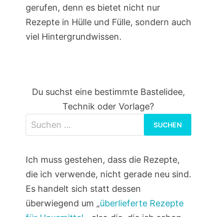
gerufen, denn es bietet nicht nur
Rezepte in Hülle und Fülle, sondern auch
viel Hintergrundwissen.
Du suchst eine bestimmte Bastelidee,
Technik oder Vorlage?
Suchen
nach:
Ich muss gestehen, dass die Rezepte,
die ich verwende, nicht gerade neu sind.
Es handelt sich statt dessen
überwiegend um „
überlieferte Rezepte