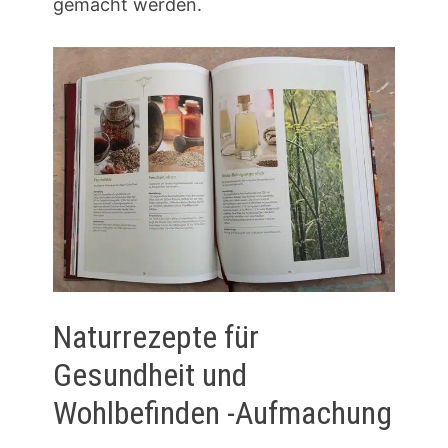
gemacht werden.
Naturrezepte für
Gesundheit und
Wohlbefinden -Aufmachung