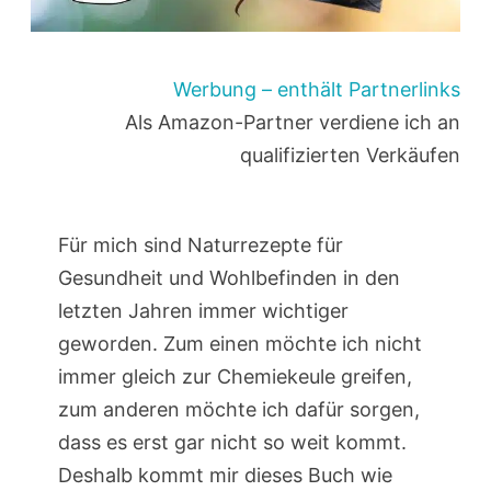
Werbung – enthält Partnerlinks
Als Amazon-Partner verdiene ich an
qualifizierten Verkäufen
Für mich sind Naturrezepte für
Gesundheit und Wohlbefinden in den
letzten Jahren immer wichtiger
geworden. Zum einen möchte ich nicht
immer gleich zur Chemiekeule greifen,
zum anderen möchte ich dafür sorgen,
dass es erst gar nicht so weit kommt.
Deshalb kommt mir dieses Buch wie