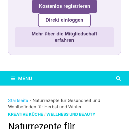
Kostenlos registrieren
Direkt einloggen
Mehr über die Mitgliedschaft
erfahren
MENÜ
Startseite
-
Naturrezepte für Gesundheit und
Wohlbefinden für Herbst und Winter
KREATIVE KÜCHE
/
WELLNESS UND BEAUTY
Naturrezepte für