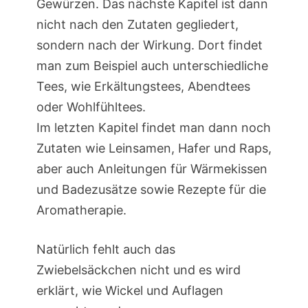
Gewürzen. Das nächste Kapitel ist dann
nicht nach den Zutaten gegliedert,
sondern nach der Wirkung. Dort findet
man zum Beispiel auch unterschiedliche
Tees, wie Erkältungstees, Abendtees
oder Wohlfühltees.
Im letzten Kapitel findet man dann noch
Zutaten wie Leinsamen, Hafer und Raps,
aber auch Anleitungen für Wärmekissen
und Badezusätze sowie Rezepte für die
Aromatherapie.
Natürlich fehlt auch das
Zwiebelsäckchen nicht und es wird
erklärt, wie Wickel und Auflagen