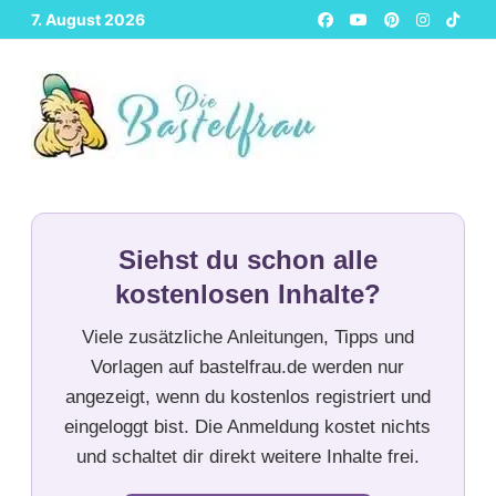
Zurück
7. August 2026
zum
Inhalt
Siehst du schon alle
kostenlosen Inhalte?
Viele zusätzliche Anleitungen, Tipps und
Vorlagen auf bastelfrau.de werden nur
angezeigt, wenn du kostenlos registriert und
eingeloggt bist. Die Anmeldung kostet nichts
und schaltet dir direkt weitere Inhalte frei.