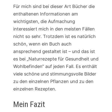
Für mich sind bei dieser Art Bücher die
enthaltenen Informationen am
wichtigsten, die Aufmachung
interessiert mich in den meisten Fällen
nicht so sehr. Trotzdem ist es natürlich
schön, wenn ein Buch auch
ansprechend gestaltet ist – und das ist
es bei „Naturrezepte für Gesundheit und
Wohlbefinden“ auf jeden Fall. Es enthält
viele schöne und stimmungsvolle Bilder
zu den einzelnen Pflanzen und zu den
einzelnen Rezepten.
Mein Fazit