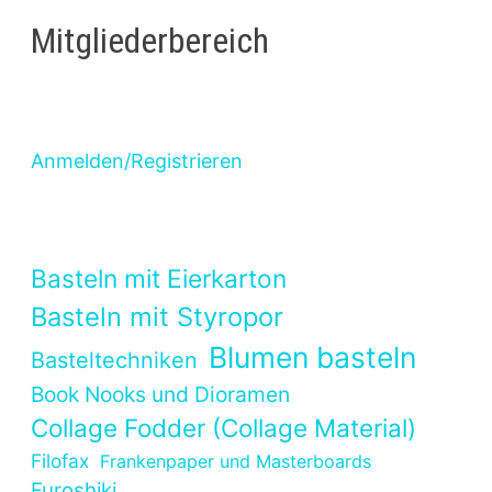
Mitgliederbereich
Anmelden/Registrieren
Basteln mit Eierkarton
Basteln mit Styropor
Blumen basteln
Basteltechniken
Book Nooks und Dioramen
Collage Fodder (Collage Material)
Filofax
Frankenpaper und Masterboards
Furoshiki