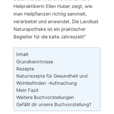
Heilpraktikerin Ellen Huber zeigt, wie
man Heilpflanzen richtig sammelt,
verarbeitet und anwendet. Die Landlust
Naturapotheke ist ein praktischer
Begleiter für die kalte Jahreszeit!“
Inhalt
Grundkenntnisse
Rezepte
Naturrezepte für Gesundheit und
Wohlbefinden -Aufmachung
Mein Fazit
Weitere Buchvorstellungen
Gefällt dir unsere Buchvorstellung?