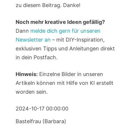
zu diesem Beitrag. Danke!
Noch mehr kreative Ideen gefällig?
Dann
melde dich gern für unseren
Newsletter an
– mit DIY-Inspiration,
exklusiven Tipps und Anleitungen direkt
in dein Postfach.
Hinweis:
Einzelne Bilder in unseren
Artikeln können mit Hilfe von KI erstellt
worden sein.
2024-10-17 00:00:00
Bastelfrau (Barbara)