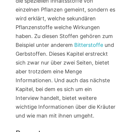
die speziellen Inhaltsstoffe von
einzelnen Pflanzen gemeint, sondern es
wird erklärt, welche sekundären
Pflanzenstoffe welche Wirkungen
haben. Zu diesen Stoffen gehören zum
Beispiel unter anderem
Bitterstoffe
und
Gerbstoffen. Dieses Kapitel erstreckt
sich zwar nur über zwei Seiten, bietet
aber trotzdem eine Menge
Informationen. Und auch das nächste
Kapitel, bei dem es sich um ein
Interview handelt, bietet weitere
wichtige Informationen über die Kräuter
und wie man mit ihnen umgeht.