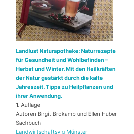
Landlust Naturapotheke: Naturrezepte
für Gesundheit und Wohlbefinden –
Herbst und Winter. Mit den Heilkräften
der Natur gestärkt durch die kalte
Jahreszeit. Tipps zu Heilpflanzen und
ihrer Anwendung.
1. Auflage
Autoren Birgit Brokamp und Ellen Huber
Sachbuch
Landwirtschaftsvlg Münster