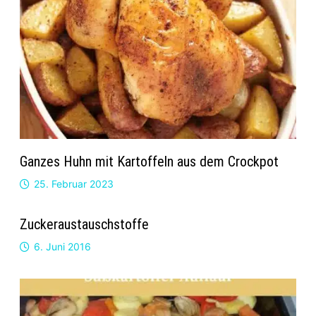
Ganzes Huhn mit Kartoffeln aus dem Crockpot
25. Februar 2023
Zuckeraustauschstoffe
6. Juni 2016