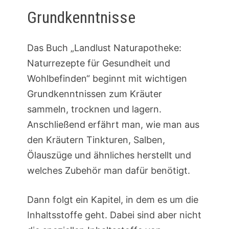
Grundkenntnisse
Das Buch „Landlust Naturapotheke:
Naturrezepte für Gesundheit und
Wohlbefinden“ beginnt mit wichtigen
Grundkenntnissen zum Kräuter
sammeln, trocknen und lagern.
Anschließend erfährt man, wie man aus
den Kräutern Tinkturen, Salben,
Ölauszüge und ähnliches herstellt und
welches Zubehör man dafür benötigt.
Dann folgt ein Kapitel, in dem es um die
Inhaltsstoffe geht. Dabei sind aber nicht