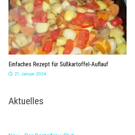
Einfaches Rezept für Süßkartoffel-Auflauf
21. Januar 2024
Aktuelles