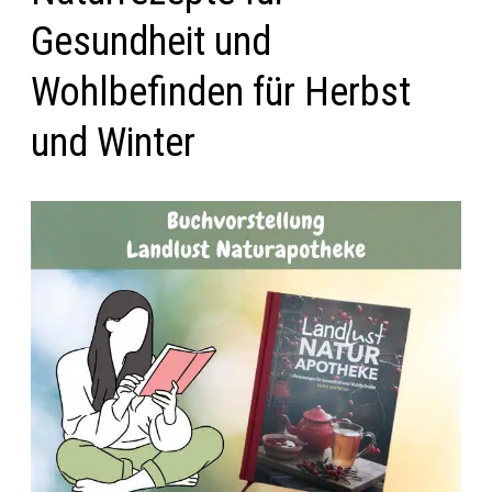
Gesundheit und
Wohlbefinden für Herbst
und Winter