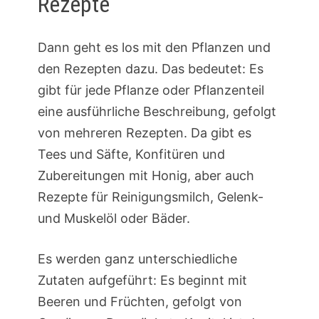
Rezepte
Dann geht es los mit den Pflanzen und
den Rezepten dazu. Das bedeutet: Es
gibt für jede Pflanze oder Pflanzenteil
eine ausführliche Beschreibung, gefolgt
von mehreren Rezepten. Da gibt es
Tees und Säfte, Konfitüren und
Zubereitungen mit Honig, aber auch
Rezepte für Reinigungsmilch, Gelenk-
und Muskelöl oder Bäder.
Es werden ganz unterschiedliche
Zutaten aufgeführt: Es beginnt mit
Beeren und Früchten, gefolgt von