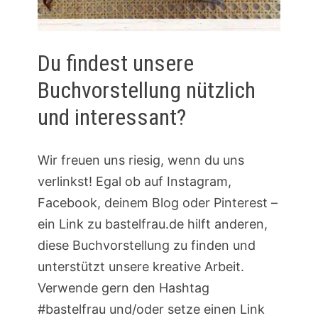
Du findest unsere
Buchvorstellung nützlich
und interessant?
Wir freuen uns riesig, wenn du uns
verlinkst! Egal ob auf Instagram,
Facebook, deinem Blog oder Pinterest –
ein Link zu bastelfrau.de hilft anderen,
diese Buchvorstellung zu finden und
unterstützt unsere kreative Arbeit.
Verwende gern den Hashtag
#bastelfrau und/oder setze einen Link