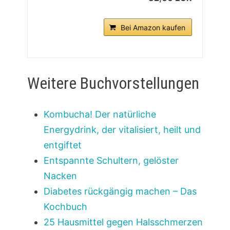
Bei Amazon kaufen
Weitere Buchvorstellungen
Kombucha! Der natürliche
Energydrink, der vitalisiert, heilt und
entgiftet
Entspannte Schultern, gelöster
Nacken
Diabetes rückgängig machen – Das
Kochbuch
25 Hausmittel gegen Halsschmerzen