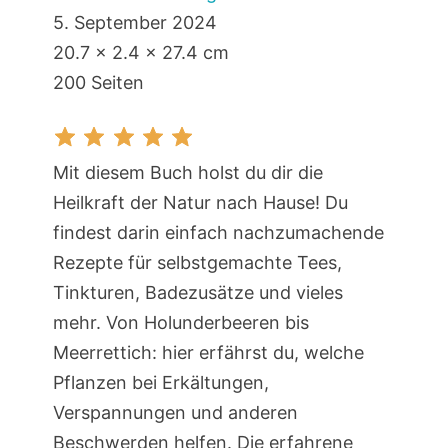
5. September 2024
20.7 x 2.4 x 27.4 cm
200 Seiten
Mit diesem Buch holst du dir die
Heilkraft der Natur nach Hause! Du
findest darin einfach nachzumachende
Rezepte für selbstgemachte Tees,
Tinkturen, Badezusätze und vieles
mehr. Von Holunderbeeren bis
Meerrettich: hier erfährst du, welche
Pflanzen bei Erkältungen,
Verspannungen und anderen
Beschwerden helfen. Die erfahrene