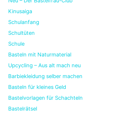
Neu – Der Bastelfrau-Club
Kinusaiga
Schulanfang
Schultüten
Schule
Basteln mit Naturmaterial
Upcycling – Aus alt mach neu
Barbiekleidung selber machen
Basteln für kleines Geld
Bastelvorlagen für Schachteln
Bastelrätsel