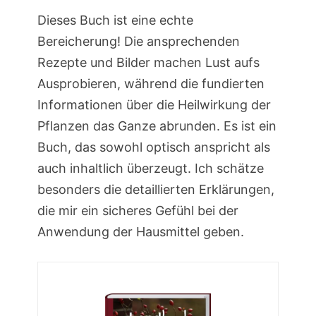
Dieses Buch ist eine echte
Bereicherung! Die ansprechenden
Rezepte und Bilder machen Lust aufs
Ausprobieren, während die fundierten
Informationen über die Heilwirkung der
Pflanzen das Ganze abrunden. Es ist ein
Buch, das sowohl optisch anspricht als
auch inhaltlich überzeugt. Ich schätze
besonders die detaillierten Erklärungen,
die mir ein sicheres Gefühl bei der
Anwendung der Hausmittel geben.