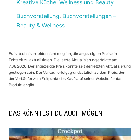
Kreative Küche
,
Wellness und Beauty
Buchvorstellung
,
Buchvorstellungen –
Beauty & Wellness
Es ist technisch leider nicht möglich, die angezeigten Preise in
Echtzeit zu aktualisieren. Die letzte Aktualisierung erfolgte am
7.08.2026. Der angezeigte Preis könnte seit der letzten Aktualisierung
gestiegen sein. Der Verkauf erfolgt grundsätzlich zu dem Preis, den
der Verkäufer zum Zeitpunkt des Kaufs auf seiner Website für das
Produkt angibt.
DAS KÖNNTEST DU AUCH MÖGEN