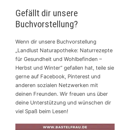
Gefällt dir unsere
Buchvorstellung?
Wenn dir unsere Buchvorstellung
„Landlust Naturapotheke: Naturrezepte
für Gesundheit und Wohlbefinden –
Herbst und Winter“ gefallen hat, teile sie
gerne auf Facebook, Pinterest und
anderen sozialen Netzwerken mit
deinen Freunden. Wir freuen uns über
deine Unterstützung und wünschen dir
viel Spaß beim Lesen!