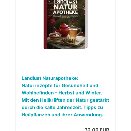
Landlust Naturapotheke:
Naturrezepte für Gesundheit und
Wohlbefinden – Herbst und Winter.
Mit den Heilkräften der Natur gestärkt
durch die kalte Jahreszeit. Tipps zu
Heilpflanzen und ihrer Anwendung.
32,00 EUR