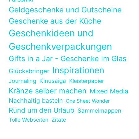
Geldgeschenke und Gutscheine
Geschenke aus der Küche
Geschenkideen und
Geschenkverpackungen
Gifts in a Jar - Geschenke im Glas
Inspirationen
Glücksbringer
Kinusaiga
Journaling
Kleisterpapier
Kränze selber machen
Mixed Media
Nachhaltig basteln
One Sheet Wonder
Rund um den Urlaub
Sammelmappen
Tolle Webseiten
Zitate