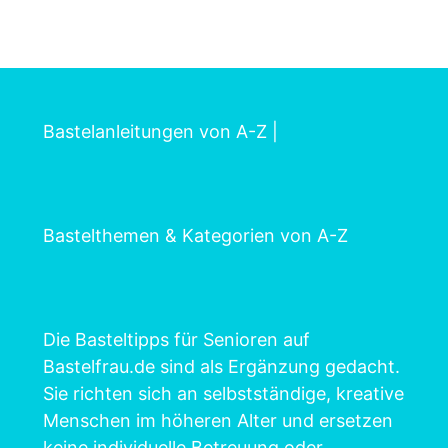
Bastelanleitungen von A-Z
|
Bastelthemen & Kategorien von A-Z
Die Basteltipps für Senioren auf
Bastelfrau.de sind als Ergänzung gedacht.
Sie richten sich an selbstständige, kreative
Menschen im höheren Alter und ersetzen
keine individuelle Betreuung oder