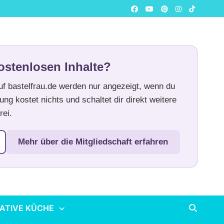
ostenlosen Inhalte?
auf bastelfrau.de werden nur angezeigt, wenn du
ung kostet nichts und schaltet dir direkt weitere
rei.
Mehr über die Mitgliedschaft erfahren
ATIVE KÜCHE