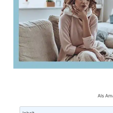
Als Ama