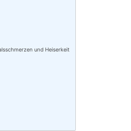
alsschmerzen und Heiserkeit