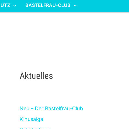
HUTZ
BASTELFRAU-CLUB
Aktuelles
Neu – Der Bastelfrau-Club
Kinusaiga