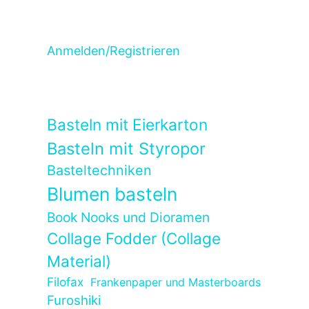
Anmelden/Registrieren
Basteln mit Eierkarton
Basteln mit Styropor
Basteltechniken
Blumen basteln
Book Nooks und Dioramen
Collage Fodder (Collage
Material)
Filofax
Frankenpaper und Masterboards
Furoshiki