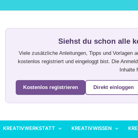
Siehst du schon alle k
Viele zusätzliche Anleitungen, Tipps und Vorlagen 
kostenlos registriert und eingeloggt bist. Die Anmeld
Inhalte f
Kostenlos registrieren
Direkt einloggen
KREATIVWERKSTATT
KREATIVWISSEN
KRE