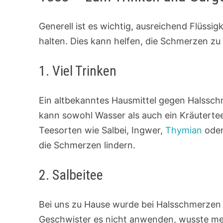
Generell ist es wichtig, ausreichend Flüssig
halten. Dies kann helfen, die Schmerzen zu 
1. Viel Trinken
Ein altbekanntes Hausmittel gegen Halsschme
kann sowohl Wasser als auch ein Kräutertee
Teesorten wie Salbei, Ingwer,
Thymian
ode
die Schmerzen lindern.
2. Salbeitee
Bei uns zu Hause wurde bei Halsschmerzen m
Geschwister es nicht anwenden, wusste me