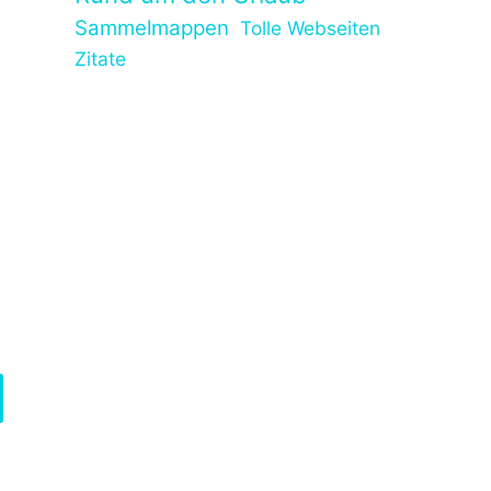
Sammelmappen
Tolle Webseiten
Zitate