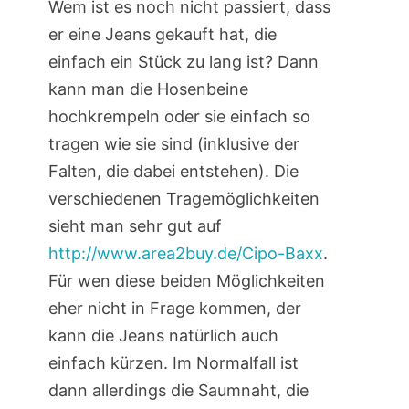
Wem ist es noch nicht passiert, dass
er eine Jeans gekauft hat, die
einfach ein Stück zu lang ist? Dann
kann man die Hosenbeine
hochkrempeln oder sie einfach so
tragen wie sie sind (inklusive der
Falten, die dabei entstehen). Die
verschiedenen Tragemöglichkeiten
sieht man sehr gut auf
http://www.area2buy.de/Cipo-Baxx
.
Für wen diese beiden Möglichkeiten
eher nicht in Frage kommen, der
kann die Jeans natürlich auch
einfach kürzen. Im Normalfall ist
dann allerdings die Saumnaht, die