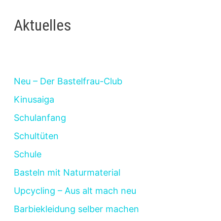
Aktuelles
Neu – Der Bastelfrau-Club
Kinusaiga
Schulanfang
Schultüten
Schule
Basteln mit Naturmaterial
Upcycling – Aus alt mach neu
Barbiekleidung selber machen