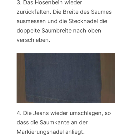
3. Das Hosenbein wieder
zurückfalten. Die Breite des Saumes
ausmessen und die Stecknadel die
doppelte Saumbreite nach oben
verschieben.
4. Die Jeans wieder umschlagen, so
dass die Saumkante an der
Markierungsnadel anliegt.