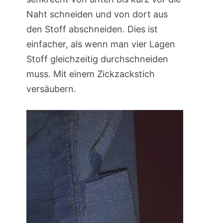
Naht schneiden und von dort aus
den Stoff abschneiden. Dies ist
einfacher, als wenn man vier Lagen
Stoff gleichzeitig durchschneiden
muss. Mit einem Zickzackstich
versäubern.