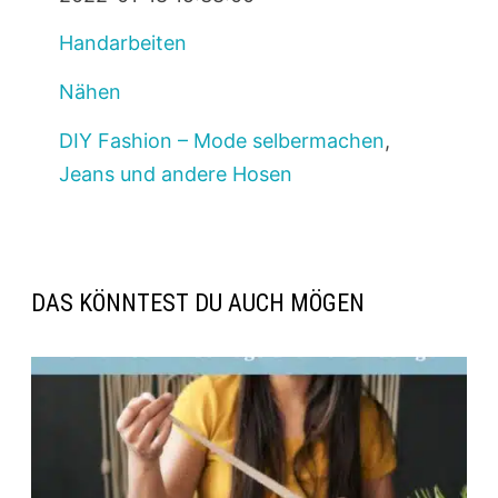
Handarbeiten
Nähen
DIY Fashion – Mode selbermachen
,
Jeans und andere Hosen
DAS KÖNNTEST DU AUCH MÖGEN