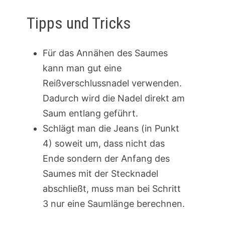
Tipps und Tricks
Für das Annähen des Saumes
kann man gut eine
Reißverschlussnadel verwenden.
Dadurch wird die Nadel direkt am
Saum entlang geführt.
Schlägt man die Jeans (in Punkt
4) soweit um, dass nicht das
Ende sondern der Anfang des
Saumes mit der Stecknadel
abschließt, muss man bei Schritt
3 nur eine Saumlänge berechnen.