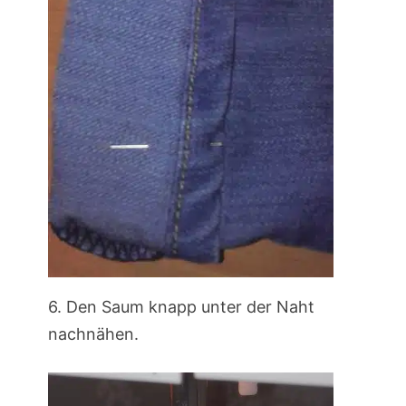
6. Den Saum knapp unter der Naht
nachnähen.