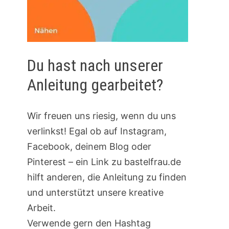
Du hast nach unserer
Anleitung gearbeitet?
Wir freuen uns riesig, wenn du uns
verlinkst! Egal ob auf Instagram,
Facebook, deinem Blog oder
Pinterest – ein Link zu bastelfrau.de
hilft anderen, die Anleitung zu finden
und unterstützt unsere kreative
Arbeit.
Verwende gern den Hashtag