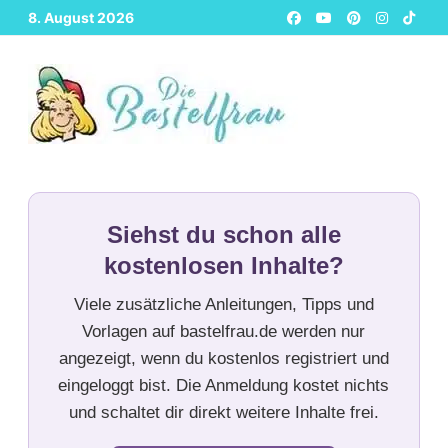
Zurück
8. August 2026
zum
Inhalt
Siehst du schon alle
kostenlosen Inhalte?
Viele zusätzliche Anleitungen, Tipps und
Vorlagen auf bastelfrau.de werden nur
angezeigt, wenn du kostenlos registriert und
eingeloggt bist. Die Anmeldung kostet nichts
und schaltet dir direkt weitere Inhalte frei.