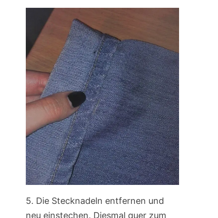
5. Die Stecknadeln entfernen und
neu einstechen. Diesmal quer zum