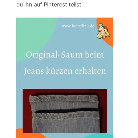
du ihn auf Pinterest teilst.