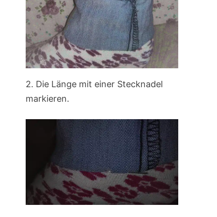
2. Die Länge mit einer Stecknadel
markieren.