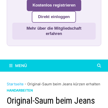
Kostenlos registrieren
Direkt einloggen
Mehr über die Mitgliedschaft
erfahren
MENÜ
Startseite
-
Original-Saum beim Jeans kürzen erhalten
HANDARBEITEN
Original-Saum beim Jeans