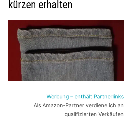
kürzen erhalten
Werbung – enthält Partnerlinks
Als Amazon-Partner verdiene ich an
qualifizierten Verkäufen