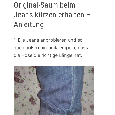
Original-Saum beim
Jeans kürzen erhalten –
Anleitung
1. Die Jeans anprobieren und so
nach außen hin umkrempeln, dass
die Hose die richtige Länge hat.