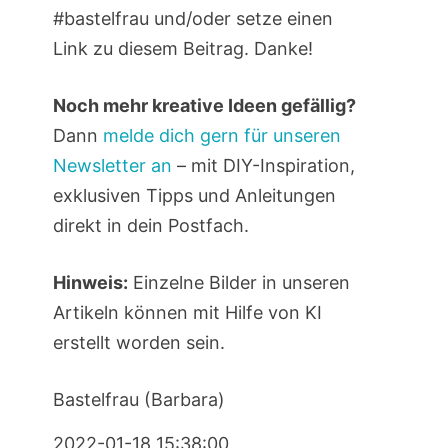
#bastelfrau und/oder setze einen
Link zu diesem Beitrag. Danke!
Noch mehr kreative Ideen gefällig?
Dann
melde dich gern für unseren
Newsletter an
– mit DIY-Inspiration,
exklusiven Tipps und Anleitungen
direkt in dein Postfach.
Hinweis:
Einzelne Bilder in unseren
Artikeln können mit Hilfe von KI
erstellt worden sein.
Bastelfrau (Barbara)
2022-01-18 15:38:00