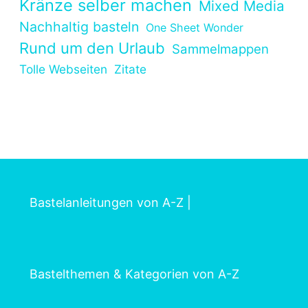
Kränze selber machen
Mixed Media
Nachhaltig basteln
One Sheet Wonder
Rund um den Urlaub
Sammelmappen
Tolle Webseiten
Zitate
Bastelanleitungen von A-Z
|
Bastelthemen & Kategorien von A-Z