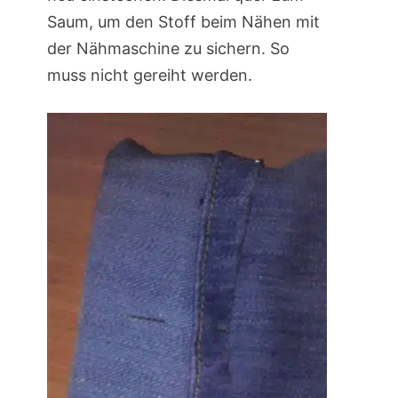
Saum, um den Stoff beim Nähen mit
der Nähmaschine zu sichern. So
muss nicht gereiht werden.