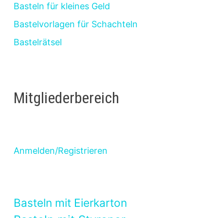
Basteln für kleines Geld
Bastelvorlagen für Schachteln
Bastelrätsel
Mitgliederbereich
Anmelden/Registrieren
Basteln mit Eierkarton