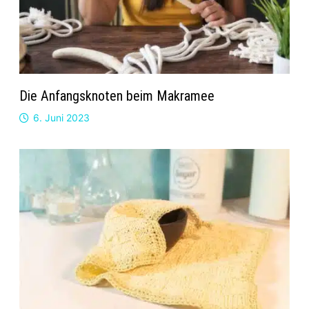
Die Anfangsknoten beim Makramee
6. Juni 2023