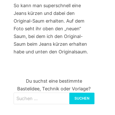
So kann man superschnell eine
Jeans kürzen und dabei den
Original-Saum erhalten. Auf dem
Foto seht ihr oben den „neuen“
Saum, bei dem ich den Original-
Saum beim Jeans kürzen erhalten
habe und unten den Originalsaum.
Du suchst eine bestimmte
Bastelidee, Technik oder Vorlage?
Suchen
nach: