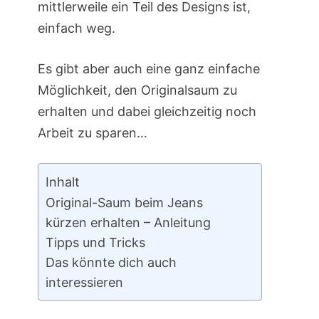
mittlerweile ein Teil des Designs ist,
einfach weg.
Es gibt aber auch eine ganz einfache
Möglichkeit, den Originalsaum zu
erhalten und dabei gleichzeitig noch
Arbeit zu sparen…
Inhalt
Original-Saum beim Jeans
kürzen erhalten – Anleitung
Tipps und Tricks
Das könnte dich auch
interessieren