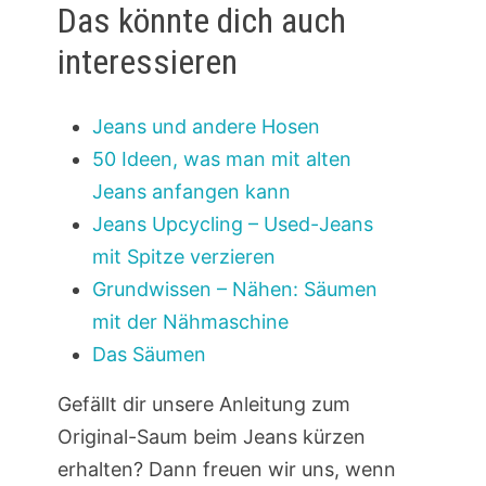
Das könnte dich auch
interessieren
Jeans und andere Hosen
50 Ideen, was man mit alten
Jeans anfangen kann
Jeans Upcycling – Used-Jeans
mit Spitze verzieren
Grundwissen – Nähen: Säumen
mit der Nähmaschine
Das Säumen
Gefällt dir unsere Anleitung zum
Original-Saum beim Jeans kürzen
erhalten? Dann freuen wir uns, wenn