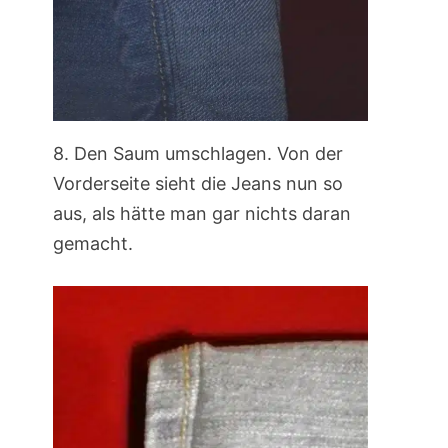
8. Den Saum umschlagen. Von der
Vorderseite sieht die Jeans nun so
aus, als hätte man gar nichts daran
gemacht.