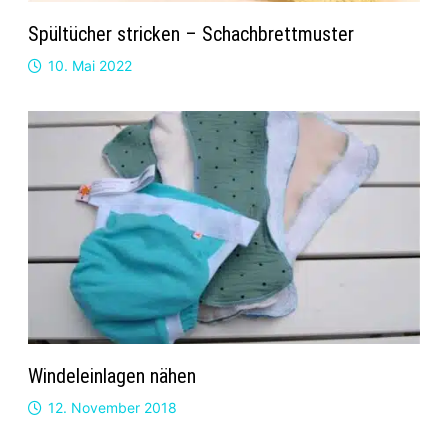
Spültücher stricken – Schachbrettmuster
10. Mai 2022
Windeleinlagen nähen
12. November 2018