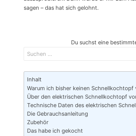
sagen – das hat sich gelohnt.
Du suchst eine bestimmte
Inhalt
Warum ich bisher keinen Schnellkochtopf
Über den elektrischen Schnellkochtopf v
Technische Daten des elektrischen Schne
Die Gebrauchsanleitung
Zubehör
Das habe ich gekocht