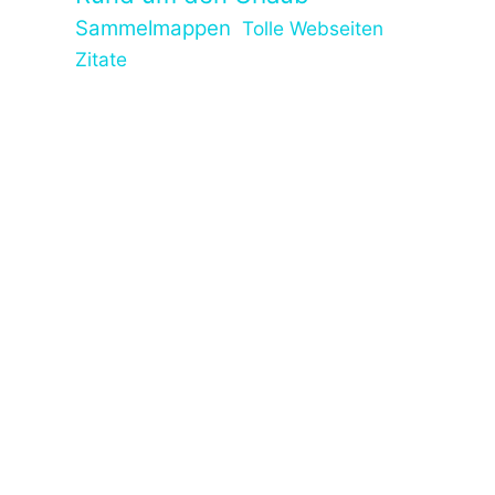
Sammelmappen
Tolle Webseiten
Zitate