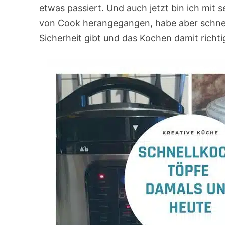
etwas passiert. Und auch jetzt bin ich mit 
von Cook herangegangen, habe aber schnell 
Sicherheit gibt und das Kochen damit richt