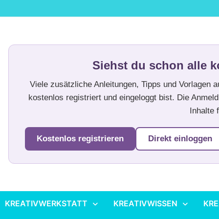
Siehst du schon alle k
Viele zusätzliche Anleitungen, Tipps und Vorlagen 
kostenlos registriert und eingeloggt bist. Die Anmeld
Inhalte f
Kostenlos registrieren
Direkt einloggen
KREATIVWERKSTATT
KREATIVWISSEN
KRE