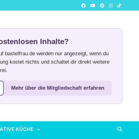
ostenlosen Inhalte?
auf bastelfrau.de werden nur angezeigt, wenn du
ung kostet nichts und schaltet dir direkt weitere
rei.
Mehr über die Mitgliedschaft erfahren
ATIVE KÜCHE