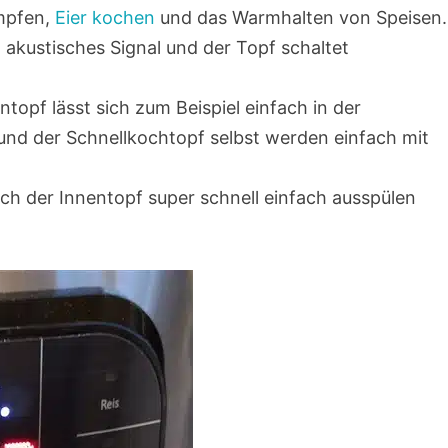
mpfen,
Eier kochen
und das Warmhalten von Speisen.
 akustisches Signal und der Topf schaltet
ntopf lässt sich zum Beispiel einfach in der
und der Schnellkochtopf selbst werden einfach mit
sich der Innentopf super schnell einfach ausspülen