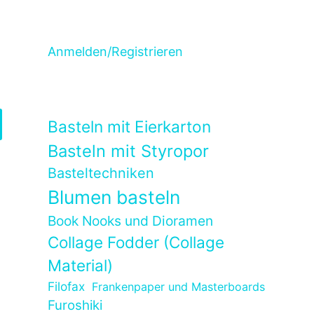
Anmelden/Registrieren
Basteln mit Eierkarton
Basteln mit Styropor
Basteltechniken
Blumen basteln
Book Nooks und Dioramen
Collage Fodder (Collage
Material)
Filofax
Frankenpaper und Masterboards
Furoshiki