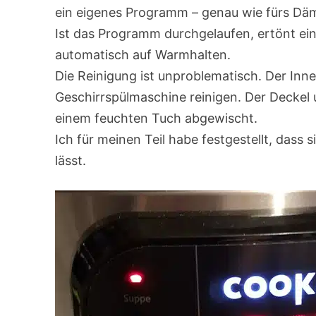
ein eigenes Programm – genau wie fürs Dä
Ist das Programm durchgelaufen, ertönt ein
automatisch auf Warmhalten.
Die Reinigung ist unproblematisch. Der Inne
Geschirrspülmaschine reinigen. Der Deckel 
einem feuchten Tuch abgewischt.
Ich für meinen Teil habe festgestellt, dass 
lässt.