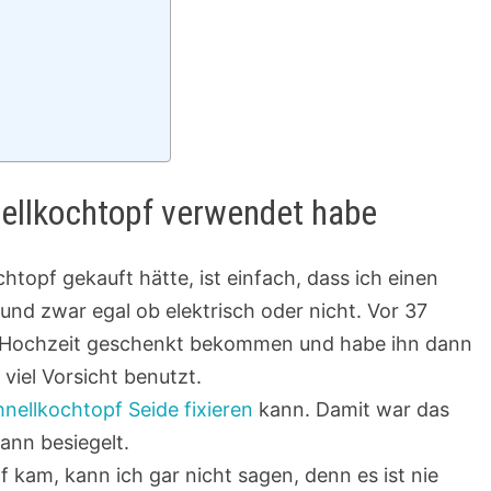
nellkochtopf verwendet habe
topf gekauft hätte, ist einfach, dass ich einen
und zwar egal ob elektrisch oder nicht. Vor 37
r Hochzeit geschenkt bekommen und habe ihn dann
viel Vorsicht benutzt.
nellkochtopf Seide fixieren
kann. Damit war das
ann besiegelt.
kam, kann ich gar nicht sagen, denn es ist nie