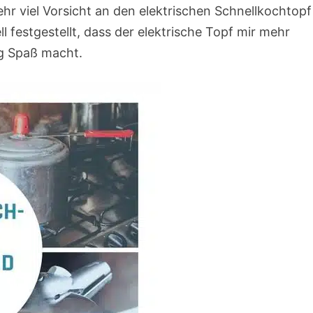
sehr viel Vorsicht an den elektrischen Schnellkochtopf
festgestellt, dass der elektrische Topf mir mehr
ig Spaß macht.