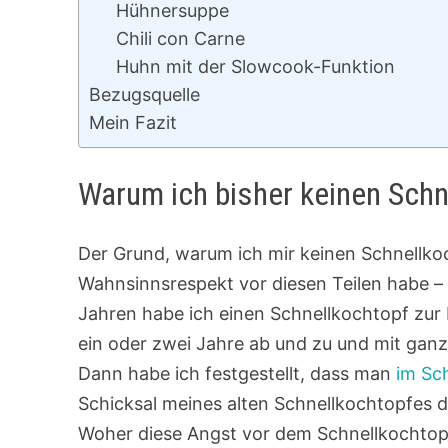
Hühnersuppe
Chili con Carne
Huhn mit der Slowcook-Funktion
Bezugsquelle
Mein Fazit
Warum ich bisher keinen Sch
Der Grund, warum ich mir keinen Schnellkoch
Wahnsinnsrespekt vor diesen Teilen habe – 
Jahren habe ich einen Schnellkochtopf zu
ein oder zwei Jahre ab und zu und mit ganz 
Dann habe ich festgestellt, dass man
im Sch
Schicksal meines alten Schnellkochtopfes d
Woher diese Angst vor dem Schnellkochtopf 