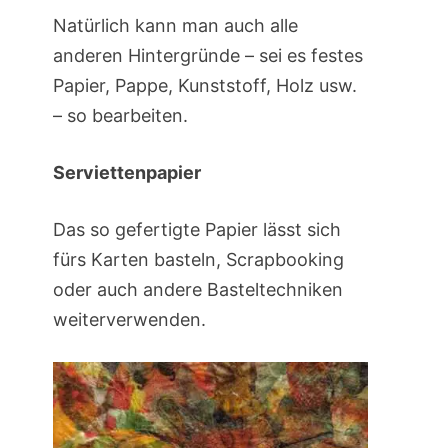
Natürlich kann man auch alle
anderen Hintergründe – sei es festes
Papier, Pappe, Kunststoff, Holz usw.
– so bearbeiten.
Serviettenpapier
Das so gefertigte Papier lässt sich
fürs Karten basteln, Scrapbooking
oder auch andere Basteltechniken
weiterverwenden.