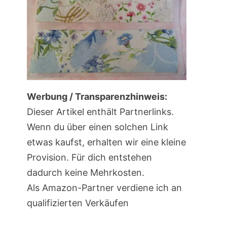
Werbung / Transparenzhinweis:
Dieser Artikel enthält Partnerlinks.
Wenn du über einen solchen Link
etwas kaufst, erhalten wir eine kleine
Provision. Für dich entstehen
dadurch keine Mehrkosten.
Als Amazon-Partner verdiene ich an
qualifizierten Verkäufen