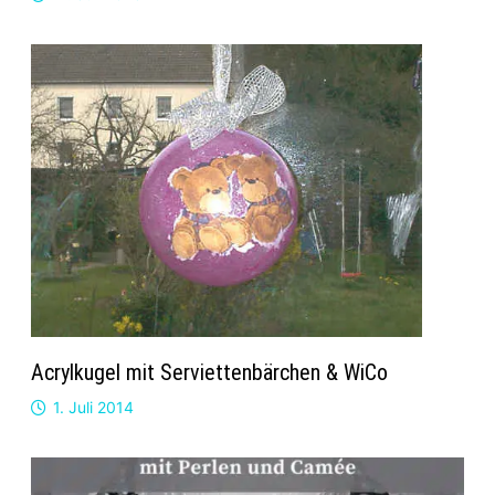
Acrylkugel mit Serviettenbärchen & WiCo
1. Juli 2014