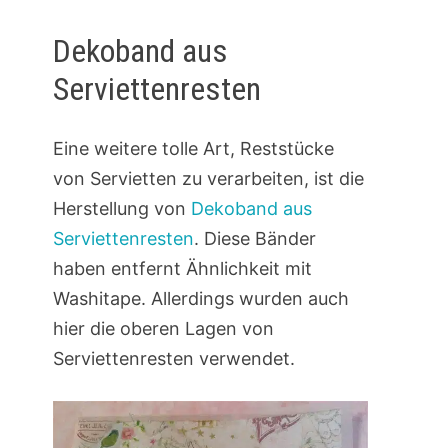
Dekoband aus
Serviettenresten
Eine weitere tolle Art, Reststücke
von Servietten zu verarbeiten, ist die
Herstellung von
Dekoband aus
Serviettenresten
. Diese Bänder
haben entfernt Ähnlichkeit mit
Washitape. Allerdings wurden auch
hier die oberen Lagen von
Serviettenresten verwendet.