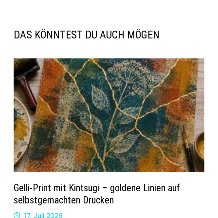
DAS KÖNNTEST DU AUCH MÖGEN
Gelli-Print mit Kintsugi – goldene Linien auf
selbstgemachten Drucken
17. Juli 2026