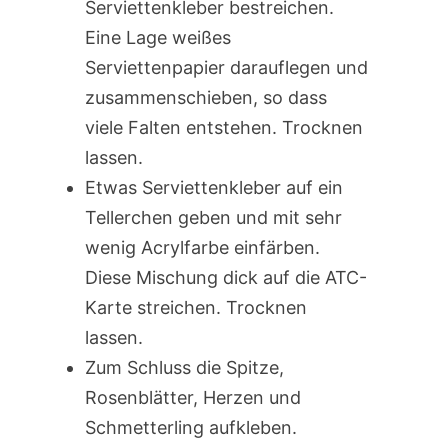
Serviettenkleber bestreichen.
Eine Lage weißes
Serviettenpapier darauflegen und
zusammenschieben, so dass
viele Falten entstehen. Trocknen
lassen.
Etwas Serviettenkleber auf ein
Tellerchen geben und mit sehr
wenig Acrylfarbe einfärben.
Diese Mischung dick auf die ATC-
Karte streichen. Trocknen
lassen.
Zum Schluss die Spitze,
Rosenblätter, Herzen und
Schmetterling aufkleben.