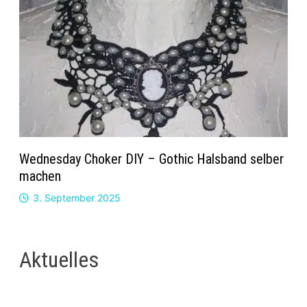
Wednesday Choker DIY – Gothic Halsband selber
machen
3. September 2025
Aktuelles