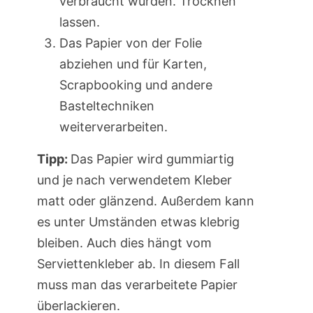
verbraucht wurden. Trocknen
lassen.
Das Papier von der Folie
abziehen und für Karten,
Scrapbooking und andere
Basteltechniken
weiterverarbeiten.
Tipp:
Das Papier wird gummiartig
und je nach verwendetem Kleber
matt oder glänzend. Außerdem kann
es unter Umständen etwas klebrig
bleiben. Auch dies hängt vom
Serviettenkleber ab. In diesem Fall
muss man das verarbeitete Papier
überlackieren.