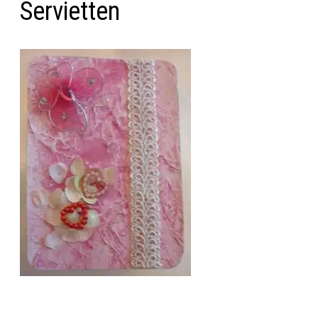
Servietten