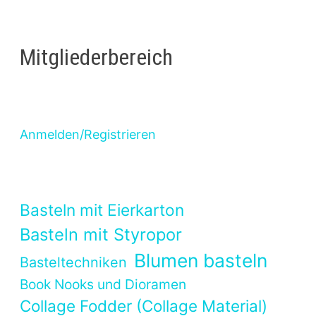
Mitgliederbereich
Anmelden/Registrieren
Basteln mit Eierkarton
Basteln mit Styropor
Blumen basteln
Basteltechniken
Book Nooks und Dioramen
Collage Fodder (Collage Material)