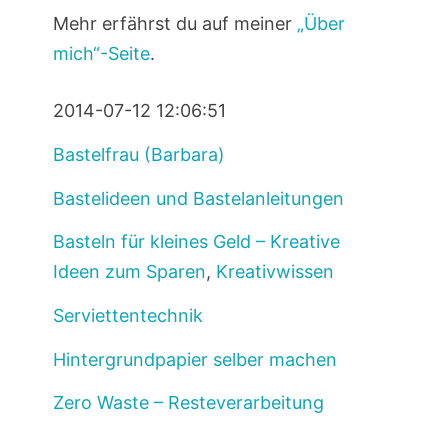
Mehr erfährst du auf meiner
„Über
mich“-Seite
.
2014-07-12 12:06:51
Bastelfrau (Barbara)
Bastelideen und Bastelanleitungen
Basteln für kleines Geld – Kreative
Ideen zum Sparen
,
Kreativwissen
Serviettentechnik
Hintergrundpapier selber machen
Zero Waste – Resteverarbeitung