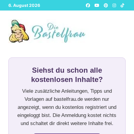
Zurück
6. August 2026
zum
Inhalt
Siehst du schon alle
kostenlosen Inhalte?
Viele zusätzliche Anleitungen, Tipps und
Vorlagen auf bastelfrau.de werden nur
angezeigt, wenn du kostenlos registriert und
eingeloggt bist. Die Anmeldung kostet nichts
und schaltet dir direkt weitere Inhalte frei.