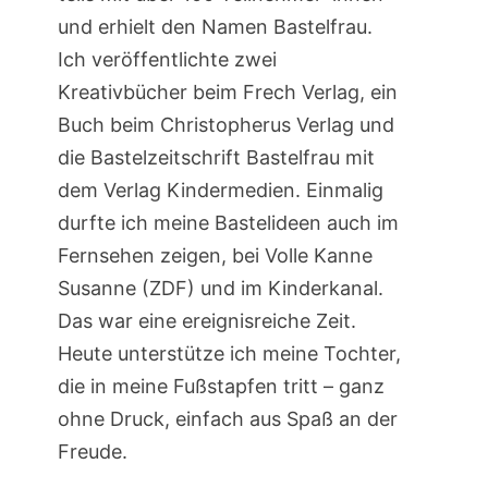
und erhielt den Namen Bastelfrau.
Ich veröffentlichte zwei
Kreativbücher beim Frech Verlag, ein
Buch beim Christopherus Verlag und
die Bastelzeitschrift Bastelfrau mit
dem Verlag Kindermedien. Einmalig
durfte ich meine Bastelideen auch im
Fernsehen zeigen, bei Volle Kanne
Susanne (ZDF) und im Kinderkanal.
Das war eine ereignisreiche Zeit.
Heute unterstütze ich meine Tochter,
die in meine Fußstapfen tritt – ganz
ohne Druck, einfach aus Spaß an der
Freude.