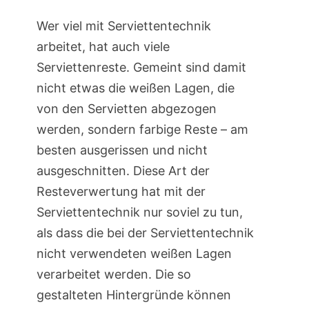
Wer viel mit Serviettentechnik
arbeitet, hat auch viele
Serviettenreste. Gemeint sind damit
nicht etwas die weißen Lagen, die
von den Servietten abgezogen
werden, sondern farbige Reste – am
besten ausgerissen und nicht
ausgeschnitten. Diese Art der
Resteverwertung hat mit der
Serviettentechnik nur soviel zu tun,
als dass die bei der Serviettentechnik
nicht verwendeten weißen Lagen
verarbeitet werden. Die so
gestalteten Hintergründe können