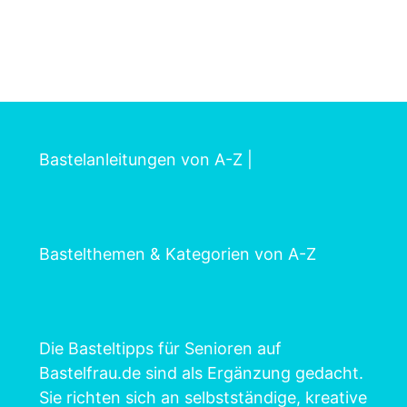
Bastelanleitungen von A-Z
|
Bastelthemen & Kategorien von A-Z
Die Basteltipps für Senioren auf
Bastelfrau.de sind als Ergänzung gedacht.
Sie richten sich an selbstständige, kreative