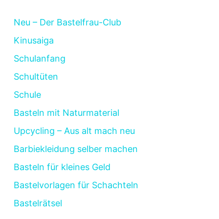
Neu – Der Bastelfrau-Club
Kinusaiga
Schulanfang
Schultüten
Schule
Basteln mit Naturmaterial
Upcycling – Aus alt mach neu
Barbiekleidung selber machen
Basteln für kleines Geld
Bastelvorlagen für Schachteln
Bastelrätsel