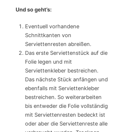
Und so geht’s:
Eventuell vorhandene
Schnittkanten von
Serviettenresten abreißen.
Das erste Serviettenstück auf die
Folie legen und mit
Serviettenkleber bestreichen.
Das nächste Stück anfängen und
ebenfalls mit Serviettenkleber
bestreichen. So weiterarbeiten
bis entweder die Folie vollständig
mit Serviettenresten bedeckt ist
oder aber die Serviettenreste alle