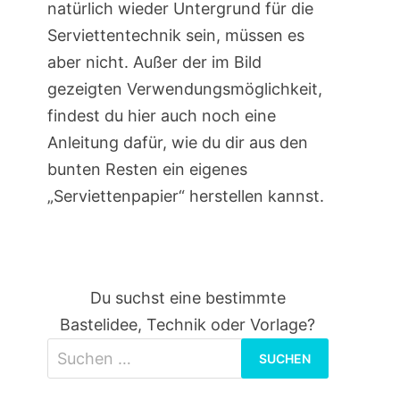
natürlich wieder Untergrund für die
Serviettentechnik sein, müssen es
aber nicht. Außer der im Bild
gezeigten Verwendungsmöglichkeit,
findest du hier auch noch eine
Anleitung dafür, wie du dir aus den
bunten Resten ein eigenes
„Serviettenpapier“ herstellen kannst.
Du suchst eine bestimmte
Bastelidee, Technik oder Vorlage?
Suchen
nach: