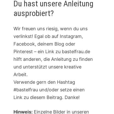
Du hast unsere Anleitung
ausprobiert?
Wir freuen uns riesig, wenn du uns
verlinkst! Egal ob auf Instagram,
Facebook, deinem Blog oder
Pinterest – ein Link zu bastelfrau.de
hilft anderen, die Anleitung zu finden
und unterstützt unsere kreative
Arbeit.
Verwende gern den Hashtag
#bastelfrau und/oder setze einen
Link zu diesem Beitrag. Danke!
Hinweis:
Einzelne Bilder in unseren