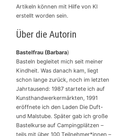
Artikeln können mit Hilfe von KI
erstellt worden sein.
Über die Autorin
Bastelfrau (Barbara
)
Basteln begleitet mich seit meiner
Kindheit. Was danach kam, liegt
schon lange zurück, noch im letzten
Jahrtausend: 1987 startete ich auf
Kunsthandwerkermärkten, 1991
eröffnete ich den Laden Die Duft-
und Malstube. Später gab ich große
Bastelkurse auf Campingplätzen –
teils mit über 100 Teilnehmer*innen –