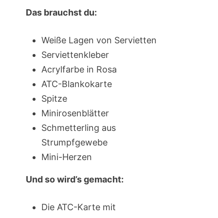
Das brauchst du:
Weiße Lagen von Servietten
Serviettenkleber
Acrylfarbe in Rosa
ATC-Blankokarte
Spitze
Minirosenblätter
Schmetterling aus
Strumpfgewebe
Mini-Herzen
Und so wird’s gemacht:
Die ATC-Karte mit