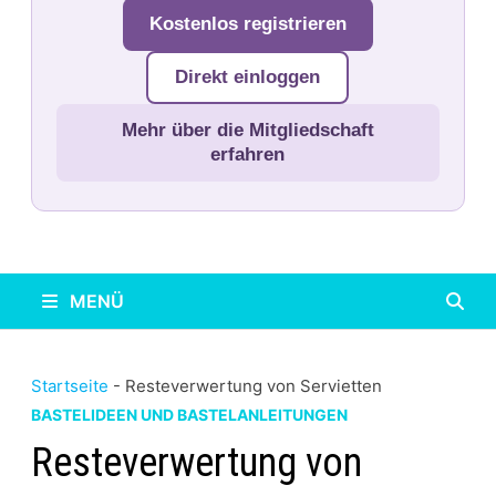
Kostenlos registrieren
Direkt einloggen
Mehr über die Mitgliedschaft
erfahren
MENÜ
Startseite
-
Resteverwertung von Servietten
BASTELIDEEN UND BASTELANLEITUNGEN
Resteverwertung von