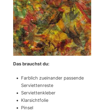
Das brauchst du:
Farblich zueinander passende
Serviettenreste
Serviettenkleber
Klarsichtfolie
Pinsel