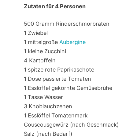
Zutaten für 4 Personen
500 Gramm Rinderschmorbraten
1 Zwiebel
1 mittelgroße
Aubergine
1 kleine Zucchini
4 Kartoffeln
1 spitze rote Paprikaschote
1 Dose passierte Tomaten
1 Esslöffel gekörnte Gemüsebrühe
1 Tasse Wasser
3 Knoblauchzehen
1 Esslöffel Tomatenmark
Couscousgewürz (nach Geschmack)
Salz (nach Bedarf)