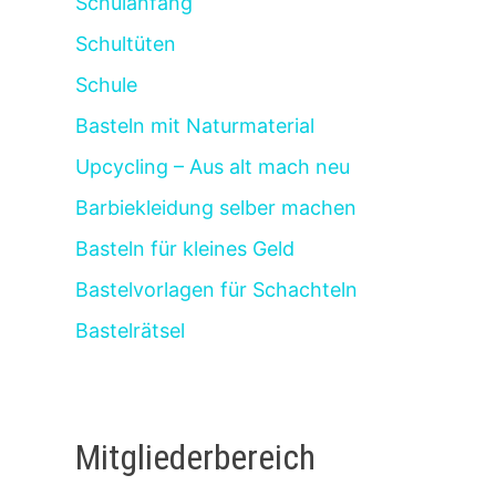
Schulanfang
Schultüten
Schule
Basteln mit Naturmaterial
Upcycling – Aus alt mach neu
Barbiekleidung selber machen
Basteln für kleines Geld
Bastelvorlagen für Schachteln
Bastelrätsel
Mitgliederbereich