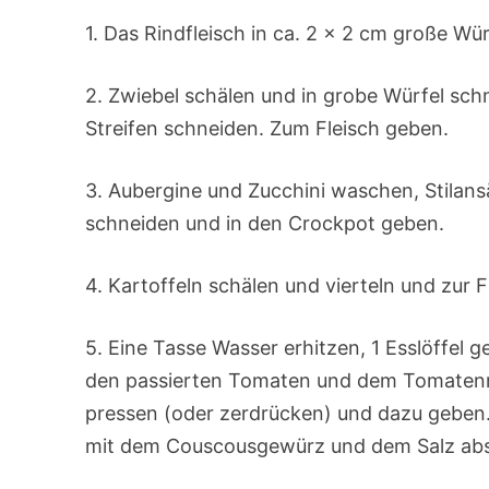
1. Das Rindfleisch in ca. 2 x 2 cm große Wü
2. Zwiebel schälen und in grobe Würfel sc
Streifen schneiden. Zum Fleisch geben.
3. Aubergine und Zucchini waschen, Stilans
schneiden und in den Crockpot geben.
4. Kartoffeln schälen und vierteln und zu
5. Eine Tasse Wasser erhitzen, 1 Esslöffe
den passierten Tomaten und dem Tomatenm
pressen (oder zerdrücken) und dazu geben.
mit dem Couscousgewürz und dem Salz a