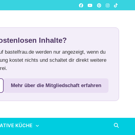
ostenlosen Inhalte?
auf bastelfrau.de werden nur angezeigt, wenn du
ung kostet nichts und schaltet dir direkt weitere
rei.
Mehr über die Mitgliedschaft erfahren
ATIVE KÜCHE