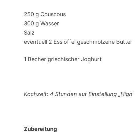
250 g Couscous
300 g Wasser
Salz
eventuell 2 Esslöffel geschmolzene Butter
1 Becher griechischer Joghurt
Kochzeit: 4 Stunden auf Einstellung „High“
Zubereitung