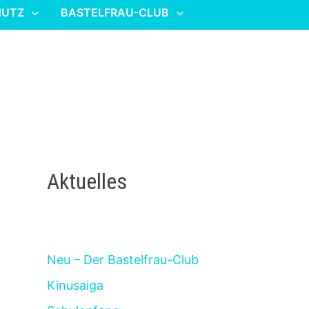
HUTZ
BASTELFRAU-CLUB
Aktuelles
Neu – Der Bastelfrau-Club
Kinusaiga