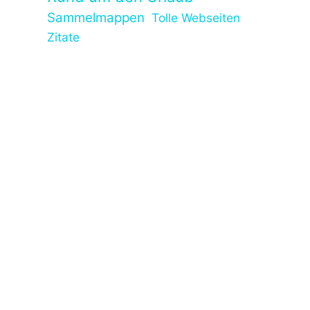
Sammelmappen
Tolle Webseiten
Zitate