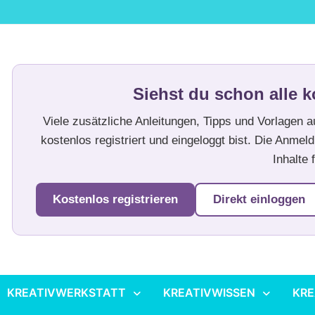
Siehst du schon alle k
Viele zusätzliche Anleitungen, Tipps und Vorlagen 
kostenlos registriert und eingeloggt bist. Die Anmeld
Inhalte f
Kostenlos registrieren
Direkt einloggen
KREATIVWERKSTATT
KREATIVWISSEN
KRE