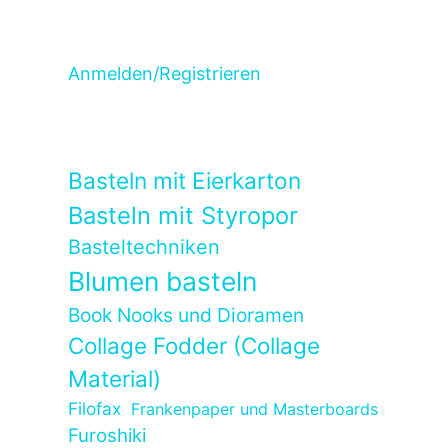
Anmelden/Registrieren
Basteln mit Eierkarton
Basteln mit Styropor
Basteltechniken
Blumen basteln
Book Nooks und Dioramen
Collage Fodder (Collage
Material)
Filofax
Frankenpaper und Masterboards
Furoshiki