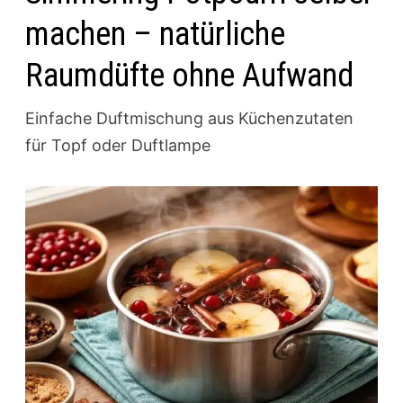
machen – natürliche
Raumdüfte ohne Aufwand
Einfache Duftmischung aus Küchenzutaten
für Topf oder Duftlampe