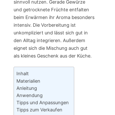
sinnvoll nutzen. Gerade Gewürze
und getrocknete Früchte entfalten
beim Erwärmen ihr Aroma besonders
intensiv. Die Vorbereitung ist
unkompliziert und lässt sich gut in
den Alltag integrieren. Außerdem
eignet sich die Mischung auch gut
als kleines Geschenk aus der Küche.
Inhalt
Materialien
Anleitung
Anwendung
Tipps und Anpassungen
Tipps zum Verkaufen