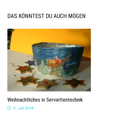
DAS KÖNNTEST DU AUCH MÖGEN
Weihnachtliches in Serviettentechnik
17. Juli 2014