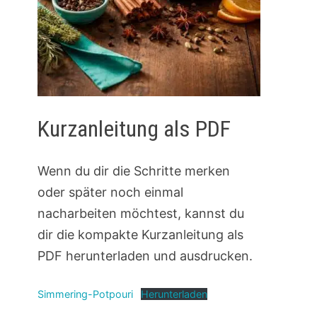
Kurzanleitung als PDF
Wenn du dir die Schritte merken
oder später noch einmal
nacharbeiten möchtest, kannst du
dir die kompakte Kurzanleitung als
PDF herunterladen und ausdrucken.
Simmering-Potpouri
Herunterladen