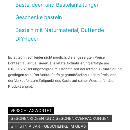
Bastelideen und Bastelanleitungen
Geschenke basteln
Basteln mit Naturmaterial
,
Duftende
DIY-Ideen
Es ist technisch leider nicht möglich, die angezeigten Preise in
Echtzeit zu aktualisieren. Die letzte Aktualisierung erfolgte am
8.08.2026. Der angezeigte Preis könnte seit der letzten Aktualisierung
gestiegen sein. Der Verkauf erfolgt grundsätzlich zu dem Preis, den
der Verkäufer zum Zeitpunkt des Kaufs auf seiner Website für das
Produkt angibt.
VERSCHLAGWORTET
GESCHENKIDEEN UND GESCHENKVERPACKUNGEN
GIFTS IN A JAR - GESCHENKE IM GLAS