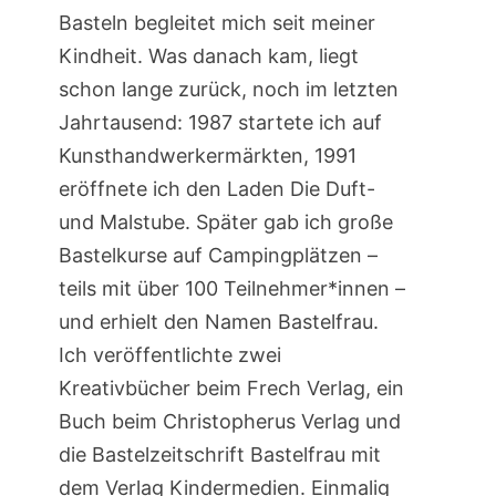
Basteln begleitet mich seit meiner
Kindheit. Was danach kam, liegt
schon lange zurück, noch im letzten
Jahrtausend: 1987 startete ich auf
Kunsthandwerkermärkten, 1991
eröffnete ich den Laden Die Duft-
und Malstube. Später gab ich große
Bastelkurse auf Campingplätzen –
teils mit über 100 Teilnehmer*innen –
und erhielt den Namen Bastelfrau.
Ich veröffentlichte zwei
Kreativbücher beim Frech Verlag, ein
Buch beim Christopherus Verlag und
die Bastelzeitschrift Bastelfrau mit
dem Verlag Kindermedien. Einmalig