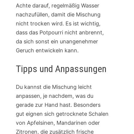
Achte darauf, regelmäßig Wasser
nachzufüllen, damit die Mischung
nicht trocken wird. Es ist wichtig,
dass das Potpourri nicht anbrennt,
da sich sonst ein unangenehmer
Geruch entwickeln kann.
Tipps und Anpassungen
Du kannst die Mischung leicht
anpassen, je nachdem, was du
gerade zur Hand hast. Besonders
gut eignen sich getrocknete Schalen
von Apfelsinen, Mandarinen oder
Zitronen, die zusätzlich frische