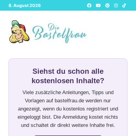
Zurück
8. August 2026
zum
Inhalt
Siehst du schon alle
kostenlosen Inhalte?
Viele zusätzliche Anleitungen, Tipps und
Vorlagen auf bastelfrau.de werden nur
angezeigt, wenn du kostenlos registriert und
eingeloggt bist. Die Anmeldung kostet nichts
und schaltet dir direkt weitere Inhalte frei.