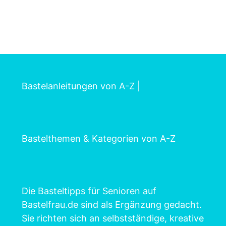
Bastelanleitungen von A-Z
|
Bastelthemen & Kategorien von A-Z
Die Basteltipps für Senioren auf
Bastelfrau.de sind als Ergänzung gedacht.
Sie richten sich an selbstständige, kreative