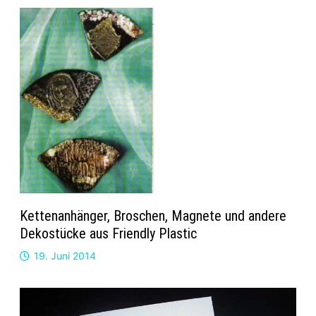
Kettenanhänger, Broschen, Magnete und andere
Dekostücke aus Friendly Plastic
19. Juni 2014