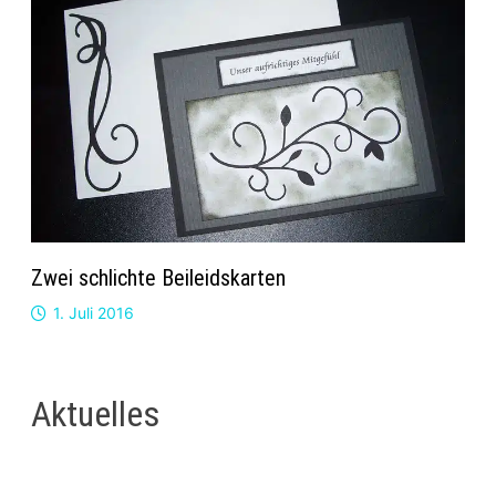
Zwei schlichte Beileidskarten
1. Juli 2016
Aktuelles