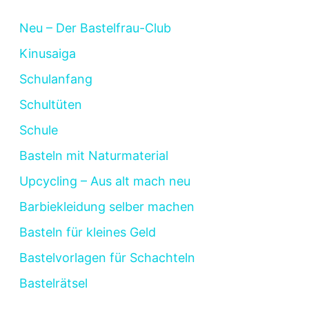
Neu – Der Bastelfrau-Club
Kinusaiga
Schulanfang
Schultüten
Schule
Basteln mit Naturmaterial
Upcycling – Aus alt mach neu
Barbiekleidung selber machen
Basteln für kleines Geld
Bastelvorlagen für Schachteln
Bastelrätsel