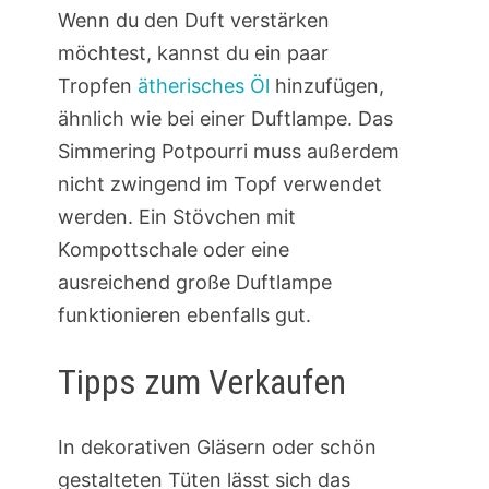
Wenn du den Duft verstärken
möchtest, kannst du ein paar
Tropfen
ätherisches Öl
hinzufügen,
ähnlich wie bei einer Duftlampe. Das
Simmering Potpourri muss außerdem
nicht zwingend im Topf verwendet
werden. Ein Stövchen mit
Kompottschale oder eine
ausreichend große Duftlampe
funktionieren ebenfalls gut.
Tipps zum Verkaufen
In dekorativen Gläsern oder schön
gestalteten Tüten lässt sich das