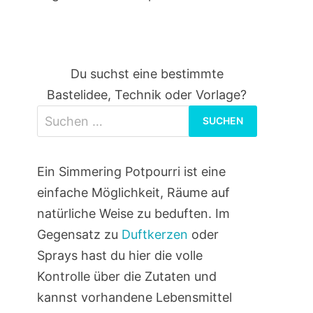
Du suchst eine bestimmte
Bastelidee, Technik oder Vorlage?
Suchen
nach:
Ein Simmering Potpourri ist eine
einfache Möglichkeit, Räume auf
natürliche Weise zu beduften. Im
Gegensatz zu
Duftkerzen
oder
Sprays hast du hier die volle
Kontrolle über die Zutaten und
kannst vorhandene Lebensmittel