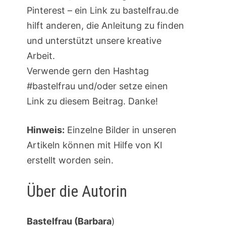
Pinterest – ein Link zu bastelfrau.de
hilft anderen, die Anleitung zu finden
und unterstützt unsere kreative
Arbeit.
Verwende gern den Hashtag
#bastelfrau und/oder setze einen
Link zu diesem Beitrag. Danke!
Hinweis:
Einzelne Bilder in unseren
Artikeln können mit Hilfe von KI
erstellt worden sein.
Über die Autorin
Bastelfrau (Barbara
)