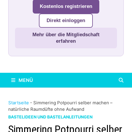
Kostenlos registrieren
Direkt einloggen
Mehr über die Mitgliedschaft
erfahren
MENÜ
Startseite
-
Simmering Potpourri selber machen –
natürliche Raumdüfte ohne Aufwand
BASTELIDEEN UND BASTELANLEITUNGEN
Simmering Potpourri selber