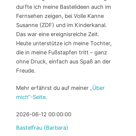
durfte ich meine Bastelideen auch im
Fernsehen zeigen, bei Volle Kanne
Susanne (ZDF) und im Kinderkanal.
Das war eine ereignisreiche Zeit.
Heute unterstütze ich meine Tochter,
die in meine Fußstapfen tritt – ganz
ohne Druck, einfach aus Spaß an der
Freude.
Mehr erfährst du auf meiner
„Über
mich“-Seite
.
2026-06-12 00:00:00
Bastelfrau (Barbara)