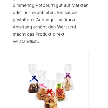
Simmering Potpourri gut auf Märkten
oder online anbieten. Ein sauber
gestalteter Anhänger mit kurzer
Anleitung erhöht den Wert und
macht das Produkt direkt
verständlich.