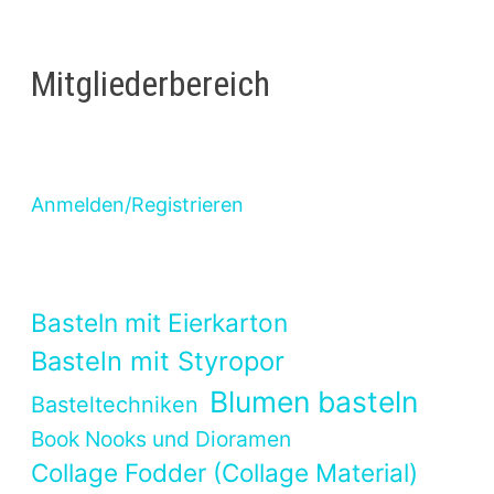
Mitgliederbereich
Anmelden/Registrieren
Basteln mit Eierkarton
Basteln mit Styropor
Blumen basteln
Basteltechniken
Book Nooks und Dioramen
Collage Fodder (Collage Material)