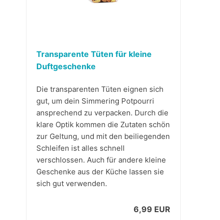
Transparente Tüten für kleine
Duftgeschenke
Die transparenten Tüten eignen sich
gut, um dein Simmering Potpourri
ansprechend zu verpacken. Durch die
klare Optik kommen die Zutaten schön
zur Geltung, und mit den beiliegenden
Schleifen ist alles schnell
verschlossen. Auch für andere kleine
Geschenke aus der Küche lassen sie
sich gut verwenden.
6,99 EUR