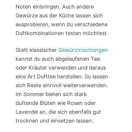
Noten einbringen. Auch andere
Gewürze aus der Küche lassen sich
ausprobieren, wenn du verschiedene
Duftkombinationen testen möchtest.
Statt klassischer
Gewürzmischungen
kannst du auch abgelaufenen Tee
oder Kräuter verwenden und daraus
eine Art Dufttee herstellen. So lassen
sich Reste sinnvoll weiterverwenden.
Im Sommer bieten sich stark
duftende Blüten wie Rosen oder
Lavendel an, die sich ebenfalls gut
trocknen und einsetzen lassen.