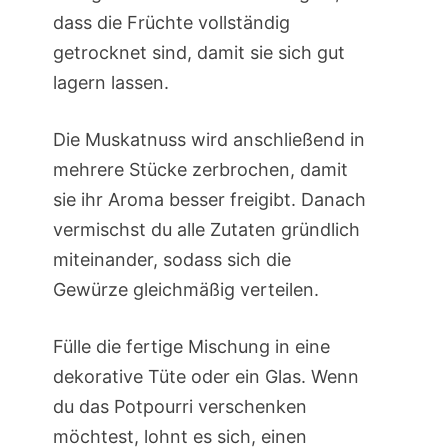
dass die Früchte vollständig
getrocknet sind, damit sie sich gut
lagern lassen.
Die Muskatnuss wird anschließend in
mehrere Stücke zerbrochen, damit
sie ihr Aroma besser freigibt. Danach
vermischst du alle Zutaten gründlich
miteinander, sodass sich die
Gewürze gleichmäßig verteilen.
Fülle die fertige Mischung in eine
dekorative Tüte oder ein Glas. Wenn
du das Potpourri verschenken
möchtest, lohnt es sich, einen