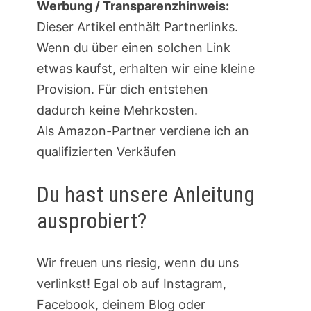
Werbung / Transparenzhinweis:
Dieser Artikel enthält Partnerlinks.
Wenn du über einen solchen Link
etwas kaufst, erhalten wir eine kleine
Provision. Für dich entstehen
dadurch keine Mehrkosten.
Als Amazon-Partner verdiene ich an
qualifizierten Verkäufen
Du hast unsere Anleitung
ausprobiert?
Wir freuen uns riesig, wenn du uns
verlinkst! Egal ob auf Instagram,
Facebook, deinem Blog oder