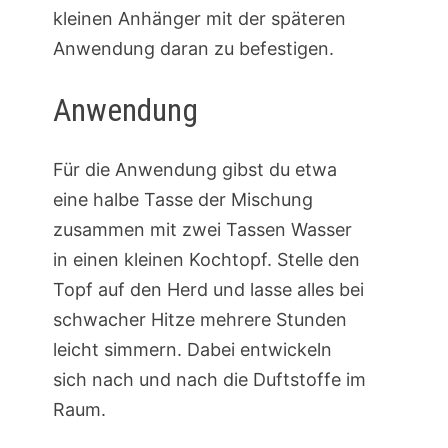
kleinen Anhänger mit der späteren
Anwendung daran zu befestigen.
Anwendung
Für die Anwendung gibst du etwa
eine halbe Tasse der Mischung
zusammen mit zwei Tassen Wasser
in einen kleinen Kochtopf. Stelle den
Topf auf den Herd und lasse alles bei
schwacher Hitze mehrere Stunden
leicht simmern. Dabei entwickeln
sich nach und nach die Duftstoffe im
Raum.