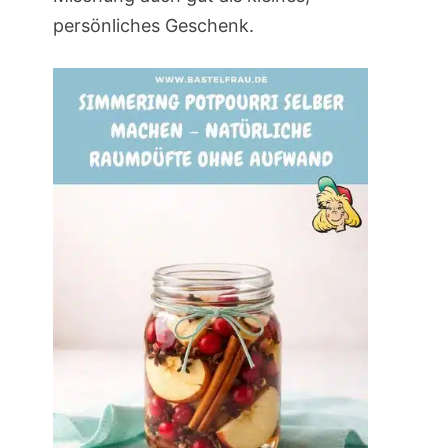
persönliches Geschenk.