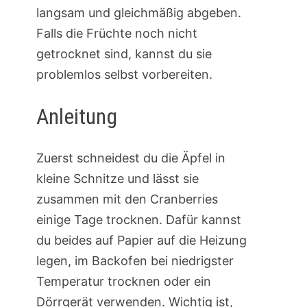
langsam und gleichmäßig abgeben.
Falls die Früchte noch nicht
getrocknet sind, kannst du sie
problemlos selbst vorbereiten.
Anleitung
Zuerst schneidest du die Äpfel in
kleine Schnitze und lässt sie
zusammen mit den Cranberries
einige Tage trocknen. Dafür kannst
du beides auf Papier auf die Heizung
legen, im Backofen bei niedrigster
Temperatur trocknen oder ein
Dörrgerät verwenden. Wichtig ist,