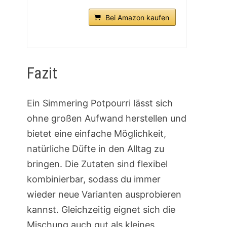
Bei Amazon kaufen
Fazit
Ein Simmering Potpourri lässt sich
ohne großen Aufwand herstellen und
bietet eine einfache Möglichkeit,
natürliche Düfte in den Alltag zu
bringen. Die Zutaten sind flexibel
kombinierbar, sodass du immer
wieder neue Varianten ausprobieren
kannst. Gleichzeitig eignet sich die
Mischung auch gut als kleines,