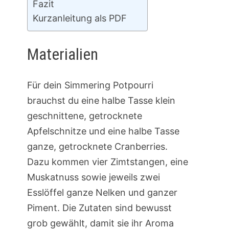
Fazit
Kurzanleitung als PDF
Materialien
Für dein Simmering Potpourri
brauchst du eine halbe Tasse klein
geschnittene, getrocknete
Apfelschnitze und eine halbe Tasse
ganze, getrocknete Cranberries.
Dazu kommen vier Zimtstangen, eine
Muskatnuss sowie jeweils zwei
Esslöffel ganze Nelken und ganzer
Piment. Die Zutaten sind bewusst
grob gewählt, damit sie ihr Aroma