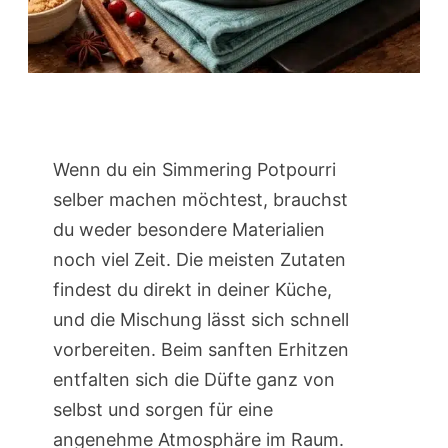
Wenn du ein Simmering Potpourri
selber machen möchtest, brauchst
du weder besondere Materialien
noch viel Zeit. Die meisten Zutaten
findest du direkt in deiner Küche,
und die Mischung lässt sich schnell
vorbereiten. Beim sanften Erhitzen
entfalten sich die Düfte ganz von
selbst und sorgen für eine
angenehme Atmosphäre im Raum.