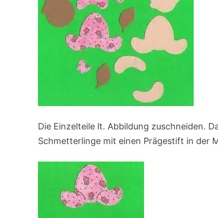
Die Einzelteile lt. Abbildung zuschneiden. 
Schmetterlinge mit einen Prägestift in der 