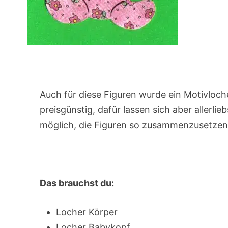
Auch für diese Figuren wurde ein Motivloch
preisgünstig, dafür lassen sich aber allerlie
möglich, die Figuren so zusammenzusetzen,
Das brauchst du:
Locher Körper
Locher Babykopf