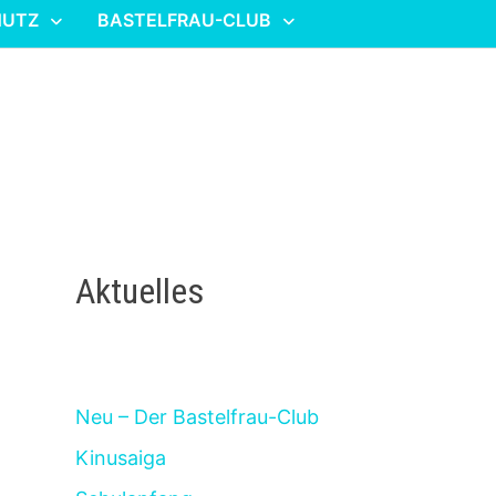
HUTZ
BASTELFRAU-CLUB
Aktuelles
Neu – Der Bastelfrau-Club
Kinusaiga