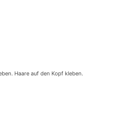
leben. Haare auf den Kopf kleben.