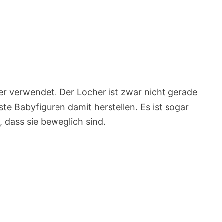
er verwendet. Der Locher ist zwar nicht gerade
bste Babyfiguren damit herstellen. Es ist sogar
 dass sie beweglich sind.