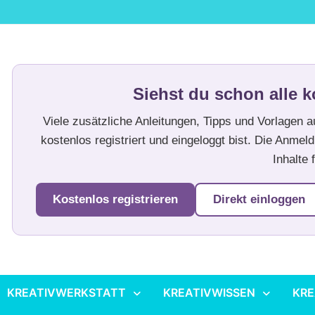
Siehst du schon alle k
Viele zusätzliche Anleitungen, Tipps und Vorlagen 
kostenlos registriert und eingeloggt bist. Die Anmeld
Inhalte f
Kostenlos registrieren
Direkt einloggen
KREATIVWERKSTATT
KREATIVWISSEN
KRE