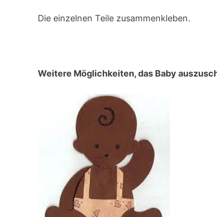
Die einzelnen Teile zusammenkleben.
Weitere Möglichkeiten, das Baby auszus