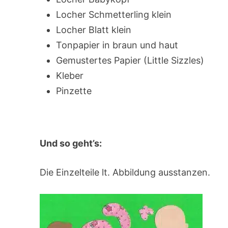
Locher Schmetterling klein
Locher Blatt klein
Tonpapier in braun und haut
Gemustertes Papier (Little Sizzles)
Kleber
Pinzette
Und so geht’s:
Die Einzelteile lt. Abbildung ausstanzen.