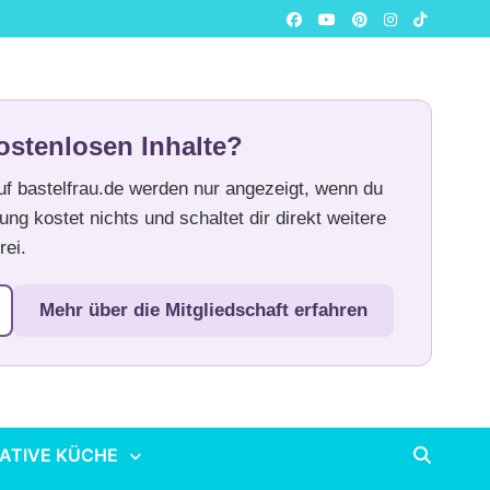
ostenlosen Inhalte?
auf bastelfrau.de werden nur angezeigt, wenn du
ung kostet nichts und schaltet dir direkt weitere
rei.
Mehr über die Mitgliedschaft erfahren
ATIVE KÜCHE