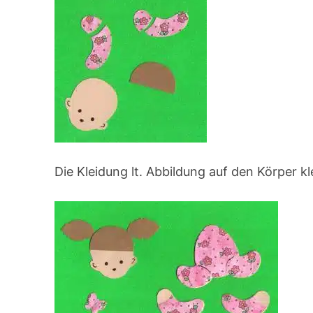
Die Kleidung lt. Abbildung auf den Körper k