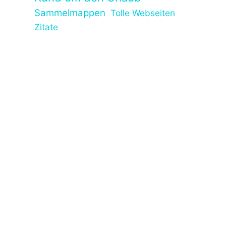
Sammelmappen
Tolle Webseiten
Zitate