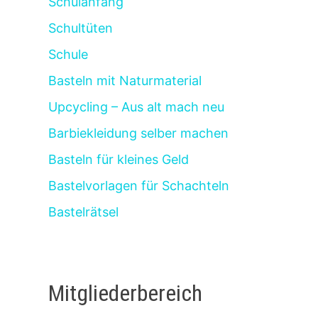
Schulanfang
Schultüten
Schule
Basteln mit Naturmaterial
Upcycling – Aus alt mach neu
Barbiekleidung selber machen
Basteln für kleines Geld
Bastelvorlagen für Schachteln
Bastelrätsel
Mitgliederbereich