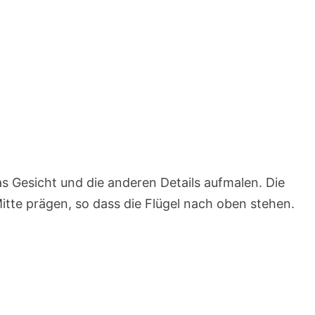
Das Gesicht und die anderen Details aufmalen. Die
Mitte prägen, so dass die Flügel nach oben stehen.