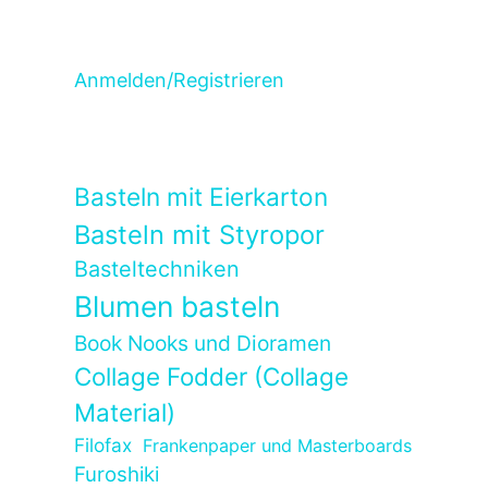
Anmelden/Registrieren
Basteln mit Eierkarton
Basteln mit Styropor
Basteltechniken
Blumen basteln
Book Nooks und Dioramen
Collage Fodder (Collage
Material)
Filofax
Frankenpaper und Masterboards
Furoshiki