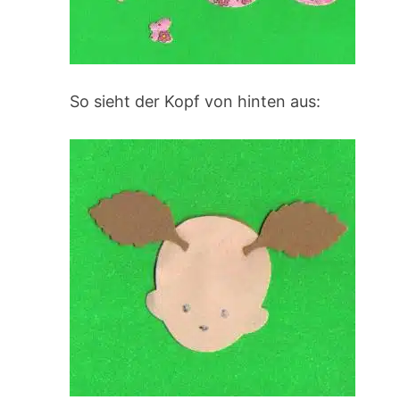
So sieht der Kopf von hinten aus: