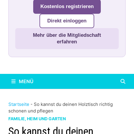
Kostenlos registrieren
Direkt einloggen
Mehr über die Mitgliedschaft
erfahren
MENÜ
Startseite
-
So kannst du deinen Holztisch richtig
schonen und pflegen
FAMILIE, HEIM UND GARTEN
So kannst du deinen