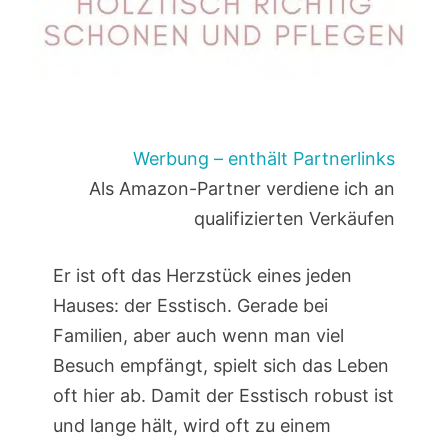
Werbung – enthält Partnerlinks
Als Amazon-Partner verdiene ich an
qualifizierten Verkäufen
Er ist oft das Herzstück eines jeden
Hauses: der Esstisch. Gerade bei
Familien, aber auch wenn man viel
Besuch empfängt, spielt sich das Leben
oft hier ab. Damit der Esstisch robust ist
und lange hält, wird oft zu einem