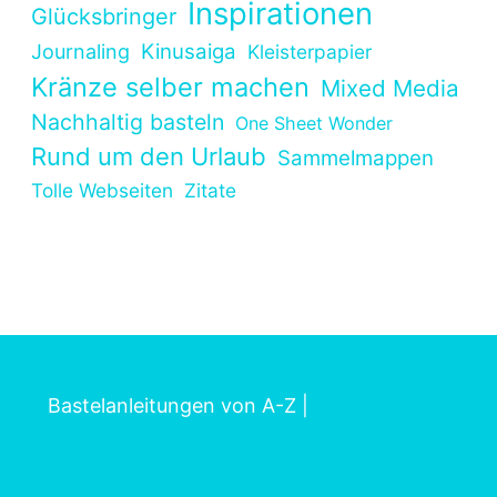
Inspirationen
Glücksbringer
Kinusaiga
Journaling
Kleisterpapier
Kränze selber machen
Mixed Media
Nachhaltig basteln
One Sheet Wonder
Rund um den Urlaub
Sammelmappen
Tolle Webseiten
Zitate
Bastelanleitungen von A-Z
|