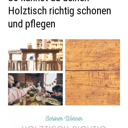
Holztisch richtig schonen
und pflegen