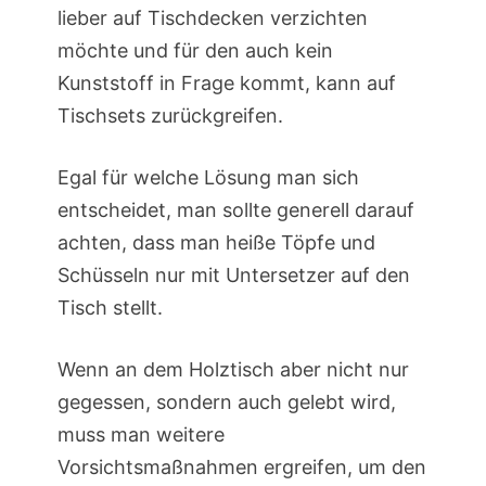
lieber auf Tischdecken verzichten
möchte und für den auch kein
Kunststoff in Frage kommt, kann auf
Tischsets zurückgreifen.
Egal für welche Lösung man sich
entscheidet, man sollte generell darauf
achten, dass man heiße Töpfe und
Schüsseln nur mit Untersetzer auf den
Tisch stellt.
Wenn an dem Holztisch aber nicht nur
gegessen, sondern auch gelebt wird,
muss man weitere
Vorsichtsmaßnahmen ergreifen, um den