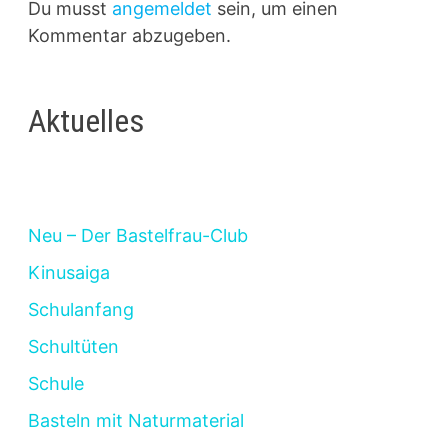
Du musst
angemeldet
sein, um einen
Kommentar abzugeben.
Aktuelles
Neu – Der Bastelfrau-Club
Kinusaiga
Schulanfang
Schultüten
Schule
Basteln mit Naturmaterial