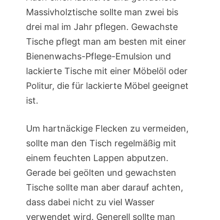
Massivholztische sollte man zwei bis
drei mal im Jahr pflegen. Gewachste
Tische pflegt man am besten mit einer
Bienenwachs-Pflege-Emulsion und
lackierte Tische mit einer Möbelöl oder
Politur, die für lackierte Möbel geeignet
ist.
Um hartnäckige Flecken zu vermeiden,
sollte man den Tisch regelmäßig mit
einem feuchten Lappen abputzen.
Gerade bei geölten und gewachsten
Tische sollte man aber darauf achten,
dass dabei nicht zu viel Wasser
verwendet wird. Generell sollte man