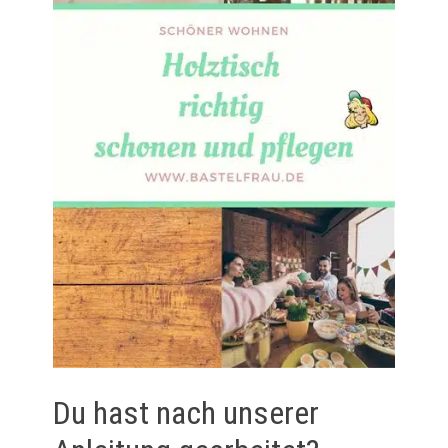
Du hast nach unserer