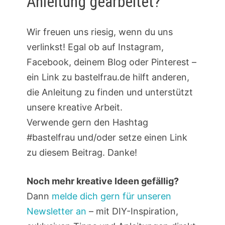
Anleitung gearbeitet?
Wir freuen uns riesig, wenn du uns
verlinkst! Egal ob auf Instagram,
Facebook, deinem Blog oder Pinterest –
ein Link zu bastelfrau.de hilft anderen,
die Anleitung zu finden und unterstützt
unsere kreative Arbeit.
Verwende gern den Hashtag
#bastelfrau und/oder setze einen Link
zu diesem Beitrag. Danke!
Noch mehr kreative Ideen gefällig?
Dann
melde dich gern für unseren
Newsletter an
– mit DIY-Inspiration,