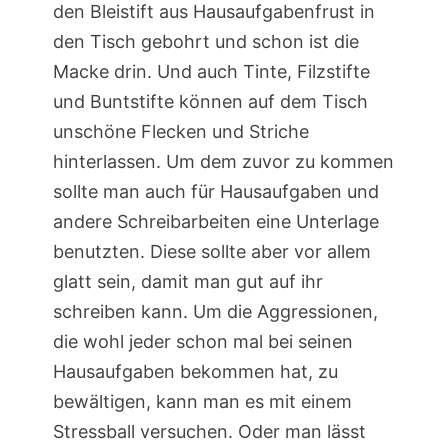
den Bleistift aus Hausaufgabenfrust in
den Tisch gebohrt und schon ist die
Macke drin. Und auch Tinte, Filzstifte
und Buntstifte können auf dem Tisch
unschöne Flecken und Striche
hinterlassen. Um dem zuvor zu kommen
sollte man auch für Hausaufgaben und
andere Schreibarbeiten eine Unterlage
benutzten. Diese sollte aber vor allem
glatt sein, damit man gut auf ihr
schreiben kann. Um die Aggressionen,
die wohl jeder schon mal bei seinen
Hausaufgaben bekommen hat, zu
bewältigen, kann man es mit einem
Stressball versuchen. Oder man lässt