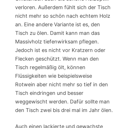
verloren. Außerdem fühlt sich der Tisch
nicht mehr so schön nach echtem Holz
an. Eine andere Variante ist es, den
Tisch zu ölen. Damit kann man das
Massivholz tiefenwirksam pflegen.
Jedoch ist es nicht vor Kratzern oder
Flecken geschützt. Wenn man den
Tisch regelmäßig ölt, können
Flüssigkeiten wie beispielsweise
Rotwein aber nicht mehr so tief in den
Tisch eindringen und besser
weggewischt werden. Dafür sollte man
den Tisch zwei bis drei mal im Jahr ölen.
Auch einen lackierte und gewachste