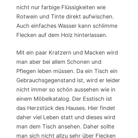
nicht nur farbige Flüssigkeiten wie
Rotwein und Tinte direkt aufwischen.
Auch einfaches Wasser kann schlimme
Flecken auf dem Holz hinterlassen.
Mit ein paar Kratzern und Macken wird
man aber bei allem Schonen und
Pflegen leben müssen. Da ein Tisch ein
Gebrauchsgegenstand ist, wird er leider
nicht immer so schön aussehen wie in
einem Möbelkatalog. Der Esstisch ist
das Herzstück des Hauses. Hier findet
daher viel Leben statt und dieses wird
man dem Tisch ansehen. Daher sollte
man sich nicht allzu sehr über Flecken