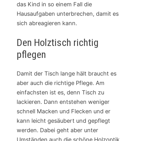
das Kind in so einem Fall die
Hausaufgaben unterbrechen, damit es
sich abreagieren kann.
Den Holztisch richtig
pflegen
Damit der Tisch lange hält braucht es
aber auch die richtige Pflege. Am
einfachsten ist es, denn Tisch zu
lackieren. Dann entstehen weniger
schnell Macken und Flecken und er
kann leicht gesäubert und gepflegt
werden. Dabei geht aber unter
Umständen auch die schöne Holzoptik