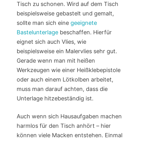
Tisch zu schonen. Wird auf dem Tisch
beispielsweise gebastelt und gemalt,
sollte man sich eine
geeignete
Bastelunterlage
beschaffen. Hierfür
eignet sich auch Vlies, wie
beispielsweise ein Malervlies sehr gut.
Gerade wenn man mit heißen
Werkzeugen wie einer Heißklebepistole
oder auch einem Lötkolben arbeitet,
muss man darauf achten, dass die
Unterlage hitzebeständig ist.
Auch wenn sich Hausaufgaben machen
harmlos für den Tisch anhört – hier
können viele Macken entstehen. Einmal