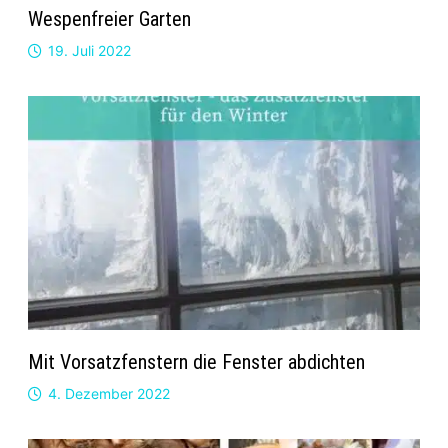
Wespenfreier Garten
19. Juli 2022
Mit Vorsatzfenstern die Fenster abdichten
4. Dezember 2022