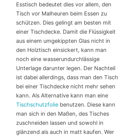
Esstisch bedeutet dies vor allem, den
Tisch vor Malheuren beim Essen zu
schützen. Dies gelingt am besten mit
einer Tischdecke. Damit die Flüssigkeit
aus einem umgekippten Glas nicht in
den Holztisch einsickert, kann man
noch eine wasserundurchlässige
Unterlage darunter legen. Der Nachteil
ist dabei allerdings, dass man den Tisch
bei einer Tischdecke nicht mehr sehen
kann. Als Alternative kann man eine
Tischschutzfolie
benutzen. Diese kann
man sich in den Maßen, des Tisches
zuschneiden lassen und sowohl in
glänzend als auch in matt kaufen. Wer