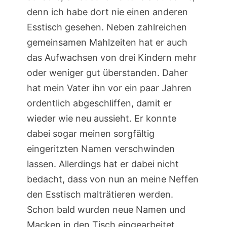
denn ich habe dort nie einen anderen
Esstisch gesehen. Neben zahlreichen
gemeinsamen Mahlzeiten hat er auch
das Aufwachsen von drei Kindern mehr
oder weniger gut überstanden. Daher
hat mein Vater ihn vor ein paar Jahren
ordentlich abgeschliffen, damit er
wieder wie neu aussieht. Er konnte
dabei sogar meinen sorgfältig
eingeritzten Namen verschwinden
lassen. Allerdings hat er dabei nicht
bedacht, dass von nun an meine Neffen
den Esstisch malträtieren werden.
Schon bald wurden neue Namen und
Macken in den Tisch eingearbeitet.