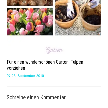
Für einen wunderschönen Garten: Tulpen
vorziehen
23. September 2019
Schreibe einen Kommentar