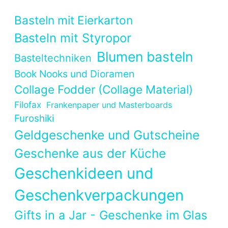
Basteln mit Eierkarton
Basteln mit Styropor
Blumen basteln
Basteltechniken
Book Nooks und Dioramen
Collage Fodder (Collage Material)
Filofax
Frankenpaper und Masterboards
Furoshiki
Geldgeschenke und Gutscheine
Geschenke aus der Küche
Geschenkideen und
Geschenkverpackungen
Gifts in a Jar - Geschenke im Glas