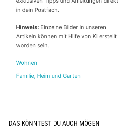
exklusiven Tipps und Anleitungen direkt
in dein Postfach.
Hinweis:
Einzelne Bilder in unseren
Artikeln können mit Hilfe von KI erstellt
worden sein.
Wohnen
Familie, Heim und Garten
DAS KÖNNTEST DU AUCH MÖGEN