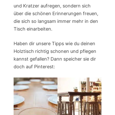
und Kratzer aufregen, sondern sich
über die schönen Erinnerungen freuen,
die sich so langsam immer mehr in den
Tisch einarbeiten.
Haben dir unsere Tipps wie du deinen
Holztisch richtig schonen und pflegen
kannst gefallen? Dann speicher sie dir
doch auf Pinterest: