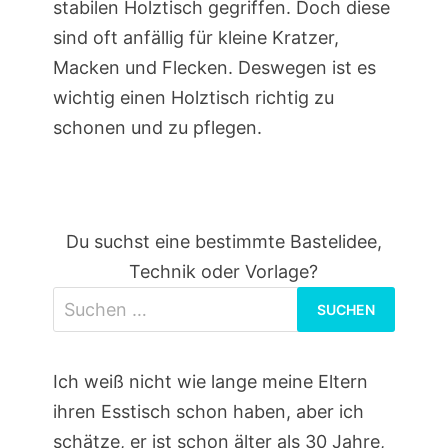
stabilen Holztisch gegriffen. Doch diese
sind oft anfällig für kleine Kratzer,
Macken und Flecken. Deswegen ist es
wichtig einen Holztisch richtig zu
schonen und zu pflegen.
Du suchst eine bestimmte Bastelidee,
Technik oder Vorlage?
Suchen
nach:
Ich weiß nicht wie lange meine Eltern
ihren Esstisch schon haben, aber ich
schätze, er ist schon älter als 30 Jahre,