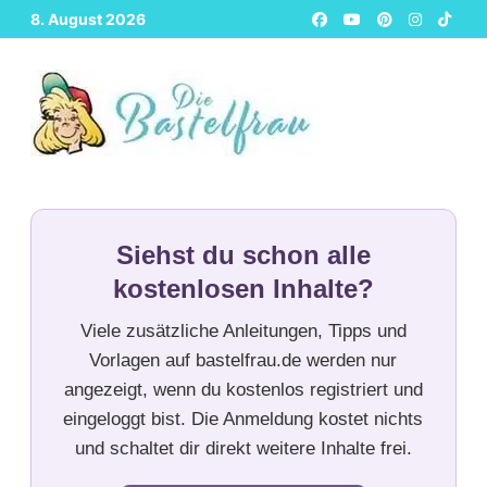
Zurück
8. August 2026
zum
Inhalt
Siehst du schon alle
kostenlosen Inhalte?
Viele zusätzliche Anleitungen, Tipps und
Vorlagen auf bastelfrau.de werden nur
angezeigt, wenn du kostenlos registriert und
eingeloggt bist. Die Anmeldung kostet nichts
und schaltet dir direkt weitere Inhalte frei.