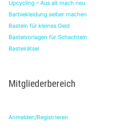
Upcycling – Aus alt mach neu
Barbiekleidung selber machen
Basteln für kleines Geld
Bastelvorlagen für Schachteln
Bastelrätsel
Mitgliederbereich
Anmelden/Registrieren