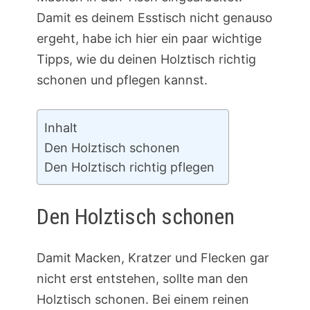
Damit es deinem Esstisch nicht genauso
ergeht, habe ich hier ein paar wichtige
Tipps, wie du deinen Holztisch richtig
schonen und pflegen kannst.
Inhalt
Den Holztisch schonen
Den Holztisch richtig pflegen
Den Holztisch schonen
Damit Macken, Kratzer und Flecken gar
nicht erst entstehen, sollte man den
Holztisch schonen. Bei einem reinen