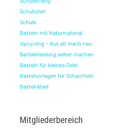
Schulanfang
Schultüten
Schule
Basteln mit Naturmaterial
Upcycling – Aus alt mach neu
Barbiekleidung selber machen
Basteln für kleines Geld
Bastelvorlagen für Schachteln
Bastelrätsel
Mitgliederbereich