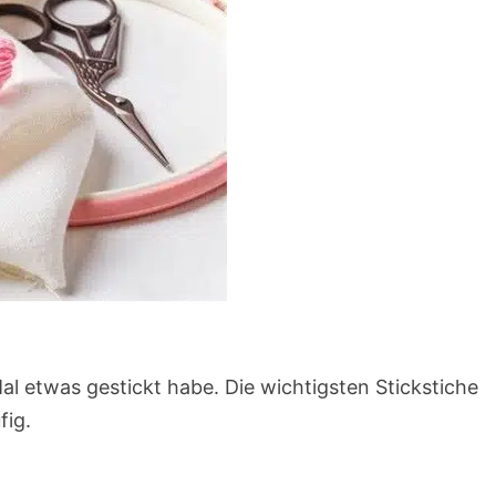
Mal etwas gestickt habe. Die wichtigsten Stickstiche
fig.