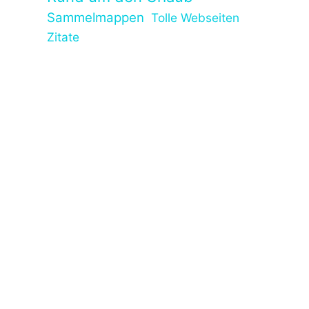
Sammelmappen
Tolle Webseiten
Zitate