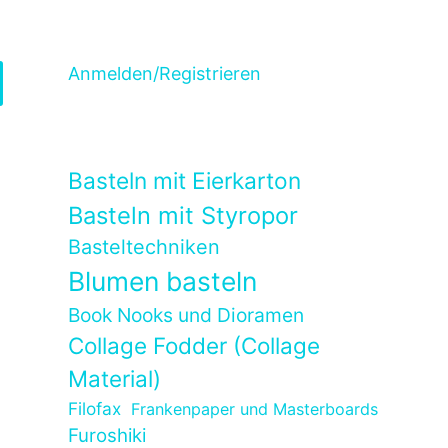
Anmelden/Registrieren
Basteln mit Eierkarton
Basteln mit Styropor
Basteltechniken
Blumen basteln
Book Nooks und Dioramen
Collage Fodder (Collage
Material)
Filofax
Frankenpaper und Masterboards
Furoshiki