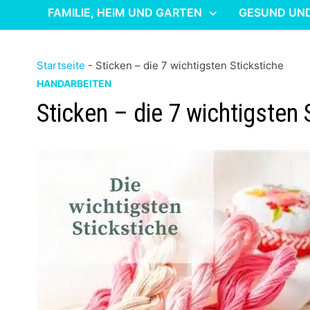
FAMILIE, HEIM UND GARTEN
GESUND UN
Startseite
-
Sticken – die 7 wichtigsten Stickstiche
HANDARBEITEN
Sticken – die 7 wichtigsten 