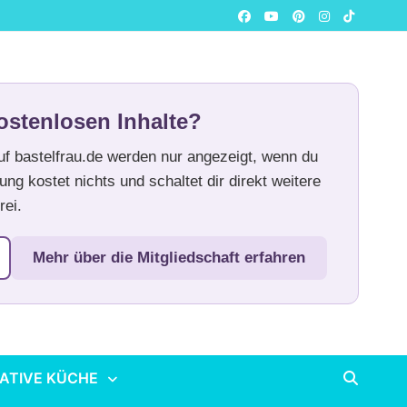
ostenlosen Inhalte?
auf bastelfrau.de werden nur angezeigt, wenn du
ung kostet nichts und schaltet dir direkt weitere
rei.
Mehr über die Mitgliedschaft erfahren
ATIVE KÜCHE