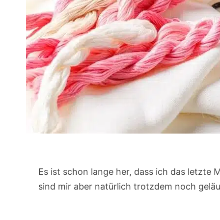
Es ist schon lange her, dass ich das letzte 
sind mir aber natürlich trotzdem noch geläu