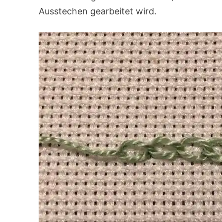
Ausstechen gearbeitet wird.