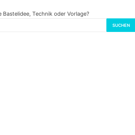
 Bastelidee, Technik oder Vorlage?
Suchen
nach: