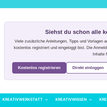
Siehst du schon alle k
Viele zusätzliche Anleitungen, Tipps und Vorlagen 
kostenlos registriert und eingeloggt bist. Die Anmeld
Inhalte f
Kostenlos registrieren
Direkt einloggen
KREATIVWERKSTATT
KREATIVWISSEN
KRE