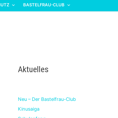
HUTZ
BASTELFRAU-CLUB
Aktuelles
Neu – Der Bastelfrau-Club
Kinusaiga