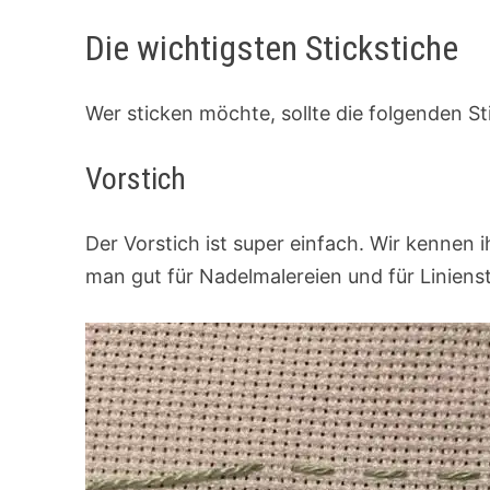
Die wichtigsten Stickstiche
Wer sticken möchte, sollte die folgenden S
Vorstich
Der Vorstich ist super einfach. Wir kennen
man gut für Nadelmalereien und für Liniens