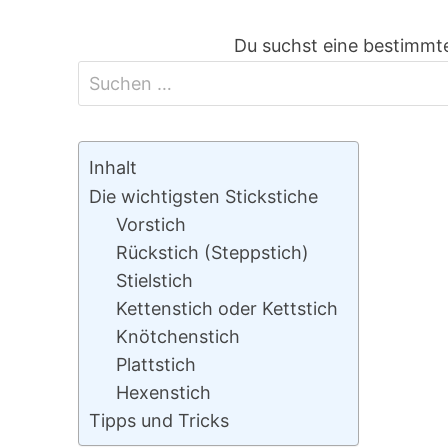
Du suchst eine bestimmte
Inhalt
Die wichtigsten Stickstiche
Vorstich
Rückstich (Steppstich)
Stielstich
Kettenstich oder Kettstich
Knötchenstich
Plattstich
Hexenstich
Tipps und Tricks