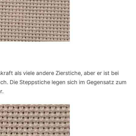
ft als viele andere Zierstiche, aber er ist bei
ich. Die Steppstiche legen sich im Gegensatz zum
r.