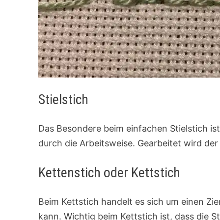
Stielstich
Das Besondere beim einfachen Stielstich ist 
durch die Arbeitsweise. Gearbeitet wird der
Kettenstich oder Kettstich
Beim Kettstich handelt es sich um einen Zi
kann. Wichtig beim Kettstich ist, dass die 