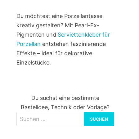
Du möchtest eine Porzellantasse
kreativ gestalten? Mit Pearl-Ex-
Pigmenten und
Serviettenkleber für
Porzellan
entstehen faszinierende
Effekte – ideal für dekorative
Einzelstücke.
Du suchst eine bestimmte
Bastelidee, Technik oder Vorlage?
Suchen
nach: