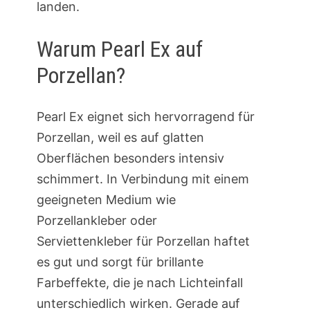
landen.
Warum Pearl Ex auf
Porzellan?
Pearl Ex eignet sich hervorragend für
Porzellan, weil es auf glatten
Oberflächen besonders intensiv
schimmert. In Verbindung mit einem
geeigneten Medium wie
Porzellankleber oder
Serviettenkleber für Porzellan haftet
es gut und sorgt für brillante
Farbeffekte, die je nach Lichteinfall
unterschiedlich wirken. Gerade auf