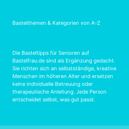
Bastelthemen & Kategorien von A-Z
Die Basteltipps für Senioren auf
Bastelfrau.de sind als Ergänzung gedacht.
Sie richten sich an selbstständige, kreative
Menschen im höheren Alter und ersetzen
keine individuelle Betreuung oder
therapeutische Anleitung. Jede Person
entscheidet selbst, was gut passt.