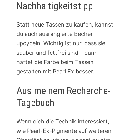
Nachhaltigkeitstipp
Statt neue Tassen zu kaufen, kannst
du auch ausrangierte Becher
upcyceln. Wichtig ist nur, dass sie
sauber und fettfrei sind – dann
haftet die Farbe beim Tassen
gestalten mit Pearl Ex besser.
Aus meinem Recherche-
Tagebuch
Wenn dich die Technik interessiert,
wie Pearl-Ex-Pigmente auf weiteren