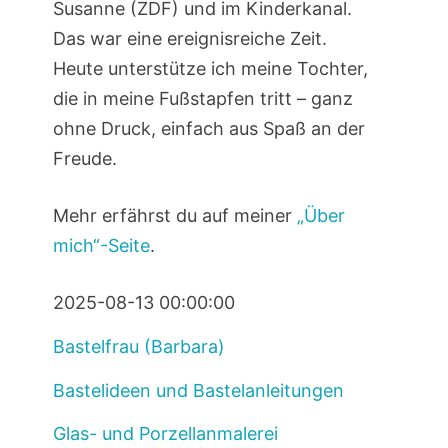
Susanne (ZDF) und im Kinderkanal.
Das war eine ereignisreiche Zeit.
Heute unterstütze ich meine Tochter,
die in meine Fußstapfen tritt – ganz
ohne Druck, einfach aus Spaß an der
Freude.
Mehr erfährst du auf meiner
„Über
mich“-Seite
.
2025-08-13 00:00:00
Bastelfrau (Barbara)
Bastelideen und Bastelanleitungen
Glas- und Porzellanmalerei