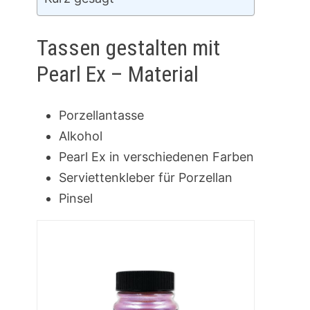
Tassen gestalten mit
Pearl Ex – Material
Porzellantasse
Alkohol
Pearl Ex in verschiedenen Farben
Serviettenkleber für Porzellan
Pinsel