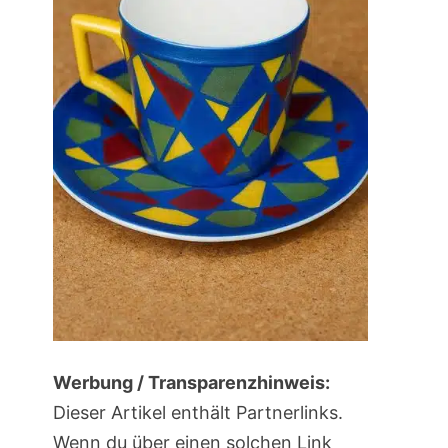
Werbung / Transparenzhinweis:
Dieser Artikel enthält Partnerlinks.
Wenn du über einen solchen Link