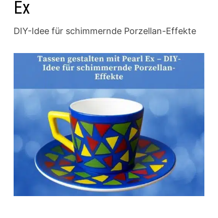
Ex
DIY-Idee für schimmernde Porzellan-Effekte