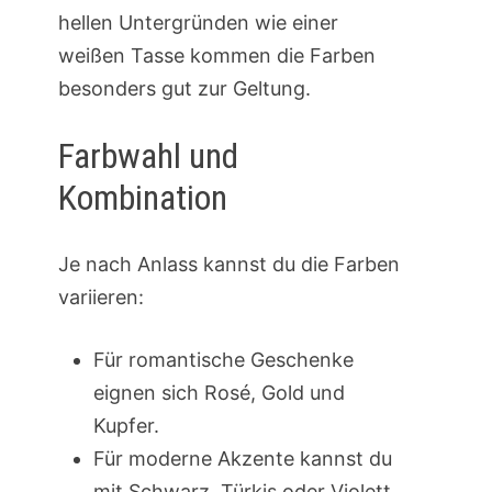
hellen Untergründen wie einer
weißen Tasse kommen die Farben
besonders gut zur Geltung.
Farbwahl und
Kombination
Je nach Anlass kannst du die Farben
variieren:
Für romantische Geschenke
eignen sich Rosé, Gold und
Kupfer.
Für moderne Akzente kannst du
mit Schwarz, Türkis oder Violett