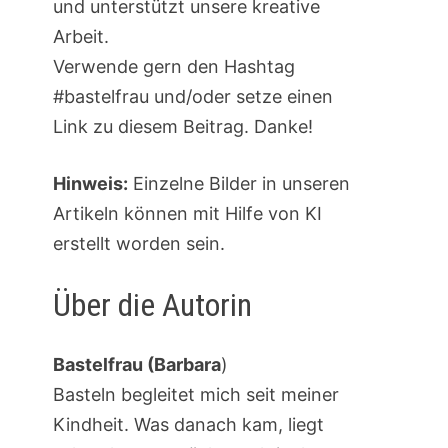
und unterstützt unsere kreative
Arbeit.
Verwende gern den Hashtag
#bastelfrau und/oder setze einen
Link zu diesem Beitrag. Danke!
Hinweis:
Einzelne Bilder in unseren
Artikeln können mit Hilfe von KI
erstellt worden sein.
Über die Autorin
Bastelfrau (Barbara
)
Basteln begleitet mich seit meiner
Kindheit. Was danach kam, liegt