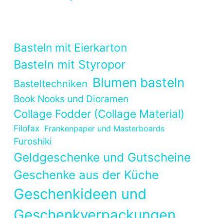
Basteln mit Eierkarton
Basteln mit Styropor
Blumen basteln
Basteltechniken
Book Nooks und Dioramen
Collage Fodder (Collage Material)
Filofax
Frankenpaper und Masterboards
Furoshiki
Geldgeschenke und Gutscheine
Geschenke aus der Küche
Geschenkideen und
Geschenkverpackungen