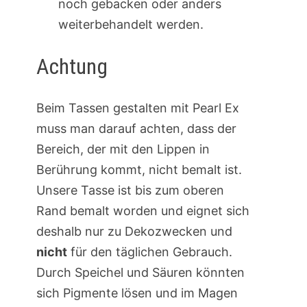
noch gebacken oder anders
weiterbehandelt werden.
Achtung
Beim Tassen gestalten mit Pearl Ex
muss man darauf achten, dass der
Bereich, der mit den Lippen in
Berührung kommt, nicht bemalt ist.
Unsere Tasse ist bis zum oberen
Rand bemalt worden und eignet sich
deshalb nur zu Dekozwecken und
nicht
für den täglichen Gebrauch.
Durch Speichel und Säuren könnten
sich Pigmente lösen und im Magen