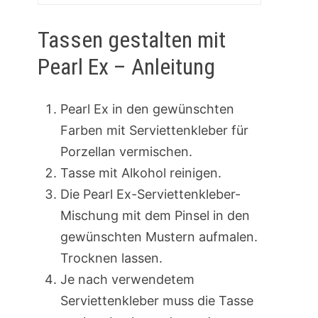
Tassen gestalten mit
Pearl Ex – Anleitung
Pearl Ex in den gewünschten
Farben mit Serviettenkleber für
Porzellan vermischen.
Tasse mit Alkohol reinigen.
Die Pearl Ex-Serviettenkleber-
Mischung mit dem Pinsel in den
gewünschten Mustern aufmalen.
Trocknen lassen.
Je nach verwendetem
Serviettenkleber muss die Tasse