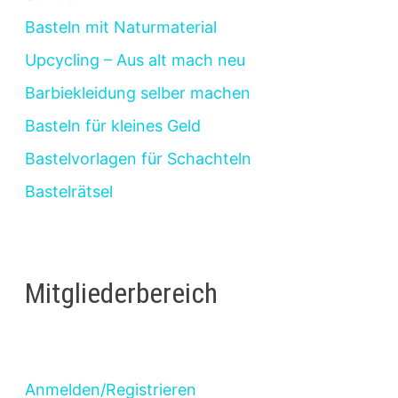
Basteln mit Naturmaterial
Upcycling – Aus alt mach neu
Barbiekleidung selber machen
Basteln für kleines Geld
Bastelvorlagen für Schachteln
Bastelrätsel
Mitgliederbereich
Anmelden/Registrieren