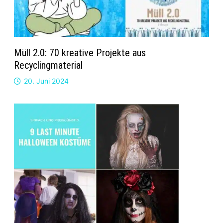
Müll 2.0: 70 kreative Projekte aus
Recyclingmaterial
20. Juni 2024