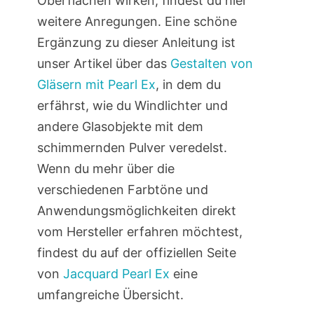
Oberflächen wirken, findest du hier
weitere Anregungen. Eine schöne
Ergänzung zu dieser Anleitung ist
unser Artikel über das
Gestalten von
Gläsern mit Pearl Ex
, in dem du
erfährst, wie du Windlichter und
andere Glasobjekte mit dem
schimmernden Pulver veredelst.
Wenn du mehr über die
verschiedenen Farbtöne und
Anwendungsmöglichkeiten direkt
vom Hersteller erfahren möchtest,
findest du auf der offiziellen Seite
von
Jacquard Pearl Ex
eine
umfangreiche Übersicht.