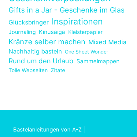
Gifts in a Jar - Geschenke im Glas
Inspirationen
Glücksbringer
Kinusaiga
Journaling
Kleisterpapier
Kränze selber machen
Mixed Media
Nachhaltig basteln
One Sheet Wonder
Rund um den Urlaub
Sammelmappen
Tolle Webseiten
Zitate
Bastelanleitungen von A-Z
|