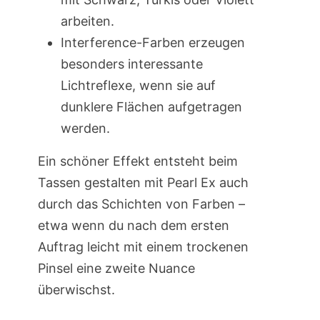
arbeiten.
Interference-Farben erzeugen
besonders interessante
Lichtreflexe, wenn sie auf
dunklere Flächen aufgetragen
werden.
Ein schöner Effekt entsteht beim
Tassen gestalten mit Pearl Ex auch
durch das Schichten von Farben –
etwa wenn du nach dem ersten
Auftrag leicht mit einem trockenen
Pinsel eine zweite Nuance
überwischst.