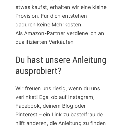
etwas kaufst, erhalten wir eine kleine
Provision. Für dich entstehen
dadurch keine Mehrkosten.
Als Amazon-Partner verdiene ich an
qualifizierten Verkäufen
Du hast unsere Anleitung
ausprobiert?
Wir freuen uns riesig, wenn du uns
verlinkst! Egal ob auf Instagram,
Facebook, deinem Blog oder
Pinterest – ein Link zu bastelfrau.de
hilft anderen, die Anleitung zu finden