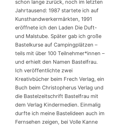
schon lange zurück, noch im letzten
Jahrtausend: 1987 startete ich auf
Kunsthandwerkermärkten, 1991
eröffnete ich den Laden Die Duft-
und Malstube. Später gab ich große
Bastelkurse auf Campingplätzen –
teils mit über 100 Teilnehmer*innen –
und erhielt den Namen Bastelfrau.
Ich veröffentlichte zwei
Kreativbücher beim Frech Verlag, ein
Buch beim Christopherus Verlag und
die Bastelzeitschrift Bastelfrau mit
dem Verlag Kindermedien. Einmalig
durfte ich meine Bastelideen auch im
Fernsehen zeigen, bei Volle Kanne