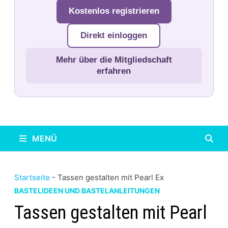
Kostenlos registrieren
Direkt einloggen
Mehr über die Mitgliedschaft
erfahren
MENÜ
Startseite
-
Tassen gestalten mit Pearl Ex
BASTELIDEEN UND BASTELANLEITUNGEN
Tassen gestalten mit Pearl