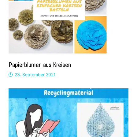
Papierblumen aus Kreisen
23. September 2021