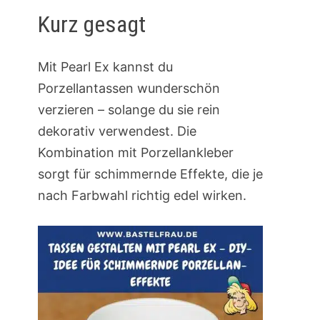
Kurz gesagt
Mit Pearl Ex kannst du
Porzellantassen wunderschön
verzieren – solange du sie rein
dekorativ verwendest. Die
Kombination mit Porzellankleber
sorgt für schimmernde Effekte, die je
nach Farbwahl richtig edel wirken.