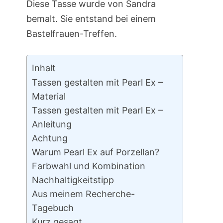
Diese Tasse wurde von Sandra
bemalt. Sie entstand bei einem
Bastelfrauen-Treffen.
Inhalt
Tassen gestalten mit Pearl Ex –
Material
Tassen gestalten mit Pearl Ex –
Anleitung
Achtung
Warum Pearl Ex auf Porzellan?
Farbwahl und Kombination
Nachhaltigkeitstipp
Aus meinem Recherche-
Tagebuch
Kurz gesagt