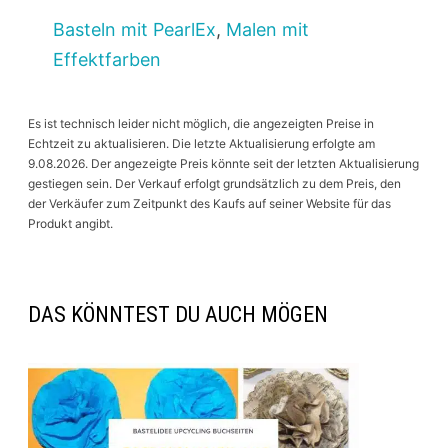
Basteln mit PearlEx
,
Malen mit
Effektfarben
Es ist technisch leider nicht möglich, die angezeigten Preise in
Echtzeit zu aktualisieren. Die letzte Aktualisierung erfolgte am
9.08.2026. Der angezeigte Preis könnte seit der letzten Aktualisierung
gestiegen sein. Der Verkauf erfolgt grundsätzlich zu dem Preis, den
der Verkäufer zum Zeitpunkt des Kaufs auf seiner Website für das
Produkt angibt.
DAS KÖNNTEST DU AUCH MÖGEN