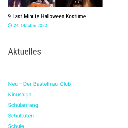
9 Last Minute Halloween Kostüme
24. Oktober 2020
Aktuelles
Neu – Der Bastelfrau-Club
Kinusaiga
Schulanfang
Schultüten
Schule