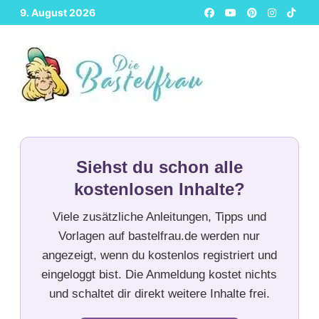
Zurück
9. August 2026
zum
Inhalt
Siehst du schon alle
kostenlosen Inhalte?
Viele zusätzliche Anleitungen, Tipps und
Vorlagen auf bastelfrau.de werden nur
angezeigt, wenn du kostenlos registriert und
eingeloggt bist. Die Anmeldung kostet nichts
und schaltet dir direkt weitere Inhalte frei.