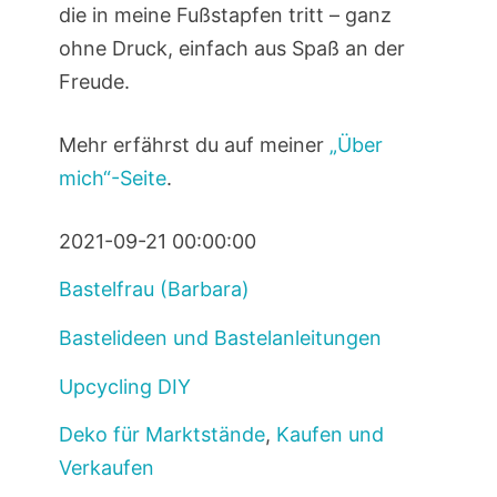
die in meine Fußstapfen tritt – ganz
ohne Druck, einfach aus Spaß an der
Freude.
Mehr erfährst du auf meiner
„Über
mich“-Seite
.
2021-09-21 00:00:00
Bastelfrau (Barbara)
Bastelideen und Bastelanleitungen
Upcycling DIY
Deko für Marktstände
,
Kaufen und
Verkaufen