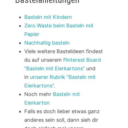
Basteln mit Kindern
Zero Waste beim Basteln mit
Papier
Nachhaltig basteln
Viele weitere Bastelideen findest
du auf unserem
Pinterest Board
“Basteln mit Eierkartons”
und
in
unserer Rubrik “Basteln mit
Eierkartons”
.
Noch mehr
Basteln mit
Eierkarton
Falls es doch lieber etwas ganz
anderes sein soll, dann sieh dir