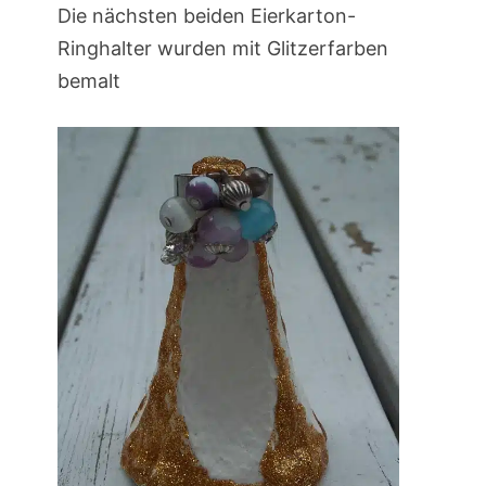
Die nächsten beiden Eierkarton-
Ringhalter wurden mit Glitzerfarben
bemalt