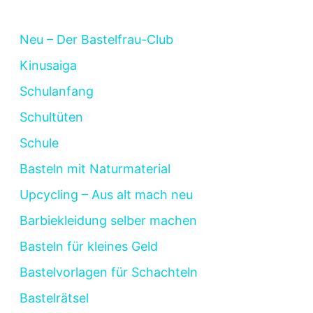
Neu – Der Bastelfrau-Club
Kinusaiga
Schulanfang
Schultüten
Schule
Basteln mit Naturmaterial
Upcycling – Aus alt mach neu
Barbiekleidung selber machen
Basteln für kleines Geld
Bastelvorlagen für Schachteln
Bastelrätsel