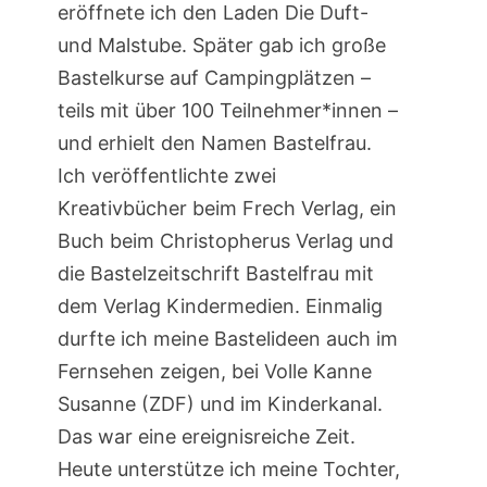
eröffnete ich den Laden Die Duft-
und Malstube. Später gab ich große
Bastelkurse auf Campingplätzen –
teils mit über 100 Teilnehmer*innen –
und erhielt den Namen Bastelfrau.
Ich veröffentlichte zwei
Kreativbücher beim Frech Verlag, ein
Buch beim Christopherus Verlag und
die Bastelzeitschrift Bastelfrau mit
dem Verlag Kindermedien. Einmalig
durfte ich meine Bastelideen auch im
Fernsehen zeigen, bei Volle Kanne
Susanne (ZDF) und im Kinderkanal.
Das war eine ereignisreiche Zeit.
Heute unterstütze ich meine Tochter,