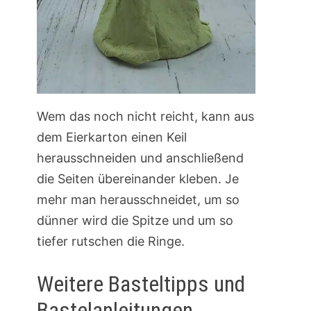
Wem das noch nicht reicht, kann aus
dem Eierkarton einen Keil
herausschneiden und anschließend
die Seiten übereinander kleben. Je
mehr man herausschneidet, um so
dünner wird die Spitze und um so
tiefer rutschen die Ringe.
Weitere Basteltipps und
Bastelanleitungen