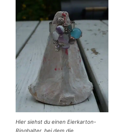
Hier siehst du einen Eierkarton-
Ringhalter, bei dem die