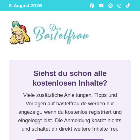
Zurück
6. August 2026
zum
Inhalt
Siehst du schon alle
kostenlosen Inhalte?
Viele zusätzliche Anleitungen, Tipps und
Vorlagen auf bastelfrau.de werden nur
angezeigt, wenn du kostenlos registriert und
eingeloggt bist. Die Anmeldung kostet nichts
und schaltet dir direkt weitere Inhalte frei.