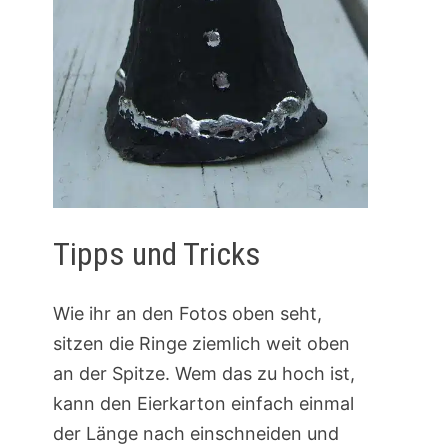
Tipps und Tricks
Wie ihr an den Fotos oben seht,
sitzen die Ringe ziemlich weit oben
an der Spitze. Wem das zu hoch ist,
kann den Eierkarton einfach einmal
der Länge nach einschneiden und