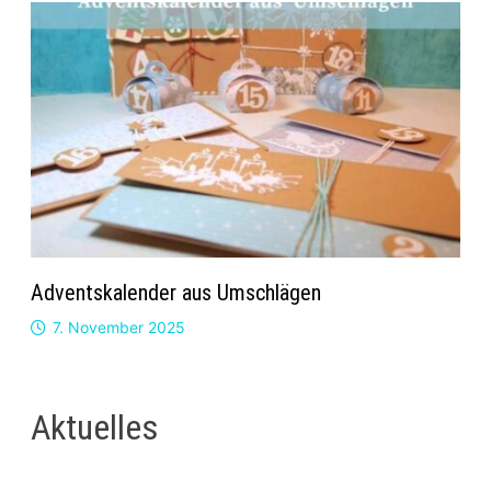
Adventskalender aus Umschlägen
7. November 2025
Aktuelles