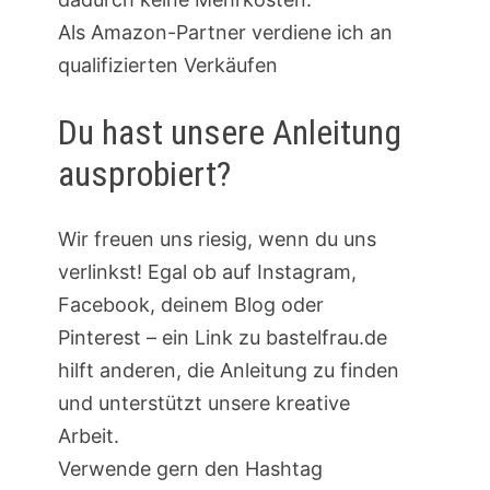
Als Amazon-Partner verdiene ich an
qualifizierten Verkäufen
Du hast unsere Anleitung
ausprobiert?
Wir freuen uns riesig, wenn du uns
verlinkst! Egal ob auf Instagram,
Facebook, deinem Blog oder
Pinterest – ein Link zu bastelfrau.de
hilft anderen, die Anleitung zu finden
und unterstützt unsere kreative
Arbeit.
Verwende gern den Hashtag