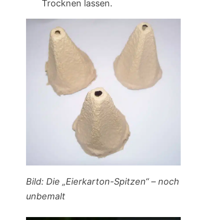
Trocknen lassen.
Bild: Die „Eierkarton-Spitzen“ – noch
unbemalt