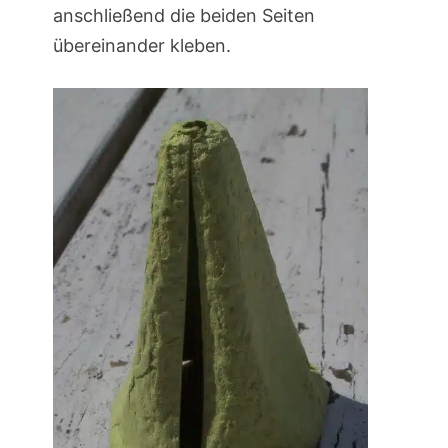
anschließend die beiden Seiten
übereinander kleben.