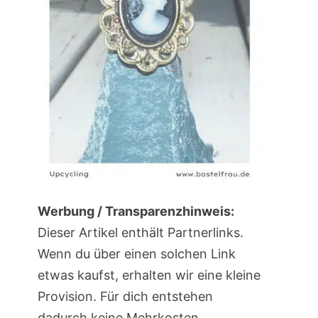
Werbung / Transparenzhinweis:
Dieser Artikel enthält Partnerlinks.
Wenn du über einen solchen Link
etwas kaufst, erhalten wir eine kleine
Provision. Für dich entstehen
dadurch keine Mehrkosten.