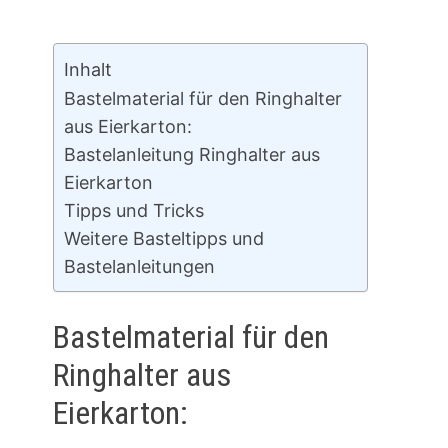
Inhalt
Bastelmaterial für den Ringhalter
aus Eierkarton:
Bastelanleitung Ringhalter aus
Eierkarton
Tipps und Tricks
Weitere Basteltipps und
Bastelanleitungen
Bastelmaterial für den
Ringhalter aus
Eierkarton: