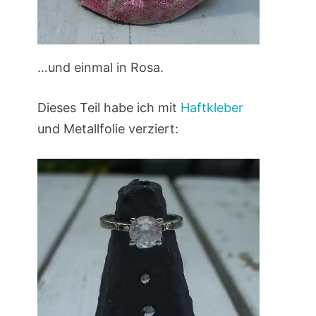
…und einmal in Rosa.
Dieses Teil habe ich mit
Haftkleber
und Metallfolie verziert: