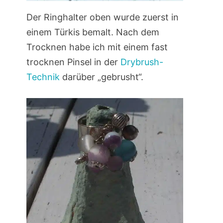
Der Ringhalter oben wurde zuerst in
einem Türkis bemalt. Nach dem
Trocknen habe ich mit einem fast
trocknen Pinsel in der
Drybrush-
Technik
darüber „gebrusht“.