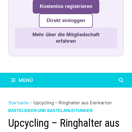
Kostenlos registrieren
Direkt einloggen
Mehr über die Mitgliedschaft
erfahren
MENÜ
Startseite
-
Upcycling – Ringhalter aus Eierkarton
BASTELIDEEN UND BASTELANLEITUNGEN
Upcycling – Ringhalter aus