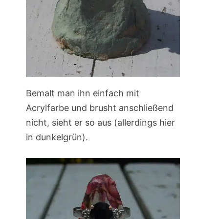
Bemalt man ihn einfach mit
Acrylfarbe und brusht anschließend
nicht, sieht er so aus (allerdings hier
in dunkelgrün).