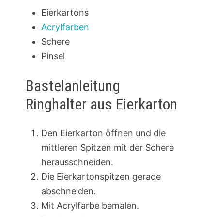
Eierkartons
Acrylfarben
Schere
Pinsel
Bastelanleitung
Ringhalter aus Eierkarton
Den Eierkarton öffnen und die
mittleren Spitzen mit der Schere
herausschneiden.
Die Eierkartonspitzen gerade
abschneiden.
Mit Acrylfarbe bemalen.