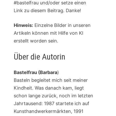
#bastelfrau und/oder setze einen
Link zu diesem Beitrag. Danke!
Hinweis:
Einzelne Bilder in unseren
Artikeln können mit Hilfe von KI
erstellt worden sein.
Über die Autorin
Bastelfrau (Barbara
)
Basteln begleitet mich seit meiner
Kindheit. Was danach kam, liegt
schon lange zurück, noch im letzten
Jahrtausend: 1987 startete ich auf
Kunsthandwerkermärkten, 1991