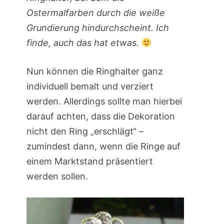
Ostermalfarben durch die weiße
Grundierung hindurchscheint. Ich
finde, auch das hat etwas.
Nun können die Ringhalter ganz
individuell bemalt und verziert
werden. Allerdings sollte man hierbei
darauf achten, dass die Dekoration
nicht den Ring „erschlägt“ –
zumindest dann, wenn die Ringe auf
einem Marktstand präsentiert
werden sollen.