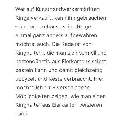
Wer auf Kunsthandwerkermärkten
Ringe verkauft, kann ihn gebrauchen
– und wer zuhause seine Ringe
einmal ganz anders aufbewahren
möchte, auch. Die Rede ist von
Ringhaltern, die man sich schnell und
kostengünstig aus Eierkartons selbst
basteln kann und damit gleichzeitig
upcycelt und Reste verbraucht. Hier
möchte ich dir 8 verschiedene
Möglichkeiten zeigen, wie man einen
Ringhalter aus Eierkarton verzieren
kann.