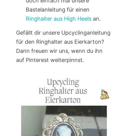
doch einfach mal unsere
Bastelanleitung für einen
Ringhalter aus High Heels
an.
Gefällt dir unsere Upcyclinganleitung
für den Ringhalter aus Eierkarton?
Dann freuen wir uns, wenn du ihn
auf Pinterest weiterpinnst.