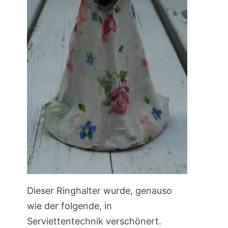
Dieser Ringhalter wurde, genauso
wie der folgende, in
Serviettentechnik verschönert.