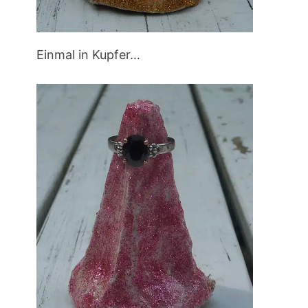
Einmal in Kupfer…