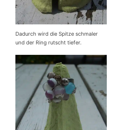
Dadurch wird die Spitze schmaler
und der Ring rutscht tiefer.