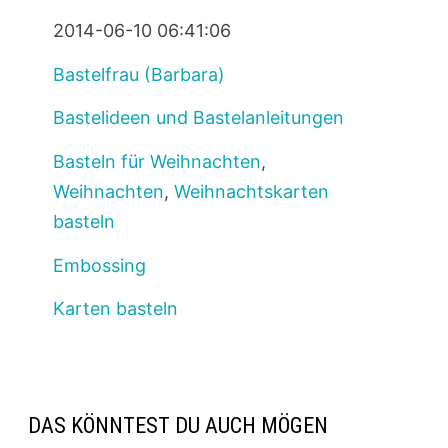
2014-06-10 06:41:06
Bastelfrau (Barbara)
Bastelideen und Bastelanleitungen
Basteln für Weihnachten
,
Weihnachten
,
Weihnachtskarten
basteln
Embossing
Karten basteln
DAS KÖNNTEST DU AUCH MÖGEN