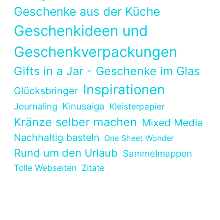
Geschenke aus der Küche
Geschenkideen und
Geschenkverpackungen
Gifts in a Jar - Geschenke im Glas
Inspirationen
Glücksbringer
Kinusaiga
Journaling
Kleisterpapier
Kränze selber machen
Mixed Media
Nachhaltig basteln
One Sheet Wonder
Rund um den Urlaub
Sammelmappen
Tolle Webseiten
Zitate