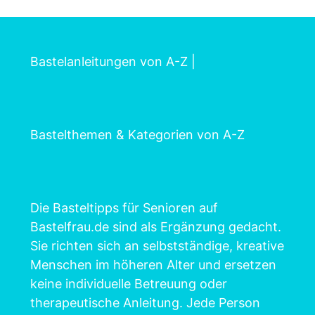
Bastelanleitungen von A-Z
|
Bastelthemen & Kategorien von A-Z
Die Basteltipps für Senioren auf
Bastelfrau.de sind als Ergänzung gedacht.
Sie richten sich an selbstständige, kreative
Menschen im höheren Alter und ersetzen
keine individuelle Betreuung oder
therapeutische Anleitung. Jede Person