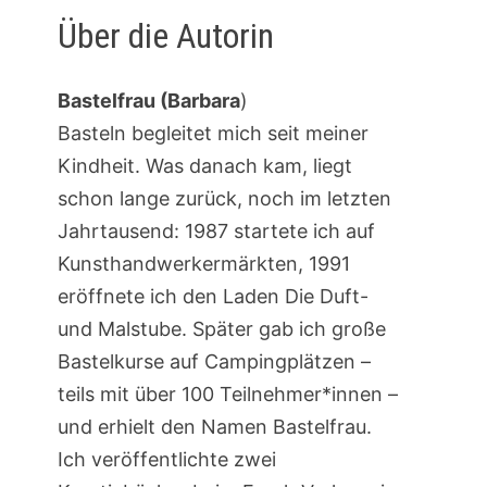
Über die Autorin
Bastelfrau (Barbara
)
Basteln begleitet mich seit meiner
Kindheit. Was danach kam, liegt
schon lange zurück, noch im letzten
Jahrtausend: 1987 startete ich auf
Kunsthandwerkermärkten, 1991
eröffnete ich den Laden Die Duft-
und Malstube. Später gab ich große
Bastelkurse auf Campingplätzen –
teils mit über 100 Teilnehmer*innen –
und erhielt den Namen Bastelfrau.
Ich veröffentlichte zwei