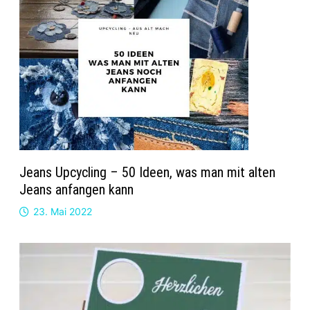
Jeans Upcycling – 50 Ideen, was man mit alten
Jeans anfangen kann
23. Mai 2022