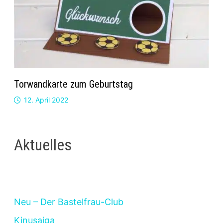
Torwandkarte zum Geburtstag
12. April 2022
Aktuelles
Neu – Der Bastelfrau-Club
Kinusaiga