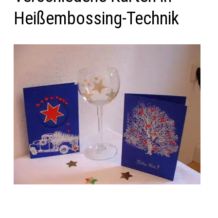
Heißembossing-Technik