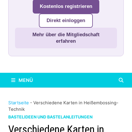
Kostenlos registrieren
Direkt einloggen
Mehr über die Mitgliedschaft
erfahren
MENÜ
Startseite
-
Verschiedene Karten in Heißembossing-
Technik
BASTELIDEEN UND BASTELANLEITUNGEN
Verschiedene Karten in