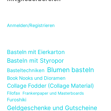
Anmelden/Registrieren
Basteln mit Eierkarton
Basteln mit Styropor
Blumen basteln
Basteltechniken
Book Nooks und Dioramen
Collage Fodder (Collage Material)
Filofax
Frankenpaper und Masterboards
Furoshiki
Geldgeschenke und Gutscheine