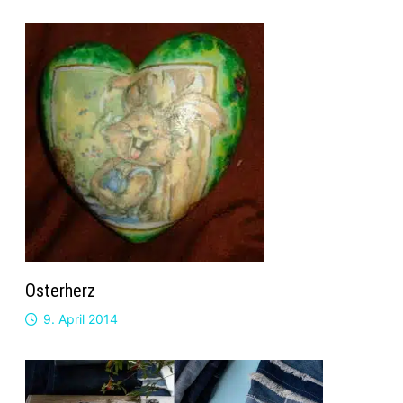
Osterherz
9. April 2014