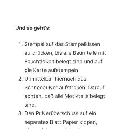
Und so geht’s:
Stempel auf das Stempelkissen
aufdrücken, bis alle Baumteile mit
Feuchtigkeit belegt sind und auf
die Karte aufstempeln.
Unmittelbar hiernach das
Schneepulver aufstreuen. Darauf
achten, daß alle Motivteile belegt
sind.
Den Pulverüberschuss auf ein
separates Blatt Papier kippen,