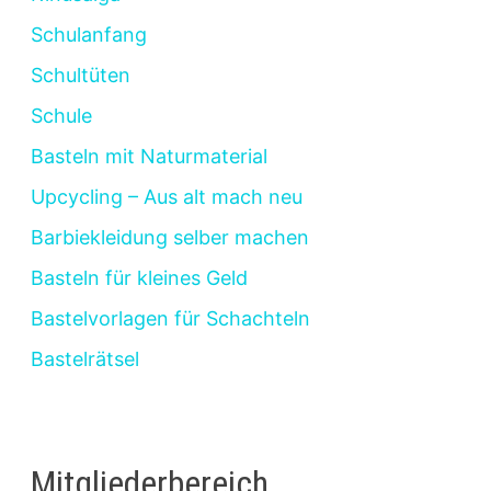
Schulanfang
Schultüten
Schule
Basteln mit Naturmaterial
Upcycling – Aus alt mach neu
Barbiekleidung selber machen
Basteln für kleines Geld
Bastelvorlagen für Schachteln
Bastelrätsel
Mitgliederbereich