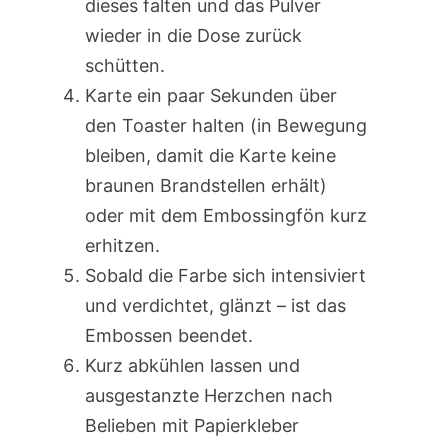
dieses falten und das Pulver
wieder in die Dose zurück
schütten.
Karte ein paar Sekunden über
den Toaster halten (in Bewegung
bleiben, damit die Karte keine
braunen Brandstellen erhält)
oder mit dem Embossingfön kurz
erhitzen.
Sobald die Farbe sich intensiviert
und verdichtet, glänzt – ist das
Embossen beendet.
Kurz abkühlen lassen und
ausgestanzte Herzchen nach
Belieben mit Papierkleber