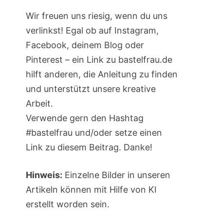
Wir freuen uns riesig, wenn du uns
verlinkst! Egal ob auf Instagram,
Facebook, deinem Blog oder
Pinterest – ein Link zu bastelfrau.de
hilft anderen, die Anleitung zu finden
und unterstützt unsere kreative
Arbeit.
Verwende gern den Hashtag
#bastelfrau und/oder setze einen
Link zu diesem Beitrag. Danke!
Hinweis:
Einzelne Bilder in unseren
Artikeln können mit Hilfe von KI
erstellt worden sein.