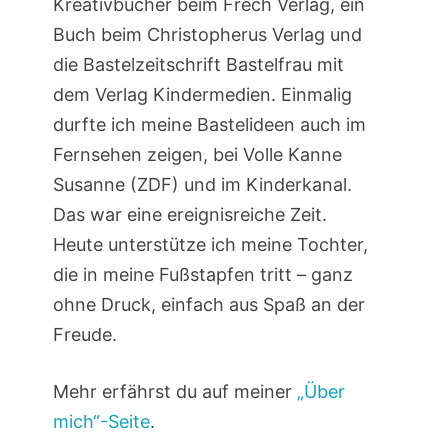
Kreativbücher beim Frech Verlag, ein
Buch beim Christopherus Verlag und
die Bastelzeitschrift Bastelfrau mit
dem Verlag Kindermedien. Einmalig
durfte ich meine Bastelideen auch im
Fernsehen zeigen, bei Volle Kanne
Susanne (ZDF) und im Kinderkanal.
Das war eine ereignisreiche Zeit.
Heute unterstütze ich meine Tochter,
die in meine Fußstapfen tritt – ganz
ohne Druck, einfach aus Spaß an der
Freude.
Mehr erfährst du auf meiner
„Über
mich“-Seite
.