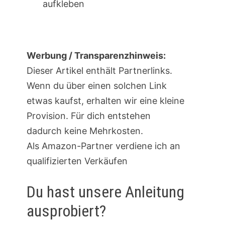
aufkleben
Werbung / Transparenzhinweis:
Dieser Artikel enthält Partnerlinks.
Wenn du über einen solchen Link
etwas kaufst, erhalten wir eine kleine
Provision. Für dich entstehen
dadurch keine Mehrkosten.
Als Amazon-Partner verdiene ich an
qualifizierten Verkäufen
Du hast unsere Anleitung
ausprobiert?