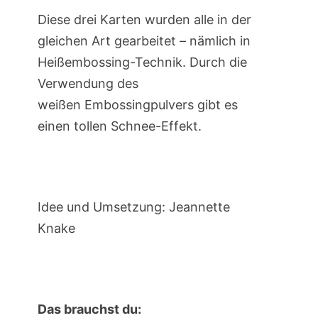
Diese drei Karten wurden alle in der
gleichen Art gearbeitet – nämlich in
Heißembossing-Technik. Durch die
Verwendung des
weißen Embossingpulvers gibt es
einen tollen Schnee-Effekt.
Idee und Umsetzung: Jeannette
Knake
Das brauchst du: