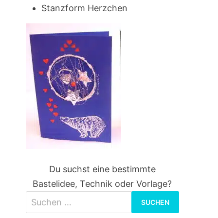
Stanzform Herzchen
Du suchst eine bestimmte
Bastelidee, Technik oder Vorlage?
Suchen
nach: