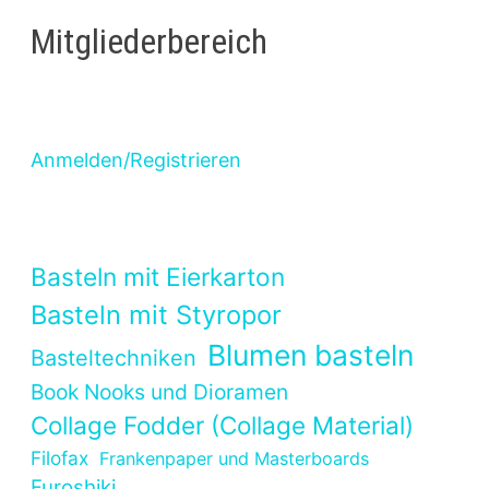
Mitgliederbereich
Anmelden/Registrieren
Basteln mit Eierkarton
Basteln mit Styropor
Blumen basteln
Basteltechniken
Book Nooks und Dioramen
Collage Fodder (Collage Material)
Filofax
Frankenpaper und Masterboards
Furoshiki