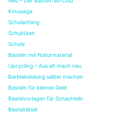
Neu – Der Bastelfrau-Club
Kinusaiga
Schulanfang
Schultüten
Schule
Basteln mit Naturmaterial
Upcycling – Aus alt mach neu
Barbiekleidung selber machen
Basteln für kleines Geld
Bastelvorlagen für Schachteln
Bastelrätsel