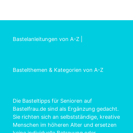
Bastelanleitungen von A-Z
|
Bastelthemen & Kategorien von A-Z
Die Basteltipps für Senioren auf
Bastelfrau.de sind als Ergänzung gedacht.
Sie richten sich an selbstständige, kreative
Menschen im höheren Alter und ersetzen
keine individuelle Betreuung oder