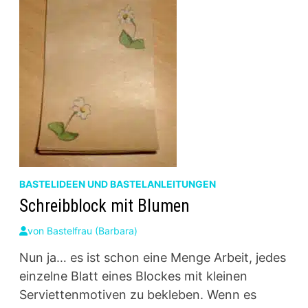
BASTELIDEEN UND BASTELANLEITUNGEN
Schreibblock mit Blumen
von
Bastelfrau (Barbara)
Nun ja… es ist schon eine Menge Arbeit, jedes
einzelne Blatt eines Blockes mit kleinen
Serviettenmotiven zu bekleben. Wenn es