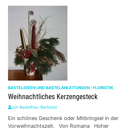
BASTELIDEEN UND BASTELANLEITUNGEN
/
FLORISTIK
Weihnachtliches Kerzengesteck
von
Bastelfrau (Barbara)
Ein schönes Geschenk oder Mitbringsel in der
Vorweihnachtszeit. Von Romana Hoher