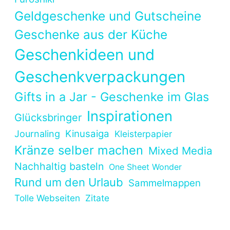
Geldgeschenke und Gutscheine
Geschenke aus der Küche
Geschenkideen und
Geschenkverpackungen
Gifts in a Jar - Geschenke im Glas
Inspirationen
Glücksbringer
Kinusaiga
Journaling
Kleisterpapier
Kränze selber machen
Mixed Media
Nachhaltig basteln
One Sheet Wonder
Rund um den Urlaub
Sammelmappen
Tolle Webseiten
Zitate