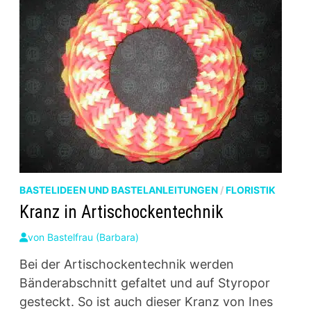
BASTELIDEEN UND BASTELANLEITUNGEN
/
FLORISTIK
Kranz in Artischockentechnik
von
Bastelfrau (Barbara)
Bei der Artischockentechnik werden
Bänderabschnitt gefaltet und auf Styropor
gesteckt. So ist auch dieser Kranz von Ines