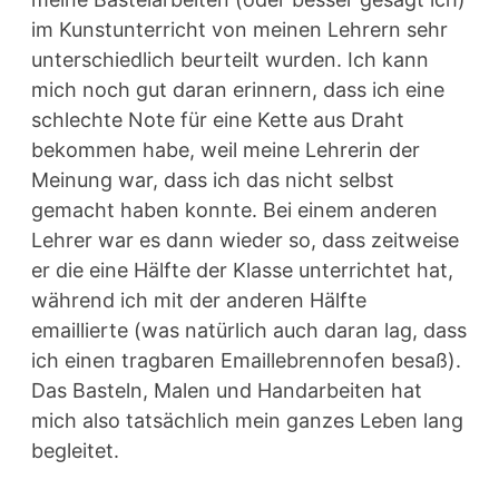
im Kunstunterricht von meinen Lehrern sehr
unterschiedlich beurteilt wurden. Ich kann
mich noch gut daran erinnern, dass ich eine
schlechte Note für eine Kette aus Draht
bekommen habe, weil meine Lehrerin der
Meinung war, dass ich das nicht selbst
gemacht haben konnte. Bei einem anderen
Lehrer war es dann wieder so, dass zeitweise
er die eine Hälfte der Klasse unterrichtet hat,
während ich mit der anderen Hälfte
emaillierte (was natürlich auch daran lag, dass
ich einen tragbaren Emaillebrennofen besaß).
Das Basteln, Malen und Handarbeiten hat
mich also tatsächlich mein ganzes Leben lang
begleitet.