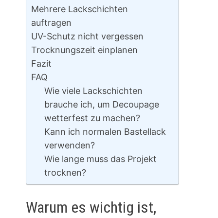
Mehrere Lackschichten
auftragen
UV-Schutz nicht vergessen
Trocknungszeit einplanen
Fazit
FAQ
Wie viele Lackschichten
brauche ich, um Decoupage
wetterfest zu machen?
Kann ich normalen Bastellack
verwenden?
Wie lange muss das Projekt
trocknen?
Warum es wichtig ist,