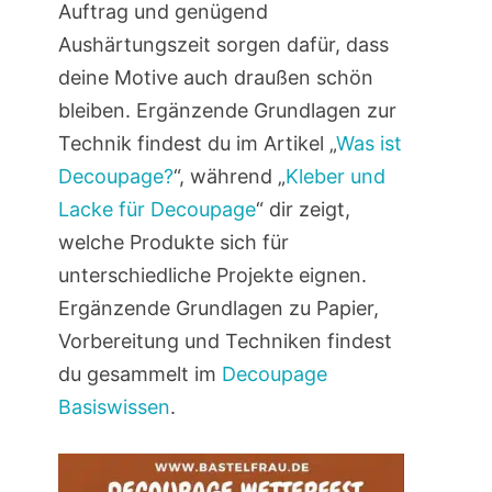
Auftrag und genügend
Aushärtungszeit sorgen dafür, dass
deine Motive auch draußen schön
bleiben. Ergänzende Grundlagen zur
Technik findest du im Artikel „
Was ist
Decoupage?
“, während „
Kleber und
Lacke für Decoupage
“ dir zeigt,
welche Produkte sich für
unterschiedliche Projekte eignen.
Ergänzende Grundlagen zu Papier,
Vorbereitung und Techniken findest
du gesammelt im
Decoupage
Basiswissen
.