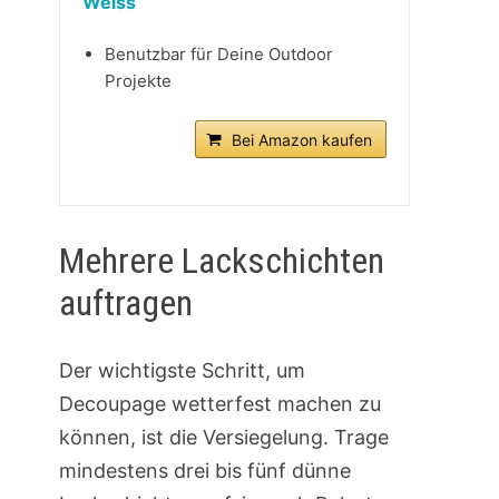
Weiss
Benutzbar für Deine Outdoor
Projekte
Bei Amazon kaufen
Mehrere Lackschichten
auftragen
Der wichtigste Schritt, um
Decoupage wetterfest machen zu
können, ist die Versiegelung. Trage
mindestens drei bis fünf dünne