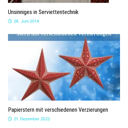
Unsinniges in Serviettentechnik
26. Juni 2014
Papierstern mit verschiedenen Verzierungen
21. Dezember 2022