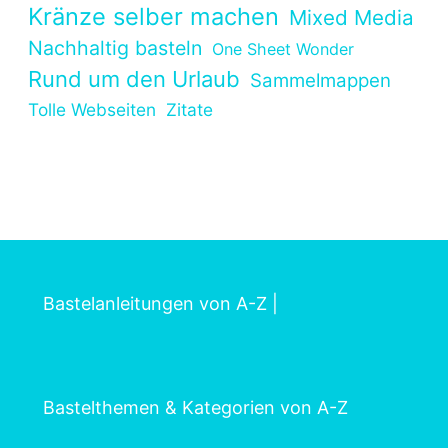
Kränze selber machen
Mixed Media
Nachhaltig basteln
One Sheet Wonder
Rund um den Urlaub
Sammelmappen
Tolle Webseiten
Zitate
Bastelanleitungen von A-Z
|
Bastelthemen & Kategorien von A-Z