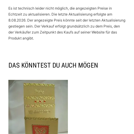
Es ist technisch leider nicht möglich, die angezeigten Preise in
Echtzeit zu aktualisieren. Die letzte Aktualisierung erfolgte am
8.08.2026. Der angezeigte Preis könnte seit der letzten Aktualisierung
gestiegen sein. Der Verkauf erfolgt grundsätzlich zu dem Preis, den
der Verkäufer zum Zeitpunkt des Kaufs auf seiner Website für das
Produkt angibt.
DAS KÖNNTEST DU AUCH MÖGEN