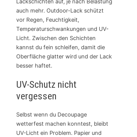
Lackschichten auf, je nach Belastung
auch mehr. Outdoor-Lack schützt
vor Regen, Feuchtigkeit,
Temperaturschwankungen und UV-
Licht. Zwischen den Schichten
kannst du fein schleifen, damit die
Oberfläche glatter wird und der Lack
besser haftet.
UV-Schutz nicht
vergessen
Selbst wenn du Decoupage
wetterfest machen konntest, bleibt
UV-Licht ein Problem. Papier und