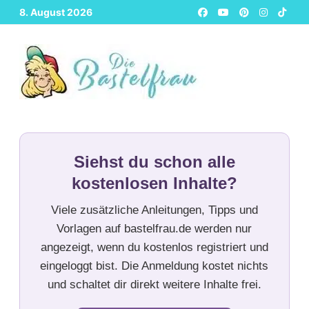
Zurück
8. August 2026
zum
Inhalt
Siehst du schon alle
kostenlosen Inhalte?
Viele zusätzliche Anleitungen, Tipps und
Vorlagen auf bastelfrau.de werden nur
angezeigt, wenn du kostenlos registriert und
eingeloggt bist. Die Anmeldung kostet nichts
und schaltet dir direkt weitere Inhalte frei.