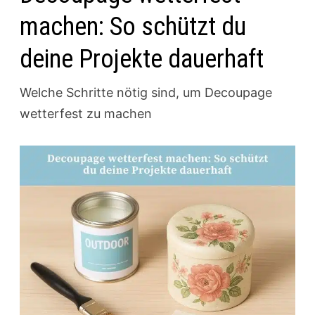
machen: So schützt du
deine Projekte dauerhaft
Welche Schritte nötig sind, um Decoupage
wetterfest zu machen