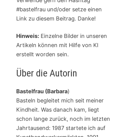
Verwende gern den Hashtag
#bastelfrau und/oder setze einen
Link zu diesem Beitrag. Danke!
Hinweis:
Einzelne Bilder in unseren
Artikeln können mit Hilfe von KI
erstellt worden sein.
Über die Autorin
Bastelfrau (Barbara
)
Basteln begleitet mich seit meiner
Kindheit. Was danach kam, liegt
schon lange zurück, noch im letzten
Jahrtausend: 1987 startete ich auf