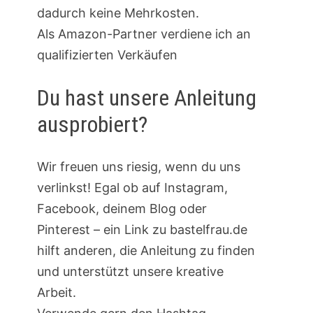
dadurch keine Mehrkosten.
Als Amazon-Partner verdiene ich an
qualifizierten Verkäufen
Du hast unsere Anleitung
ausprobiert?
Wir freuen uns riesig, wenn du uns
verlinkst! Egal ob auf Instagram,
Facebook, deinem Blog oder
Pinterest – ein Link zu bastelfrau.de
hilft anderen, die Anleitung zu finden
und unterstützt unsere kreative
Arbeit.