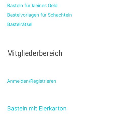
Basteln für kleines Geld
Bastelvorlagen für Schachteln
Bastelrätsel
Mitgliederbereich
Anmelden/Registrieren
Basteln mit Eierkarton