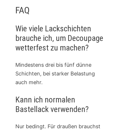
FAQ
Wie viele Lackschichten
brauche ich, um Decoupage
wetterfest zu machen?
Mindestens drei bis fünf dünne
Schichten, bei starker Belastung
auch mehr.
Kann ich normalen
Bastellack verwenden?
Nur bedingt. Für draußen brauchst