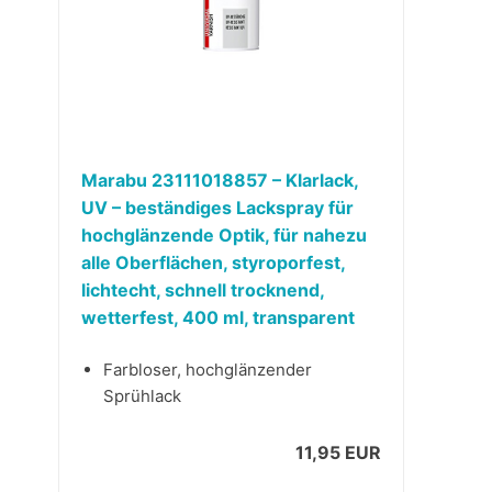
Marabu 23111018857 – Klarlack,
UV – beständiges Lackspray für
hochglänzende Optik, für nahezu
alle Oberflächen, styroporfest,
lichtecht, schnell trocknend,
wetterfest, 400 ml, transparent
Farbloser, hochglänzender
Sprühlack
11,95 EUR