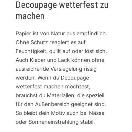
Decoupage wetterfest zu
machen
Papier ist von Natur aus empfindlich.
Ohne Schutz reagiert es auf
Feuchtigkeit, quillt auf oder löst sich.
Auch Kleber und Lack können ohne
ausreichende Versiegelung rissig
werden. Wenn du Decoupage
wetterfest machen möchtest,
brauchst du Materialien, die speziell
für den Außenbereich geeignet sind.
So bleibt dein Motiv auch bei Nässe
oder Sonneneinstrahlung stabil.