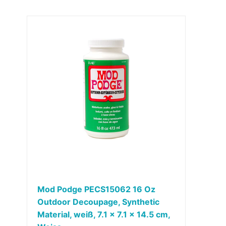
Mod Podge PECS15062 16 Oz
Outdoor Decoupage, Synthetic
Material, weiß, 7.1 x 7.1 x 14.5 cm,