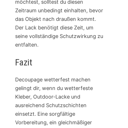
möchtest, solltest du diesen
Zeitraum unbedingt einhalten, bevor
das Objekt nach draußen kommt.
Der Lack benötigt diese Zeit, um
seine vollständige Schutzwirkung zu
entfalten.
Fazit
Decoupage wetterfest machen
gelingt dir, wenn du wetterfeste
Kleber, Outdoor-Lacke und
ausreichend Schutzschichten
einsetzt. Eine sorgfältige
Vorbereitung, ein gleichmäßiger