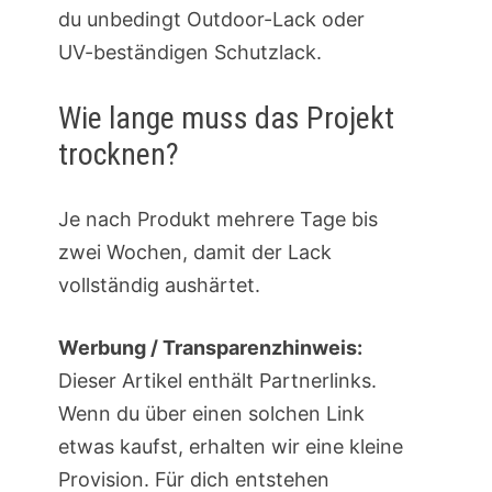
du unbedingt Outdoor-Lack oder
UV-beständigen Schutzlack.
Wie lange muss das Projekt
trocknen?
Je nach Produkt mehrere Tage bis
zwei Wochen, damit der Lack
vollständig aushärtet.
Werbung / Transparenzhinweis:
Dieser Artikel enthält Partnerlinks.
Wenn du über einen solchen Link
etwas kaufst, erhalten wir eine kleine
Provision. Für dich entstehen