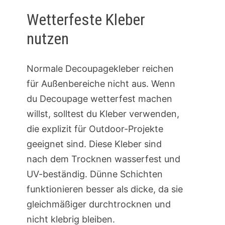
Wetterfeste Kleber
nutzen
Normale Decoupagekleber reichen
für Außenbereiche nicht aus. Wenn
du Decoupage wetterfest machen
willst, solltest du Kleber verwenden,
die explizit für Outdoor-Projekte
geeignet sind. Diese Kleber sind
nach dem Trocknen wasserfest und
UV-beständig. Dünne Schichten
funktionieren besser als dicke, da sie
gleichmäßiger durchtrocknen und
nicht klebrig bleiben.