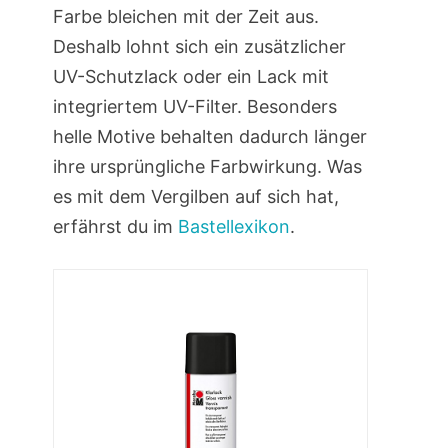
Farbe bleichen mit der Zeit aus.
Deshalb lohnt sich ein zusätzlicher
UV-Schutzlack oder ein Lack mit
integriertem UV-Filter. Besonders
helle Motive behalten dadurch länger
ihre ursprüngliche Farbwirkung. Was
es mit dem Vergilben auf sich hat,
erfährst du im
Bastellexikon
.