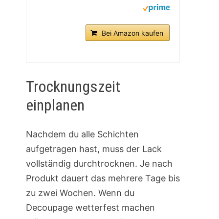
Bei Amazon kaufen
Trocknungszeit
einplanen
Nachdem du alle Schichten
aufgetragen hast, muss der Lack
vollständig durchtrocknen. Je nach
Produkt dauert das mehrere Tage bis
zu zwei Wochen. Wenn du
Decoupage wetterfest machen