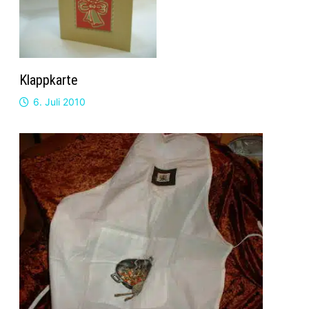
Klappkarte
6. Juli 2010