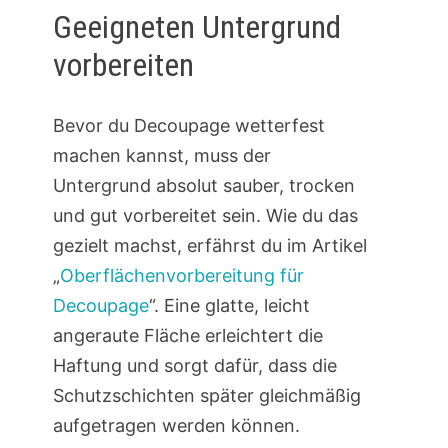
Geeigneten Untergrund
vorbereiten
Bevor du Decoupage wetterfest
machen kannst, muss der
Untergrund absolut sauber, trocken
und gut vorbereitet sein. Wie du das
gezielt machst, erfährst du im Artikel
„
Oberflächenvorbereitung für
Decoupage
“. Eine glatte, leicht
angeraute Fläche erleichtert die
Haftung und sorgt dafür, dass die
Schutzschichten später gleichmäßig
aufgetragen werden können.