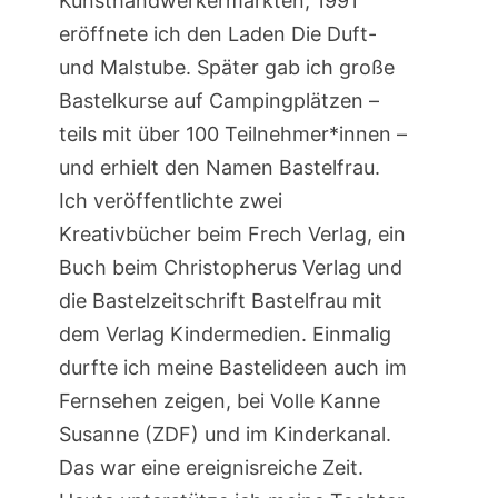
Kunsthandwerkermärkten, 1991
eröffnete ich den Laden Die Duft-
und Malstube. Später gab ich große
Bastelkurse auf Campingplätzen –
teils mit über 100 Teilnehmer*innen –
und erhielt den Namen Bastelfrau.
Ich veröffentlichte zwei
Kreativbücher beim Frech Verlag, ein
Buch beim Christopherus Verlag und
die Bastelzeitschrift Bastelfrau mit
dem Verlag Kindermedien. Einmalig
durfte ich meine Bastelideen auch im
Fernsehen zeigen, bei Volle Kanne
Susanne (ZDF) und im Kinderkanal.
Das war eine ereignisreiche Zeit.