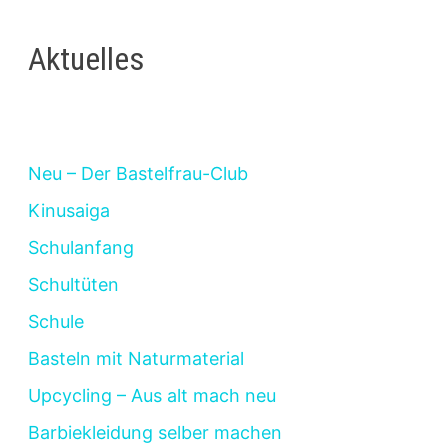
Aktuelles
Neu – Der Bastelfrau-Club
Kinusaiga
Schulanfang
Schultüten
Schule
Basteln mit Naturmaterial
Upcycling – Aus alt mach neu
Barbiekleidung selber machen