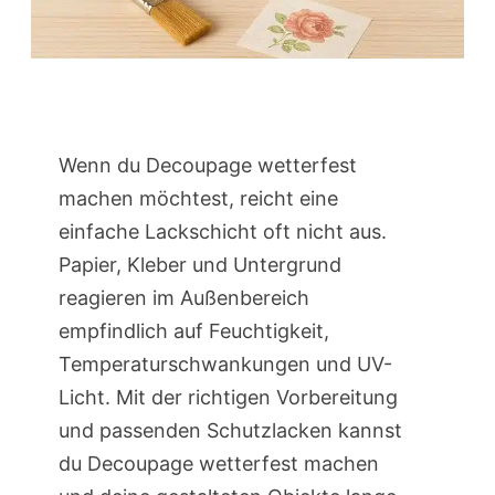
Wenn du Decoupage wetterfest
machen möchtest, reicht eine
einfache Lackschicht oft nicht aus.
Papier, Kleber und Untergrund
reagieren im Außenbereich
empfindlich auf Feuchtigkeit,
Temperaturschwankungen und UV-
Licht. Mit der richtigen Vorbereitung
und passenden Schutzlacken kannst
du Decoupage wetterfest machen