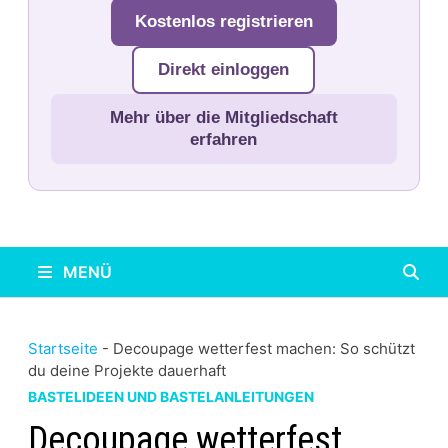
Kostenlos registrieren
Direkt einloggen
Mehr über die Mitgliedschaft
erfahren
MENÜ
Startseite
-
Decoupage wetterfest machen: So schützt
du deine Projekte dauerhaft
BASTELIDEEN UND BASTELANLEITUNGEN
Decoupage wetterfest