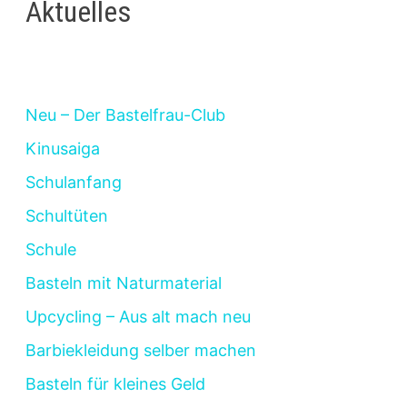
Aktuelles
Neu – Der Bastelfrau-Club
Kinusaiga
Schulanfang
Schultüten
Schule
Basteln mit Naturmaterial
Upcycling – Aus alt mach neu
Barbiekleidung selber machen
Basteln für kleines Geld