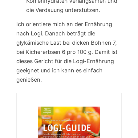
Kohlenhydraten verlangsamen und
die Verdauung unterstützen.
Ich orientiere mich an der Ernährung
nach Logi. Danach beträgt die
glykämische Last bei dicken Bohnen 7,
bei Kichererbsen 6 pro 100 g. Damit ist
dieses Gericht für die Logi-Ernährung
geeignet und ich kann es einfach
genießen.