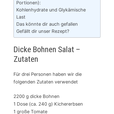
Portionen):
Kohlenhydrate und Glykämische
Last
Das könnte dir auch gefallen
Gefällt dir unser Rezept?
Dicke Bohnen Salat –
Zutaten
Für drei Personen haben wir die
folgenden Zutaten verwendet
2200 g dicke Bohnen
1 Dose (ca. 240 g) Kichererbsen
1 große Tomate