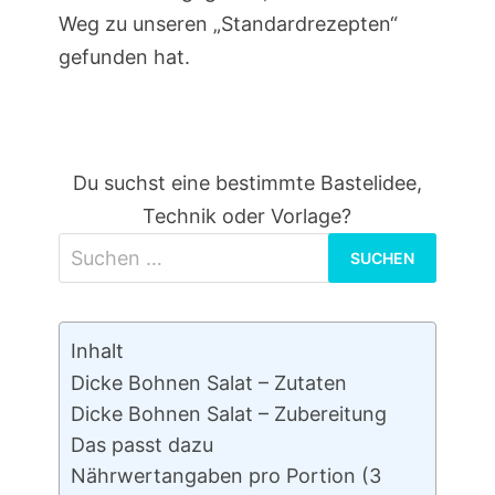
Weg zu unseren „Standardrezepten“
gefunden hat.
Du suchst eine bestimmte Bastelidee,
Technik oder Vorlage?
Suchen
nach:
Inhalt
Dicke Bohnen Salat – Zutaten
Dicke Bohnen Salat – Zubereitung
Das passt dazu
Nährwertangaben pro Portion (3