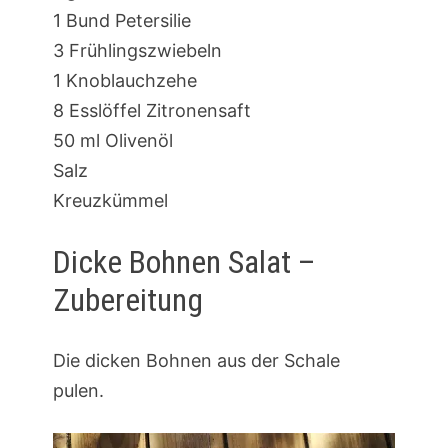
1 Bund Petersilie
3 Frühlingszwiebeln
1 Knoblauchzehe
8 Esslöffel Zitronensaft
50 ml Olivenöl
Salz
Kreuzkümmel
Dicke Bohnen Salat –
Zubereitung
Die dicken Bohnen aus der Schale
pulen.