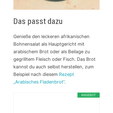
Das passt dazu
Genieße den leckeren afrikanischen
Bohnensalat als Hauptgericht mit
arabischem Brot oder als Beilage zu
gegrilltem Fleisch oder Fisch. Das Brot
kannst du auch selbst herstellen, zum
Beispiel nach diesem
Rezept
„Arabisches Fladenbrot“
.
ANGEBOT