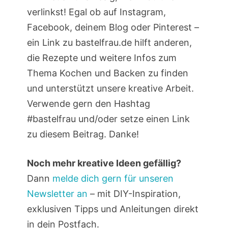
verlinkst! Egal ob auf Instagram,
Facebook, deinem Blog oder Pinterest –
ein Link zu bastelfrau.de hilft anderen,
die Rezepte und weitere Infos zum
Thema Kochen und Backen zu finden
und unterstützt unsere kreative Arbeit.
Verwende gern den Hashtag
#bastelfrau und/oder setze einen Link
zu diesem Beitrag. Danke!
Noch mehr kreative Ideen gefällig?
Dann
melde dich gern für unseren
Newsletter an
– mit DIY-Inspiration,
exklusiven Tipps und Anleitungen direkt
in dein Postfach.