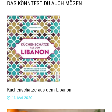
DAS KÖNNTEST DU AUCH MÖGEN
Küchenschätze aus dem Libanon
11. Mai 2020