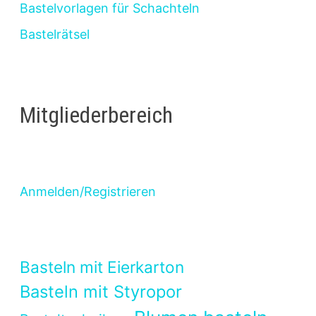
Bastelvorlagen für Schachteln
Bastelrätsel
Mitgliederbereich
Anmelden/Registrieren
Basteln mit Eierkarton
Basteln mit Styropor