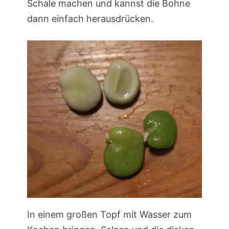
Schale machen und kannst die Bohne
dann einfach herausdrücken.
In einem großen Topf mit Wasser zum