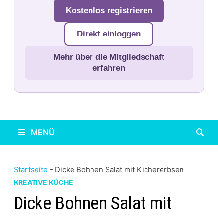
Kostenlos registrieren
Direkt einloggen
Mehr über die Mitgliedschaft
erfahren
MENÜ
Startseite
-
Dicke Bohnen Salat mit Kichererbsen
KREATIVE KÜCHE
Dicke Bohnen Salat mit