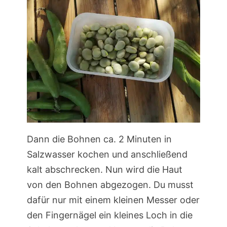
Dann die Bohnen ca. 2 Minuten in
Salzwasser kochen und anschließend
kalt abschrecken. Nun wird die Haut
von den Bohnen abgezogen. Du musst
dafür nur mit einem kleinen Messer oder
den Fingernägel ein kleines Loch in die