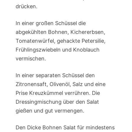
drücken.
In einer großen Schüssel die
abgekühlten Bohnen, Kichererbsen,
Tomatenwürfel, gehackte Petersilie,
Frühlingszwiebeln und Knoblauch
vermischen.
In einer separaten Schüssel den
Zitronensaft, Olivenöl, Salz und eine
Prise Kreuzkümmel verrühren. Die
Dressingmischung über den Salat
gießen und gut vermengen.
Den Dicke Bohnen Salat für mindestens