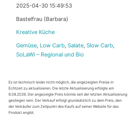
2025-04-30 15:49:53
Bastelfrau (Barbara)
Kreative Küche
Gemüse
,
Low Carb
,
Salate
,
Slow Carb
,
SoLaWi – Regional und Bio
Es ist technisch leider nicht möglich, die angezeigten Preise in
Echtzeit zu aktualisieren. Die letzte Aktualisierung erfolgte am
8.08.2026. Der angezeigte Preis könnte seit der letzten Aktualisierung
gestiegen sein. Der Verkauf erfolgt grundsätzlich zu dem Preis, den
der Verkäufer zum Zeitpunkt des Kaufs auf seiner Website für das
Produkt angibt.