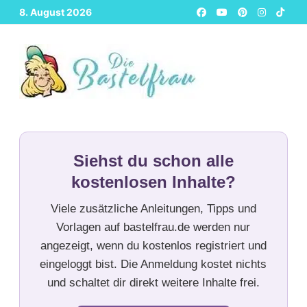
Zurück
8. August 2026
zum
Inhalt
Siehst du schon alle
kostenlosen Inhalte?
Viele zusätzliche Anleitungen, Tipps und
Vorlagen auf bastelfrau.de werden nur
angezeigt, wenn du kostenlos registriert und
eingeloggt bist. Die Anmeldung kostet nichts
und schaltet dir direkt weitere Inhalte frei.