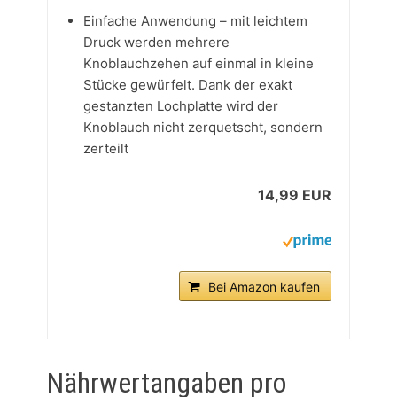
Einfache Anwendung – mit leichtem
Druck werden mehrere
Knoblauchzehen auf einmal in kleine
Stücke gewürfelt. Dank der exakt
gestanzten Lochplatte wird der
Knoblauch nicht zerquetscht, sondern
zerteilt
14,99 EUR
Bei Amazon kaufen
Nährwertangaben pro