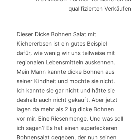
qualifizierten Verkäufen
Dieser Dicke Bohnen Salat mit
Kichererbsen ist ein gutes Beispiel
dafür, wie wenig wir uns teilweise mit
regionalen Lebensmitteln auskennen.
Mein Mann kannte dicke Bohnen aus
seiner Kindheit und mochte sie nicht.
Ich kannte sie gar nicht und hätte sie
deshalb auch nicht gekauft. Aber jetzt
lagen da mehr als 2 kg dicke Bohnen
vor mir. Eine Riesenmenge. Und was soll
ich sagen? Es hat einen superleckeren
Bohnensalat gegeben, der nun seinen