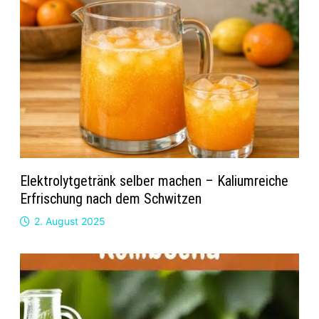
Elektrolytgetränk selber machen – Kaliumreiche
Erfrischung nach dem Schwitzen
2. August 2025