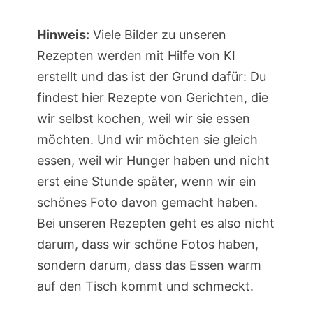
Hinweis:
Viele Bilder zu unseren
Rezepten werden mit Hilfe von KI
erstellt und das ist der Grund dafür: Du
findest hier Rezepte von Gerichten, die
wir selbst kochen, weil wir sie essen
möchten. Und wir möchten sie gleich
essen, weil wir Hunger haben und nicht
erst eine Stunde später, wenn wir ein
schönes Foto davon gemacht haben.
Bei unseren Rezepten geht es also nicht
darum, dass wir schöne Fotos haben,
sondern darum, dass das Essen warm
auf den Tisch kommt und schmeckt.