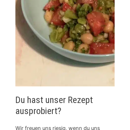
Du hast unser Rezept
ausprobiert?
Wir freuen uns riesig, wenn du uns