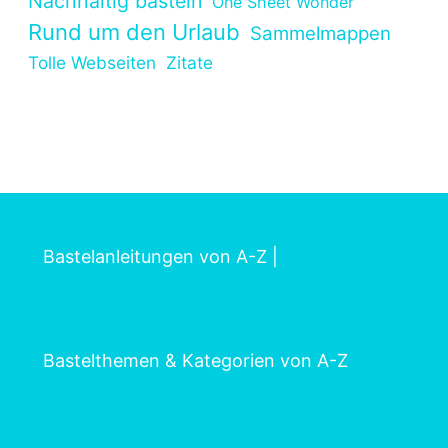
Nachhaltig basteln
One Sheet Wonder
Rund um den Urlaub
Sammelmappen
Tolle Webseiten
Zitate
Bastelanleitungen von A-Z
|
Bastelthemen & Kategorien von A-Z