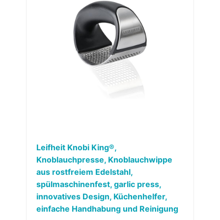
Leifheit Knobi King®,
Knoblauchpresse, Knoblauchwippe
aus rostfreiem Edelstahl,
spülmaschinenfest, garlic press,
innovatives Design, Küchenhelfer,
einfache Handhabung und Reinigung