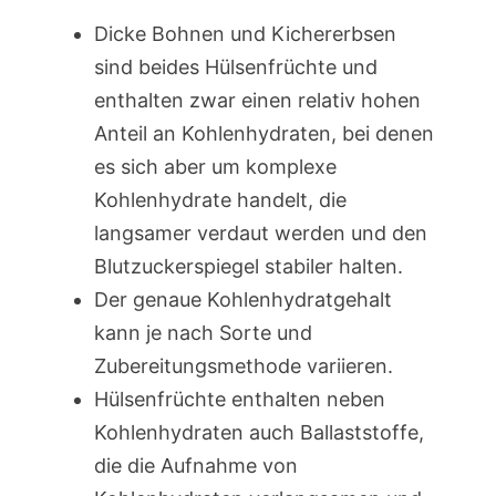
Dicke Bohnen und Kichererbsen
sind beides Hülsenfrüchte und
enthalten zwar einen relativ hohen
Anteil an Kohlenhydraten, bei denen
es sich aber um komplexe
Kohlenhydrate handelt, die
langsamer verdaut werden und den
Blutzuckerspiegel stabiler halten.
Der genaue Kohlenhydratgehalt
kann je nach Sorte und
Zubereitungsmethode variieren.
Hülsenfrüchte enthalten neben
Kohlenhydraten auch Ballaststoffe,
die die Aufnahme von