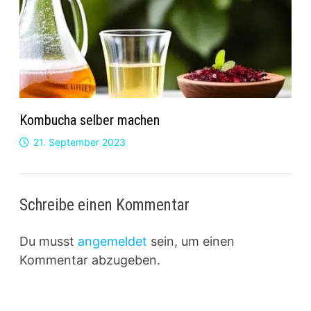
Kombucha selber machen
21. September 2023
Schreibe einen Kommentar
Du musst
angemeldet
sein, um einen
Kommentar abzugeben.