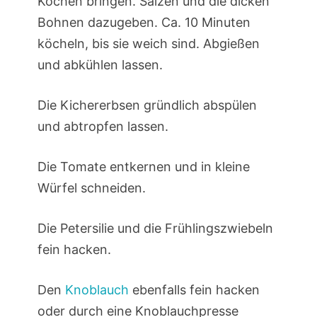
Kochen bringen. Salzen und die dicken
Bohnen dazugeben. Ca. 10 Minuten
köcheln, bis sie weich sind. Abgießen
und abkühlen lassen.
Die Kichererbsen gründlich abspülen
und abtropfen lassen.
Die Tomate entkernen und in kleine
Würfel schneiden.
Die Petersilie und die Frühlingszwiebeln
fein hacken.
Den
Knoblauch
ebenfalls fein hacken
oder durch eine Knoblauchpresse