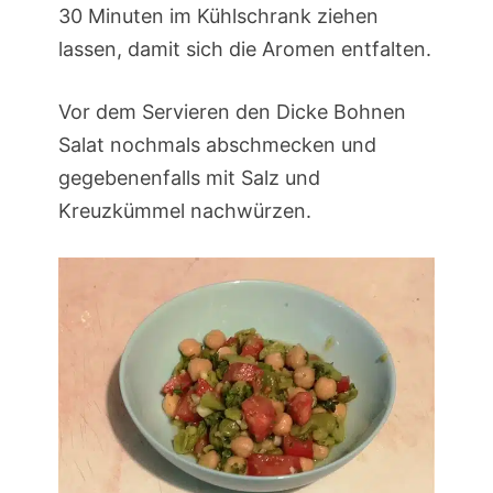
30 Minuten im Kühlschrank ziehen
lassen, damit sich die Aromen entfalten.
Vor dem Servieren den Dicke Bohnen
Salat nochmals abschmecken und
gegebenenfalls mit Salz und
Kreuzkümmel nachwürzen.