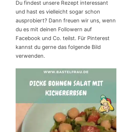
Du findest unsere Rezept interessant
und hast es vielleicht sogar schon
ausprobiert? Dann freuen wir uns, wenn
du es mit deinen Followern auf
Facebook und Co. teilst. Für Pinterest
kannst du gerne das folgende Bild
verwenden.