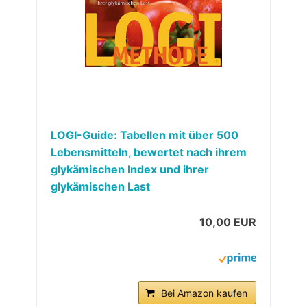
LOGI-Guide: Tabellen mit über 500
Lebensmitteln, bewertet nach ihrem
glykämischen Index und ihrer
glykämischen Last
10,00 EUR
Bei Amazon kaufen