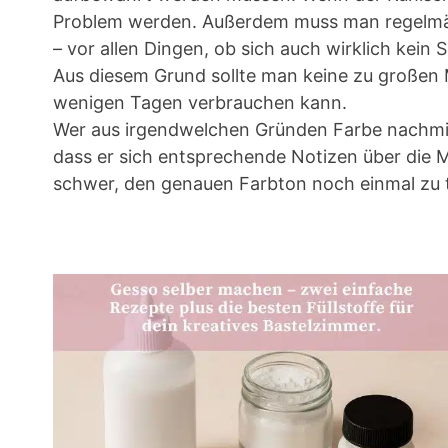
Problem werden. Außerdem muss man regelmäß
– vor allen Dingen, ob sich auch wirklich kein 
Aus diesem Grund sollte man keine zu großen 
wenigen Tagen verbrauchen kann.
Wer aus irgendwelchen Gründen Farbe nachmis
dass er sich entsprechende Notizen über die 
schwer, den genauen Farbton noch einmal zu t