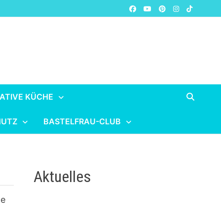
ATIVE KÜCHE
HUTZ
BASTELFRAU-CLUB
Aktuelles
te