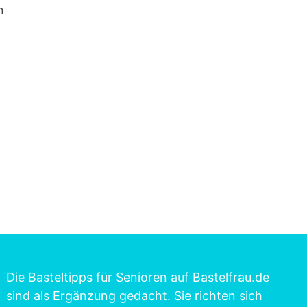
n
Die Basteltipps für Senioren auf Bastelfrau.de
sind als Ergänzung gedacht. Sie richten sich