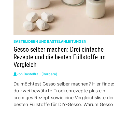
BASTELIDEEN UND BASTELANLEITUNGEN
Gesso selber machen: Drei einfache
Rezepte und die besten Füllstoffe im
Vergleich
von
Bastelfrau (Barbara)
Du möchtest Gesso selber machen? Hier finde
du zwei bewährte Trockenrezepte plus ein
cremiges Rezept sowie eine Vergleichsliste de
besten Füllstoffe für DIY-Gesso. Warum Gesso