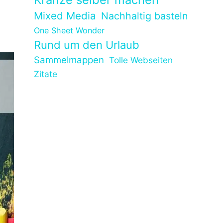
Mixed Media
Nachhaltig basteln
One Sheet Wonder
Rund um den Urlaub
Sammelmappen
Tolle Webseiten
Zitate