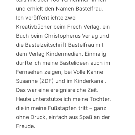
und erhielt den Namen Bastelfrau.
Ich veröffentlichte zwei
Kreativbücher beim Frech Verlag, ein
Buch beim Christopherus Verlag und
die Bastelzeitschrift Bastelfrau mit
dem Verlag Kindermedien. Einmalig
durfte ich meine Bastelideen auch im
Fernsehen zeigen, bei Volle Kanne
Susanne (ZDF) und im Kinderkanal.
Das war eine ereignisreiche Zeit.
Heute unterstütze ich meine Tochter,
die in meine Fußstapfen tritt – ganz
ohne Druck, einfach aus Spaß an der
Freude.