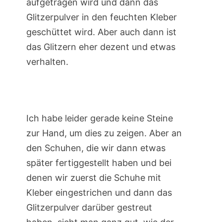
aufgetragen wird und dann das
Glitzerpulver in den feuchten Kleber
geschüttet wird. Aber auch dann ist
das Glitzern eher dezent und etwas
verhalten.
Ich habe leider gerade keine Steine
zur Hand, um dies zu zeigen. Aber an
den Schuhen, die wir dann etwas
später fertiggestellt haben und bei
denen wir zuerst die Schuhe mit
Kleber eingestrichen und dann das
Glitzerpulver darüber gestreut