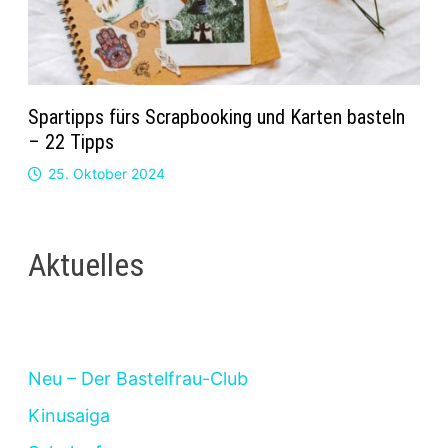
Spartipps fürs Scrapbooking und Karten basteln
– 22 Tipps
25. Oktober 2024
Aktuelles
Neu – Der Bastelfrau-Club
Kinusaiga