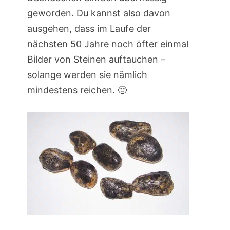
geworden. Du kannst also davon
ausgehen, dass im Laufe der
nächsten 50 Jahre noch öfter einmal
Bilder von Steinen auftauchen –
solange werden sie nämlich
mindestens reichen. 🙂