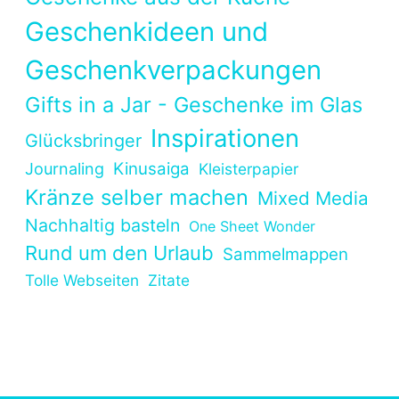
Geschenkideen und
Geschenkverpackungen
Gifts in a Jar - Geschenke im Glas
Inspirationen
Glücksbringer
Kinusaiga
Journaling
Kleisterpapier
Kränze selber machen
Mixed Media
Nachhaltig basteln
One Sheet Wonder
Rund um den Urlaub
Sammelmappen
Tolle Webseiten
Zitate