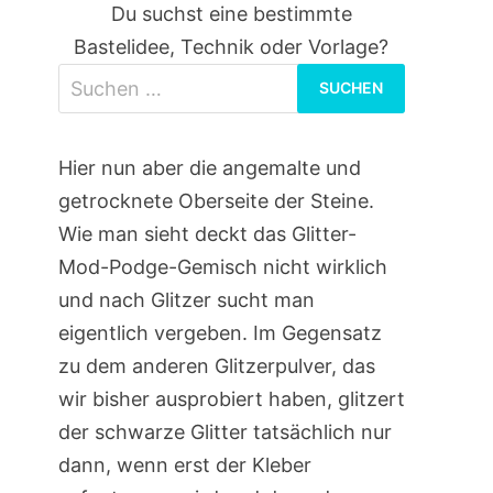
Du suchst eine bestimmte
Bastelidee, Technik oder Vorlage?
Suchen
nach:
Hier nun aber die angemalte und
getrocknete Oberseite der Steine.
Wie man sieht deckt das Glitter-
Mod-Podge-Gemisch nicht wirklich
und nach Glitzer sucht man
eigentlich vergeben. Im Gegensatz
zu dem anderen Glitzerpulver, das
wir bisher ausprobiert haben, glitzert
der schwarze Glitter tatsächlich nur
dann, wenn erst der Kleber