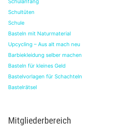
Schulanfang
Schultüten
Schule
Basteln mit Naturmaterial
Upcycling – Aus alt mach neu
Barbiekleidung selber machen
Basteln für kleines Geld
Bastelvorlagen für Schachteln
Bastelrätsel
Mitgliederbereich