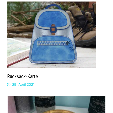
Rucksack-Karte
29. April 2021