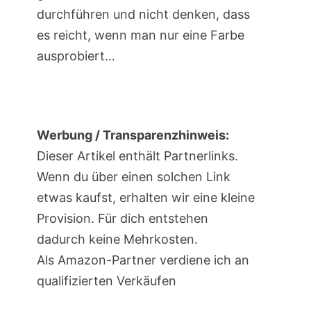
durchführen und nicht denken, dass
es reicht, wenn man nur eine Farbe
ausprobiert…
Werbung / Transparenzhinweis:
Dieser Artikel enthält Partnerlinks.
Wenn du über einen solchen Link
etwas kaufst, erhalten wir eine kleine
Provision. Für dich entstehen
dadurch keine Mehrkosten.
Als Amazon-Partner verdiene ich an
qualifizierten Verkäufen