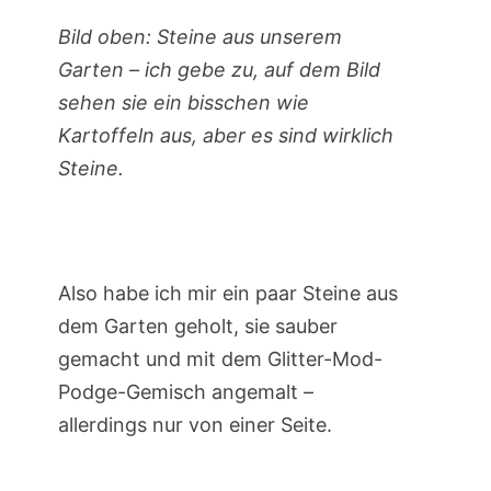
Bild oben: Steine aus unserem
Garten – ich gebe zu, auf dem Bild
sehen sie ein bisschen wie
Kartoffeln aus, aber es sind wirklich
Steine.
Also habe ich mir ein paar Steine aus
dem Garten geholt, sie sauber
gemacht und mit dem Glitter-Mod-
Podge-Gemisch angemalt –
allerdings nur von einer Seite.