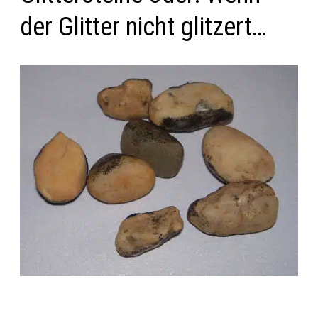
der Glitter nicht glitzert…