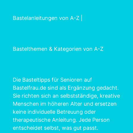
Bastelanleitungen von A-Z
|
Bastelthemen & Kategorien von A-Z
Die Basteltipps für Senioren auf
Bastelfrau.de sind als Ergänzung gedacht.
Sie richten sich an selbstständige, kreative
Menschen im höheren Alter und ersetzen
keine individuelle Betreuung oder
therapeutische Anleitung. Jede Person
entscheidet selbst, was gut passt.