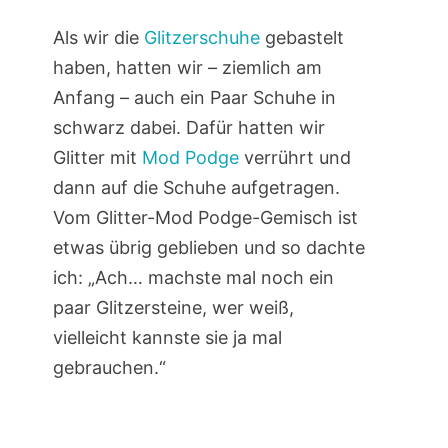
Als wir die
Glitzerschuhe
gebastelt
haben, hatten wir – ziemlich am
Anfang – auch ein Paar Schuhe in
schwarz dabei. Dafür hatten wir
Glitter mit
Mod Podge
verrührt und
dann auf die Schuhe aufgetragen.
Vom Glitter-Mod Podge-Gemisch ist
etwas übrig geblieben und so dachte
ich: „Ach… machste mal noch ein
paar Glitzersteine, wer weiß,
vielleicht kannste sie ja mal
gebrauchen.“