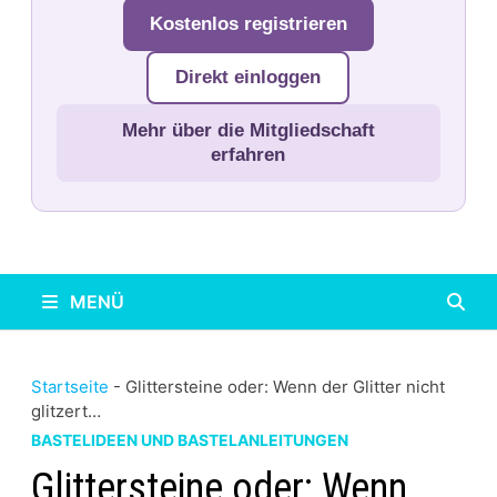
Kostenlos registrieren
Direkt einloggen
Mehr über die Mitgliedschaft
erfahren
MENÜ
Startseite
-
Glittersteine oder: Wenn der Glitter nicht
glitzert…
BASTELIDEEN UND BASTELANLEITUNGEN
Glittersteine oder: Wenn