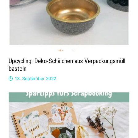
Upcycling: Deko-Schälchen aus Verpackungsmüll
basteln
13. September 2022