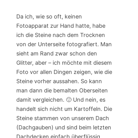
Da ich, wie so oft, keinen
Fotoapparat zur Hand hatte, habe
ich die Steine nach dem Trocknen
von der Unterseite fotografiert. Man
sieht am Rand zwar schon den
Glitter, aber – ich möchte mit diesem
Foto vor allen Dingen zeigen, wie die
Steine vorher aussahen. So kann
man dann die bemalten Oberseiten
damit vergleichen. 🙂 Und nein, es
handelt sich nicht um Kartoffeln. Die
Steine stammen von unserem Dach
(Dachgauben) und sind beim letzten
Dachdecken einfach überflüssig