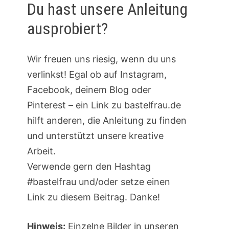
Du hast unsere Anleitung
ausprobiert?
Wir freuen uns riesig, wenn du uns
verlinkst! Egal ob auf Instagram,
Facebook, deinem Blog oder
Pinterest – ein Link zu bastelfrau.de
hilft anderen, die Anleitung zu finden
und unterstützt unsere kreative
Arbeit.
Verwende gern den Hashtag
#bastelfrau und/oder setze einen
Link zu diesem Beitrag. Danke!
Hinweis:
Einzelne Bilder in unseren