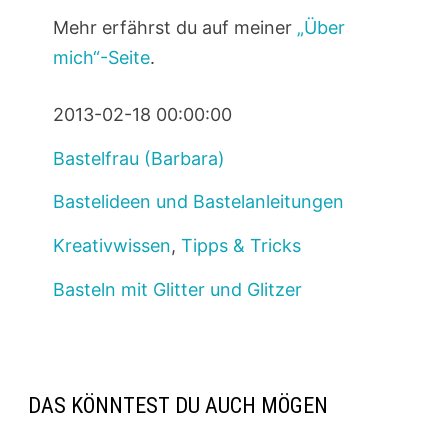
Mehr erfährst du auf meiner
„Über
mich“-Seite
.
2013-02-18 00:00:00
Bastelfrau (Barbara)
Bastelideen und Bastelanleitungen
Kreativwissen
,
Tipps & Tricks
Basteln mit Glitter und Glitzer
DAS KÖNNTEST DU AUCH MÖGEN