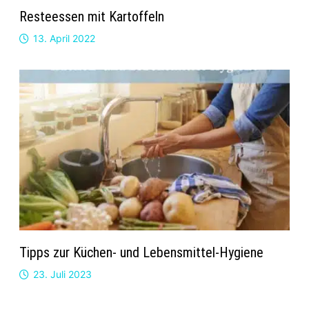
Resteessen mit Kartoffeln
13. April 2022
Tipps zur Küchen- und Lebensmittel-Hygiene
23. Juli 2023