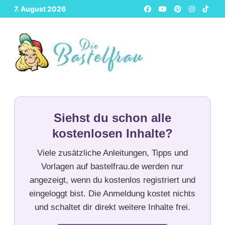
Zurück
7. August 2026
zum
Inhalt
Siehst du schon alle
kostenlosen Inhalte?
Viele zusätzliche Anleitungen, Tipps und
Vorlagen auf bastelfrau.de werden nur
angezeigt, wenn du kostenlos registriert und
eingeloggt bist. Die Anmeldung kostet nichts
und schaltet dir direkt weitere Inhalte frei.