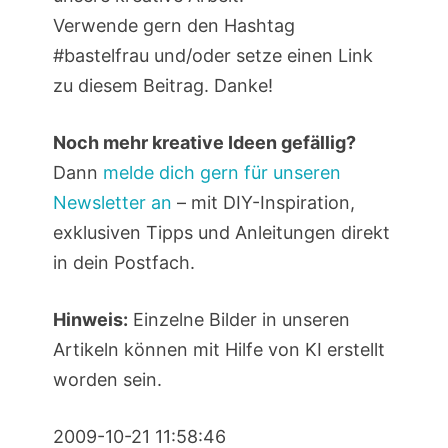
Verwende gern den Hashtag
#bastelfrau und/oder setze einen Link
zu diesem Beitrag. Danke!
Noch mehr kreative Ideen gefällig?
Dann
melde dich gern für unseren
Newsletter an
– mit DIY-Inspiration,
exklusiven Tipps und Anleitungen direkt
in dein Postfach.
Hinweis:
Einzelne Bilder in unseren
Artikeln können mit Hilfe von KI erstellt
worden sein.
2009-10-21 11:58:46