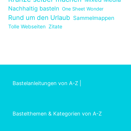
Nachhaltig basteln
One Sheet Wonder
Rund um den Urlaub
Sammelmappen
Tolle Webseiten
Zitate
Bastelanleitungen von A-Z
|
Bastelthemen & Kategorien von A-Z