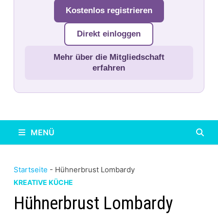
Kostenlos registrieren
Direkt einloggen
Mehr über die Mitgliedschaft
erfahren
MENÜ
Startseite
-
Hühnerbrust Lombardy
KREATIVE KÜCHE
Hühnerbrust Lombardy