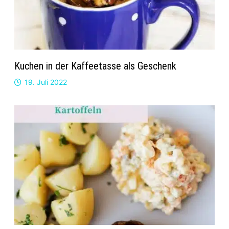
Kuchen in der Kaffeetasse als Geschenk
19. Juli 2022