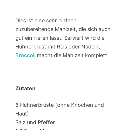
Dies ist eine sehr einfach
zuzubereitende Mahlzeit, die sich auch
gut einfrieren lässt. Serviert wird die
Hühnerbrust mit Reis oder Nudeln,
Broccoli
macht die Mahlzeit komplett.
Zutaten
6 Hühnerbrüste (ohne Knochen und
Haut)
Salz und Pfeffer