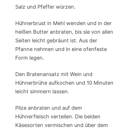
Salz und Pfeffer würzen.
Hühnerbrust in Mehl wenden und in der
heißen Butter anbraten, bis sie von allen
Seiten leicht gebräunt ist. Aus der
Pfanne nehmen und in eine ofenfeste
Form legen.
Den Bratenansatz mit Wein und
Hühnerbrühe aufkochen und 10 Minuten
leicht simmern lassen.
Pilze anbraten und auf dem
Hühnerfleisch verteilen. Die beiden
Käsesorten vermischen und über dem