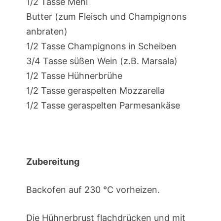
1/2 Tasse Mehl
Butter (zum Fleisch und Champignons
anbraten)
1/2 Tasse Champignons in Scheiben
3/4 Tasse süßen Wein (z.B. Marsala)
1/2 Tasse Hühnerbrühe
1/2 Tasse geraspelten Mozzarella
1/2 Tasse geraspelten Parmesankäse
Zubereitung
Backofen auf 230 °C vorheizen.
Die Hühnerbrust flachdrücken und mit