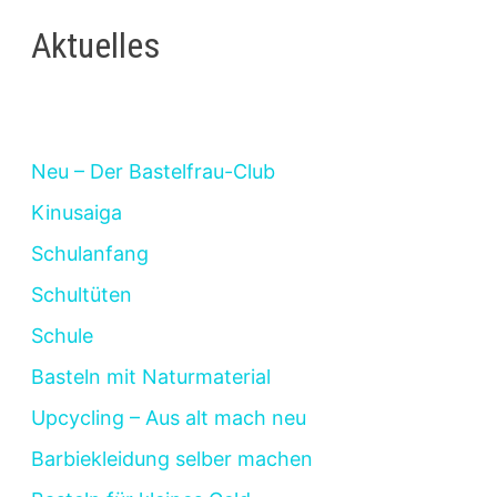
Aktuelles
Neu – Der Bastelfrau-Club
Kinusaiga
Schulanfang
Schultüten
Schule
Basteln mit Naturmaterial
Upcycling – Aus alt mach neu
Barbiekleidung selber machen