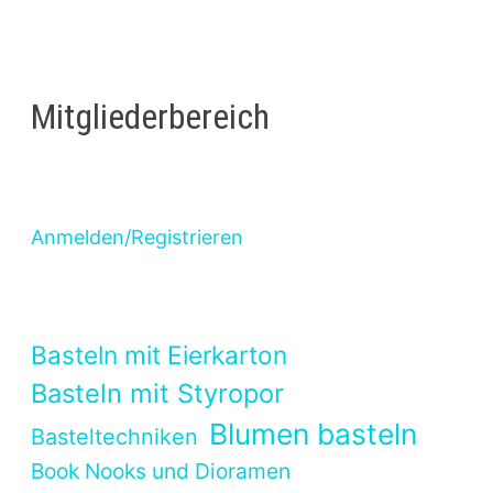
Mitgliederbereich
Anmelden/Registrieren
Basteln mit Eierkarton
Basteln mit Styropor
Blumen basteln
Basteltechniken
Book Nooks und Dioramen