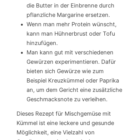
die Butter in der Einbrenne durch
pflanzliche Margarine ersetzen.
Wenn man mehr Protein wünscht,
kann man Hühnerbrust oder Tofu
hinzufügen.
Man kann gut mit verschiedenen
Gewürzen experimentieren. Dafür
bieten sich Gewürze wie zum
Beispiel Kreuzkümmel oder Paprika
an, um dem Gericht eine zusätzliche
Geschmacksnote zu verleihen.
Dieses Rezept für Mischgemüse mit
Kümmel ist eine leckere und gesunde
Möglichkeit, eine Vielzahl von