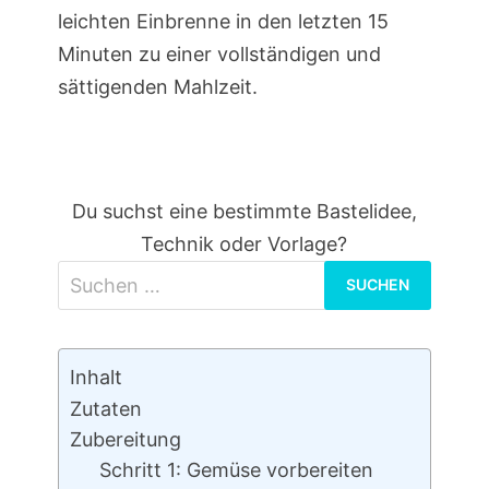
leichten Einbrenne in den letzten 15
Minuten zu einer vollständigen und
sättigenden Mahlzeit.
Du suchst eine bestimmte Bastelidee,
Technik oder Vorlage?
Suchen
nach:
Inhalt
Zutaten
Zubereitung
Schritt 1: Gemüse vorbereiten