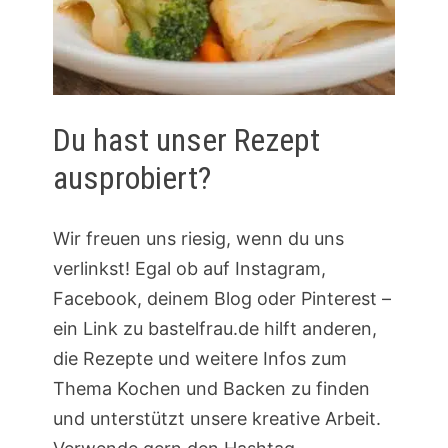
Du hast unser Rezept
ausprobiert?
Wir freuen uns riesig, wenn du uns
verlinkst! Egal ob auf Instagram,
Facebook, deinem Blog oder Pinterest –
ein Link zu bastelfrau.de hilft anderen,
die Rezepte und weitere Infos zum
Thema Kochen und Backen zu finden
und unterstützt unsere kreative Arbeit.