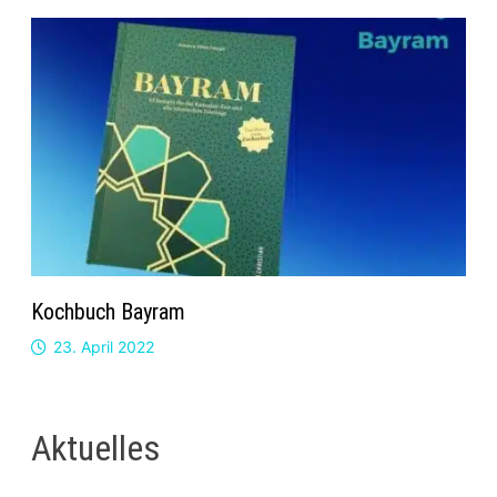
Kochbuch Bayram
23. April 2022
Aktuelles