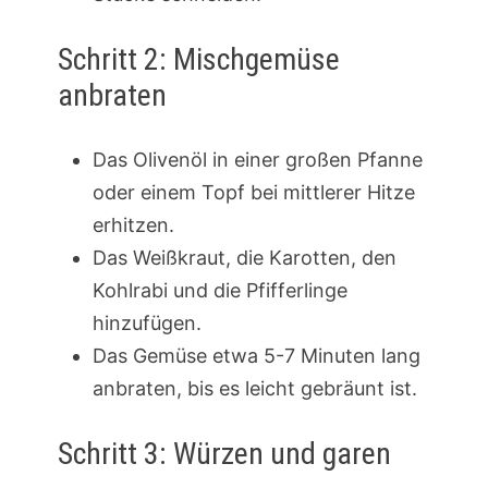
Schritt 2: Mischgemüse
anbraten
Das Olivenöl in einer großen Pfanne
oder einem Topf bei mittlerer Hitze
erhitzen.
Das Weißkraut, die Karotten, den
Kohlrabi und die Pfifferlinge
hinzufügen.
Das Gemüse etwa 5-7 Minuten lang
anbraten, bis es leicht gebräunt ist.
Schritt 3: Würzen und garen