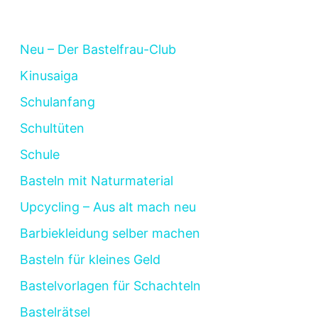
Neu – Der Bastelfrau-Club
Kinusaiga
Schulanfang
Schultüten
Schule
Basteln mit Naturmaterial
Upcycling – Aus alt mach neu
Barbiekleidung selber machen
Basteln für kleines Geld
Bastelvorlagen für Schachteln
Bastelrätsel