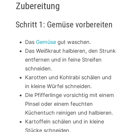
Zubereitung
Schritt 1: Gemüse vorbereiten
Das
Gemüse
gut waschen.
Das Weißkraut halbieren, den Strunk
entfernen und in feine Streifen
schneiden.
Karotten und Kohlrabi schälen und
in kleine Würfel schneiden.
Die Pfifferlinge vorsichtig mit einem
Pinsel oder einem feuchten
Küchentuch reinigen und halbieren.
Kartoffeln schälen und in kleine
Stücke schneiden.