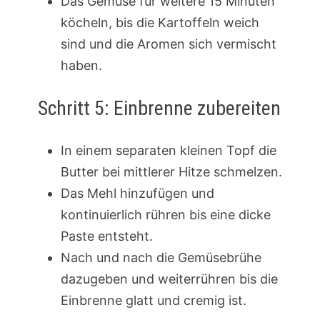
Das Gemüse für weitere 15 Minuten
köcheln, bis die Kartoffeln weich
sind und die Aromen sich vermischt
haben.
Schritt 5: Einbrenne zubereiten
In einem separaten kleinen Topf die
Butter bei mittlerer Hitze schmelzen.
Das Mehl hinzufügen und
kontinuierlich rühren bis eine dicke
Paste entsteht.
Nach und nach die Gemüsebrühe
dazugeben und weiterrühren bis die
Einbrenne glatt und cremig ist.