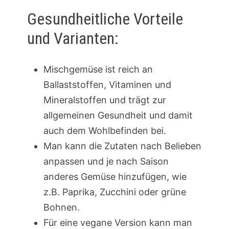
Gesundheitliche Vorteile
und Varianten:
Mischgemüse ist reich an
Ballaststoffen, Vitaminen und
Mineralstoffen und trägt zur
allgemeinen Gesundheit und damit
auch dem Wohlbefinden bei.
Man kann die Zutaten nach Belieben
anpassen und je nach Saison
anderes Gemüse hinzufügen, wie
z.B. Paprika, Zucchini oder grüne
Bohnen.
Für eine vegane Version kann man