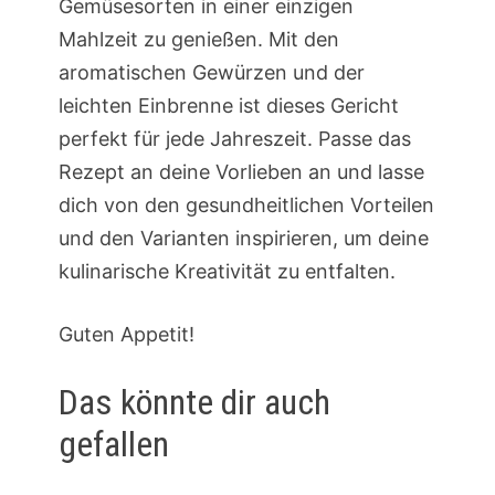
Gemüsesorten in einer einzigen
Mahlzeit zu genießen. Mit den
aromatischen Gewürzen und der
leichten Einbrenne ist dieses Gericht
perfekt für jede Jahreszeit. Passe das
Rezept an deine Vorlieben an und lasse
dich von den gesundheitlichen Vorteilen
und den Varianten inspirieren, um deine
kulinarische Kreativität zu entfalten.
Guten Appetit!
Das könnte dir auch
gefallen