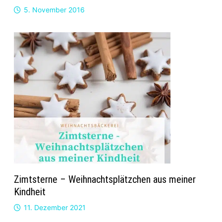
5. November 2016
Zimtsterne – Weihnachtsplätzchen aus meiner
Kindheit
11. Dezember 2021