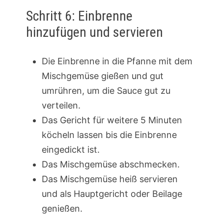
Schritt 6: Einbrenne
hinzufügen und servieren
Die Einbrenne in die Pfanne mit dem
Mischgemüse gießen und gut
umrühren, um die Sauce gut zu
verteilen.
Das Gericht für weitere 5 Minuten
köcheln lassen bis die Einbrenne
eingedickt ist.
Das Mischgemüse abschmecken.
Das Mischgemüse heiß servieren
und als Hauptgericht oder Beilage
genießen.