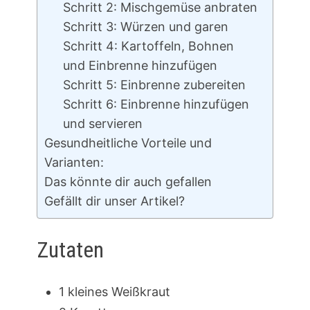
Schritt 2: Mischgemüse anbraten
Schritt 3: Würzen und garen
Schritt 4: Kartoffeln, Bohnen
und Einbrenne hinzufügen
Schritt 5: Einbrenne zubereiten
Schritt 6: Einbrenne hinzufügen
und servieren
Gesundheitliche Vorteile und
Varianten:
Das könnte dir auch gefallen
Gefällt dir unser Artikel?
Zutaten
1 kleines Weißkraut