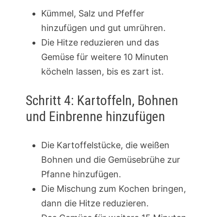
Kümmel, Salz und Pfeffer
hinzufügen und gut umrühren.
Die Hitze reduzieren und das
Gemüse für weitere 10 Minuten
köcheln lassen, bis es zart ist.
Schritt 4: Kartoffeln, Bohnen
und Einbrenne hinzufügen
Die Kartoffelstücke, die weißen
Bohnen und die Gemüsebrühe zur
Pfanne hinzufügen.
Die Mischung zum Kochen bringen,
dann die Hitze reduzieren.