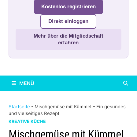
Kostenlos registrieren
Direkt einloggen
Mehr über die Mitgliedschaft
erfahren
MENÜ
Startseite
-
Mischgemüse mit Kümmel – Ein gesundes
und vielseitiges Rezept
KREATIVE KÜCHE
Mischgemüse mit Kümmel