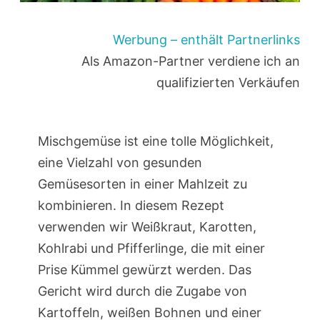
Werbung – enthält Partnerlinks
Als Amazon-Partner verdiene ich an
qualifizierten Verkäufen
Mischgemüse ist eine tolle Möglichkeit,
eine Vielzahl von gesunden
Gemüsesorten in einer Mahlzeit zu
kombinieren. In diesem Rezept
verwenden wir Weißkraut, Karotten,
Kohlrabi und Pfifferlinge, die mit einer
Prise Kümmel gewürzt werden. Das
Gericht wird durch die Zugabe von
Kartoffeln, weißen Bohnen und einer