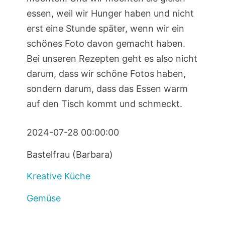
essen, weil wir Hunger haben und nicht
erst eine Stunde später, wenn wir ein
schönes Foto davon gemacht haben.
Bei unseren Rezepten geht es also nicht
darum, dass wir schöne Fotos haben,
sondern darum, dass das Essen warm
auf den Tisch kommt und schmeckt.
2024-07-28 00:00:00
Bastelfrau (Barbara)
Kreative Küche
Gemüse