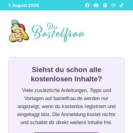
Zurück
7. August 2026
zum
Inhalt
Siehst du schon alle
kostenlosen Inhalte?
Viele zusätzliche Anleitungen, Tipps und
Vorlagen auf bastelfrau.de werden nur
angezeigt, wenn du kostenlos registriert und
eingeloggt bist. Die Anmeldung kostet nichts
und schaltet dir direkt weitere Inhalte frei.