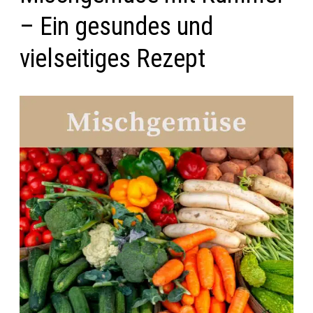
– Ein gesundes und
vielseitiges Rezept