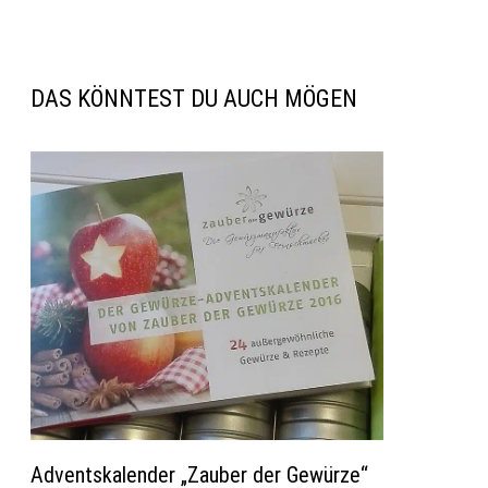
DAS KÖNNTEST DU AUCH MÖGEN
Adventskalender „Zauber der Gewürze“