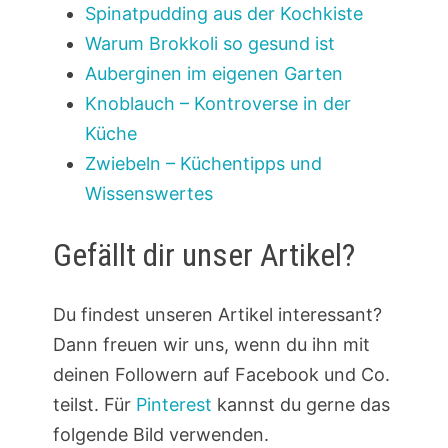
Spinatpudding aus der Kochkiste
Warum Brokkoli so gesund ist
Auberginen im eigenen Garten
Knoblauch – Kontroverse in der
Küche
Zwiebeln – Küchentipps und
Wissenswertes
Gefällt dir unser Artikel?
Du findest unseren Artikel interessant?
Dann freuen wir uns, wenn du ihn mit
deinen Followern auf Facebook und Co.
teilst. Für
Pinterest
kannst du gerne das
folgende Bild verwenden.