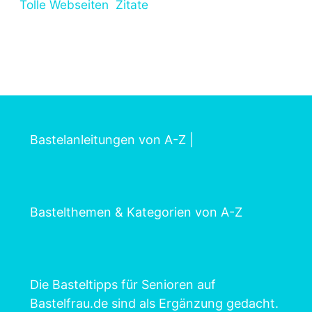
Tolle Webseiten
Zitate
Bastelanleitungen von A-Z
|
Bastelthemen & Kategorien von A-Z
Die Basteltipps für Senioren auf
Bastelfrau.de sind als Ergänzung gedacht.