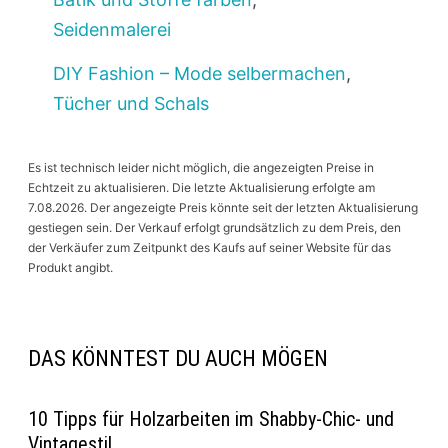
Seidenmalerei
DIY Fashion – Mode selbermachen
,
Tücher und Schals
Es ist technisch leider nicht möglich, die angezeigten Preise in
Echtzeit zu aktualisieren. Die letzte Aktualisierung erfolgte am
7.08.2026. Der angezeigte Preis könnte seit der letzten Aktualisierung
gestiegen sein. Der Verkauf erfolgt grundsätzlich zu dem Preis, den
der Verkäufer zum Zeitpunkt des Kaufs auf seiner Website für das
Produkt angibt.
DAS KÖNNTEST DU AUCH MÖGEN
10 Tipps für Holzarbeiten im Shabby-Chic- und
Vintagestil