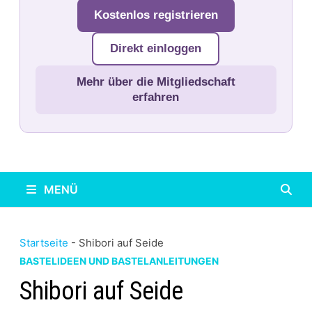
Kostenlos registrieren
Direkt einloggen
Mehr über die Mitgliedschaft
erfahren
MENÜ
Startseite
-
Shibori auf Seide
BASTELIDEEN UND BASTELANLEITUNGEN
Shibori auf Seide