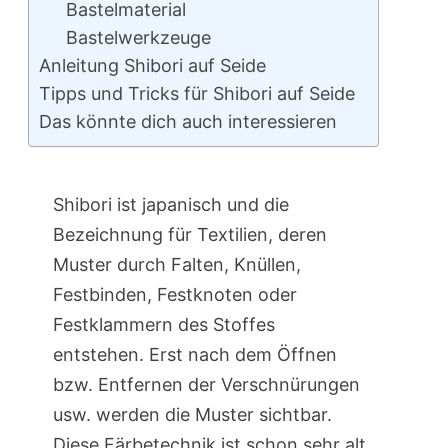
Bastelmaterial
Bastelwerkzeuge
Anleitung Shibori auf Seide
Tipps und Tricks für Shibori auf Seide
Das könnte dich auch interessieren
Shibori ist japanisch und die
Bezeichnung für Textilien, deren
Muster durch Falten, Knüllen,
Festbinden, Festknoten oder
Festklammern des Stoffes
entstehen. Erst nach dem Öffnen
bzw. Entfernen der Verschnürungen
usw. werden die Muster sichtbar.
Diese Färbetechnik ist schon sehr alt