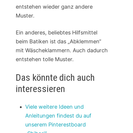
entstehen wieder ganz andere
Muster.
Ein anderes, beliebtes Hilfsmittel
beim Batiken ist das „Abklemmen“
mit Wäscheklammern. Auch dadurch
entstehen tolle Muster.
Das könnte dich auch
interessieren
Viele weitere Ideen und
Anleitungen findest du auf
unserem Pinterestboard