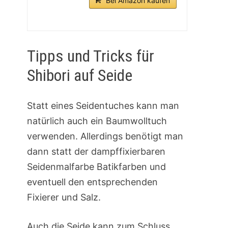
Bei Amazon kaufen
Tipps und Tricks für
Shibori auf Seide
Statt eines Seidentuches kann man
natürlich auch ein Baumwolltuch
verwenden. Allerdings benötigt man
dann statt der dampffixierbaren
Seidenmalfarbe Batikfarben und
eventuell den entsprechenden
Fixierer und Salz.
Auch die Seide kann zum Schluss