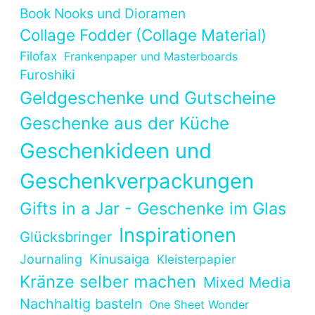
Book Nooks und Dioramen
Collage Fodder (Collage Material)
Filofax
Frankenpaper und Masterboards
Furoshiki
Geldgeschenke und Gutscheine
Geschenke aus der Küche
Geschenkideen und
Geschenkverpackungen
Gifts in a Jar - Geschenke im Glas
Inspirationen
Glücksbringer
Kinusaiga
Journaling
Kleisterpapier
Kränze selber machen
Mixed Media
Nachhaltig basteln
One Sheet Wonder