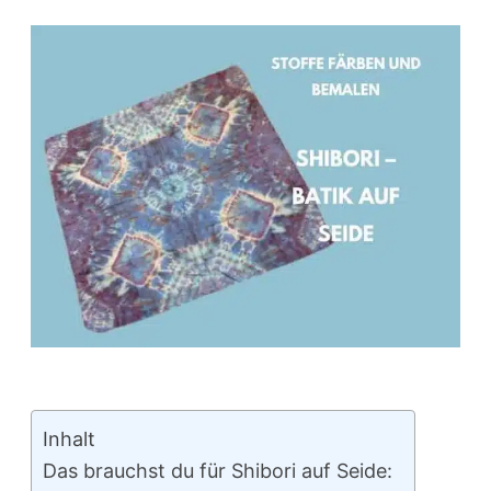
Inhalt
Das brauchst du für Shibori auf Seide: