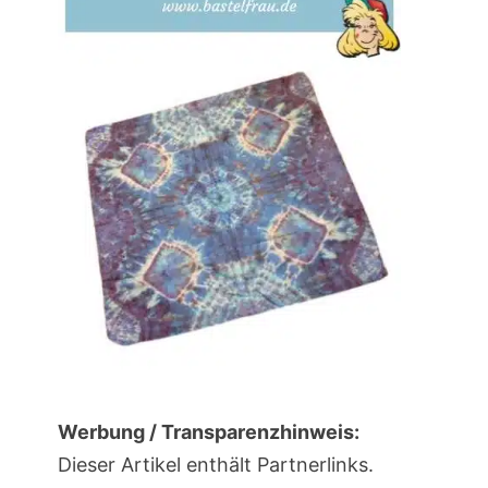
Werbung / Transparenzhinweis:
Dieser Artikel enthält Partnerlinks.