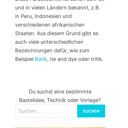
und in vielen Ländern bekannt, z.B.
in Peru, Indonesien und
verschiedenen afrikanischen
Staaten. Aus diesem Grund gibt es
auch viele unterschiedlichen
Bezeichnungen dafür, wie zum
Beispiel
Batik
, tie and dye oder tritik.
Du suchst eine bestimmte
Bastelidee, Technik oder Vorlage?
Suchen
nach: