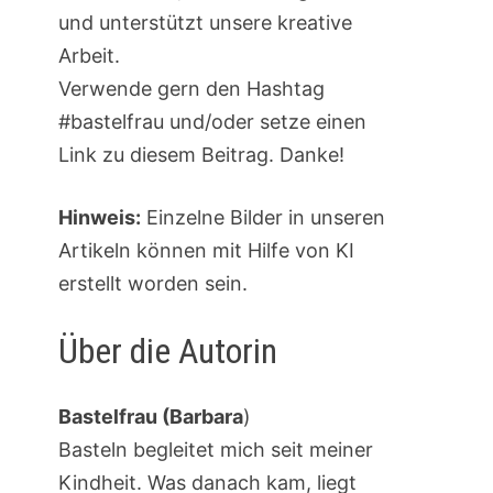
und unterstützt unsere kreative
Arbeit.
Verwende gern den Hashtag
#bastelfrau und/oder setze einen
Link zu diesem Beitrag. Danke!
Hinweis:
Einzelne Bilder in unseren
Artikeln können mit Hilfe von KI
erstellt worden sein.
Über die Autorin
Bastelfrau (Barbara
)
Basteln begleitet mich seit meiner
Kindheit. Was danach kam, liegt