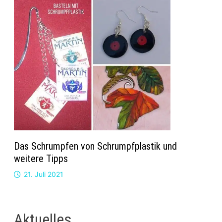
Das Schrumpfen von Schrumpfplastik und
weitere Tipps
21. Juli 2021
Aktuelles