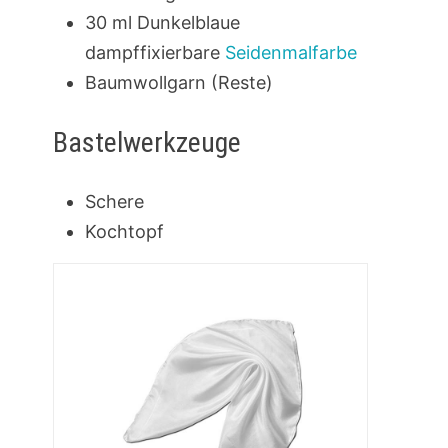
30 ml Dunkelblaue
dampffixierbare
Seidenmalfarbe
Baumwollgarn (Reste)
Bastelwerkzeuge
Schere
Kochtopf