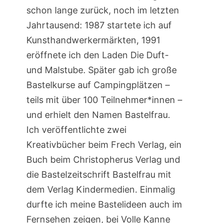
schon lange zurück, noch im letzten
Jahrtausend: 1987 startete ich auf
Kunsthandwerkermärkten, 1991
eröffnete ich den Laden Die Duft-
und Malstube. Später gab ich große
Bastelkurse auf Campingplätzen –
teils mit über 100 Teilnehmer*innen –
und erhielt den Namen Bastelfrau.
Ich veröffentlichte zwei
Kreativbücher beim Frech Verlag, ein
Buch beim Christopherus Verlag und
die Bastelzeitschrift Bastelfrau mit
dem Verlag Kindermedien. Einmalig
durfte ich meine Bastelideen auch im
Fernsehen zeigen, bei Volle Kanne