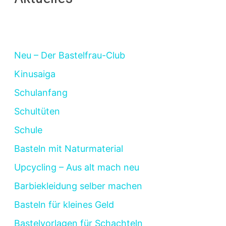
Neu – Der Bastelfrau-Club
Kinusaiga
Schulanfang
Schultüten
Schule
Basteln mit Naturmaterial
Upcycling – Aus alt mach neu
Barbiekleidung selber machen
Basteln für kleines Geld
Bastelvorlagen für Schachteln