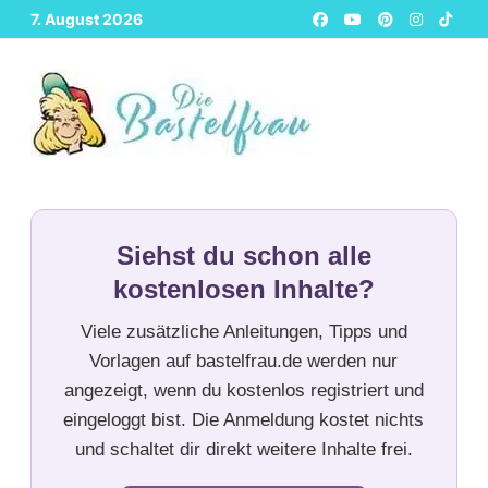
Zurück
7. August 2026
zum
Inhalt
Siehst du schon alle
kostenlosen Inhalte?
Viele zusätzliche Anleitungen, Tipps und
Vorlagen auf bastelfrau.de werden nur
angezeigt, wenn du kostenlos registriert und
eingeloggt bist. Die Anmeldung kostet nichts
und schaltet dir direkt weitere Inhalte frei.