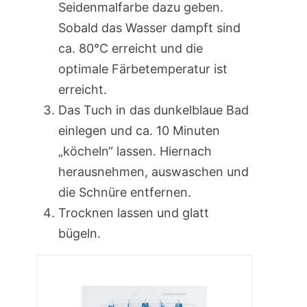
Seidenmalfarbe dazu geben.
Sobald das Wasser dampft sind
ca. 80°C erreicht und die
optimale Färbetemperatur ist
erreicht.
Das Tuch in das dunkelblaue Bad
einlegen und ca. 10 Minuten
„köcheln“ lassen. Hiernach
herausnehmen, auswaschen und
die Schnüre entfernen.
Trocknen lassen und glatt
bügeln.