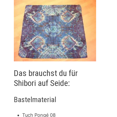
Das brauchst du für
Shibori auf Seide:
Bastelmaterial
Tuch Pongé 08