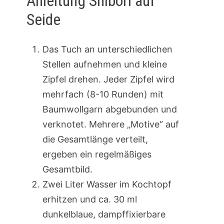
Anleitung Shibori auf
Seide
Das Tuch an unterschiedlichen
Stellen aufnehmen und kleine
Zipfel drehen. Jeder Zipfel wird
mehrfach (8-10 Runden) mit
Baumwollgarn abgebunden und
verknotet. Mehrere „Motive“ auf
die Gesamtlänge verteilt,
ergeben ein regelmäßiges
Gesamtbild.
Zwei Liter Wasser im Kochtopf
erhitzen und ca. 30 ml
dunkelblaue, dampffixierbare