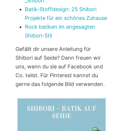
„Shibori“.
Batik-Stoffdesign: 25 Shibori
Projekte für ein schönes Zuhause
Rock batiken im angesagten
Shibori-Stil
Gefällt dir unsere Anleitung für
Shibori auf Seide? Dann freuen wir
uns, wenn du sie auf Facebook und
Co. teilst. Für Pinterest kannst du
gerne das folgende Bild verwenden.