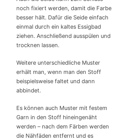
noch fixiert werden, damit die Farbe
besser hält. Dafür die Seide einfach
einmal durch ein kaltes Essigbad
ziehen. Anschließend ausspülen und
trocknen lassen.
Weitere unterschiedliche Muster
erhält man, wenn man den Stoff
beispielsweise faltet und dann
abbindet.
Es können auch Muster mit festem
Garn in den Stoff hineingenäht
werden – nach dem Färben werden
die Nähfäden entfernt und es