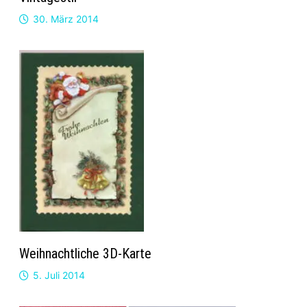
30. März 2014
Weihnachtliche 3D-Karte
5. Juli 2014