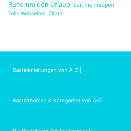
Rund um den Urlaub
Sammelmappen
Tolle Webseiten
Zitate
Bastelanleitungen von A-Z
|
Bastelthemen & Kategorien von A-Z
Die Basteltipps für Senioren auf