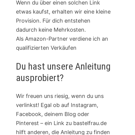
Wenn du über einen solchen Link
etwas kaufst, erhalten wir eine kleine
Provision. Für dich entstehen
dadurch keine Mehrkosten.
Als Amazon-Partner verdiene ich an
qualifizierten Verkäufen
Du hast unsere Anleitung
ausprobiert?
Wir freuen uns riesig, wenn du uns
verlinkst! Egal ob auf Instagram,
Facebook, deinem Blog oder
Pinterest – ein Link zu bastelfrau.de
hilft anderen, die Anleitung zu finden