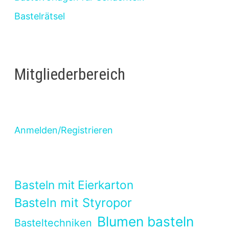
Bastelrätsel
Mitgliederbereich
Anmelden/Registrieren
Basteln mit Eierkarton
Basteln mit Styropor
Blumen basteln
Basteltechniken