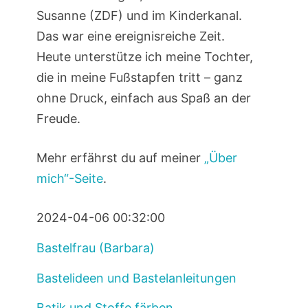
Susanne (ZDF) und im Kinderkanal.
Das war eine ereignisreiche Zeit.
Heute unterstütze ich meine Tochter,
die in meine Fußstapfen tritt – ganz
ohne Druck, einfach aus Spaß an der
Freude.
Mehr erfährst du auf meiner
„Über
mich“-Seite
.
2024-04-06 00:32:00
Bastelfrau (Barbara)
Bastelideen und Bastelanleitungen
Batik und Stoffe färben
,