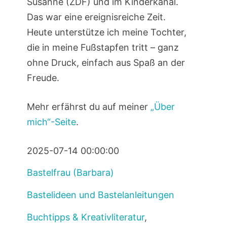
Susanne (ZDF) und im Kinderkanal.
Das war eine ereignisreiche Zeit.
Heute unterstütze ich meine Tochter,
die in meine Fußstapfen tritt – ganz
ohne Druck, einfach aus Spaß an der
Freude.
Mehr erfährst du auf meiner
„Über
mich“-Seite
.
2025-07-14 00:00:00
Bastelfrau (Barbara)
Bastelideen und Bastelanleitungen
Buchtipps & Kreativliteratur
,