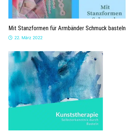
Mit Stanzformen für Armbänder Schmuck basteln
22. März 2022