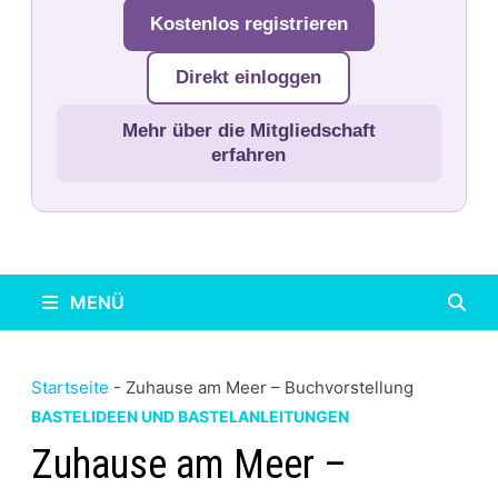
Kostenlos registrieren
Direkt einloggen
Mehr über die Mitgliedschaft
erfahren
MENÜ
Startseite
-
Zuhause am Meer – Buchvorstellung
BASTELIDEEN UND BASTELANLEITUNGEN
Zuhause am Meer –