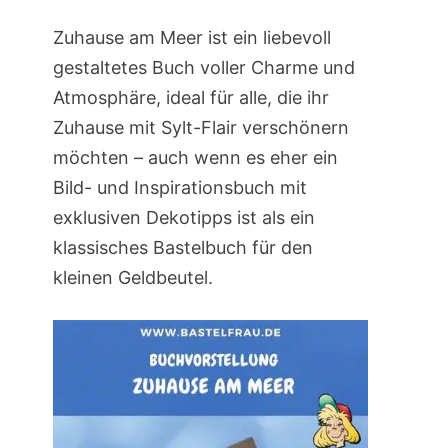
Zuhause am Meer ist ein liebevoll
gestaltetes Buch voller Charme und
Atmosphäre, ideal für alle, die ihr
Zuhause mit Sylt-Flair verschönern
möchten – auch wenn es eher ein
Bild- und Inspirationsbuch mit
exklusiven Dekotipps ist als ein
klassisches Bastelbuch für den
kleinen Geldbeutel.