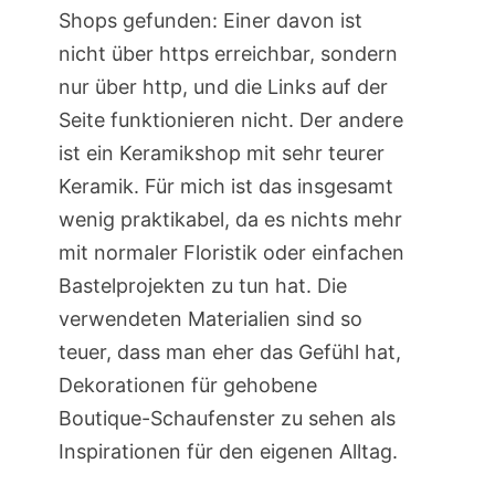
Shops gefunden: Einer davon ist
nicht über https erreichbar, sondern
nur über http, und die Links auf der
Seite funktionieren nicht. Der andere
ist ein Keramikshop mit sehr teurer
Keramik. Für mich ist das insgesamt
wenig praktikabel, da es nichts mehr
mit normaler Floristik oder einfachen
Bastelprojekten zu tun hat. Die
verwendeten Materialien sind so
teuer, dass man eher das Gefühl hat,
Dekorationen für gehobene
Boutique-Schaufenster zu sehen als
Inspirationen für den eigenen Alltag.