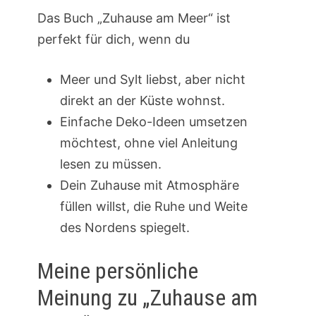
Das Buch „Zuhause am Meer“ ist
perfekt für dich, wenn du
Meer und Sylt liebst, aber nicht
direkt an der Küste wohnst.
Einfache Deko-Ideen umsetzen
möchtest, ohne viel Anleitung
lesen zu müssen.
Dein Zuhause mit Atmosphäre
füllen willst, die Ruhe und Weite
des Nordens spiegelt.
Meine persönliche
Meinung zu „Zuhause am