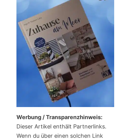
Werbung / Transparenzhinweis:
Dieser Artikel enthält Partnerlinks.
Wenn du über einen solchen Link