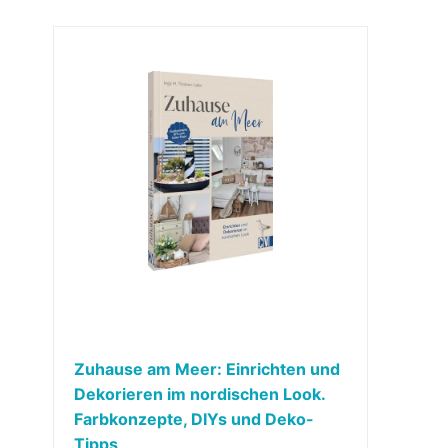
Zuhause am Meer: Einrichten und
Dekorieren im nordischen Look.
Farbkonzepte, DIYs und Deko-
Tipps