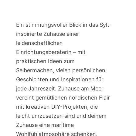
Ein stimmungsvoller Blick in das Sylt-
inspirierte Zuhause einer
leidenschaftlichen
Einrichtungsberaterin – mit
praktischen Ideen zum
Selbermachen, vielen persönlichen
Geschichten und Inspirationen für
jede Jahreszeit. Zuhause am Meer
vereint gemütlichen nordischen Flair
mit kreativen DIY-Projekten, die
leicht umzusetzen sind und deinem
Zuhause eine maritime
Wohlfühlatmosphäre schenken,