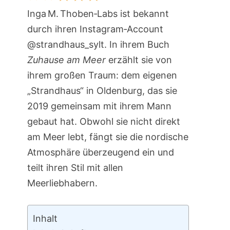
Inga M. Thoben‑Labs ist bekannt
durch ihren Instagram‑Account
@strandhaus_sylt. In ihrem Buch
Zuhause am Meer
erzählt sie von
ihrem großen Traum: dem eigenen
„Strandhaus“ in Oldenburg, das sie
2019 gemeinsam mit ihrem Mann
gebaut hat. Obwohl sie nicht direkt
am Meer lebt, fängt sie die nordische
Atmosphäre überzeugend ein und
teilt ihren Stil mit allen
Meerliebhabern.
Inhalt