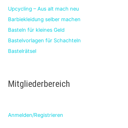
Upcycling – Aus alt mach neu
Barbiekleidung selber machen
Basteln für kleines Geld
Bastelvorlagen für Schachteln
Bastelrätsel
Mitgliederbereich
Anmelden/Registrieren