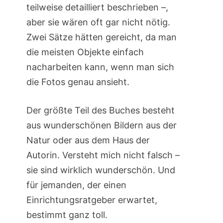
teilweise detailliert beschrieben –,
aber sie wären oft gar nicht nötig.
Zwei Sätze hätten gereicht, da man
die meisten Objekte einfach
nacharbeiten kann, wenn man sich
die Fotos genau ansieht.
Der größte Teil des Buches besteht
aus wunderschönen Bildern aus der
Natur oder aus dem Haus der
Autorin. Versteht mich nicht falsch –
sie sind wirklich wunderschön. Und
für jemanden, der einen
Einrichtungsratgeber erwartet,
bestimmt ganz toll.