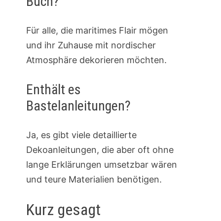
Buch?
Für alle, die maritimes Flair mögen
und ihr Zuhause mit nordischer
Atmosphäre dekorieren möchten.
Enthält es
Bastelanleitungen?
Ja, es gibt viele detaillierte
Dekoanleitungen, die aber oft ohne
lange Erklärungen umsetzbar wären
und teure Materialien benötigen.
Kurz gesagt