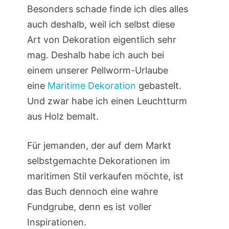
Besonders schade finde ich dies alles
auch deshalb, weil ich selbst diese
Art von Dekoration eigentlich sehr
mag. Deshalb habe ich auch bei
einem unserer Pellworm-Urlaube
eine
Maritime Dekoration
gebastelt.
Und zwar habe ich einen Leuchtturm
aus Holz bemalt.
Für jemanden, der auf dem Markt
selbstgemachte Dekorationen im
maritimen Stil verkaufen möchte, ist
das Buch dennoch eine wahre
Fundgrube, denn es ist voller
Inspirationen.