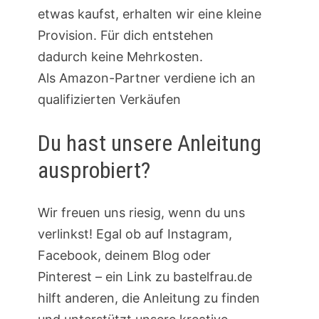
etwas kaufst, erhalten wir eine kleine
Provision. Für dich entstehen
dadurch keine Mehrkosten.
Als Amazon-Partner verdiene ich an
qualifizierten Verkäufen
Du hast unsere Anleitung
ausprobiert?
Wir freuen uns riesig, wenn du uns
verlinkst! Egal ob auf Instagram,
Facebook, deinem Blog oder
Pinterest – ein Link zu bastelfrau.de
hilft anderen, die Anleitung zu finden