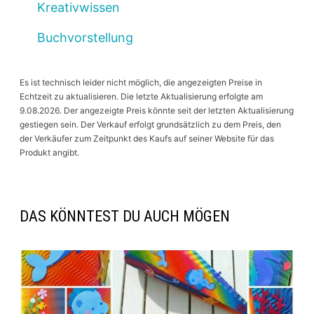
Kreativwissen
Buchvorstellung
Es ist technisch leider nicht möglich, die angezeigten Preise in
Echtzeit zu aktualisieren. Die letzte Aktualisierung erfolgte am
9.08.2026. Der angezeigte Preis könnte seit der letzten Aktualisierung
gestiegen sein. Der Verkauf erfolgt grundsätzlich zu dem Preis, den
der Verkäufer zum Zeitpunkt des Kaufs auf seiner Website für das
Produkt angibt.
DAS KÖNNTEST DU AUCH MÖGEN