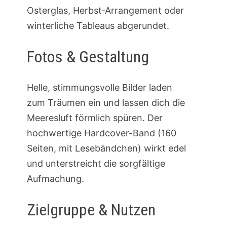
Osterglas, Herbst‑Arrangement oder
winterliche Tableaus abgerundet.
Fotos & Gestaltung
Helle, stimmungsvolle Bilder laden
zum Träumen ein und lassen dich die
Meeresluft förmlich spüren. Der
hochwertige Hardcover-Band (160
Seiten, mit Lesebändchen) wirkt edel
und unterstreicht die sorgfältige
Aufmachung.
Zielgruppe & Nutzen