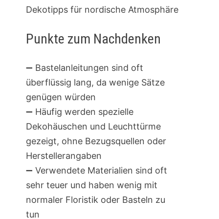
Dekotipps für nordische Atmosphäre
Punkte zum Nachdenken
➖ Bastelanleitungen sind oft
überflüssig lang, da wenige Sätze
genügen würden
➖ Häufig werden spezielle
Dekohäuschen und Leuchttürme
gezeigt, ohne Bezugsquellen oder
Herstellerangaben
➖ Verwendete Materialien sind oft
sehr teuer und haben wenig mit
normaler Floristik oder Basteln zu
tun