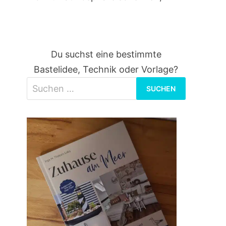
Du suchst eine bestimmte
Bastelidee, Technik oder Vorlage?
Suchen
nach: