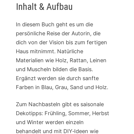
Inhalt & Aufbau
In diesem Buch geht es um die
persönliche Reise der Autorin, die
dich von der Vision bis zum fertigen
Haus mitnimmt. Natürliche
Materialien wie Holz, Rattan, Leinen
und Muscheln bilden die Basis.
Ergänzt werden sie durch sanfte
Farben in Blau, Grau, Sand und Holz.
Zum Nachbasteln gibt es saisonale
Dekotipps: Frühling, Sommer, Herbst
und Winter werden einzeln
behandelt und mit DIY‑Ideen wie