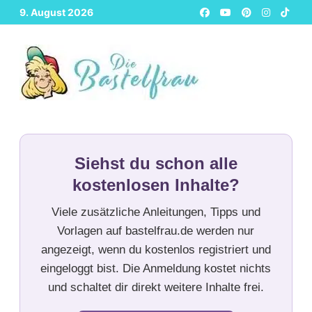
Zurück
9. August 2026
zum
Inhalt
Siehst du schon alle
kostenlosen Inhalte?
Viele zusätzliche Anleitungen, Tipps und
Vorlagen auf bastelfrau.de werden nur
angezeigt, wenn du kostenlos registriert und
eingeloggt bist. Die Anmeldung kostet nichts
und schaltet dir direkt weitere Inhalte frei.