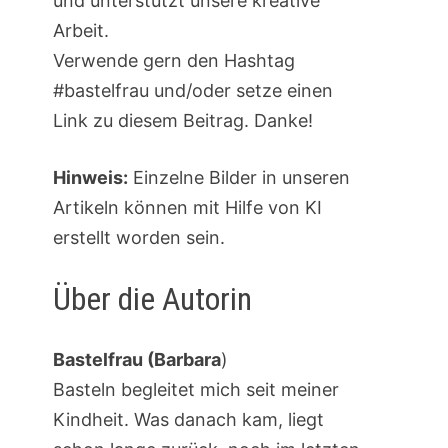
und unterstützt unsere kreative
Arbeit.
Verwende gern den Hashtag
#bastelfrau und/oder setze einen
Link zu diesem Beitrag. Danke!
Hinweis:
Einzelne Bilder in unseren
Artikeln können mit Hilfe von KI
erstellt worden sein.
Über die Autorin
Bastelfrau (Barbara
)
Basteln begleitet mich seit meiner
Kindheit. Was danach kam, liegt