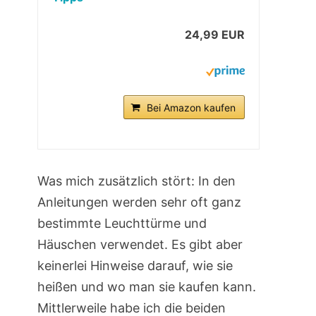
24,99 EUR
Bei Amazon kaufen
Was mich zusätzlich stört: In den
Anleitungen werden sehr oft ganz
bestimmte Leuchttürme und
Häuschen verwendet. Es gibt aber
keinerlei Hinweise darauf, wie sie
heißen und wo man sie kaufen kann.
Mittlerweile habe ich die beiden