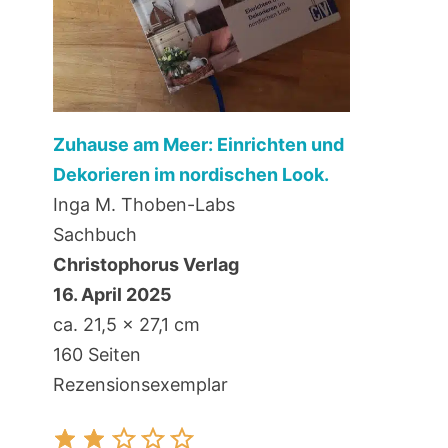
Zuhause am Meer: Einrichten und
Dekorieren im nordischen Look.
Inga M. Thoben-Labs
Sachbuch
Christophorus Verlag
16. April 2025
ca. 21,5 x 27,1 cm
160 Seiten
Rezensionsexemplar