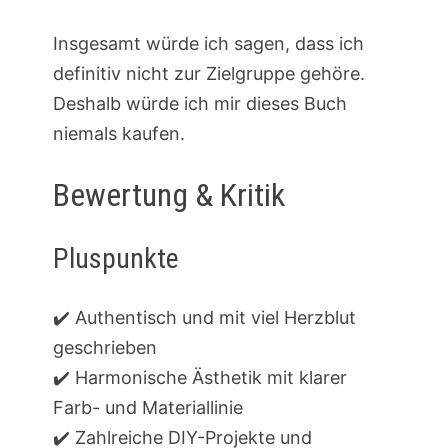
Insgesamt würde ich sagen, dass ich
definitiv nicht zur Zielgruppe gehöre.
Deshalb würde ich mir dieses Buch
niemals kaufen.
Bewertung & Kritik
Pluspunkte
✔️ Authentisch und mit viel Herzblut
geschrieben
✔️ Harmonische Ästhetik mit klarer
Farb- und Materiallinie
✔️ Zahlreiche DIY-Projekte und