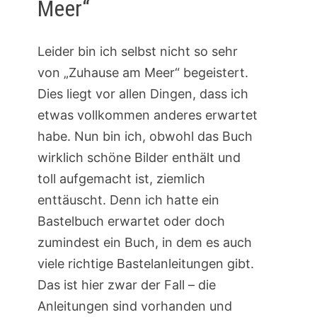
Meer“
Leider bin ich selbst nicht so sehr
von „Zuhause am Meer“ begeistert.
Dies liegt vor allen Dingen, dass ich
etwas vollkommen anderes erwartet
habe. Nun bin ich, obwohl das Buch
wirklich schöne Bilder enthält und
toll aufgemacht ist, ziemlich
enttäuscht. Denn ich hatte ein
Bastelbuch erwartet oder doch
zumindest ein Buch, in dem es auch
viele richtige Bastelanleitungen gibt.
Das ist hier zwar der Fall – die
Anleitungen sind vorhanden und