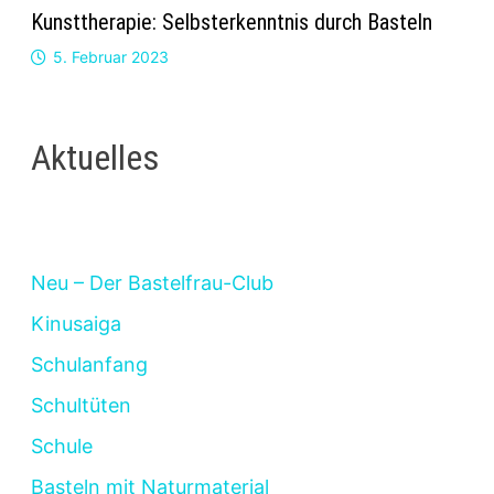
Kunsttherapie: Selbsterkenntnis durch Basteln
5. Februar 2023
Aktuelles
Neu – Der Bastelfrau-Club
Kinusaiga
Schulanfang
Schultüten
Schule
Basteln mit Naturmaterial