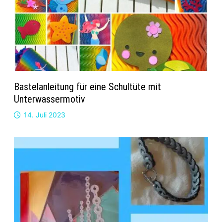
Bastelanleitung für eine Schultüte mit
Unterwassermotiv
14. Juli 2023