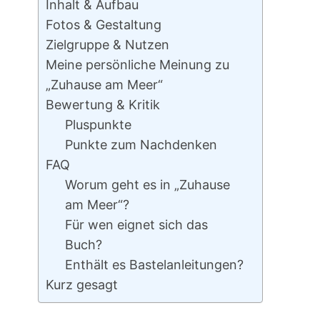
Inhalt & Aufbau
Fotos & Gestaltung
Zielgruppe & Nutzen
Meine persönliche Meinung zu
„Zuhause am Meer“
Bewertung & Kritik
Pluspunkte
Punkte zum Nachdenken
FAQ
Worum geht es in „Zuhause
am Meer“?
Für wen eignet sich das
Buch?
Enthält es Bastelanleitungen?
Kurz gesagt