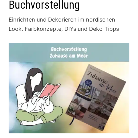
Buchvorstellung
Einrichten und Dekorieren im nordischen
Look. Farbkonzepte, DIYs und Deko‑Tipps