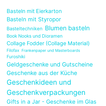
Basteln mit Eierkarton
Basteln mit Styropor
Blumen basteln
Basteltechniken
Book Nooks und Dioramen
Collage Fodder (Collage Material)
Filofax
Frankenpaper und Masterboards
Furoshiki
Geldgeschenke und Gutscheine
Geschenke aus der Küche
Geschenkideen und
Geschenkverpackungen
Gifts in a Jar - Geschenke im Glas