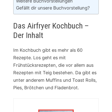
Weitere Buchvorstellungen
Gefällt dir unsere Buchvorstellung?
Das Airfryer Kochbuch –
Der Inhalt
Im Kochbuch gibt es mehr als 60
Rezepte. Los geht es mit
Frühstücksrezepten, die vor allem aus
Rezepten mit Teig bestehen. Da gibt es
unter anderem Muffins und Toast Rolls,
Pies, Brötchen und Fladenbrot.