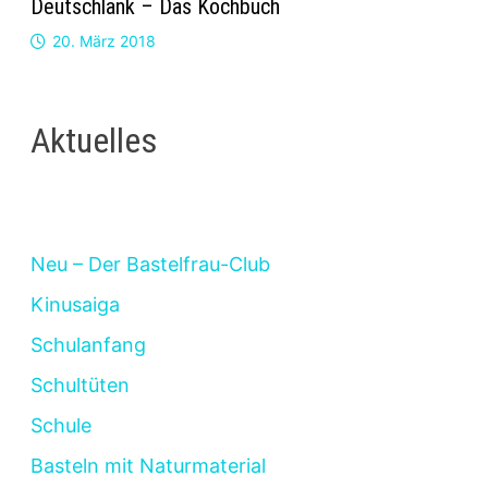
Deutschlank – Das Kochbuch
20. März 2018
Aktuelles
Neu – Der Bastelfrau-Club
Kinusaiga
Schulanfang
Schultüten
Schule
Basteln mit Naturmaterial