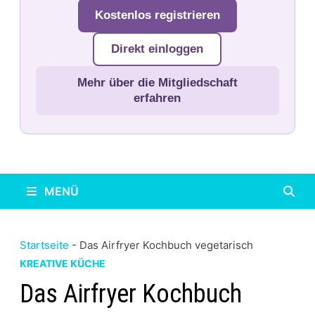
Kostenlos registrieren
Direkt einloggen
Mehr über die Mitgliedschaft
erfahren
MENÜ
Startseite
-
Das Airfryer Kochbuch vegetarisch
KREATIVE KÜCHE
Das Airfryer Kochbuch