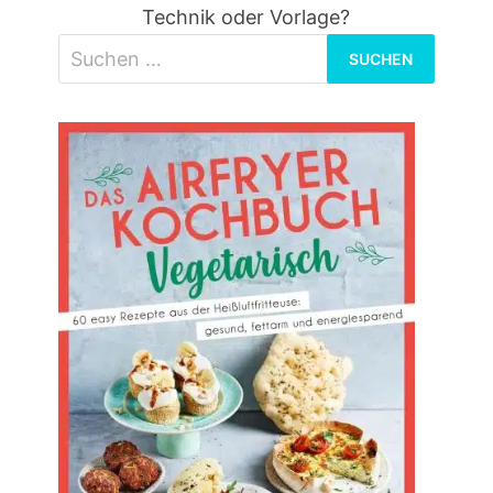
Technik oder Vorlage?
Suchen
nach: