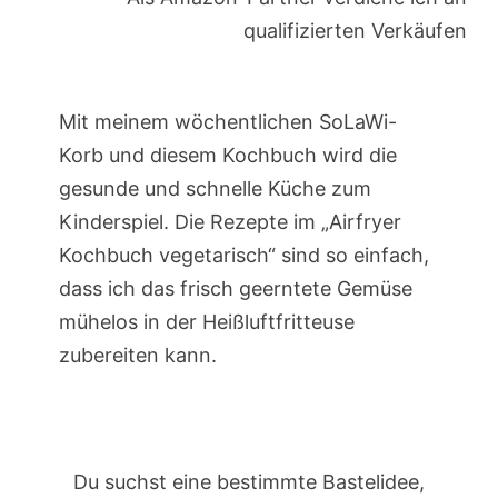
qualifizierten Verkäufen
Mit meinem wöchentlichen SoLaWi-
Korb und diesem Kochbuch wird die
gesunde und schnelle Küche zum
Kinderspiel. Die Rezepte im „Airfryer
Kochbuch vegetarisch“ sind so einfach,
dass ich das frisch geerntete Gemüse
mühelos in der Heißluftfritteuse
zubereiten kann.
Du suchst eine bestimmte Bastelidee,