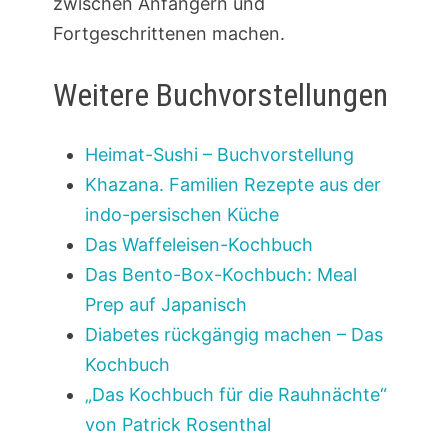
zwischen Anfängern und
Fortgeschrittenen machen.
Weitere Buchvorstellungen
Heimat-Sushi – Buchvorstellung
Khazana. Familien Rezepte aus der
indo-persischen Küche
Das Waffeleisen-Kochbuch
Das Bento-Box-Kochbuch: Meal
Prep auf Japanisch
Diabetes rückgängig machen – Das
Kochbuch
„Das Kochbuch für die Rauhnächte“
von Patrick Rosenthal