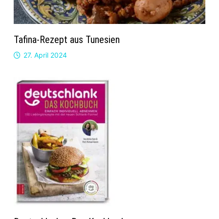
Tafina-Rezept aus Tunesien
27. April 2024