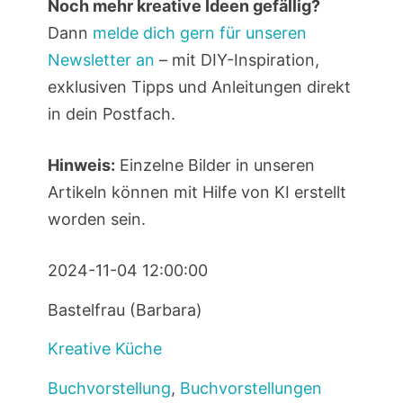
Noch mehr kreative Ideen gefällig?
Dann
melde dich gern für unseren
Newsletter an
– mit DIY-Inspiration,
exklusiven Tipps und Anleitungen direkt
in dein Postfach.
Hinweis:
Einzelne Bilder in unseren
Artikeln können mit Hilfe von KI erstellt
worden sein.
2024-11-04 12:00:00
Bastelfrau (Barbara)
Kreative Küche
Buchvorstellung
,
Buchvorstellungen