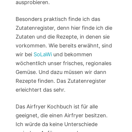
ausprobieren.
Besonders praktisch finde ich das
Zutatenregister, denn hier finde ich die
Zutaten und die Rezepte, in denen sie
vorkommen. Wie bereits erwähnt, sind
wir bei
SoLaWi
und bekommen
wöchentlich unser frisches, regionales
Gemüse. Und dazu müssen wir dann
Rezepte finden. Das Zutatenregister
erleichtert das sehr.
Das Airfryer Kochbuch ist für alle
geeignet, die einen Airfryer besitzen.
Ich würde da keine Unterschiede