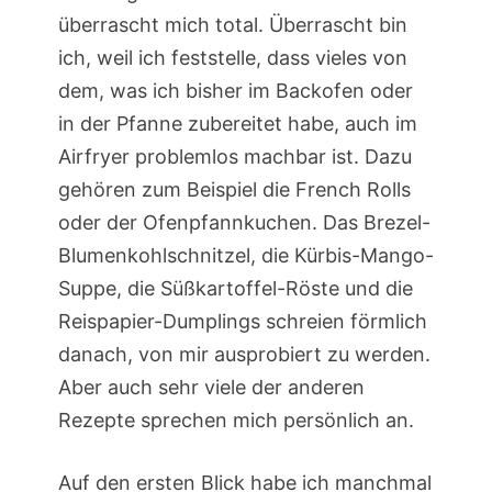
überrascht mich total. Überrascht bin
ich, weil ich feststelle, dass vieles von
dem, was ich bisher im Backofen oder
in der Pfanne zubereitet habe, auch im
Airfryer problemlos machbar ist. Dazu
gehören zum Beispiel die French Rolls
oder der Ofenpfannkuchen. Das Brezel-
Blumenkohlschnitzel, die Kürbis-Mango-
Suppe, die Süßkartoffel-Röste und die
Reispapier-Dumplings schreien förmlich
danach, von mir ausprobiert zu werden.
Aber auch sehr viele der anderen
Rezepte sprechen mich persönlich an.
Auf den ersten Blick habe ich manchmal