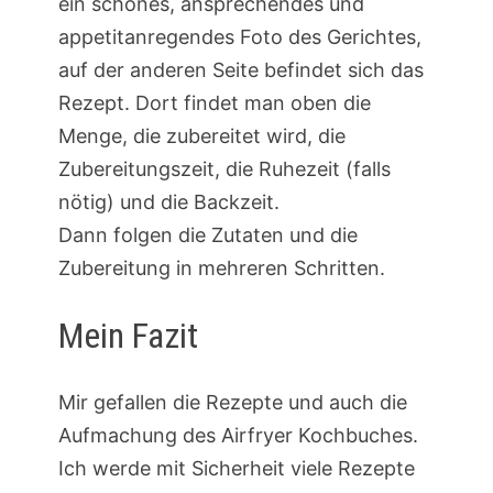
ein schönes, ansprechendes und
appetitanregendes Foto des Gerichtes,
auf der anderen Seite befindet sich das
Rezept. Dort findet man oben die
Menge, die zubereitet wird, die
Zubereitungszeit, die Ruhezeit (falls
nötig) und die Backzeit.
Dann folgen die Zutaten und die
Zubereitung in mehreren Schritten.
Mein Fazit
Mir gefallen die Rezepte und auch die
Aufmachung des Airfryer Kochbuches.
Ich werde mit Sicherheit viele Rezepte