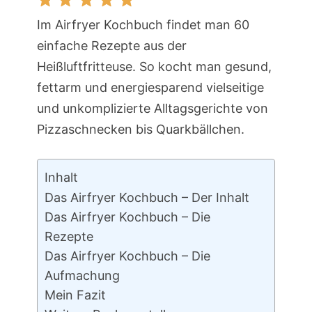
Im Airfryer Kochbuch findet man 60
einfache Rezepte aus der
Heißluftfritteuse. So kocht man gesund,
fettarm und energiesparend vielseitige
und unkomplizierte Alltagsgerichte von
Pizzaschnecken bis Quarkbällchen.
Inhalt
Das Airfryer Kochbuch – Der Inhalt
Das Airfryer Kochbuch – Die
Rezepte
Das Airfryer Kochbuch – Die
Aufmachung
Mein Fazit