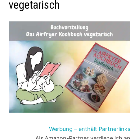
vegetarisch
Werbung – enthält Partnerlinks
Als Amazon-Partner verdiene ich an