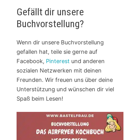
Gefällt dir unsere
Buchvorstellung?
Wenn dir unsere Buchvorstellung
gefallen hat, teile sie gerne auf
Facebook,
Pinterest
und anderen
sozialen Netzwerken mit deinen
Freunden. Wir freuen uns über deine
Unterstützung und wünschen dir viel
Spaß beim Lesen!