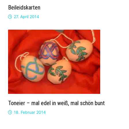
Beileidskarten
27. April 2014
Toneier – mal edel in weiß, mal schön bunt
18. Februar 2014