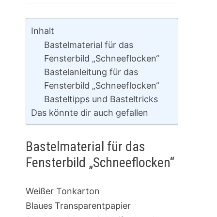
Inhalt
Bastelmaterial für das
Fensterbild „Schneeflocken“
Bastelanleitung für das
Fensterbild „Schneeflocken“
Basteltipps und Basteltricks
Das könnte dir auch gefallen
Bastelmaterial für das
Fensterbild „Schneeflocken“
Weißer Tonkarton
Blaues Transparentpapier