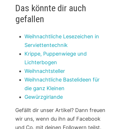
Das könnte dir auch
gefallen
Weihnachtliche Lesezeichen in
Serviettentechnik
Krippe, Puppenwiege und
Lichterbogen
Weihnachtsteller
Weihnachtliche Bastelideen für
die ganz Kleinen
Gewürzgirlande
Gefällt dir unser Artikel? Dann freuen
wir uns, wenn du ihn auf Facebook
und Co. mit deinen Followern teilst.