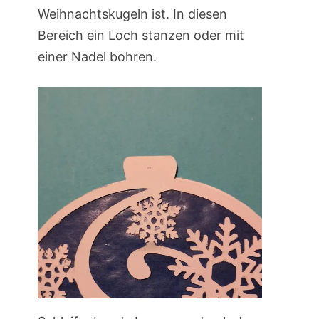
Weihnachtskugeln ist. In diesen
Bereich ein Loch stanzen oder mit
einer Nadel bohren.