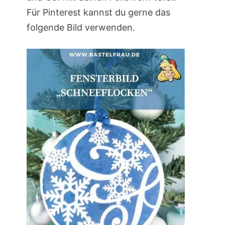
Für Pinterest kannst du gerne das
folgende Bild verwenden.