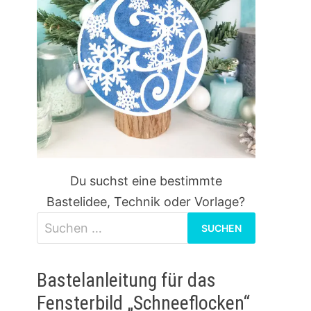
Du suchst eine bestimmte
Bastelidee, Technik oder Vorlage?
Suchen
nach:
Bastelanleitung für das
Fensterbild „Schneeflocken“