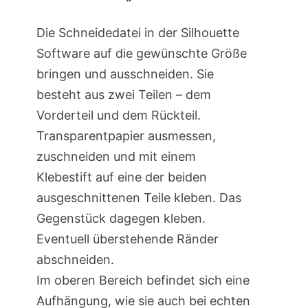
Die Schneidedatei in der Silhouette
Software auf die gewünschte Größe
bringen und ausschneiden. Sie
besteht aus zwei Teilen – dem
Vorderteil und dem Rückteil.
Transparentpapier ausmessen,
zuschneiden und mit einem
Klebestift auf eine der beiden
ausgeschnittenen Teile kleben. Das
Gegenstück dagegen kleben.
Eventuell überstehende Ränder
abschneiden.
Im oberen Bereich befindet sich eine
Aufhängung, wie sie auch bei echten