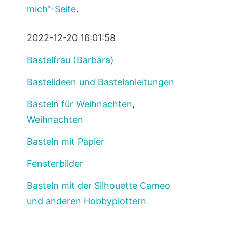
mich“-Seite
.
2022-12-20 16:01:58
Bastelfrau (Barbara)
Bastelideen und Bastelanleitungen
Basteln für Weihnachten
,
Weihnachten
Basteln mit Papier
Fensterbilder
Basteln mit der Silhouette Cameo
und anderen Hobbyplottern