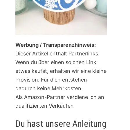
Werbung / Transparenzhinweis:
Dieser Artikel enthält Partnerlinks.
Wenn du über einen solchen Link
etwas kaufst, erhalten wir eine kleine
Provision. Für dich entstehen
dadurch keine Mehrkosten.
Als Amazon-Partner verdiene ich an
qualifizierten Verkäufen
Du hast unsere Anleitung