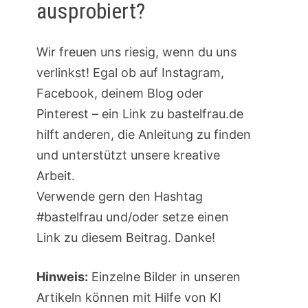
ausprobiert?
Wir freuen uns riesig, wenn du uns
verlinkst! Egal ob auf Instagram,
Facebook, deinem Blog oder
Pinterest – ein Link zu bastelfrau.de
hilft anderen, die Anleitung zu finden
und unterstützt unsere kreative
Arbeit.
Verwende gern den Hashtag
#bastelfrau und/oder setze einen
Link zu diesem Beitrag. Danke!
Hinweis:
Einzelne Bilder in unseren
Artikeln können mit Hilfe von KI