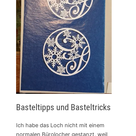
Basteltipps und Basteltricks
Ich habe das Loch nicht mit einem
normalen Bürolocher gestanzt, weil