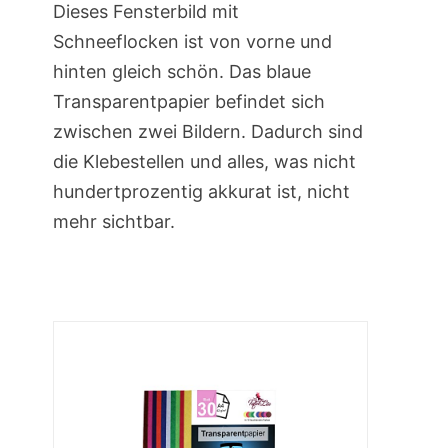
Dieses Fensterbild mit
Schneeflocken ist von vorne und
hinten gleich schön. Das blaue
Transparentpapier befindet sich
zwischen zwei Bildern. Dadurch sind
die Klebestellen und alles, was nicht
hundertprozentig akkurat ist, nicht
mehr sichtbar.