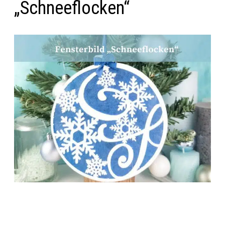
„Schneeflocken“