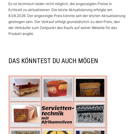
Es ist technisch leider nicht möglich, die angezeigten Preise in
Echtzeit zu aktualisieren. Die letzte Aktualisierung erfolgte am
8.08.2026. Der angezeigte Preis könnte seit der letzten Aktualisierung
gestiegen sein. Der Verkauf erfolgt grundsätzlich zu dem Preis, den
der Verkäufer zum Zeitpunkt des Kaufs auf seiner Website für das
Produkt angibt.
DAS KÖNNTEST DU AUCH MÖGEN