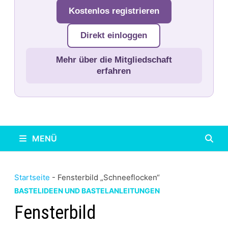
Kostenlos registrieren
Direkt einloggen
Mehr über die Mitgliedschaft
erfahren
MENÜ
Startseite
-
Fensterbild „Schneeflocken“
BASTELIDEEN UND BASTELANLEITUNGEN
Fensterbild