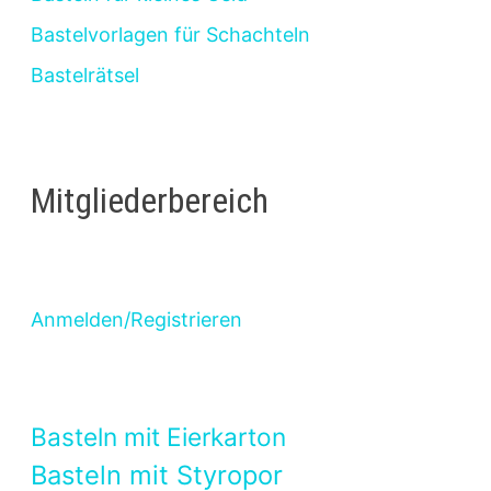
Bastelvorlagen für Schachteln
Bastelrätsel
Mitgliederbereich
Anmelden/Registrieren
Basteln mit Eierkarton
Basteln mit Styropor