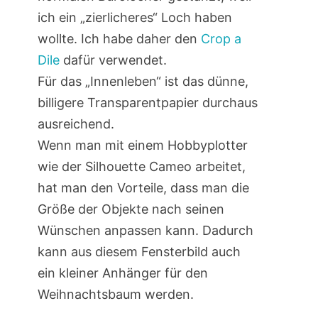
ich ein „zierlicheres“ Loch haben
wollte. Ich habe daher den
Crop a
Dile
dafür verwendet.
Für das „Innenleben“ ist das dünne,
billigere Transparentpapier durchaus
ausreichend.
Wenn man mit einem Hobbyplotter
wie der Silhouette Cameo arbeitet,
hat man den Vorteile, dass man die
Größe der Objekte nach seinen
Wünschen anpassen kann. Dadurch
kann aus diesem Fensterbild auch
ein kleiner Anhänger für den
Weihnachtsbaum werden.