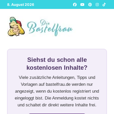
Zurück
8. August 2026
zum
Inhalt
Siehst du schon alle
kostenlosen Inhalte?
Viele zusätzliche Anleitungen, Tipps und
Vorlagen auf bastelfrau.de werden nur
angezeigt, wenn du kostenlos registriert und
eingeloggt bist. Die Anmeldung kostet nichts
und schaltet dir direkt weitere Inhalte frei.