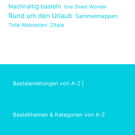
Nachhaltig basteln
One Sheet Wonder
Rund um den Urlaub
Sammelmappen
Tolle Webseiten
Zitate
Bastelanleitungen von A-Z
|
Bastelthemen & Kategorien von A-Z