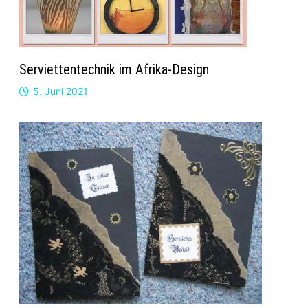
Serviettentechnik im Afrika-Design
5. Juni 2021