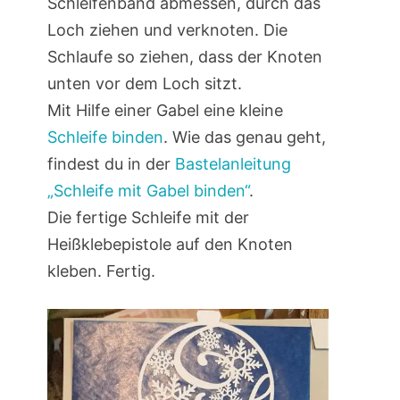
Schleifenband abmessen, durch das
Loch ziehen und verknoten. Die
Schlaufe so ziehen, dass der Knoten
unten vor dem Loch sitzt.
Mit Hilfe einer Gabel eine kleine
Schleife binden
. Wie das genau geht,
findest du in der
Bastelanleitung
„Schleife mit Gabel binden“
.
Die fertige Schleife mit der
Heißklebepistole auf den Knoten
kleben. Fertig.