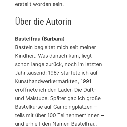
erstellt worden sein.
Über die Autorin
Bastelfrau (Barbara
)
Basteln begleitet mich seit meiner
Kindheit. Was danach kam, liegt
schon lange zurück, noch im letzten
Jahrtausend: 1987 startete ich auf
Kunsthandwerkermärkten, 1991
eröffnete ich den Laden Die Duft-
und Malstube. Später gab ich große
Bastelkurse auf Campingplätzen –
teils mit über 100 Teilnehmer*innen –
und erhielt den Namen Bastelfrau.