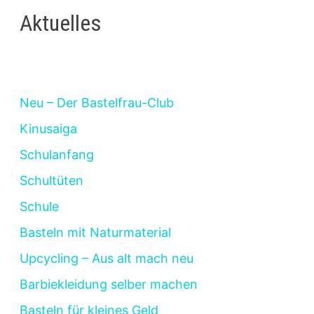
Aktuelles
Neu – Der Bastelfrau-Club
Kinusaiga
Schulanfang
Schultüten
Schule
Basteln mit Naturmaterial
Upcycling – Aus alt mach neu
Barbiekleidung selber machen
Basteln für kleines Geld