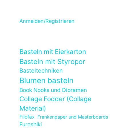
Anmelden/Registrieren
Basteln mit Eierkarton
Basteln mit Styropor
Basteltechniken
Blumen basteln
Book Nooks und Dioramen
Collage Fodder (Collage
Material)
Filofax
Frankenpaper und Masterboards
Furoshiki