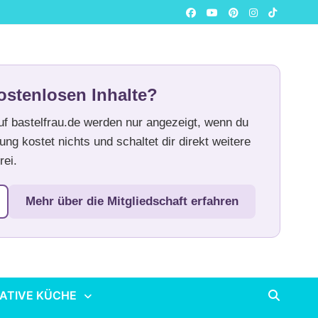
ostenlosen Inhalte?
auf bastelfrau.de werden nur angezeigt, wenn du
ung kostet nichts und schaltet dir direkt weitere
rei.
Mehr über die Mitgliedschaft erfahren
ATIVE KÜCHE