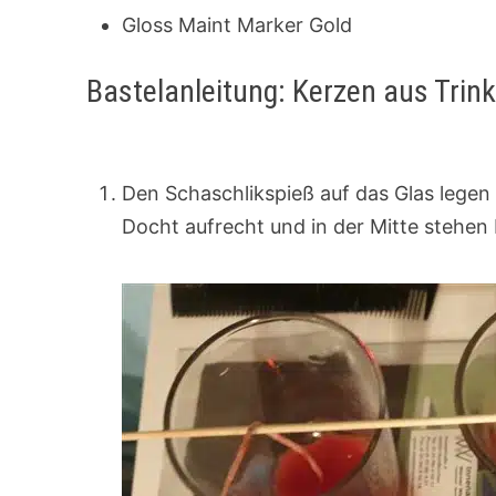
Gloss Maint Marker Gold
Bastelanleitung: Kerzen aus Trink
Den Schaschlikspieß auf das Glas legen
Docht aufrecht und in der Mitte stehen 