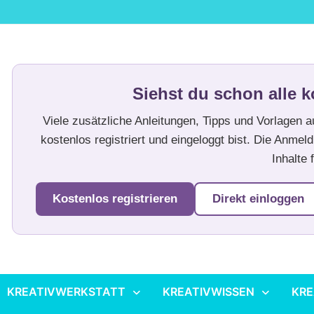
Siehst du schon alle k
Viele zusätzliche Anleitungen, Tipps und Vorlagen 
kostenlos registriert und eingeloggt bist. Die Anmeld
Inhalte f
Kostenlos registrieren
Direkt einloggen
KREATIVWERKSTATT
KREATIVWISSEN
KRE