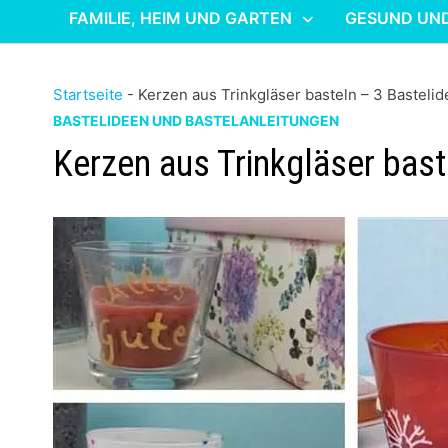
FAMILIE, HEIM UND GARTEN
GESUND UN
Startseite
-
Kerzen aus Trinkgläser basteln – 3 Basteli
BASTELIDEEN UND BASTELANLEITUNGEN
Kerzen aus Trinkgläser bast