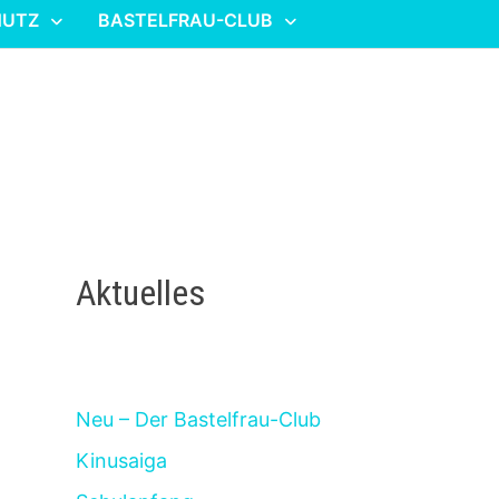
HUTZ
BASTELFRAU-CLUB
Aktuelles
Neu – Der Bastelfrau-Club
Kinusaiga