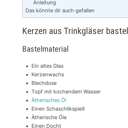
Anleitung
Das könnte dir auch gefallen
Kerzen aus Trinkgläser baste
Bastelmaterial
Ein altes Glas
Kerzenwachs
Blechdose
Topf mit kochendem Wasser
Ätherisches Öl
Einen Schaschlikspieß
Ätherische Öle
Einen Docht