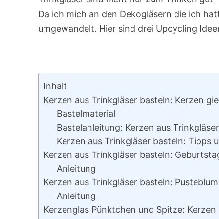
Da ich mich an den Dekogläsern die ich hat
umgewandelt. Hier sind drei Upcycling Idee
Inhalt
Kerzen aus Trinkgläser basteln: Kerzen gi
Bastelmaterial
Bastelanleitung: Kerzen aus Trinkgläse
Kerzen aus Trinkgläser basteln: Tipps 
Kerzen aus Trinkgläser basteln: Geburtsta
Anleitung
Kerzen aus Trinkgläser basteln: Pusteblum
Anleitung
Kerzenglas Pünktchen und Spitze: Kerzen 