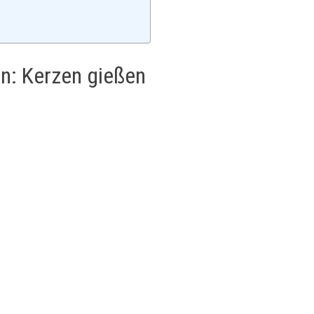
ln: Kerzen gießen