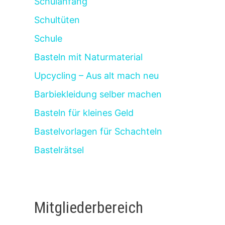
Schulanfang
Schultüten
Schule
Basteln mit Naturmaterial
Upcycling – Aus alt mach neu
Barbiekleidung selber machen
Basteln für kleines Geld
Bastelvorlagen für Schachteln
Bastelrätsel
Mitgliederbereich