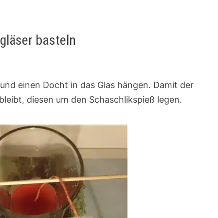
gläser basteln
 und einen Docht in das Glas hängen. Damit der
bleibt, diesen um den Schaschlikspieß legen.