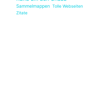
Sammelmappen
Tolle Webseiten
Zitate