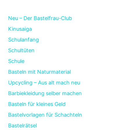
Neu – Der Bastelfrau-Club
Kinusaiga
Schulanfang
Schultüten
Schule
Basteln mit Naturmaterial
Upcycling – Aus alt mach neu
Barbiekleidung selber machen
Basteln für kleines Geld
Bastelvorlagen für Schachteln
Bastelrätsel