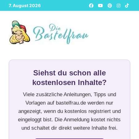
Zurück
7. August 2026
zum
Inhalt
Siehst du schon alle
kostenlosen Inhalte?
Viele zusätzliche Anleitungen, Tipps und
Vorlagen auf bastelfrau.de werden nur
angezeigt, wenn du kostenlos registriert und
eingeloggt bist. Die Anmeldung kostet nichts
und schaltet dir direkt weitere Inhalte frei.