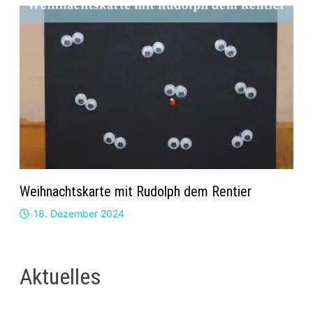
Weihnachtskarte mit Rudolph dem Rentier
18. Dezember 2024
Aktuelles