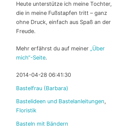
Heute unterstütze ich meine Tochter,
die in meine Fußstapfen tritt – ganz
ohne Druck, einfach aus Spaß an der
Freude.
Mehr erfährst du auf meiner
„Über
mich“-Seite
.
2014-04-28 06:41:30
Bastelfrau (Barbara)
Bastelideen und Bastelanleitungen
,
Floristik
Basteln mit Bändern