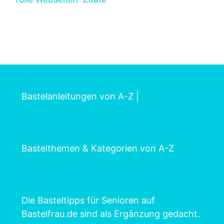
Bastelanleitungen von A-Z
|
Bastelthemen & Kategorien von A-Z
Die Basteltipps für Senioren auf
Bastelfrau.de sind als Ergänzung gedacht.