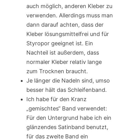
auch möglich, anderen Kleber zu
verwenden. Allerdings muss man
dann darauf achten, dass der
Kleber lösungsmittelfrei und für
Styropor geeignet ist. Ein
Nachteil ist außerdem, dass
normaler Kleber relativ lange
zum Trocknen braucht.
Je länger die Nadeln sind, umso
besser hält das Schleifenband.
Ich habe für den Kranz
„gemischtes“ Band verwendet:
Für den Untergrund habe ich ein
glänzendes Satinband benutzt,
für das zweite Band ein