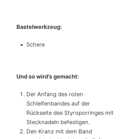
Bastelwerkzeug:
Schere
Und so wird’s gemacht:
Der Anfang des roten
Schleifenbandes auf der
Rückseite des Styroporringes mit
Stecknadeln befestigen.
Den Kranz mit dem Band