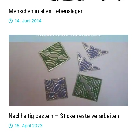
Menschen in allen Lebenslagen
14. Juni 2014
Nachhaltig basteln – Stickerreste verarbeiten
15. April 2023