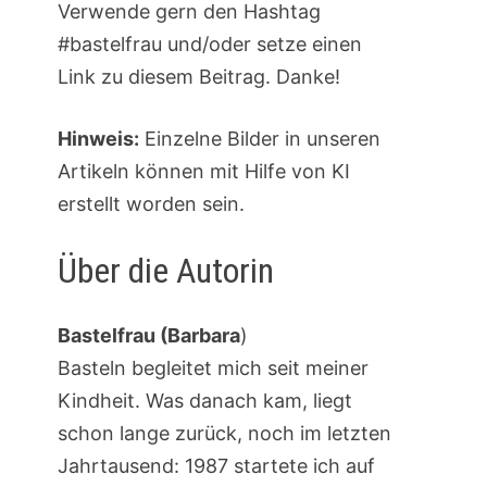
Verwende gern den Hashtag
#bastelfrau und/oder setze einen
Link zu diesem Beitrag. Danke!
Hinweis:
Einzelne Bilder in unseren
Artikeln können mit Hilfe von KI
erstellt worden sein.
Über die Autorin
Bastelfrau (Barbara
)
Basteln begleitet mich seit meiner
Kindheit. Was danach kam, liegt
schon lange zurück, noch im letzten
Jahrtausend: 1987 startete ich auf