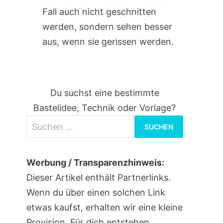
Fall auch nicht geschnitten
werden, sondern sehen besser
aus, wenn sie gerissen werden.
Du suchst eine bestimmte
Bastelidee, Technik oder Vorlage?
Suchen
nach:
Werbung / Transparenzhinweis:
Dieser Artikel enthält Partnerlinks.
Wenn du über einen solchen Link
etwas kaufst, erhalten wir eine kleine
Provision. Für dich entstehen