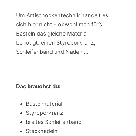
Um Artischockentechnik handelt es
sich hier nicht – obwohl man für’s
Basteln das gleiche Material
benötigt: einen Styroporkranz,
Schleifenband und Nadeln…
Das brauchst du:
Bastelmaterial:
Styroporkranz
breites Schleifenband
Stecknadeln