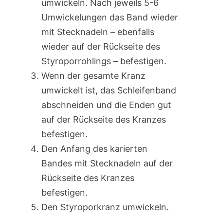
umwickeln. Nach jeweils 5-6
Umwickelungen das Band wieder
mit Stecknadeln – ebenfalls
wieder auf der Rückseite des
Styroporrohlings – befestigen.
Wenn der gesamte Kranz
umwickelt ist, das Schleifenband
abschneiden und die Enden gut
auf der Rückseite des Kranzes
befestigen.
Den Anfang des karierten
Bandes mit Stecknadeln auf der
Rückseite des Kranzes
befestigen.
Den Styroporkranz umwickeln.