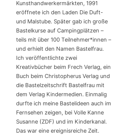
Kunsthandwerkermärkten, 1991
eröffnete ich den Laden Die Duft-
und Malstube. Später gab ich große
Bastelkurse auf Campingplätzen –
teils mit über 100 Teilnehmer*innen –
und erhielt den Namen Bastelfrau.
Ich veröffentlichte zwei
Kreativbücher beim Frech Verlag, ein
Buch beim Christopherus Verlag und
die Bastelzeitschrift Bastelfrau mit
dem Verlag Kindermedien. Einmalig
durfte ich meine Bastelideen auch im
Fernsehen zeigen, bei Volle Kanne
Susanne (ZDF) und im Kinderkanal.
Das war eine ereignisreiche Zeit.