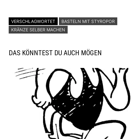
VERSCHLAGWORTET
BASTELN MIT STYROPOR
KRÄNZE SELBER MACHEN
DAS KÖNNTEST DU AUCH MÖGEN