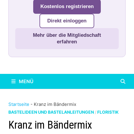
Kostenlos registrieren
Direkt einloggen
Mehr über die Mitgliedschaft
erfahren
MENÜ
Startseite
-
Kranz im Bändermix
BASTELIDEEN UND BASTELANLEITUNGEN
/
FLORISTIK
Kranz im Bändermix