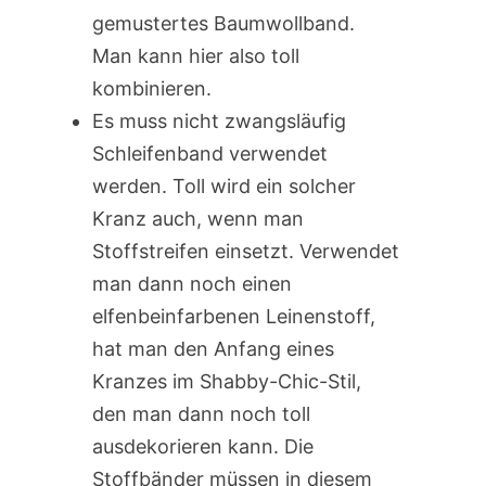
gemustertes Baumwollband.
Man kann hier also toll
kombinieren.
Es muss nicht zwangsläufig
Schleifenband verwendet
werden. Toll wird ein solcher
Kranz auch, wenn man
Stoffstreifen einsetzt. Verwendet
man dann noch einen
elfenbeinfarbenen Leinenstoff,
hat man den Anfang eines
Kranzes im Shabby-Chic-Stil,
den man dann noch toll
ausdekorieren kann. Die
Stoffbänder müssen in diesem