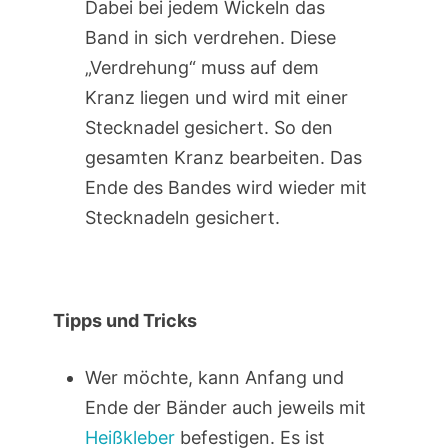
Dabei bei jedem Wickeln das
Band in sich verdrehen. Diese
„Verdrehung“ muss auf dem
Kranz liegen und wird mit einer
Stecknadel gesichert. So den
gesamten Kranz bearbeiten. Das
Ende des Bandes wird wieder mit
Stecknadeln gesichert.
Tipps und Tricks
Wer möchte, kann Anfang und
Ende der Bänder auch jeweils mit
Heißkleber
befestigen. Es ist