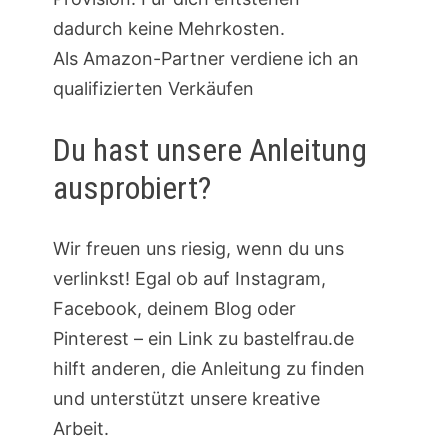
dadurch keine Mehrkosten.
Als Amazon-Partner verdiene ich an
qualifizierten Verkäufen
Du hast unsere Anleitung
ausprobiert?
Wir freuen uns riesig, wenn du uns
verlinkst! Egal ob auf Instagram,
Facebook, deinem Blog oder
Pinterest – ein Link zu bastelfrau.de
hilft anderen, die Anleitung zu finden
und unterstützt unsere kreative
Arbeit.