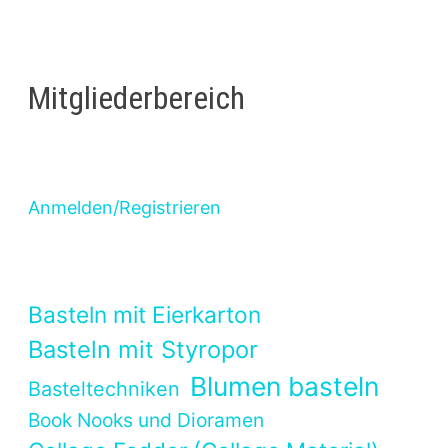
Mitgliederbereich
Anmelden/Registrieren
Basteln mit Eierkarton
Basteln mit Styropor
Blumen basteln
Basteltechniken
Book Nooks und Dioramen