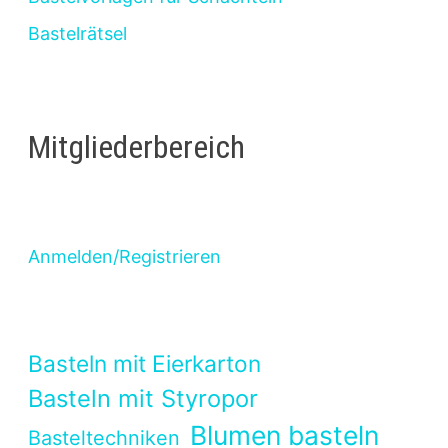
Bastelrätsel
Mitgliederbereich
Anmelden/Registrieren
Basteln mit Eierkarton
Basteln mit Styropor
Blumen basteln
Basteltechniken