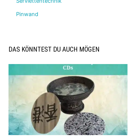
Serviettentechnik
Pinwand
DAS KÖNNTEST DU AUCH MÖGEN