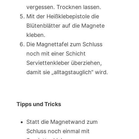
vergessen. Trocknen lassen.
Mit der Heißklebepistole die
Blütenblätter auf die Magnete
kleben.
Die Magnettafel zum Schluss
noch mit einer Schicht
Serviettenkleber überziehen,
damit sie „alltagstauglich“ wird.
Tipps und Tricks
Statt die Magnetwand zum
Schluss noch einmal mit