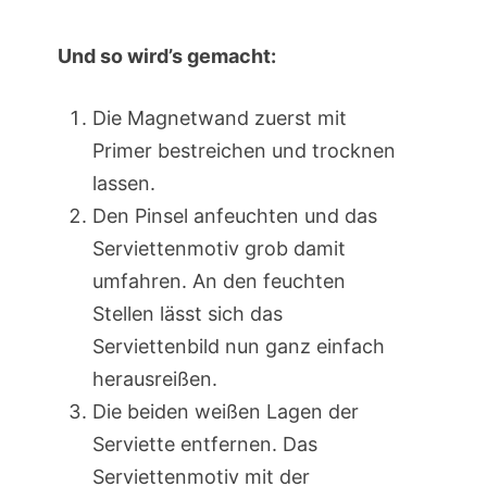
Und so wird’s gemacht:
Die Magnetwand zuerst mit
Primer bestreichen und trocknen
lassen.
Den Pinsel anfeuchten und das
Serviettenmotiv grob damit
umfahren. An den feuchten
Stellen lässt sich das
Serviettenbild nun ganz einfach
herausreißen.
Die beiden weißen Lagen der
Serviette entfernen. Das
Serviettenmotiv mit der