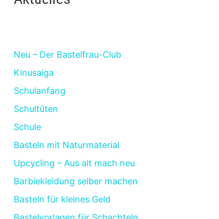
Neu – Der Bastelfrau-Club
Kinusaiga
Schulanfang
Schultüten
Schule
Basteln mit Naturmaterial
Upcycling – Aus alt mach neu
Barbiekleidung selber machen
Basteln für kleines Geld
Bastelvorlagen für Schachteln