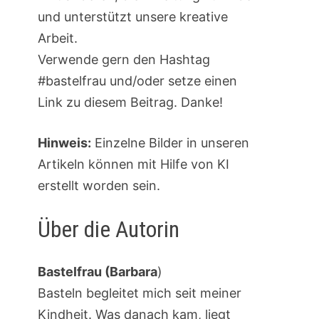
und unterstützt unsere kreative
Arbeit.
Verwende gern den Hashtag
#bastelfrau und/oder setze einen
Link zu diesem Beitrag. Danke!
Hinweis:
Einzelne Bilder in unseren
Artikeln können mit Hilfe von KI
erstellt worden sein.
Über die Autorin
Bastelfrau (Barbara
)
Basteln begleitet mich seit meiner
Kindheit. Was danach kam, liegt