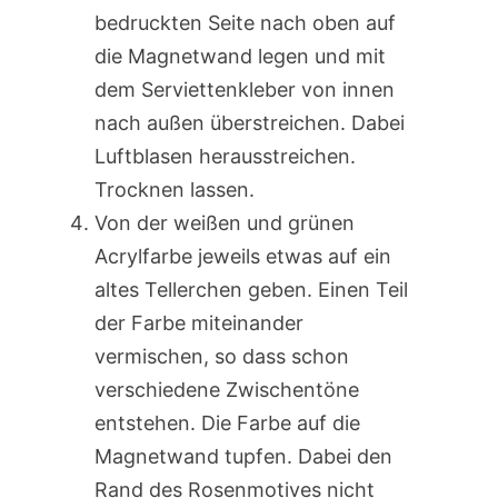
bedruckten Seite nach oben auf
die Magnetwand legen und mit
dem Serviettenkleber von innen
nach außen überstreichen. Dabei
Luftblasen herausstreichen.
Trocknen lassen.
Von der weißen und grünen
Acrylfarbe jeweils etwas auf ein
altes Tellerchen geben. Einen Teil
der Farbe miteinander
vermischen, so dass schon
verschiedene Zwischentöne
entstehen. Die Farbe auf die
Magnetwand tupfen. Dabei den
Rand des Rosenmotives nicht