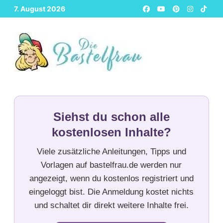
Zurück
7. August 2026
zum
Inhalt
Siehst du schon alle
kostenlosen Inhalte?
Viele zusätzliche Anleitungen, Tipps und
Vorlagen auf bastelfrau.de werden nur
angezeigt, wenn du kostenlos registriert und
eingeloggt bist. Die Anmeldung kostet nichts
und schaltet dir direkt weitere Inhalte frei.