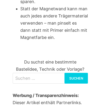
sparen.
Statt der Magnetwand kann man
auch jedes andere Trägermaterial
verwenden – man pinselt es
dann statt mit Primer einfach mit
Magnetfarbe ein.
Du suchst eine bestimmte
Bastelidee, Technik oder Vorlage?
Suchen
nach:
Werbung / Transparenzhinweis:
Dieser Artikel enthält Partnerlinks.