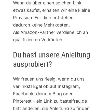
Wenn du über einen solchen Link
etwas kaufst, erhalten wir eine kleine
Provision. Für dich entstehen
dadurch keine Mehrkosten.
Als Amazon-Partner verdiene ich an
qualifizierten Verkäufen
Du hast unsere Anleitung
ausprobiert?
Wir freuen uns riesig, wenn du uns
verlinkst! Egal ob auf Instagram,
Facebook, deinem Blog oder
Pinterest – ein Link zu bastelfrau.de
hilft anderen, die Anleitung zu finden