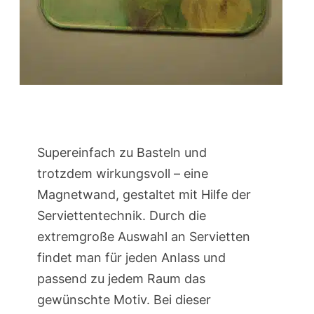
Supereinfach zu Basteln und
trotzdem wirkungsvoll – eine
Magnetwand, gestaltet mit Hilfe der
Serviettentechnik. Durch die
extremgroße Auswahl an Servietten
findet man für jeden Anlass und
passend zu jedem Raum das
gewünschte Motiv. Bei dieser