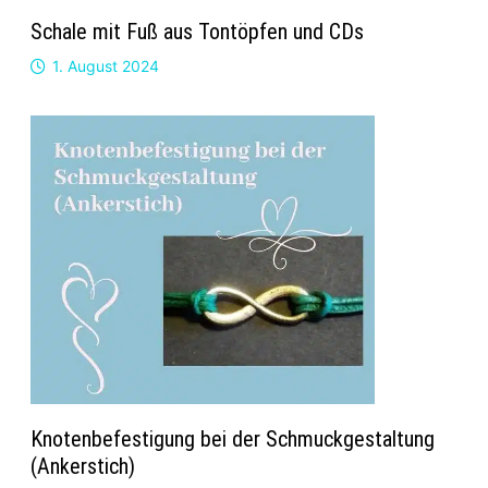
Schale mit Fuß aus Tontöpfen und CDs
1. August 2024
Knotenbefestigung bei der Schmuckgestaltung
(Ankerstich)