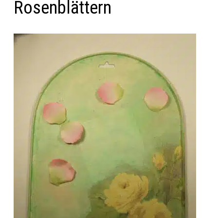
Rosenblättern