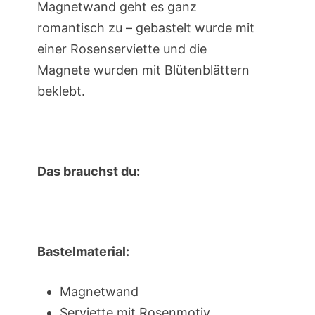
Magnetwand geht es ganz
romantisch zu – gebastelt wurde mit
einer Rosenserviette und die
Magnete wurden mit Blütenblättern
beklebt.
Das brauchst du:
Bastelmaterial:
Magnetwand
Serviette mit Rosenmotiv