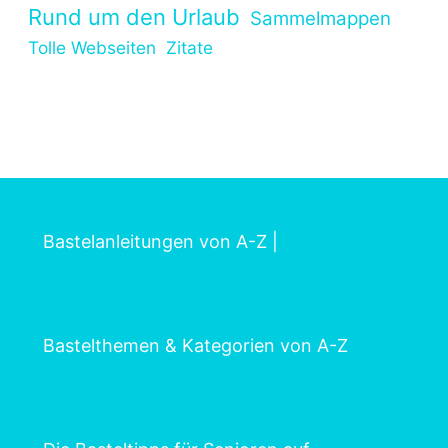
Rund um den Urlaub
Sammelmappen
Tolle Webseiten
Zitate
Bastelanleitungen von A-Z
|
Bastelthemen & Kategorien von A-Z