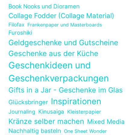
Book Nooks und Dioramen
Collage Fodder (Collage Material)
Filofax
Frankenpaper und Masterboards
Furoshiki
Geldgeschenke und Gutscheine
Geschenke aus der Küche
Geschenkideen und
Geschenkverpackungen
Gifts in a Jar - Geschenke im Glas
Inspirationen
Glücksbringer
Kinusaiga
Journaling
Kleisterpapier
Kränze selber machen
Mixed Media
Nachhaltig basteln
One Sheet Wonder