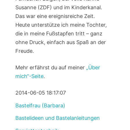
Susanne (ZDF) und im Kinderkanal.
Das war eine ereignisreiche Zeit.
Heute unterstütze ich meine Tochter,
die in meine Fußstapfen tritt – ganz
ohne Druck, einfach aus Spaß an der
Freude.
Mehr erfährst du auf meiner
„Über
mich“-Seite
.
2014-06-05 18:17:07
Bastelfrau (Barbara)
Bastelideen und Bastelanleitungen