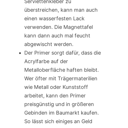
Serviettenkleber zu
überstreichen, kann man auch
einen wasserfesten Lack
verwenden. Die Magnettafel
kann dann auch mal feucht
abgewischt werden.
Der Primer sorgt dafür, dass die
Acrylfarbe auf der
Metalloberfläche haften bleibt.
Wer öfter mit Trägermaterilien
wie Metall oder Kunststoff
arbeitet, kann den Primer
preisgünstig und in größeren
Gebinden im Baumarkt kaufen.
So lässt sich einiges an Geld