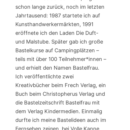
schon lange zurück, noch im letzten
Jahrtausend: 1987 startete ich auf
Kunsthandwerkermärkten, 1991
eröffnete ich den Laden Die Duft-
und Malstube. Später gab ich große
Bastelkurse auf Campingplätzen –
teils mit über 100 Teilnehmer*innen –
und erhielt den Namen Bastelfrau.
Ich veröffentlichte zwei
Kreativbücher beim Frech Verlag, ein
Buch beim Christopherus Verlag und
die Bastelzeitschrift Bastelfrau mit
dem Verlag Kindermedien. Einmalig
durfte ich meine Bastelideen auch im
Fernsehen zeigen, bei Volle Kanne