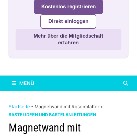
Kostenlos registrieren
Direkt einloggen
Mehr über die Mitgliedschaft
erfahren
MENÜ
Startseite
-
Magnetwand mit Rosenblättern
BASTELIDEEN UND BASTELANLEITUNGEN
Magnetwand mit