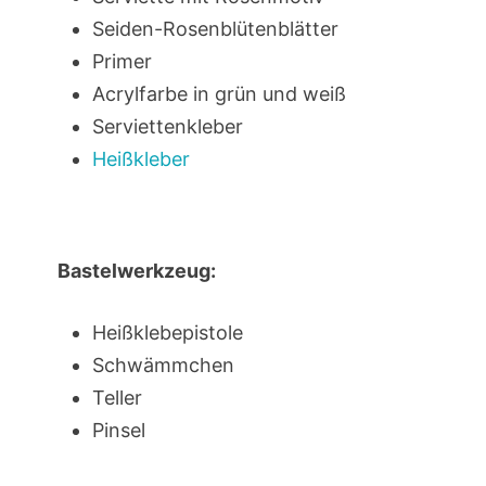
Seiden-Rosenblütenblätter
Primer
Acrylfarbe in grün und weiß
Serviettenkleber
Heißkleber
Bastelwerkzeug:
Heißklebepistole
Schwämmchen
Teller
Pinsel