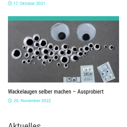
17. Oktober 2021
Wackelaugen selber machen – Ausprobiert
20. November 2022
Aktuelles